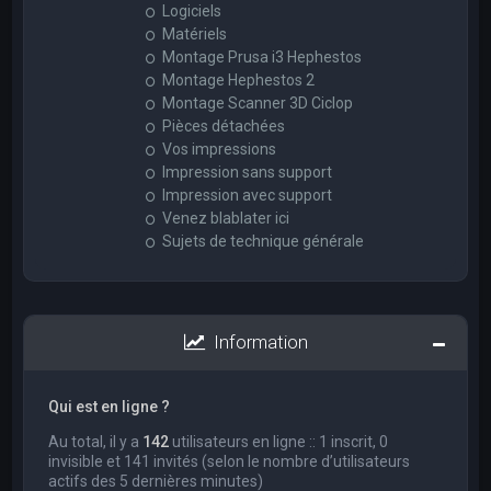
Logiciels
Matériels
Montage Prusa i3 Hephestos
Montage Hephestos 2
Montage Scanner 3D Ciclop
Pièces détachées
Vos impressions
Impression sans support
Impression avec support
Venez blablater ici
Sujets de technique générale
Information
Qui est en ligne ?
Au total, il y a
142
utilisateurs en ligne :: 1 inscrit, 0
invisible et 141 invités (selon le nombre d’utilisateurs
actifs des 5 dernières minutes)