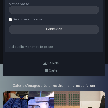
Mot de passe :
Se souvenir de moi
J’ai oublié mon mot de passe
Gallerie
Carte
Galerie d'images aléatoires des membres du forum