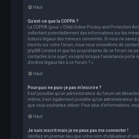
Haut
Qu’est-ce que la COPPA ?
La COPPA (pour « Child Online Privacy and Protection Act
collectant potentiellement des informations sur les min
tuteurs légaux des mineurs concernés. Si vous ne savez 
inscrits sur votre forum, nous vous conseillons de contact
phpBB Limited et que les propriétaires de ce forum ne pe
contactés à ce sujet, excepté lorsque l’assistance porte 
d’ordres légaux liés à ce forum ? ».
Haut
Pourquoi ne puis-je pas m’inscrire ?
Il est possible qu’un administrateur du forum ait désactivé
même, il est également possible qu’un administrateur du fo
que vous souhaitez utiliser. Pour plus d’informations, ve
Haut
Je suis inscrit mais je ne peux pas me connecter !
Vérifiez en premier lieu que votre nom d’utilisateur et vo