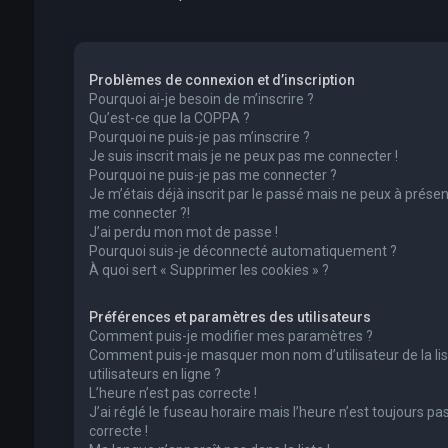
Problèmes de connexion et d’inscription
Pourquoi ai-je besoin de m’inscrire ?
Qu’est-ce que la COPPA ?
Pourquoi ne puis-je pas m’inscrire ?
Je suis inscrit mais je ne peux pas me connecter !
Pourquoi ne puis-je pas me connecter ?
Je m’étais déjà inscrit par le passé mais ne peux à présen
me connecter ?!
J’ai perdu mon mot de passe !
Pourquoi suis-je déconnecté automatiquement ?
À quoi sert « Supprimer les cookies » ?
Préférences et paramètres des utilisateurs
Comment puis-je modifier mes paramètres ?
Comment puis-je masquer mon nom d’utilisateur de la lis
utilisateurs en ligne ?
L’heure n’est pas correcte !
J’ai réglé le fuseau horaire mais l’heure n’est toujours pa
correcte !