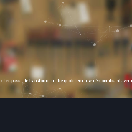
 est en passe de transformer notre quotidien en se démocratisant avec