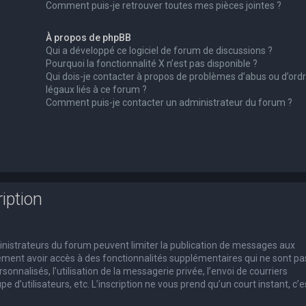
Comment puis-je retrouver toutes mes pièces jointes ?
À propos de phpBB
Qui a développé ce logiciel de forum de discussions ?
Pourquoi la fonctionnalité X n’est pas disponible ?
Qui dois-je contacter à propos de problèmes d’abus ou d’ord
légaux liés à ce forum ?
Comment puis-je contacter un administrateur du forum ?
iption
dministrateurs du forum peuvent limiter la publication de messages aux
alement avoir accès à des fonctionnalités supplémentaires qui ne sont pa
rsonnalisés, l’utilisation de la messagerie privée, l’envoi de courriers
e d’utilisateurs, etc. L’inscription ne vous prend qu’un court instant, c’e