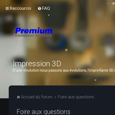
Raccourcis
FAQ
Impression 3D
D’une révolution nous passons aux évolutions, l’imprimante 3D
Accueil du forum
Foire aux questions
Foire aux questions