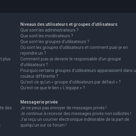
Niveaux des utilisateurs et groupes d’utilisateurs
Que sont les administrateurs ?
Que sont les modérateurs ?
Que sont les groupes d’utilisateurs ?
Où sont les groupes d’utilisateurs et comment puis-je en
rejoindre un ?
t plus
Comment puis-je devenir le responsable d’un groupe
d’utilisateurs ?
Pourquoi certains groupes d’utilisateurs apparaissent dans 
couleur différente ?
Qu’est-ce qu’un « groupe d’utilisateurs par défaut » ?
Qu’est-ce que le lien « L’équipe » ?
Messagerie privée
te des
Je ne peux pas envoyer de messages privés !
Je continue à recevoir des messages privés non sollicités !
J’ai reçu un courrier électronique indésirable de la part de
s
quelqu’un sur ce forum !