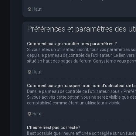
Haut
Préférences et paramètres des uti
Comment puis-je modifier mes paramètres ?
Si vous êtes un utilisateur inscrit, tous vos paramètres
depuis le panneau de contrôle de l’utilisateur. Le lien ver
situé en haut des pages du forum. Ce système vous perm
Haut
Comment puis-je masquer mon nom d’utilisateur de la li
Dans le panneau de contrôle de l’utilisateur, sous « Préf
Si vous activez cette option, vous ne serez visible que 
comptabilisé comme étant un utilisateur invisible.
Haut
L’heure n’est pas correcte !
Il est possible que l’heure affichée soit réglée sur un fusea