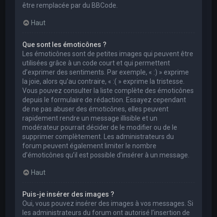
être remplacée par du BBCode.
Haut
Que sont les émoticônes ?
Les émoticônes sont de petites images qui peuvent être
utilisées grâce à un code court et qui permettent
d’exprimer des sentiments. Par exemple, « :) » exprime
la joie, alors qu’au contraire, « :( » exprime la tristesse.
Vous pouvez consulter la liste complète des émoticônes
depuis le formulaire de rédaction. Essayez cependant
de ne pas abuser des émoticônes, elles peuvent
rapidement rendre un message illisible et un
modérateur pourrait décider de le modifier ou de le
supprimer complètement. Les administrateurs du
forum peuvent également limiter le nombre
d’émoticônes qu’il est possible d’insérer à un message.
Haut
Puis-je insérer des images ?
Oui, vous pouvez insérer des images à vos messages. Si
les administrateurs du forum ont autorisé l’insertion de