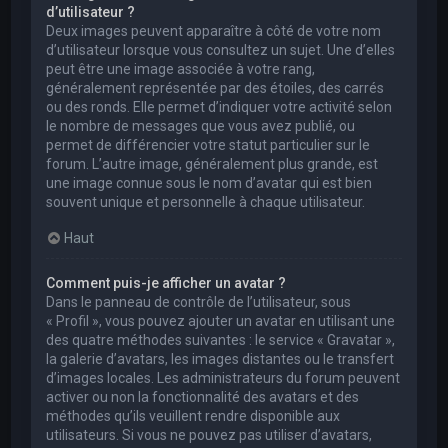
d’utilisateur ?
Deux images peuvent apparaître à côté de votre nom
d’utilisateur lorsque vous consultez un sujet. Une d’elles
peut être une image associée à votre rang,
généralement représentée par des étoiles, des carrés
ou des ronds. Elle permet d’indiquer votre activité selon
le nombre de messages que vous avez publié, ou
permet de différencier votre statut particulier sur le
forum. L’autre image, généralement plus grande, est
une image connue sous le nom d’avatar qui est bien
souvent unique et personnelle à chaque utilisateur.
Haut
Comment puis-je afficher un avatar ?
Dans le panneau de contrôle de l’utilisateur, sous
« Profil », vous pouvez ajouter un avatar en utilisant une
des quatre méthodes suivantes : le service « Gravatar »,
la galerie d’avatars, les images distantes ou le transfert
d’images locales. Les administrateurs du forum peuvent
activer ou non la fonctionnalité des avatars et des
méthodes qu’ils veuillent rendre disponible aux
utilisateurs. Si vous ne pouvez pas utiliser d’avatars,