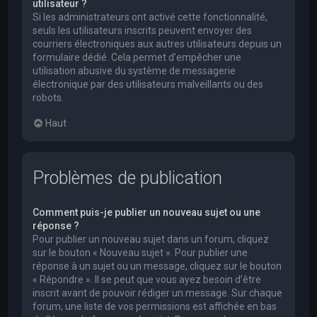
utilisateur ?
Si les administrateurs ont activé cette fonctionnalité,
seuls les utilisateurs inscrits peuvent envoyer des
courriers électroniques aux autres utilisateurs depuis un
formulaire dédié. Cela permet d’empêcher une
utilisation abusive du système de messagerie
électronique par des utilisateurs malveillants ou des
robots.
Haut
Problèmes de publication
Comment puis-je publier un nouveau sujet ou une
réponse ?
Pour publier un nouveau sujet dans un forum, cliquez
sur le bouton « Nouveau sujet ». Pour publier une
réponse à un sujet ou un message, cliquez sur le bouton
« Répondre ». Il se peut que vous ayez besoin d’être
inscrit avant de pouvoir rédiger un message. Sur chaque
forum, une liste de vos permissions est affichée en bas