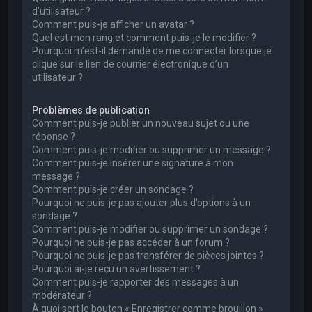
d’utilisateur ?
Comment puis-je afficher un avatar ?
Quel est mon rang et comment puis-je le modifier ?
Pourquoi m’est-il demandé de me connecter lorsque je
clique sur le lien de courrier électronique d’un
utilisateur ?
Problèmes de publication
Comment puis-je publier un nouveau sujet ou une
réponse ?
Comment puis-je modifier ou supprimer un message ?
Comment puis-je insérer une signature à mon
message ?
Comment puis-je créer un sondage ?
Pourquoi ne puis-je pas ajouter plus d’options à un
sondage ?
Comment puis-je modifier ou supprimer un sondage ?
Pourquoi ne puis-je pas accéder à un forum ?
Pourquoi ne puis-je pas transférer de pièces jointes ?
Pourquoi ai-je reçu un avertissement ?
Comment puis-je rapporter des messages à un
modérateur ?
À quoi sert le bouton « Enregistrer comme brouillon »