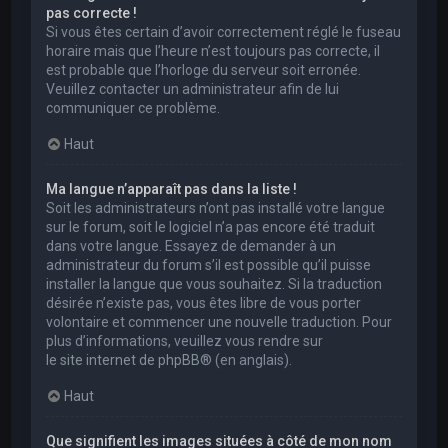
pas correcte !
Si vous êtes certain d’avoir correctement réglé le fuseau
horaire mais que l’heure n’est toujours pas correcte, il
est probable que l’horloge du serveur soit erronée.
Veuillez contacter un administrateur afin de lui
communiquer ce problème.
Haut
Ma langue n’apparaît pas dans la liste !
Soit les administrateurs n’ont pas installé votre langue
sur le forum, soit le logiciel n’a pas encore été traduit
dans votre langue. Essayez de demander à un
administrateur du forum s’il est possible qu’il puisse
installer la langue que vous souhaitez. Si la traduction
désirée n’existe pas, vous êtes libre de vous porter
volontaire et commencer une nouvelle traduction. Pour
plus d’informations, veuillez vous rendre sur
le site internet de phpBB
® (en anglais).
Haut
Que signifient les images situées à côté de mon nom