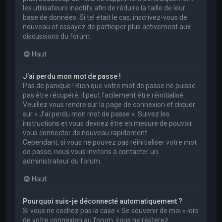
les utilisateurs inactifs afin de réduire la taille de leur
base de données. Si tel était le cas, inscrivez-vous de
nouveau et essayez de participer plus activement aux
discussions du forum.
Haut
J’ai perdu mon mot de passe !
Pas de panique ! Bien que votre mot de passe ne puisse
pas être récupéré, il peut facilement être réinitialisé.
Veuillez vous rendre sur la page de connexion et cliquer
sur « J’ai perdu mon mot de passe ». Suivez les
instructions et vous devriez être en mesure de pouvoir
vous connecter de nouveau rapidement.
Cependant, si vous ne pouvez pas réinitialiser votre mot
de passe, nous vous invitons à contacter un
administrateur du forum.
Haut
Pourquoi suis-je déconnecté automatiquement ?
Si vous ne cochez pas la case « Se souvenir de moi » lors
de votre connexion au forum, vous ne resterez