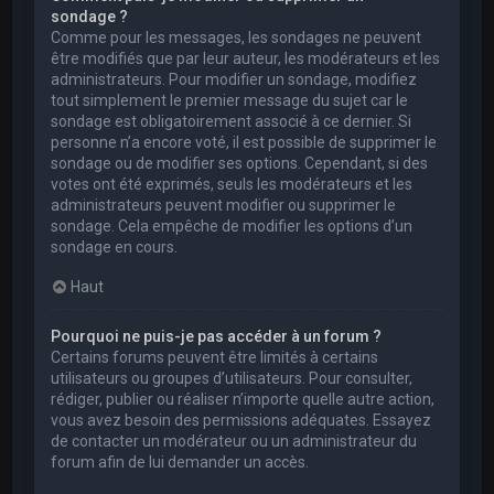
sondage ?
Comme pour les messages, les sondages ne peuvent
être modifiés que par leur auteur, les modérateurs et les
administrateurs. Pour modifier un sondage, modifiez
tout simplement le premier message du sujet car le
sondage est obligatoirement associé à ce dernier. Si
personne n’a encore voté, il est possible de supprimer le
sondage ou de modifier ses options. Cependant, si des
votes ont été exprimés, seuls les modérateurs et les
administrateurs peuvent modifier ou supprimer le
sondage. Cela empêche de modifier les options d’un
sondage en cours.
Haut
Pourquoi ne puis-je pas accéder à un forum ?
Certains forums peuvent être limités à certains
utilisateurs ou groupes d’utilisateurs. Pour consulter,
rédiger, publier ou réaliser n’importe quelle autre action,
vous avez besoin des permissions adéquates. Essayez
de contacter un modérateur ou un administrateur du
forum afin de lui demander un accès.