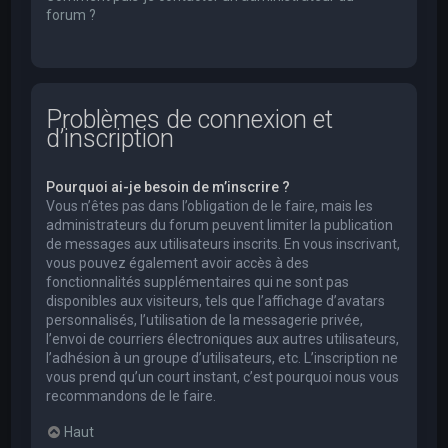
forum ?
Problèmes de connexion et
d’inscription
Pourquoi ai-je besoin de m’inscrire ?
Vous n’êtes pas dans l’obligation de le faire, mais les
administrateurs du forum peuvent limiter la publication
de messages aux utilisateurs inscrits. En vous inscrivant,
vous pouvez également avoir accès à des
fonctionnalités supplémentaires qui ne sont pas
disponibles aux visiteurs, tels que l’affichage d’avatars
personnalisés, l’utilisation de la messagerie privée,
l’envoi de courriers électroniques aux autres utilisateurs,
l’adhésion à un groupe d’utilisateurs, etc. L’inscription ne
vous prend qu’un court instant, c’est pourquoi nous vous
recommandons de le faire.
Haut