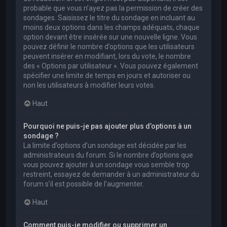
probable que vous n’ayez pas la permission de créer des
sondages. Saisissez le titre du sondage en incluant au
moins deux options dans les champs adéquats, chaque
option devant être insérée sur une nouvelle ligne. Vous
pouvez définir le nombre d’options que les utilisateurs
peuvent insérer en modifiant, lors du vote, le nombre
des « Options par utilisateur ». Vous pouvez également
spécifier une limite de temps en jours et autoriser ou
non les utilisateurs à modifier leurs votes.
Haut
Pourquoi ne puis-je pas ajouter plus d’options à un
sondage ?
La limite d’options d’un sondage est décidée par les
administrateurs du forum. Si le nombre d’options que
vous pouvez ajouter à un sondage vous semble trop
restreint, essayez de demander à un administrateur du
forum s’il est possible de l’augmenter.
Haut
Comment puis-je modifier ou supprimer un