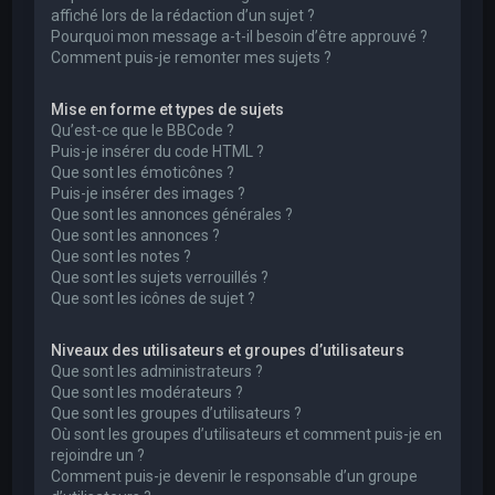
affiché lors de la rédaction d’un sujet ?
Pourquoi mon message a-t-il besoin d’être approuvé ?
Comment puis-je remonter mes sujets ?
Mise en forme et types de sujets
Qu’est-ce que le BBCode ?
Puis-je insérer du code HTML ?
Que sont les émoticônes ?
Puis-je insérer des images ?
Que sont les annonces générales ?
Que sont les annonces ?
Que sont les notes ?
Que sont les sujets verrouillés ?
Que sont les icônes de sujet ?
Niveaux des utilisateurs et groupes d’utilisateurs
Que sont les administrateurs ?
Que sont les modérateurs ?
Que sont les groupes d’utilisateurs ?
Où sont les groupes d’utilisateurs et comment puis-je en
rejoindre un ?
Comment puis-je devenir le responsable d’un groupe