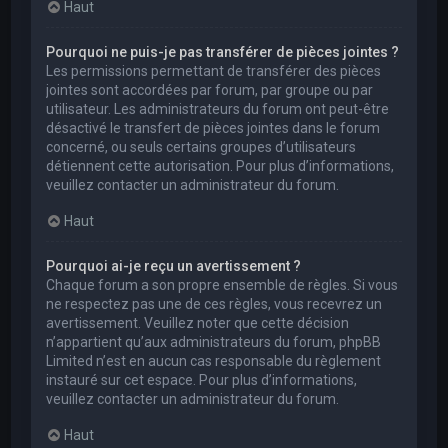
Haut
Pourquoi ne puis-je pas transférer de pièces jointes ?
Les permissions permettant de transférer des pièces
jointes sont accordées par forum, par groupe ou par
utilisateur. Les administrateurs du forum ont peut-être
désactivé le transfert de pièces jointes dans le forum
concerné, ou seuls certains groupes d’utilisateurs
détiennent cette autorisation. Pour plus d’informations,
veuillez contacter un administrateur du forum.
Haut
Pourquoi ai-je reçu un avertissement ?
Chaque forum a son propre ensemble de règles. Si vous
ne respectez pas une de ces règles, vous recevrez un
avertissement. Veuillez noter que cette décision
n’appartient qu’aux administrateurs du forum, phpBB
Limited n’est en aucun cas responsable du règlement
instauré sur cet espace. Pour plus d’informations,
veuillez contacter un administrateur du forum.
Haut