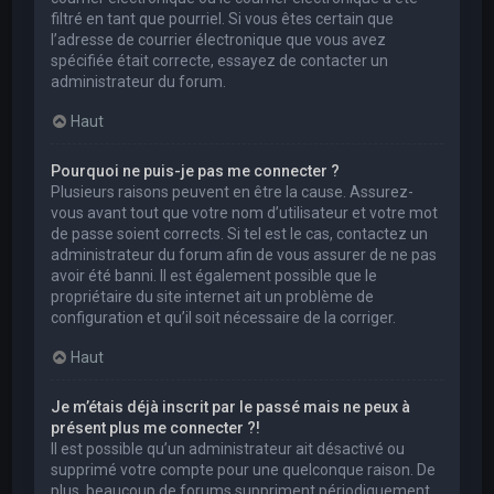
filtré en tant que pourriel. Si vous êtes certain que
l’adresse de courrier électronique que vous avez
spécifiée était correcte, essayez de contacter un
administrateur du forum.
Haut
Pourquoi ne puis-je pas me connecter ?
Plusieurs raisons peuvent en être la cause. Assurez-
vous avant tout que votre nom d’utilisateur et votre mot
de passe soient corrects. Si tel est le cas, contactez un
administrateur du forum afin de vous assurer de ne pas
avoir été banni. Il est également possible que le
propriétaire du site internet ait un problème de
configuration et qu’il soit nécessaire de la corriger.
Haut
Je m’étais déjà inscrit par le passé mais ne peux à
présent plus me connecter ?!
Il est possible qu’un administrateur ait désactivé ou
supprimé votre compte pour une quelconque raison. De
plus, beaucoup de forums suppriment périodiquement