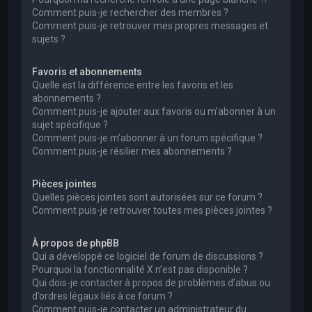
Comment puis-je rechercher des membres ?
Comment puis-je retrouver mes propres messages et
sujets ?
Favoris et abonnements
Quelle est la différence entre les favoris et les
abonnements ?
Comment puis-je ajouter aux favoris ou m’abonner à un
sujet spécifique ?
Comment puis-je m’abonner à un forum spécifique ?
Comment puis-je résilier mes abonnements ?
Pièces jointes
Quelles pièces jointes sont autorisées sur ce forum ?
Comment puis-je retrouver toutes mes pièces jointes ?
À propos de phpBB
Qui a développé ce logiciel de forum de discussions ?
Pourquoi la fonctionnalité X n’est pas disponible ?
Qui dois-je contacter à propos de problèmes d’abus ou
d’ordres légaux liés à ce forum ?
Comment puis-je contacter un administrateur du