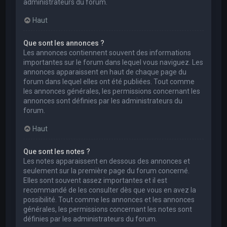
administrateurs du forum.
Haut
Que sont les annonces ?
Les annonces contiennent souvent des informations
importantes sur le forum dans lequel vous naviguez. Les
annonces apparaissent en haut de chaque page du
forum dans lequel elles ont été publiées. Tout comme
les annonces générales, les permissions concernant les
annonces sont définies par les administrateurs du
forum.
Haut
Que sont les notes ?
Les notes apparaissent en dessous des annonces et
seulement sur la première page du forum concerné.
Elles sont souvent assez importantes et il est
recommandé de les consulter dès que vous en avez la
possibilité. Tout comme les annonces et les annonces
générales, les permissions concernant les notes sont
définies par les administrateurs du forum.