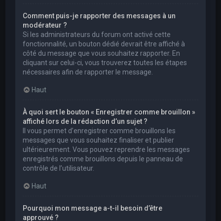
Comment puis-je rapporter des messages à un
modérateur ?
Si les administrateurs du forum ont activé cette
fonctionnalité, un bouton dédié devrait être affiché à
côté du message que vous souhaitez rapporter. En
cliquant sur celui-ci, vous trouverez toutes les étapes
nécessaires afin de rapporter le message.
Haut
À quoi sert le bouton « Enregistrer comme brouillon »
affiché lors de la rédaction d’un sujet ?
Il vous permet d’enregistrer comme brouillons les
messages que vous souhaitez finaliser et publier
ultérieurement. Vous pouvez reprendre les messages
enregistrés comme brouillons depuis le panneau de
contrôle de l’utilisateur.
Haut
Pourquoi mon message a-t-il besoin d’être
approuvé ?