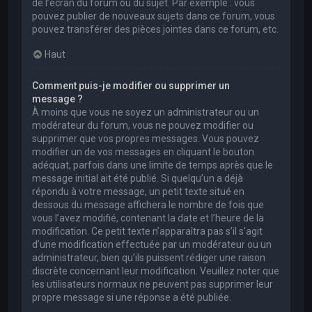
de l’écran du forum ou du sujet. Par exemple : vous
pouvez publier de nouveaux sujets dans ce forum, vous
pouvez transférer des pièces jointes dans ce forum, etc.
Haut
Comment puis-je modifier ou supprimer un
message ?
À moins que vous ne soyez un administrateur ou un
modérateur du forum, vous ne pouvez modifier ou
supprimer que vos propres messages. Vous pouvez
modifier un de vos messages en cliquant le bouton
adéquat, parfois dans une limite de temps après que le
message initial ait été publié. Si quelqu’un a déjà
répondu à votre message, un petit texte situé en
dessous du message affichera le nombre de fois que
vous l’avez modifié, contenant la date et l’heure de la
modification. Ce petit texte n’apparaîtra pas s’il s’agit
d’une modification effectuée par un modérateur ou un
administrateur, bien qu’ils puissent rédiger une raison
discrète concernant leur modification. Veuillez noter que
les utilisateurs normaux ne peuvent pas supprimer leur
propre message si une réponse a été publiée.