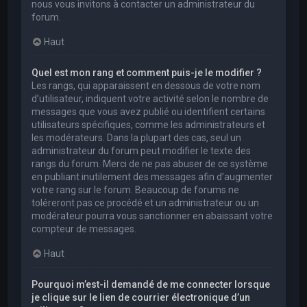
nous vous invitons à contacter un administrateur du
forum.
Haut
Quel est mon rang et comment puis-je le modifier ?
Les rangs, qui apparaissent en dessous de votre nom
d’utilisateur, indiquent votre activité selon le nombre de
messages que vous avez publié ou identifient certains
utilisateurs spécifiques, comme les administrateurs et
les modérateurs. Dans la plupart des cas, seul un
administrateur du forum peut modifier le texte des
rangs du forum. Merci de ne pas abuser de ce système
en publiant inutilement des messages afin d’augmenter
votre rang sur le forum. Beaucoup de forums ne
toléreront pas ce procédé et un administrateur ou un
modérateur pourra vous sanctionner en abaissant votre
compteur de messages.
Haut
Pourquoi m’est-il demandé de me connecter lorsque
je clique sur le lien de courrier électronique d’un