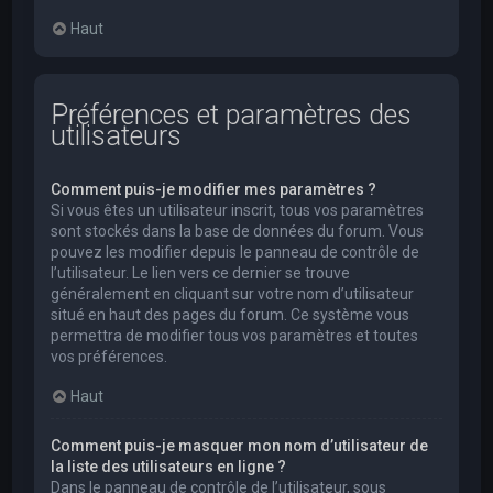
Haut
Préférences et paramètres des
utilisateurs
Comment puis-je modifier mes paramètres ?
Si vous êtes un utilisateur inscrit, tous vos paramètres
sont stockés dans la base de données du forum. Vous
pouvez les modifier depuis le panneau de contrôle de
l’utilisateur. Le lien vers ce dernier se trouve
généralement en cliquant sur votre nom d’utilisateur
situé en haut des pages du forum. Ce système vous
permettra de modifier tous vos paramètres et toutes
vos préférences.
Haut
Comment puis-je masquer mon nom d’utilisateur de
la liste des utilisateurs en ligne ?
Dans le panneau de contrôle de l’utilisateur, sous