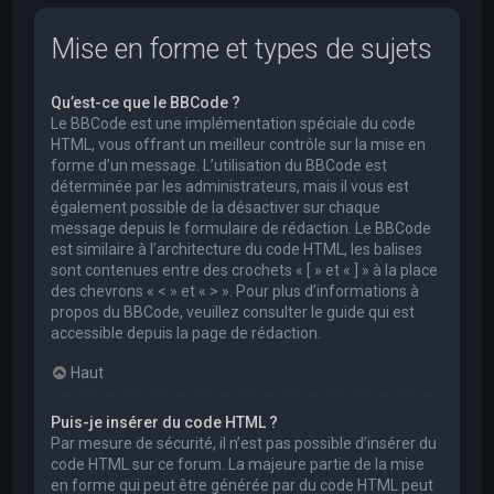
Mise en forme et types de sujets
Qu’est-ce que le BBCode ?
Le BBCode est une implémentation spéciale du code
HTML, vous offrant un meilleur contrôle sur la mise en
forme d’un message. L’utilisation du BBCode est
déterminée par les administrateurs, mais il vous est
également possible de la désactiver sur chaque
message depuis le formulaire de rédaction. Le BBCode
est similaire à l’architecture du code HTML, les balises
sont contenues entre des crochets « [ » et « ] » à la place
des chevrons « < » et « > ». Pour plus d’informations à
propos du BBCode, veuillez consulter le guide qui est
accessible depuis la page de rédaction.
Haut
Puis-je insérer du code HTML ?
Par mesure de sécurité, il n’est pas possible d’insérer du
code HTML sur ce forum. La majeure partie de la mise
en forme qui peut être générée par du code HTML peut