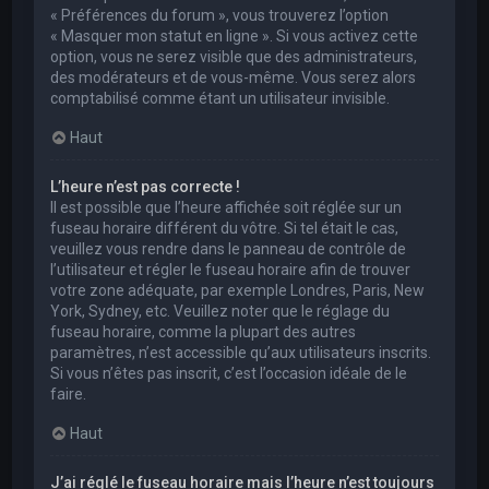
« Préférences du forum », vous trouverez l’option
« Masquer mon statut en ligne ». Si vous activez cette
option, vous ne serez visible que des administrateurs,
des modérateurs et de vous-même. Vous serez alors
comptabilisé comme étant un utilisateur invisible.
Haut
L’heure n’est pas correcte !
Il est possible que l’heure affichée soit réglée sur un
fuseau horaire différent du vôtre. Si tel était le cas,
veuillez vous rendre dans le panneau de contrôle de
l’utilisateur et régler le fuseau horaire afin de trouver
votre zone adéquate, par exemple Londres, Paris, New
York, Sydney, etc. Veuillez noter que le réglage du
fuseau horaire, comme la plupart des autres
paramètres, n’est accessible qu’aux utilisateurs inscrits.
Si vous n’êtes pas inscrit, c’est l’occasion idéale de le
faire.
Haut
J’ai réglé le fuseau horaire mais l’heure n’est toujours