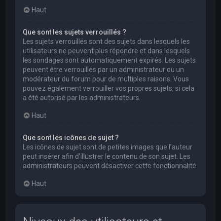
Haut
Que sont les sujets verrouillés ?
Les sujets verrouillés sont des sujets dans lesquels les
utilisateurs ne peuvent plus répondre et dans lesquels
les sondages sont automatiquement expirés. Les sujets
peuvent être verrouillés par un administrateur ou un
modérateur du forum pour de multiples raisons. Vous
pouvez également verrouiller vos propres sujets, si cela
a été autorisé par les administrateurs.
Haut
Que sont les icônes de sujet ?
Les icônes de sujet sont de petites images que l’auteur
peut insérer afin d’illustrer le contenu de son sujet. Les
administrateurs peuvent désactiver cette fonctionnalité.
Haut