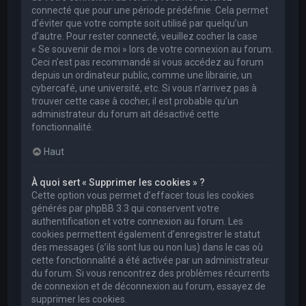
connecté que pour une période prédéfinie. Cela permet
d’éviter que votre compte soit utilisé par quelqu’un
d’autre. Pour rester connecté, veuillez cocher la case
« Se souvenir de moi » lors de votre connexion au forum.
Ceci n’est pas recommandé si vous accédez au forum
depuis un ordinateur public, comme une librairie, un
cybercafé, une université, etc. Si vous n’arrivez pas à
trouver cette case à cocher, il est probable qu’un
administrateur du forum ait désactivé cette
fonctionnalité.
Haut
À quoi sert « Supprimer les cookies » ?
Cette option vous permet d’effacer tous les cookies
générés par phpBB 3.3 qui conservent votre
authentification et votre connexion au forum. Les
cookies permettent également d’enregistrer le statut
des messages (s’ils sont lus ou non lus) dans le cas où
cette fonctionnalité a été activée par un administrateur
du forum. Si vous rencontrez des problèmes récurrents
de connexion et de déconnexion au forum, essayez de
supprimer les cookies.