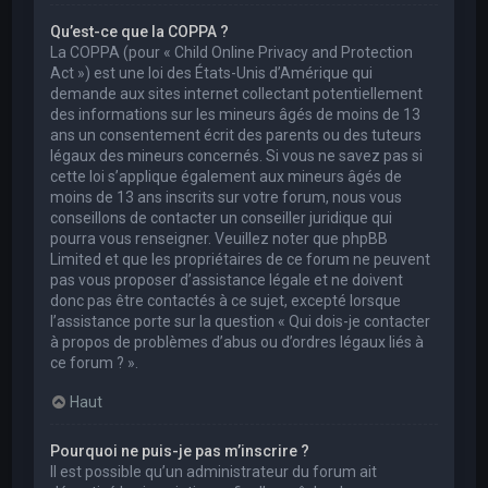
Qu’est-ce que la COPPA ?
La COPPA (pour « Child Online Privacy and Protection
Act ») est une loi des États-Unis d’Amérique qui
demande aux sites internet collectant potentiellement
des informations sur les mineurs âgés de moins de 13
ans un consentement écrit des parents ou des tuteurs
légaux des mineurs concernés. Si vous ne savez pas si
cette loi s’applique également aux mineurs âgés de
moins de 13 ans inscrits sur votre forum, nous vous
conseillons de contacter un conseiller juridique qui
pourra vous renseigner. Veuillez noter que phpBB
Limited et que les propriétaires de ce forum ne peuvent
pas vous proposer d’assistance légale et ne doivent
donc pas être contactés à ce sujet, excepté lorsque
l’assistance porte sur la question « Qui dois-je contacter
à propos de problèmes d’abus ou d’ordres légaux liés à
ce forum ? ».
Haut
Pourquoi ne puis-je pas m’inscrire ?
Il est possible qu’un administrateur du forum ait