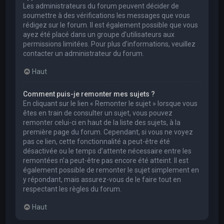
Les administrateurs du forum peuvent décider de
soumettre à des vérifications les messages que vous
rédigez sur le forum. Il est également possible que vous
ayez été placé dans un groupe d’utilisateurs aux
permissions limitées. Pour plus d’informations, veuillez
contacter un administrateur du forum.
Haut
Comment puis-je remonter mes sujets ?
En cliquant sur le lien « Remonter le sujet » lorsque vous
êtes en train de consulter un sujet, vous pouvez
remonter celui-ci en haut de la liste des sujets, à la
première page du forum. Cependant, si vous ne voyez
pas ce lien, cette fonctionnalité a peut-être été
désactivée ou le temps d’attente nécessaire entre les
remontées n’a peut-être pas encore été atteint. Il est
également possible de remonter le sujet simplement en
y répondant, mais assurez-vous de le faire tout en
respectant les règles du forum.
Haut