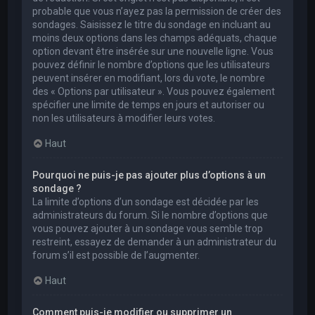
probable que vous n’ayez pas la permission de créer des
sondages. Saisissez le titre du sondage en incluant au
moins deux options dans les champs adéquats, chaque
option devant être insérée sur une nouvelle ligne. Vous
pouvez définir le nombre d’options que les utilisateurs
peuvent insérer en modifiant, lors du vote, le nombre
des « Options par utilisateur ». Vous pouvez également
spécifier une limite de temps en jours et autoriser ou
non les utilisateurs à modifier leurs votes.
Haut
Pourquoi ne puis-je pas ajouter plus d’options à un
sondage ?
La limite d’options d’un sondage est décidée par les
administrateurs du forum. Si le nombre d’options que
vous pouvez ajouter à un sondage vous semble trop
restreint, essayez de demander à un administrateur du
forum s’il est possible de l’augmenter.
Haut
Comment puis-je modifier ou supprimer un