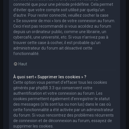
connecté que pour une période prédéfinie. Cela permet
d’éviter que votre compte soit utilisé par quelqu’un
d’autre. Pour rester connecté, veuillez cocher la case
« Se souvenir de moi » lors de votre connexion au forum.
Ceci n’est pas recommandé si vous accédez au forum
depuis un ordinateur public, comme une librairie, un
cybercafé, une université, etc. Si vous n’arrivez pas à
trouver cette case à cocher, il est probable qu’un
administrateur du forum ait désactivé cette
fonctionnalité.
Haut
À quoi sert « Supprimer les cookies » ?
Cette option vous permet d’effacer tous les cookies
générés par phpBB 3.3 qui conservent votre
authentification et votre connexion au forum. Les
cookies permettent également d’enregistrer le statut
des messages (s’ils sont lus ou non lus) dans le cas où
cette fonctionnalité a été activée par un administrateur
du forum. Si vous rencontrez des problèmes récurrents
de connexion et de déconnexion au forum, essayez de
supprimer les cookies.