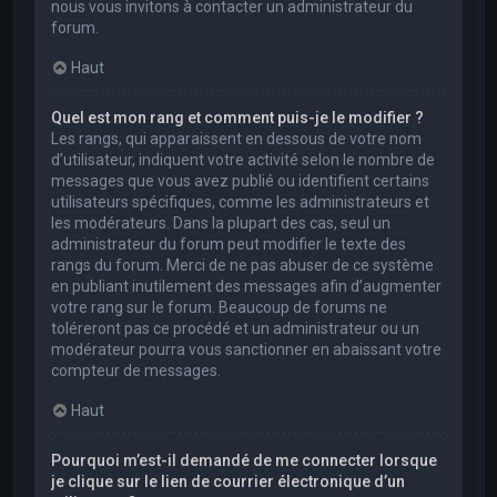
nous vous invitons à contacter un administrateur du
forum.
Haut
Quel est mon rang et comment puis-je le modifier ?
Les rangs, qui apparaissent en dessous de votre nom
d’utilisateur, indiquent votre activité selon le nombre de
messages que vous avez publié ou identifient certains
utilisateurs spécifiques, comme les administrateurs et
les modérateurs. Dans la plupart des cas, seul un
administrateur du forum peut modifier le texte des
rangs du forum. Merci de ne pas abuser de ce système
en publiant inutilement des messages afin d’augmenter
votre rang sur le forum. Beaucoup de forums ne
toléreront pas ce procédé et un administrateur ou un
modérateur pourra vous sanctionner en abaissant votre
compteur de messages.
Haut
Pourquoi m’est-il demandé de me connecter lorsque
je clique sur le lien de courrier électronique d’un