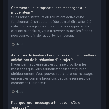
Comment puis-je rapporter des messages à un
modérateur ?
Si les administrateurs du forum ont activé cette
fonctionnalité, un bouton dédié devrait être affiché à
côté du message que vous souhaitez rapporter. En
cliquant sur celui-ci, vous trouverez toutes les étapes
nécessaires afin de rapporter le message.
Haut
À quoi sert le bouton « Enregistrer comme brouillon »
affiché lors de la rédaction d’un sujet ?
Il vous permet d’enregistrer comme brouillons les
messages que vous souhaitez finaliser et publier
ultérieurement. Vous pouvez reprendre les messages
enregistrés comme brouillons depuis le panneau de
contrôle de l’utilisateur.
Haut
Pourquoi mon message a-t-il besoin d’être
approuvé ?