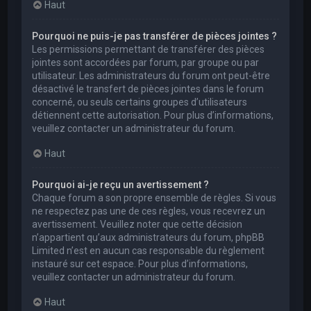
Haut
Pourquoi ne puis-je pas transférer de pièces jointes ?
Les permissions permettant de transférer des pièces
jointes sont accordées par forum, par groupe ou par
utilisateur. Les administrateurs du forum ont peut-être
désactivé le transfert de pièces jointes dans le forum
concerné, ou seuls certains groupes d’utilisateurs
détiennent cette autorisation. Pour plus d’informations,
veuillez contacter un administrateur du forum.
Haut
Pourquoi ai-je reçu un avertissement ?
Chaque forum a son propre ensemble de règles. Si vous
ne respectez pas une de ces règles, vous recevrez un
avertissement. Veuillez noter que cette décision
n’appartient qu’aux administrateurs du forum, phpBB
Limited n’est en aucun cas responsable du règlement
instauré sur cet espace. Pour plus d’informations,
veuillez contacter un administrateur du forum.
Haut