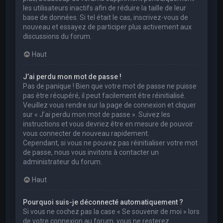
les utilisateurs inactifs afin de réduire la taille de leur
base de données. Si tel était le cas, inscrivez-vous de
nouveau et essayez de participer plus activement aux
discussions du forum.
Haut
J’ai perdu mon mot de passe !
Pas de panique ! Bien que votre mot de passe ne puisse
pas être récupéré, il peut facilement être réinitialisé.
Veuillez vous rendre sur la page de connexion et cliquer
sur « J’ai perdu mon mot de passe ». Suivez les
instructions et vous devriez être en mesure de pouvoir
vous connecter de nouveau rapidement.
Cependant, si vous ne pouvez pas réinitialiser votre mot
de passe, nous vous invitons à contacter un
administrateur du forum.
Haut
Pourquoi suis-je déconnecté automatiquement ?
Si vous ne cochez pas la case « Se souvenir de moi » lors
de votre connexion au forum, vous ne resterez