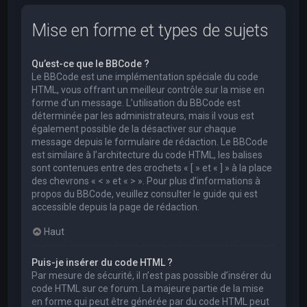
Mise en forme et types de sujets
Qu’est-ce que le BBCode ?
Le BBCode est une implémentation spéciale du code
HTML, vous offrant un meilleur contrôle sur la mise en
forme d’un message. L’utilisation du BBCode est
déterminée par les administrateurs, mais il vous est
également possible de la désactiver sur chaque
message depuis le formulaire de rédaction. Le BBCode
est similaire à l’architecture du code HTML, les balises
sont contenues entre des crochets « [ » et « ] » à la place
des chevrons « < » et « > ». Pour plus d’informations à
propos du BBCode, veuillez consulter le guide qui est
accessible depuis la page de rédaction.
Haut
Puis-je insérer du code HTML ?
Par mesure de sécurité, il n’est pas possible d’insérer du
code HTML sur ce forum. La majeure partie de la mise
en forme qui peut être générée par du code HTML peut