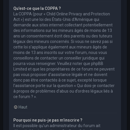
Qu’est-ce que la COPPA ?
La COPPA (pour « Child Online Privacy and Protection
Act ») est une loi des États-Unis d’Amérique qui
demande aux sites internet collectant potentiellement
des informations sur les mineurs âgés de moins de 13
ans un consentement écrit des parents ou des tuteurs
légaux des mineurs concernés. Si vous ne savez pas si
cette loi s’applique également aux mineurs âgés de
moins de 13 ans inscrits sur votre forum, nous vous
conseillons de contacter un conseiller juridique qui
pourra vous renseigner. Veuillez noter que phpBB
Limited et que les propriétaires de ce forum ne peuvent
pas vous proposer d’assistance légale et ne doivent
donc pas être contactés à ce sujet, excepté lorsque
l’assistance porte sur la question « Qui dois-je contacter
à propos de problèmes d’abus ou d’ordres légaux liés à
ce forum ? ».
Haut
Pourquoi ne puis-je pas m’inscrire ?
Il est possible qu’un administrateur du forum ait