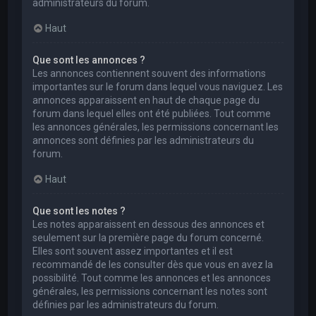
administrateurs du forum.
Haut
Que sont les annonces ?
Les annonces contiennent souvent des informations
importantes sur le forum dans lequel vous naviguez. Les
annonces apparaissent en haut de chaque page du
forum dans lequel elles ont été publiées. Tout comme
les annonces générales, les permissions concernant les
annonces sont définies par les administrateurs du
forum.
Haut
Que sont les notes ?
Les notes apparaissent en dessous des annonces et
seulement sur la première page du forum concerné.
Elles sont souvent assez importantes et il est
recommandé de les consulter dès que vous en avez la
possibilité. Tout comme les annonces et les annonces
générales, les permissions concernant les notes sont
définies par les administrateurs du forum.