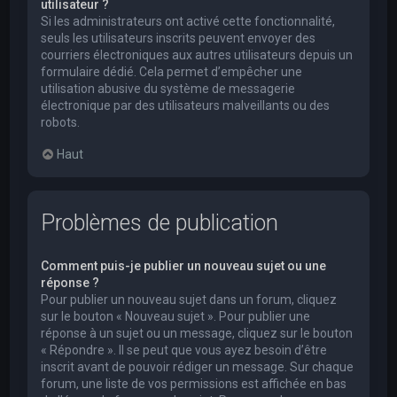
utilisateur ?
Si les administrateurs ont activé cette fonctionnalité,
seuls les utilisateurs inscrits peuvent envoyer des
courriers électroniques aux autres utilisateurs depuis un
formulaire dédié. Cela permet d’empêcher une
utilisation abusive du système de messagerie
électronique par des utilisateurs malveillants ou des
robots.
Haut
Problèmes de publication
Comment puis-je publier un nouveau sujet ou une
réponse ?
Pour publier un nouveau sujet dans un forum, cliquez
sur le bouton « Nouveau sujet ». Pour publier une
réponse à un sujet ou un message, cliquez sur le bouton
« Répondre ». Il se peut que vous ayez besoin d’être
inscrit avant de pouvoir rédiger un message. Sur chaque
forum, une liste de vos permissions est affichée en bas