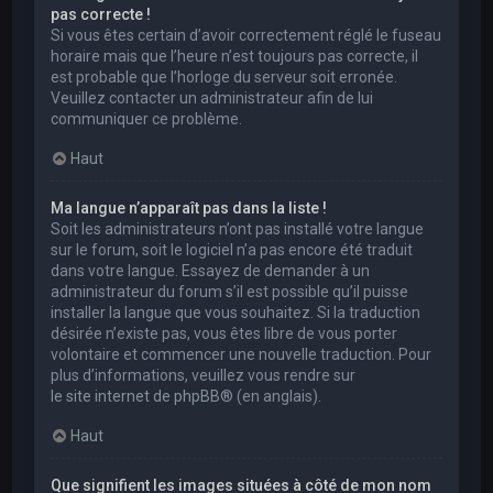
pas correcte !
Si vous êtes certain d’avoir correctement réglé le fuseau
horaire mais que l’heure n’est toujours pas correcte, il
est probable que l’horloge du serveur soit erronée.
Veuillez contacter un administrateur afin de lui
communiquer ce problème.
Haut
Ma langue n’apparaît pas dans la liste !
Soit les administrateurs n’ont pas installé votre langue
sur le forum, soit le logiciel n’a pas encore été traduit
dans votre langue. Essayez de demander à un
administrateur du forum s’il est possible qu’il puisse
installer la langue que vous souhaitez. Si la traduction
désirée n’existe pas, vous êtes libre de vous porter
volontaire et commencer une nouvelle traduction. Pour
plus d’informations, veuillez vous rendre sur
le site internet de phpBB
® (en anglais).
Haut
Que signifient les images situées à côté de mon nom