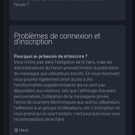
forum ?
Problèmes de connexion et
d’inscription
Pourquoi ai-je besoin de m’inscrire ?
Vous n’êtes pas dans l’obligation de le faire, mais les
administrateurs du forum peuvent limiter la publication
de messages aux utilisateurs inscrits. En vous inscrivant,
vous pouvez également avoir accès à des
fonctionnalités supplémentaires qui ne sont pas
disponibles aux visiteurs, tels que l’affichage d’avatars
personnalisés, l’utilisation de la messagerie privée,
l’envoi de courriers électroniques aux autres utilisateurs,
l’adhésion à un groupe d’utilisateurs, etc. L’inscription ne
vous prend qu’un court instant, c’est pourquoi nous vous
recommandons de le faire.
Haut