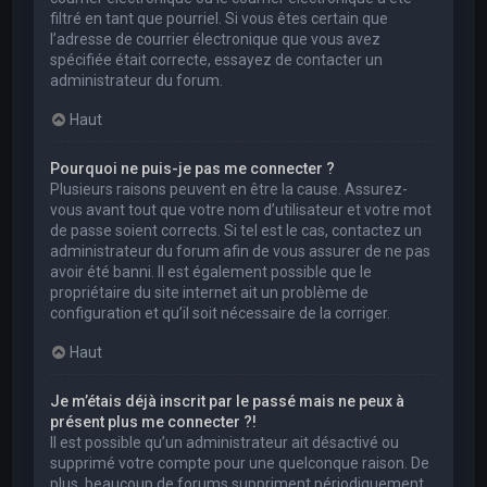
filtré en tant que pourriel. Si vous êtes certain que
l’adresse de courrier électronique que vous avez
spécifiée était correcte, essayez de contacter un
administrateur du forum.
Haut
Pourquoi ne puis-je pas me connecter ?
Plusieurs raisons peuvent en être la cause. Assurez-
vous avant tout que votre nom d’utilisateur et votre mot
de passe soient corrects. Si tel est le cas, contactez un
administrateur du forum afin de vous assurer de ne pas
avoir été banni. Il est également possible que le
propriétaire du site internet ait un problème de
configuration et qu’il soit nécessaire de la corriger.
Haut
Je m’étais déjà inscrit par le passé mais ne peux à
présent plus me connecter ?!
Il est possible qu’un administrateur ait désactivé ou
supprimé votre compte pour une quelconque raison. De
plus, beaucoup de forums suppriment périodiquement