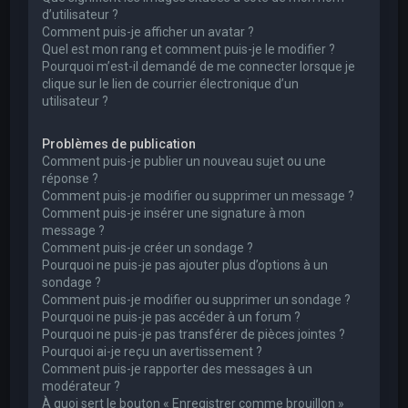
d’utilisateur ?
Comment puis-je afficher un avatar ?
Quel est mon rang et comment puis-je le modifier ?
Pourquoi m’est-il demandé de me connecter lorsque je
clique sur le lien de courrier électronique d’un
utilisateur ?
Problèmes de publication
Comment puis-je publier un nouveau sujet ou une
réponse ?
Comment puis-je modifier ou supprimer un message ?
Comment puis-je insérer une signature à mon
message ?
Comment puis-je créer un sondage ?
Pourquoi ne puis-je pas ajouter plus d’options à un
sondage ?
Comment puis-je modifier ou supprimer un sondage ?
Pourquoi ne puis-je pas accéder à un forum ?
Pourquoi ne puis-je pas transférer de pièces jointes ?
Pourquoi ai-je reçu un avertissement ?
Comment puis-je rapporter des messages à un
modérateur ?
À quoi sert le bouton « Enregistrer comme brouillon »