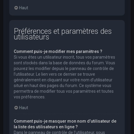
Haut
Préférences et paramètres des
utilisateurs
Comment puis-je modifier mes paramètres ?
Si vous êtes un utilisateur inscrit, tous vos paramètres
sont stockés dans la base de données du forum. Vous
pouvez les modifier depuis le panneau de contrôle de
l’utilisateur. Le lien vers ce dernier se trouve
généralement en cliquant sur votre nom d’utilisateur
situé en haut des pages du forum. Ce système vous
permettra de modifier tous vos paramètres et toutes
vos préférences.
Haut
Comment puis-je masquer mon nom d’utilisateur de
la liste des utilisateurs en ligne ?
Dans le panneau de contrôle de l’utilisateur, sous