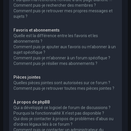
Comment puis-je rechercher des membres ?
Comment puis-je retrouver mes propres messages et
sujets ?
Favoris et abonnements
Quelle est la différence entre les favoris et les
abonnements ?
Comment puis-je ajouter aux favoris ou m’abonner à un
sujet spécifique ?
Comment puis-je m’abonner à un forum spécifique ?
Comment puis-je résilier mes abonnements ?
Pièces jointes
Quelles pièces jointes sont autorisées sur ce forum ?
Comment puis-je retrouver toutes mes pièces jointes ?
À propos de phpBB
Qui a développé ce logiciel de forum de discussions ?
Pourquoi la fonctionnalité X n’est pas disponible ?
Qui dois-je contacter à propos de problèmes d’abus ou
d’ordres légaux liés à ce forum ?
Comment puis-je contacter un administrateur du