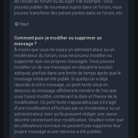
de l’écran du forum ou du sujet. Par exemple : vous
pouvez publier de nouveaux sujets dans ce forum, vous
pouvez transférer des pièces jointes dans ce forum, etc.
Haut
Comment puis-je modifier ou supprimer un
message ?
À moins que vous ne soyez un administrateur ou un
modérateur du forum, vous ne pouvez modifier ou
supprimer que vos propres messages. Vous pouvez
modifier un de vos messages en cliquant le bouton
adéquat, parfois dans une limite de temps après que le
message initial ait été publié. Si quelqu’un a déjà
répondu à votre message, un petit texte situé en
dessous du message affichera le nombre de fois que
vous l’avez modifié, contenant la date et l’heure de la
modification. Ce petit texte n’apparaîtra pas s’il s’agit
d’une modification effectuée par un modérateur ou un
administrateur, bien qu’ils puissent rédiger une raison
discrète concernant leur modification. Veuillez noter que
les utilisateurs normaux ne peuvent pas supprimer leur
propre message si une réponse a été publiée.