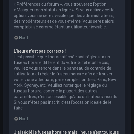
« Préférences du forum », vous trouverez l’option
« Masquer mon statut en ligne ». Si vous activez cette
option, vous ne serez visible que des administrateurs,
des modérateurs et de vous-même. Vous serez alors
comptabilisé comme étant un utilisateur invisible.
Haut
L’heure n’est pas correcte !
Il est possible que l’heure affichée soit réglée sur un
fuseau horaire différent du vôtre. Si tel était le cas,
veuillez vous rendre dans le panneau de contrôle de
l’utilisateur et régler le fuseau horaire afin de trouver
votre zone adéquate, par exemple Londres, Paris, New
York, Sydney, etc. Veuillez noter que le réglage du
fuseau horaire, comme la plupart des autres
paramètres, n’est accessible qu’aux utilisateurs inscrits.
Si vous n’êtes pas inscrit, c’est l’occasion idéale de le
faire.
Haut
J’ai réglé le fuseau horaire mais l’heure n’est toujours