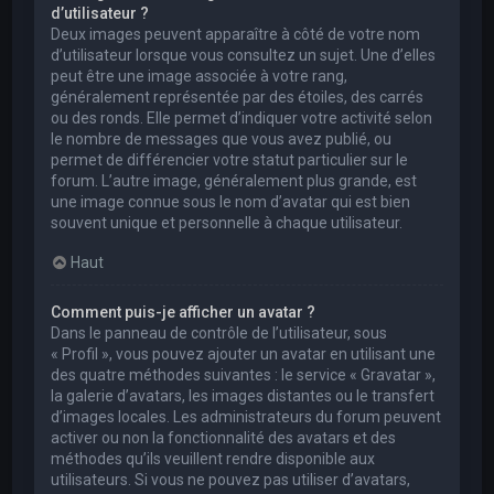
d’utilisateur ?
Deux images peuvent apparaître à côté de votre nom
d’utilisateur lorsque vous consultez un sujet. Une d’elles
peut être une image associée à votre rang,
généralement représentée par des étoiles, des carrés
ou des ronds. Elle permet d’indiquer votre activité selon
le nombre de messages que vous avez publié, ou
permet de différencier votre statut particulier sur le
forum. L’autre image, généralement plus grande, est
une image connue sous le nom d’avatar qui est bien
souvent unique et personnelle à chaque utilisateur.
Haut
Comment puis-je afficher un avatar ?
Dans le panneau de contrôle de l’utilisateur, sous
« Profil », vous pouvez ajouter un avatar en utilisant une
des quatre méthodes suivantes : le service « Gravatar »,
la galerie d’avatars, les images distantes ou le transfert
d’images locales. Les administrateurs du forum peuvent
activer ou non la fonctionnalité des avatars et des
méthodes qu’ils veuillent rendre disponible aux
utilisateurs. Si vous ne pouvez pas utiliser d’avatars,