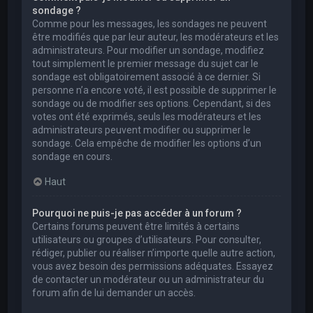
sondage ?
Comme pour les messages, les sondages ne peuvent
être modifiés que par leur auteur, les modérateurs et les
administrateurs. Pour modifier un sondage, modifiez
tout simplement le premier message du sujet car le
sondage est obligatoirement associé à ce dernier. Si
personne n’a encore voté, il est possible de supprimer le
sondage ou de modifier ses options. Cependant, si des
votes ont été exprimés, seuls les modérateurs et les
administrateurs peuvent modifier ou supprimer le
sondage. Cela empêche de modifier les options d’un
sondage en cours.
Haut
Pourquoi ne puis-je pas accéder à un forum ?
Certains forums peuvent être limités à certains
utilisateurs ou groupes d’utilisateurs. Pour consulter,
rédiger, publier ou réaliser n’importe quelle autre action,
vous avez besoin des permissions adéquates. Essayez
de contacter un modérateur ou un administrateur du
forum afin de lui demander un accès.