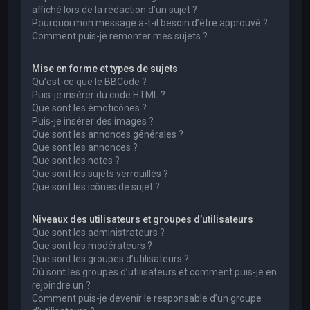
affiché lors de la rédaction d’un sujet ?
Pourquoi mon message a-t-il besoin d’être approuvé ?
Comment puis-je remonter mes sujets ?
Mise en forme et types de sujets
Qu’est-ce que le BBCode ?
Puis-je insérer du code HTML ?
Que sont les émoticônes ?
Puis-je insérer des images ?
Que sont les annonces générales ?
Que sont les annonces ?
Que sont les notes ?
Que sont les sujets verrouillés ?
Que sont les icônes de sujet ?
Niveaux des utilisateurs et groupes d’utilisateurs
Que sont les administrateurs ?
Que sont les modérateurs ?
Que sont les groupes d’utilisateurs ?
Où sont les groupes d’utilisateurs et comment puis-je en
rejoindre un ?
Comment puis-je devenir le responsable d’un groupe