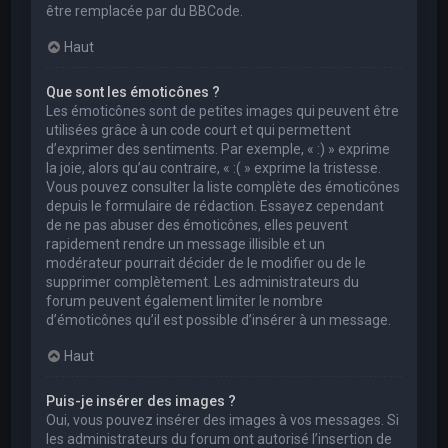
être remplacée par du BBCode.
Haut
Que sont les émoticônes ?
Les émoticônes sont de petites images qui peuvent être
utilisées grâce à un code court et qui permettent
d’exprimer des sentiments. Par exemple, « :) » exprime
la joie, alors qu’au contraire, « :( » exprime la tristesse.
Vous pouvez consulter la liste complète des émoticônes
depuis le formulaire de rédaction. Essayez cependant
de ne pas abuser des émoticônes, elles peuvent
rapidement rendre un message illisible et un
modérateur pourrait décider de le modifier ou de le
supprimer complètement. Les administrateurs du
forum peuvent également limiter le nombre
d’émoticônes qu’il est possible d’insérer à un message.
Haut
Puis-je insérer des images ?
Oui, vous pouvez insérer des images à vos messages. Si
les administrateurs du forum ont autorisé l’insertion de