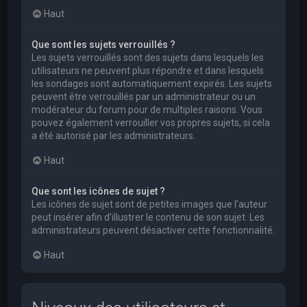
Haut
Que sont les sujets verrouillés ?
Les sujets verrouillés sont des sujets dans lesquels les
utilisateurs ne peuvent plus répondre et dans lesquels
les sondages sont automatiquement expirés. Les sujets
peuvent être verrouillés par un administrateur ou un
modérateur du forum pour de multiples raisons. Vous
pouvez également verrouiller vos propres sujets, si cela
a été autorisé par les administrateurs.
Haut
Que sont les icônes de sujet ?
Les icônes de sujet sont de petites images que l’auteur
peut insérer afin d’illustrer le contenu de son sujet. Les
administrateurs peuvent désactiver cette fonctionnalité.
Haut