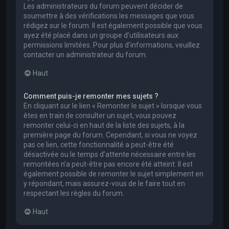
Les administrateurs du forum peuvent décider de
soumettre à des vérifications les messages que vous
rédigez sur le forum. Il est également possible que vous
ayez été placé dans un groupe d’utilisateurs aux
permissions limitées. Pour plus d’informations, veuillez
contacter un administrateur du forum.
Haut
Comment puis-je remonter mes sujets ?
En cliquant sur le lien « Remonter le sujet » lorsque vous
êtes en train de consulter un sujet, vous pouvez
remonter celui-ci en haut de la liste des sujets, à la
première page du forum. Cependant, si vous ne voyez
pas ce lien, cette fonctionnalité a peut-être été
désactivée ou le temps d’attente nécessaire entre les
remontées n’a peut-être pas encore été atteint. Il est
également possible de remonter le sujet simplement en
y répondant, mais assurez-vous de le faire tout en
respectant les règles du forum.
Haut