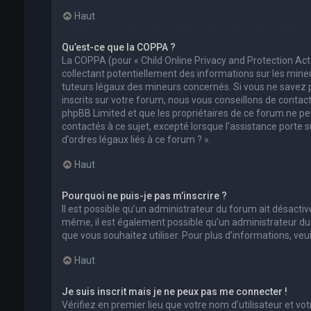
Haut
Qu’est-ce que la COPPA ?
La COPPA (pour « Child Online Privacy and Protection Act
collectant potentiellement des informations sur les min
tuteurs légaux des mineurs concernés. Si vous ne savez 
inscrits sur votre forum, nous vous conseillons de contact
phpBB Limited et que les propriétaires de ce forum ne pe
contactés à ce sujet, excepté lorsque l’assistance porte 
d’ordres légaux liés à ce forum ? ».
Haut
Pourquoi ne puis-je pas m’inscrire ?
Il est possible qu’un administrateur du forum ait désactivé
même, il est également possible qu’un administrateur du fo
que vous souhaitez utiliser. Pour plus d’informations, ve
Haut
Je suis inscrit mais je ne peux pas me connecter !
Vérifiez en premier lieu que votre nom d’utilisateur et vo