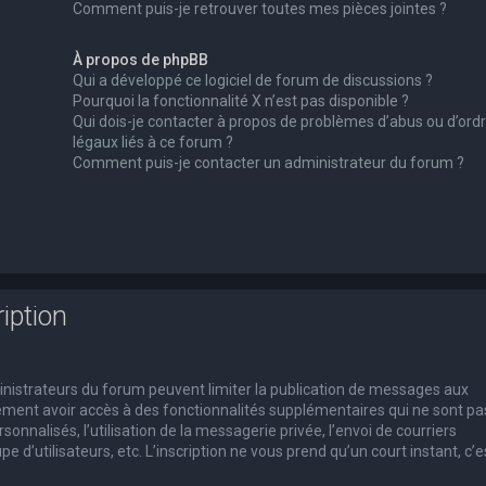
Comment puis-je retrouver toutes mes pièces jointes ?
À propos de phpBB
Qui a développé ce logiciel de forum de discussions ?
Pourquoi la fonctionnalité X n’est pas disponible ?
Qui dois-je contacter à propos de problèmes d’abus ou d’ord
légaux liés à ce forum ?
Comment puis-je contacter un administrateur du forum ?
iption
dministrateurs du forum peuvent limiter la publication de messages aux
alement avoir accès à des fonctionnalités supplémentaires qui ne sont pa
rsonnalisés, l’utilisation de la messagerie privée, l’envoi de courriers
e d’utilisateurs, etc. L’inscription ne vous prend qu’un court instant, c’e