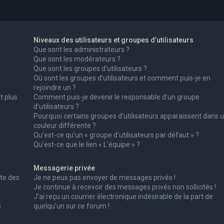
Niveaux des utilisateurs et groupes d’utilisateurs
Que sont les administrateurs ?
Que sont les modérateurs ?
Que sont les groupes d’utilisateurs ?
Où sont les groupes d’utilisateurs et comment puis-je en
rejoindre un ?
t plus
Comment puis-je devenir le responsable d’un groupe
d’utilisateurs ?
Pourquoi certains groupes d’utilisateurs apparaissent dans 
couleur différente ?
Qu’est-ce qu’un « groupe d’utilisateurs par défaut » ?
Qu’est-ce que le lien « L’équipe » ?
Messagerie privée
te des
Je ne peux pas envoyer de messages privés !
Je continue à recevoir des messages privés non sollicités !
J’ai reçu un courrier électronique indésirable de la part de
s
quelqu’un sur ce forum !