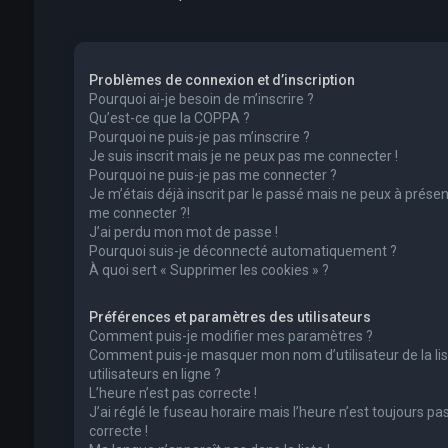
Problèmes de connexion et d’inscription
Pourquoi ai-je besoin de m’inscrire ?
Qu’est-ce que la COPPA ?
Pourquoi ne puis-je pas m’inscrire ?
Je suis inscrit mais je ne peux pas me connecter !
Pourquoi ne puis-je pas me connecter ?
Je m’étais déjà inscrit par le passé mais ne peux à présen
me connecter ?!
J’ai perdu mon mot de passe !
Pourquoi suis-je déconnecté automatiquement ?
À quoi sert « Supprimer les cookies » ?
Préférences et paramètres des utilisateurs
Comment puis-je modifier mes paramètres ?
Comment puis-je masquer mon nom d’utilisateur de la lis
utilisateurs en ligne ?
L’heure n’est pas correcte !
J’ai réglé le fuseau horaire mais l’heure n’est toujours pa
correcte !