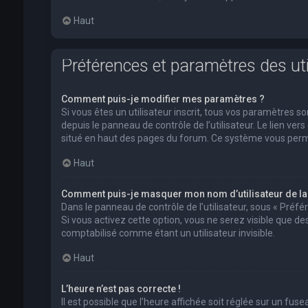
Haut
Préférences et paramètres des uti
Comment puis-je modifier mes paramètres ?
Si vous êtes un utilisateur inscrit, tous vos paramètres
depuis le panneau de contrôle de l’utilisateur. Le lien ver
situé en haut des pages du forum. Ce système vous perm
Haut
Comment puis-je masquer mon nom d’utilisateur de la li
Dans le panneau de contrôle de l’utilisateur, sous « Préf
Si vous activez cette option, vous ne serez visible que 
comptabilisé comme étant un utilisateur invisible.
Haut
L’heure n’est pas correcte !
Il est possible que l’heure affichée soit réglée sur un fusea