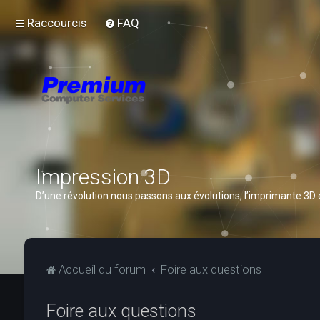
Raccourcis
FAQ
Impression 3D
D’une révolution nous passons aux évolutions, l’imprimante 3D
Accueil du forum
Foire aux questions
Foire aux questions