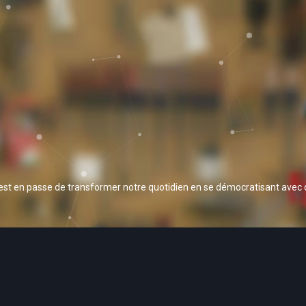
 est en passe de transformer notre quotidien en se démocratisant avec