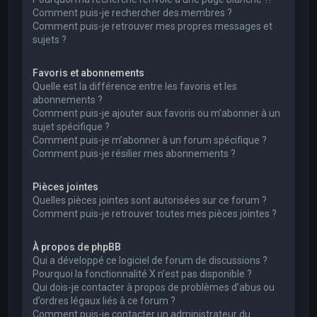
Comment puis-je rechercher des membres ?
Comment puis-je retrouver mes propres messages et
sujets ?
Favoris et abonnements
Quelle est la différence entre les favoris et les
abonnements ?
Comment puis-je ajouter aux favoris ou m’abonner à un
sujet spécifique ?
Comment puis-je m’abonner à un forum spécifique ?
Comment puis-je résilier mes abonnements ?
Pièces jointes
Quelles pièces jointes sont autorisées sur ce forum ?
Comment puis-je retrouver toutes mes pièces jointes ?
À propos de phpBB
Qui a développé ce logiciel de forum de discussions ?
Pourquoi la fonctionnalité X n’est pas disponible ?
Qui dois-je contacter à propos de problèmes d’abus ou
d’ordres légaux liés à ce forum ?
Comment puis-je contacter un administrateur du