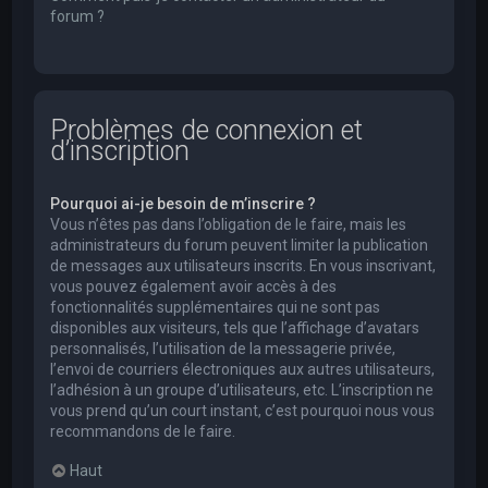
forum ?
Problèmes de connexion et
d’inscription
Pourquoi ai-je besoin de m’inscrire ?
Vous n’êtes pas dans l’obligation de le faire, mais les
administrateurs du forum peuvent limiter la publication
de messages aux utilisateurs inscrits. En vous inscrivant,
vous pouvez également avoir accès à des
fonctionnalités supplémentaires qui ne sont pas
disponibles aux visiteurs, tels que l’affichage d’avatars
personnalisés, l’utilisation de la messagerie privée,
l’envoi de courriers électroniques aux autres utilisateurs,
l’adhésion à un groupe d’utilisateurs, etc. L’inscription ne
vous prend qu’un court instant, c’est pourquoi nous vous
recommandons de le faire.
Haut