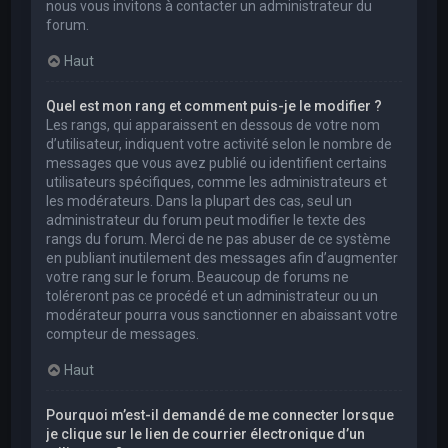
nous vous invitons à contacter un administrateur du
forum.
Haut
Quel est mon rang et comment puis-je le modifier ?
Les rangs, qui apparaissent en dessous de votre nom
d’utilisateur, indiquent votre activité selon le nombre de
messages que vous avez publié ou identifient certains
utilisateurs spécifiques, comme les administrateurs et
les modérateurs. Dans la plupart des cas, seul un
administrateur du forum peut modifier le texte des
rangs du forum. Merci de ne pas abuser de ce système
en publiant inutilement des messages afin d’augmenter
votre rang sur le forum. Beaucoup de forums ne
toléreront pas ce procédé et un administrateur ou un
modérateur pourra vous sanctionner en abaissant votre
compteur de messages.
Haut
Pourquoi m’est-il demandé de me connecter lorsque
je clique sur le lien de courrier électronique d’un