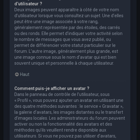
d’utilisateur ?
Deux images peuvent apparaître à côté de votre nom
d’utilisateur lorsque vous consultez un sujet. Une d’elles
peut être une image associée à votre rang,
généralement représentée par des étoiles, des carrés
ou des ronds. Elle permet d’indiquer votre activité selon
le nombre de messages que vous avez publié, ou
permet de différencier votre statut particulier sur le
forum. L’autre image, généralement plus grande, est
une image connue sous le nom d’avatar qui est bien
souvent unique et personnelle à chaque utilisateur.
Haut
Comment puis-je afficher un avatar ?
Dans le panneau de contrôle de l’utilisateur, sous
« Profil », vous pouvez ajouter un avatar en utilisant une
des quatre méthodes suivantes : le service « Gravatar »,
la galerie d’avatars, les images distantes ou le transfert
d’images locales. Les administrateurs du forum peuvent
activer ou non la fonctionnalité des avatars et des
méthodes qu’ils veuillent rendre disponible aux
utilisateurs. Si vous ne pouvez pas utiliser d’avatars,