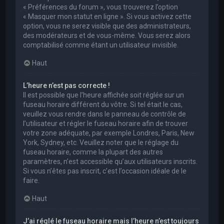
« Préférences du forum », vous trouverez l’option
« Masquer mon statut en ligne ». Si vous activez cette
option, vous ne serez visible que des administrateurs,
des modérateurs et de vous-même. Vous serez alors
comptabilisé comme étant un utilisateur invisible.
Haut
L’heure n’est pas correcte !
Il est possible que l’heure affichée soit réglée sur un
fuseau horaire différent du vôtre. Si tel était le cas,
veuillez vous rendre dans le panneau de contrôle de
l’utilisateur et régler le fuseau horaire afin de trouver
votre zone adéquate, par exemple Londres, Paris, New
York, Sydney, etc. Veuillez noter que le réglage du
fuseau horaire, comme la plupart des autres
paramètres, n’est accessible qu’aux utilisateurs inscrits.
Si vous n’êtes pas inscrit, c’est l’occasion idéale de le
faire.
Haut
J’ai réglé le fuseau horaire mais l’heure n’est toujours