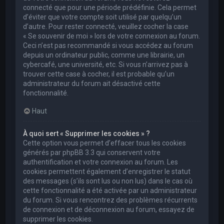
connecté que pour une période prédéfinie. Cela permet
d’éviter que votre compte soit utilisé par quelqu’un
d’autre. Pour rester connecté, veuillez cocher la case
« Se souvenir de moi » lors de votre connexion au forum.
Ceci n’est pas recommandé si vous accédez au forum
depuis un ordinateur public, comme une librairie, un
cybercafé, une université, etc. Si vous n’arrivez pas à
trouver cette case à cocher, il est probable qu’un
administrateur du forum ait désactivé cette
fonctionnalité.
Haut
À quoi sert « Supprimer les cookies » ?
Cette option vous permet d’effacer tous les cookies
générés par phpBB 3.3 qui conservent votre
authentification et votre connexion au forum. Les
cookies permettent également d’enregistrer le statut
des messages (s’ils sont lus ou non lus) dans le cas où
cette fonctionnalité a été activée par un administrateur
du forum. Si vous rencontrez des problèmes récurrents
de connexion et de déconnexion au forum, essayez de
supprimer les cookies.