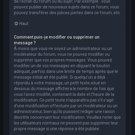
de l’écran du forum ou du sujet. Par exemple : vous
pouvez publier de nouveaux sujets dans ce forum, vous
pouvez transférer des pièces jointes dans ce forum, etc.
Haut
Comment puis-je modifier ou supprimer un
message ?
À moins que vous ne soyez un administrateur ou un
modérateur du forum, vous ne pouvez modifier ou
supprimer que vos propres messages. Vous pouvez
modifier un de vos messages en cliquant le bouton
adéquat, parfois dans une limite de temps après que le
message initial ait été publié. Si quelqu’un a déjà
répondu à votre message, un petit texte situé en
dessous du message affichera le nombre de fois que
vous l’avez modifié, contenant la date et l’heure de la
modification. Ce petit texte n’apparaîtra pas s’il s’agit
d’une modification effectuée par un modérateur ou un
administrateur, bien qu’ils puissent rédiger une raison
discrète concernant leur modification. Veuillez noter que
les utilisateurs normaux ne peuvent pas supprimer leur
propre message si une réponse a été publiée.