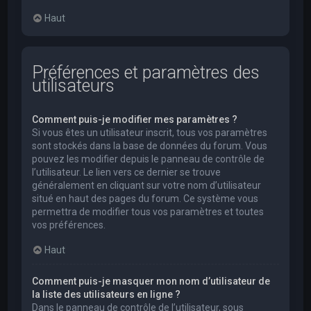
Haut
Préférences et paramètres des
utilisateurs
Comment puis-je modifier mes paramètres ?
Si vous êtes un utilisateur inscrit, tous vos paramètres
sont stockés dans la base de données du forum. Vous
pouvez les modifier depuis le panneau de contrôle de
l’utilisateur. Le lien vers ce dernier se trouve
généralement en cliquant sur votre nom d’utilisateur
situé en haut des pages du forum. Ce système vous
permettra de modifier tous vos paramètres et toutes
vos préférences.
Haut
Comment puis-je masquer mon nom d’utilisateur de
la liste des utilisateurs en ligne ?
Dans le panneau de contrôle de l’utilisateur, sous