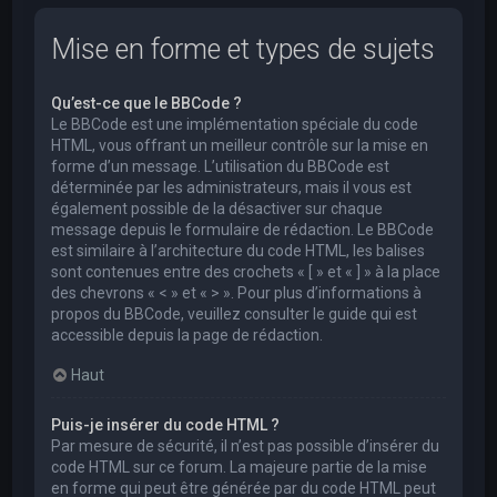
Mise en forme et types de sujets
Qu’est-ce que le BBCode ?
Le BBCode est une implémentation spéciale du code
HTML, vous offrant un meilleur contrôle sur la mise en
forme d’un message. L’utilisation du BBCode est
déterminée par les administrateurs, mais il vous est
également possible de la désactiver sur chaque
message depuis le formulaire de rédaction. Le BBCode
est similaire à l’architecture du code HTML, les balises
sont contenues entre des crochets « [ » et « ] » à la place
des chevrons « < » et « > ». Pour plus d’informations à
propos du BBCode, veuillez consulter le guide qui est
accessible depuis la page de rédaction.
Haut
Puis-je insérer du code HTML ?
Par mesure de sécurité, il n’est pas possible d’insérer du
code HTML sur ce forum. La majeure partie de la mise
en forme qui peut être générée par du code HTML peut