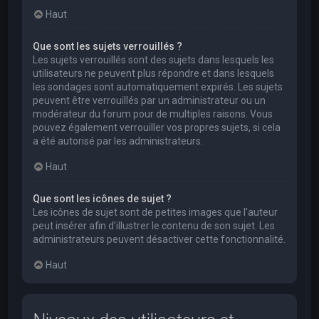
Haut
Que sont les sujets verrouillés ?
Les sujets verrouillés sont des sujets dans lesquels les
utilisateurs ne peuvent plus répondre et dans lesquels
les sondages sont automatiquement expirés. Les sujets
peuvent être verrouillés par un administrateur ou un
modérateur du forum pour de multiples raisons. Vous
pouvez également verrouiller vos propres sujets, si cela
a été autorisé par les administrateurs.
Haut
Que sont les icônes de sujet ?
Les icônes de sujet sont de petites images que l’auteur
peut insérer afin d’illustrer le contenu de son sujet. Les
administrateurs peuvent désactiver cette fonctionnalité.
Haut