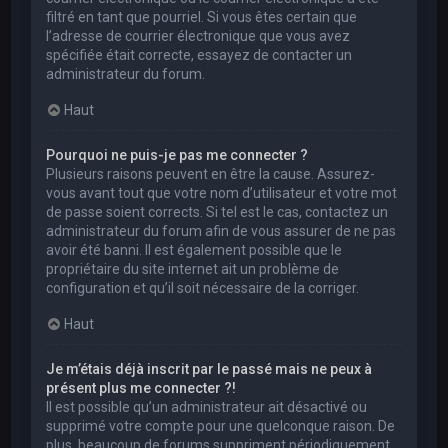
filtré en tant que pourriel. Si vous êtes certain que
l’adresse de courrier électronique que vous avez
spécifiée était correcte, essayez de contacter un
administrateur du forum.
Haut
Pourquoi ne puis-je pas me connecter ?
Plusieurs raisons peuvent en être la cause. Assurez-
vous avant tout que votre nom d’utilisateur et votre mot
de passe soient corrects. Si tel est le cas, contactez un
administrateur du forum afin de vous assurer de ne pas
avoir été banni. Il est également possible que le
propriétaire du site internet ait un problème de
configuration et qu’il soit nécessaire de la corriger.
Haut
Je m’étais déjà inscrit par le passé mais ne peux à
présent plus me connecter ?!
Il est possible qu’un administrateur ait désactivé ou
supprimé votre compte pour une quelconque raison. De
plus, beaucoup de forums suppriment périodiquement