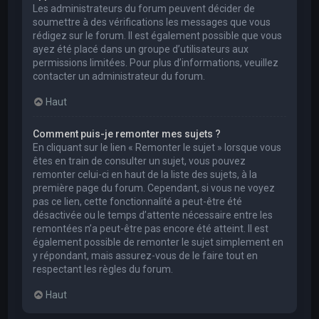
Les administrateurs du forum peuvent décider de
soumettre à des vérifications les messages que vous
rédigez sur le forum. Il est également possible que vous
ayez été placé dans un groupe d’utilisateurs aux
permissions limitées. Pour plus d’informations, veuillez
contacter un administrateur du forum.
Haut
Comment puis-je remonter mes sujets ?
En cliquant sur le lien « Remonter le sujet » lorsque vous
êtes en train de consulter un sujet, vous pouvez
remonter celui-ci en haut de la liste des sujets, à la
première page du forum. Cependant, si vous ne voyez
pas ce lien, cette fonctionnalité a peut-être été
désactivée ou le temps d’attente nécessaire entre les
remontées n’a peut-être pas encore été atteint. Il est
également possible de remonter le sujet simplement en
y répondant, mais assurez-vous de le faire tout en
respectant les règles du forum.
Haut