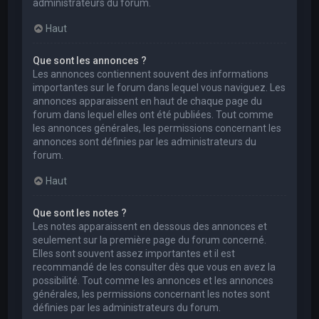
administrateurs du forum.
Haut
Que sont les annonces ?
Les annonces contiennent souvent des informations
importantes sur le forum dans lequel vous naviguez. Les
annonces apparaissent en haut de chaque page du
forum dans lequel elles ont été publiées. Tout comme
les annonces générales, les permissions concernant les
annonces sont définies par les administrateurs du
forum.
Haut
Que sont les notes ?
Les notes apparaissent en dessous des annonces et
seulement sur la première page du forum concerné.
Elles sont souvent assez importantes et il est
recommandé de les consulter dès que vous en avez la
possibilité. Tout comme les annonces et les annonces
générales, les permissions concernant les notes sont
définies par les administrateurs du forum.