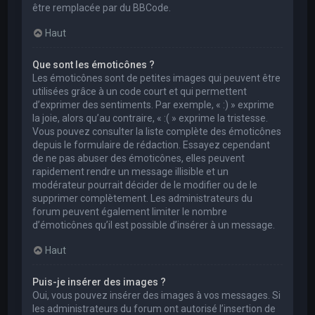
être remplacée par du BBCode.
Haut
Que sont les émoticônes ?
Les émoticônes sont de petites images qui peuvent être
utilisées grâce à un code court et qui permettent
d’exprimer des sentiments. Par exemple, « :) » exprime
la joie, alors qu’au contraire, « :( » exprime la tristesse.
Vous pouvez consulter la liste complète des émoticônes
depuis le formulaire de rédaction. Essayez cependant
de ne pas abuser des émoticônes, elles peuvent
rapidement rendre un message illisible et un
modérateur pourrait décider de le modifier ou de le
supprimer complètement. Les administrateurs du
forum peuvent également limiter le nombre
d’émoticônes qu’il est possible d’insérer à un message.
Haut
Puis-je insérer des images ?
Oui, vous pouvez insérer des images à vos messages. Si
les administrateurs du forum ont autorisé l’insertion de