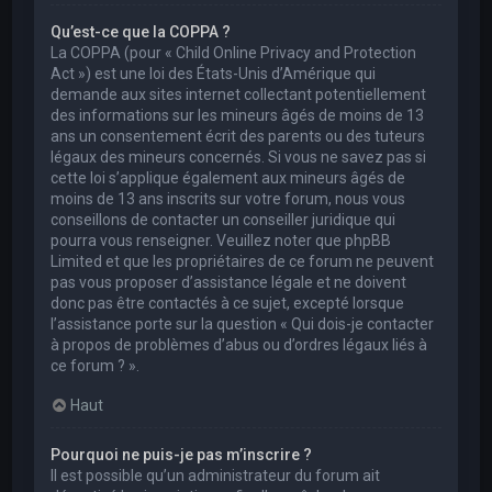
Qu’est-ce que la COPPA ?
La COPPA (pour « Child Online Privacy and Protection
Act ») est une loi des États-Unis d’Amérique qui
demande aux sites internet collectant potentiellement
des informations sur les mineurs âgés de moins de 13
ans un consentement écrit des parents ou des tuteurs
légaux des mineurs concernés. Si vous ne savez pas si
cette loi s’applique également aux mineurs âgés de
moins de 13 ans inscrits sur votre forum, nous vous
conseillons de contacter un conseiller juridique qui
pourra vous renseigner. Veuillez noter que phpBB
Limited et que les propriétaires de ce forum ne peuvent
pas vous proposer d’assistance légale et ne doivent
donc pas être contactés à ce sujet, excepté lorsque
l’assistance porte sur la question « Qui dois-je contacter
à propos de problèmes d’abus ou d’ordres légaux liés à
ce forum ? ».
Haut
Pourquoi ne puis-je pas m’inscrire ?
Il est possible qu’un administrateur du forum ait