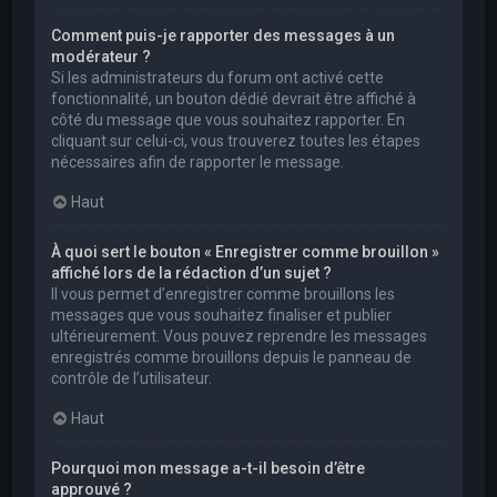
Comment puis-je rapporter des messages à un
modérateur ?
Si les administrateurs du forum ont activé cette
fonctionnalité, un bouton dédié devrait être affiché à
côté du message que vous souhaitez rapporter. En
cliquant sur celui-ci, vous trouverez toutes les étapes
nécessaires afin de rapporter le message.
Haut
À quoi sert le bouton « Enregistrer comme brouillon »
affiché lors de la rédaction d’un sujet ?
Il vous permet d’enregistrer comme brouillons les
messages que vous souhaitez finaliser et publier
ultérieurement. Vous pouvez reprendre les messages
enregistrés comme brouillons depuis le panneau de
contrôle de l’utilisateur.
Haut
Pourquoi mon message a-t-il besoin d’être
approuvé ?