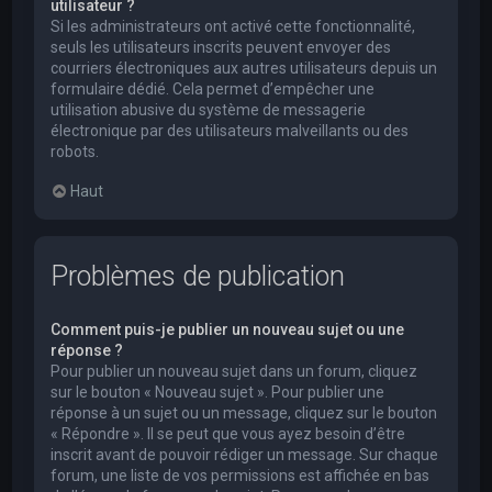
utilisateur ?
Si les administrateurs ont activé cette fonctionnalité,
seuls les utilisateurs inscrits peuvent envoyer des
courriers électroniques aux autres utilisateurs depuis un
formulaire dédié. Cela permet d’empêcher une
utilisation abusive du système de messagerie
électronique par des utilisateurs malveillants ou des
robots.
Haut
Problèmes de publication
Comment puis-je publier un nouveau sujet ou une
réponse ?
Pour publier un nouveau sujet dans un forum, cliquez
sur le bouton « Nouveau sujet ». Pour publier une
réponse à un sujet ou un message, cliquez sur le bouton
« Répondre ». Il se peut que vous ayez besoin d’être
inscrit avant de pouvoir rédiger un message. Sur chaque
forum, une liste de vos permissions est affichée en bas