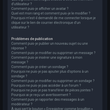
d’utilisateur ?
Comment puis-je afficher un avatar ?
Quel est mon rang et comment puis-je le modifier ?
Pourquoi m’est-il demandé de me connecter lorsque je
clique sur le lien de courrier électronique d’un
utilisateur ?
Problèmes de publication
Comment puis-je publier un nouveau sujet ou une
réponse ?
Comment puis-je modifier ou supprimer un message ?
Comment puis-je insérer une signature à mon
message ?
Comment puis-je créer un sondage ?
Pourquoi ne puis-je pas ajouter plus d’options à un
sondage ?
Comment puis-je modifier ou supprimer un sondage ?
Pourquoi ne puis-je pas accéder à un forum ?
Pourquoi ne puis-je pas transférer de pièces jointes ?
Pourquoi ai-je reçu un avertissement ?
Comment puis-je rapporter des messages à un
modérateur ?
À quoi sert le bouton « Enregistrer comme brouillon »