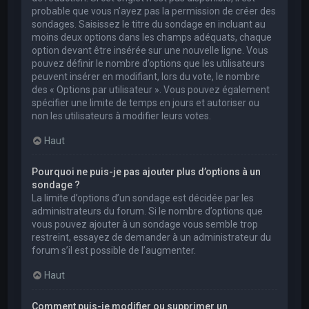
probable que vous n’ayez pas la permission de créer des
sondages. Saisissez le titre du sondage en incluant au
moins deux options dans les champs adéquats, chaque
option devant être insérée sur une nouvelle ligne. Vous
pouvez définir le nombre d’options que les utilisateurs
peuvent insérer en modifiant, lors du vote, le nombre
des « Options par utilisateur ». Vous pouvez également
spécifier une limite de temps en jours et autoriser ou
non les utilisateurs à modifier leurs votes.
Haut
Pourquoi ne puis-je pas ajouter plus d’options à un
sondage ?
La limite d’options d’un sondage est décidée par les
administrateurs du forum. Si le nombre d’options que
vous pouvez ajouter à un sondage vous semble trop
restreint, essayez de demander à un administrateur du
forum s’il est possible de l’augmenter.
Haut
Comment puis-je modifier ou supprimer un