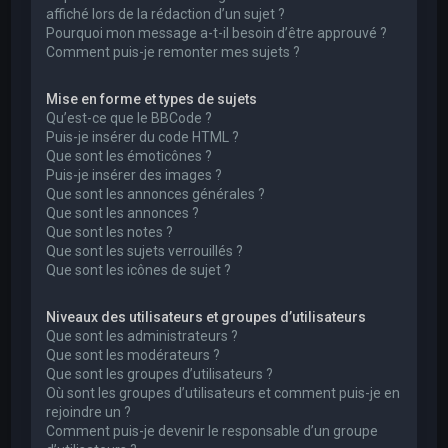
affiché lors de la rédaction d’un sujet ?
Pourquoi mon message a-t-il besoin d’être approuvé ?
Comment puis-je remonter mes sujets ?
Mise en forme et types de sujets
Qu’est-ce que le BBCode ?
Puis-je insérer du code HTML ?
Que sont les émoticônes ?
Puis-je insérer des images ?
Que sont les annonces générales ?
Que sont les annonces ?
Que sont les notes ?
Que sont les sujets verrouillés ?
Que sont les icônes de sujet ?
Niveaux des utilisateurs et groupes d’utilisateurs
Que sont les administrateurs ?
Que sont les modérateurs ?
Que sont les groupes d’utilisateurs ?
Où sont les groupes d’utilisateurs et comment puis-je en
rejoindre un ?
Comment puis-je devenir le responsable d’un groupe