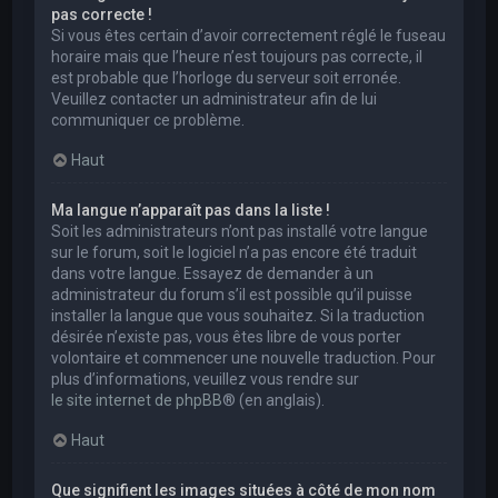
pas correcte !
Si vous êtes certain d’avoir correctement réglé le fuseau
horaire mais que l’heure n’est toujours pas correcte, il
est probable que l’horloge du serveur soit erronée.
Veuillez contacter un administrateur afin de lui
communiquer ce problème.
Haut
Ma langue n’apparaît pas dans la liste !
Soit les administrateurs n’ont pas installé votre langue
sur le forum, soit le logiciel n’a pas encore été traduit
dans votre langue. Essayez de demander à un
administrateur du forum s’il est possible qu’il puisse
installer la langue que vous souhaitez. Si la traduction
désirée n’existe pas, vous êtes libre de vous porter
volontaire et commencer une nouvelle traduction. Pour
plus d’informations, veuillez vous rendre sur
le site internet de phpBB
® (en anglais).
Haut
Que signifient les images situées à côté de mon nom