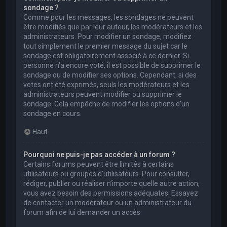
sondage ?
Comme pour les messages, les sondages ne peuvent
être modifiés que par leur auteur, les modérateurs et les
administrateurs. Pour modifier un sondage, modifiez
tout simplement le premier message du sujet car le
sondage est obligatoirement associé à ce dernier. Si
personne n’a encore voté, il est possible de supprimer le
sondage ou de modifier ses options. Cependant, si des
votes ont été exprimés, seuls les modérateurs et les
administrateurs peuvent modifier ou supprimer le
sondage. Cela empêche de modifier les options d’un
sondage en cours.
Haut
Pourquoi ne puis-je pas accéder à un forum ?
Certains forums peuvent être limités à certains
utilisateurs ou groupes d’utilisateurs. Pour consulter,
rédiger, publier ou réaliser n’importe quelle autre action,
vous avez besoin des permissions adéquates. Essayez
de contacter un modérateur ou un administrateur du
forum afin de lui demander un accès.