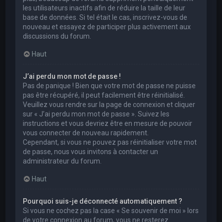
les utilisateurs inactifs afin de réduire la taille de leur
base de données. Si tel était le cas, inscrivez-vous de
nouveau et essayez de participer plus activement aux
discussions du forum.
Haut
J’ai perdu mon mot de passe !
Pas de panique ! Bien que votre mot de passe ne puisse
pas être récupéré, il peut facilement être réinitialisé.
Veuillez vous rendre sur la page de connexion et cliquer
sur « J’ai perdu mon mot de passe ». Suivez les
instructions et vous devriez être en mesure de pouvoir
vous connecter de nouveau rapidement.
Cependant, si vous ne pouvez pas réinitialiser votre mot
de passe, nous vous invitons à contacter un
administrateur du forum.
Haut
Pourquoi suis-je déconnecté automatiquement ?
Si vous ne cochez pas la case « Se souvenir de moi » lors
de votre connexion au forum, vous ne resterez