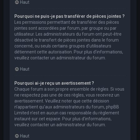
Haut
Pourquoi ne puis-je pas transférer de pièces jointes ?
Les permissions permettant de transférer des pièces
jointes sont accordées par forum, par groupe ou par
utilisateur. Les administrateurs du forum ont peut-être
désactivé le transfert de pièces jointes dans le forum
concerné, ou seuls certains groupes d’utilisateurs
détiennent cette autorisation. Pour plus d’informations,
veuillez contacter un administrateur du forum.
Haut
Pourquoi ai-je reçu un avertissement ?
Chaque forum a son propre ensemble de règles. Si vous
ne respectez pas une de ces règles, vous recevrez un
avertissement. Veuillez noter que cette décision
n’appartient qu’aux administrateurs du forum, phpBB
Limited n’est en aucun cas responsable du règlement
instauré sur cet espace. Pour plus d’informations,
veuillez contacter un administrateur du forum.
Haut