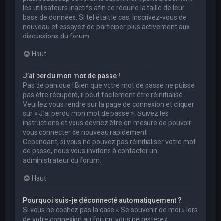
les utilisateurs inactifs afin de réduire la taille de leur
base de données. Si tel était le cas, inscrivez-vous de
nouveau et essayez de participer plus activement aux
discussions du forum.
Haut
J’ai perdu mon mot de passe !
Pas de panique ! Bien que votre mot de passe ne puisse
pas être récupéré, il peut facilement être réinitialisé.
Veuillez vous rendre sur la page de connexion et cliquer
sur « J’ai perdu mon mot de passe ». Suivez les
instructions et vous devriez être en mesure de pouvoir
vous connecter de nouveau rapidement.
Cependant, si vous ne pouvez pas réinitialiser votre mot
de passe, nous vous invitons à contacter un
administrateur du forum.
Haut
Pourquoi suis-je déconnecté automatiquement ?
Si vous ne cochez pas la case « Se souvenir de moi » lors
de votre connexion au forum, vous ne resterez