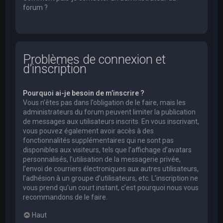
forum ?
Problèmes de connexion et
d’inscription
Pourquoi ai-je besoin de m’inscrire ?
Vous n’êtes pas dans l’obligation de le faire, mais les
administrateurs du forum peuvent limiter la publication
de messages aux utilisateurs inscrits. En vous inscrivant,
vous pouvez également avoir accès à des
fonctionnalités supplémentaires qui ne sont pas
disponibles aux visiteurs, tels que l’affichage d’avatars
personnalisés, l’utilisation de la messagerie privée,
l’envoi de courriers électroniques aux autres utilisateurs,
l’adhésion à un groupe d’utilisateurs, etc. L’inscription ne
vous prend qu’un court instant, c’est pourquoi nous vous
recommandons de le faire.
Haut