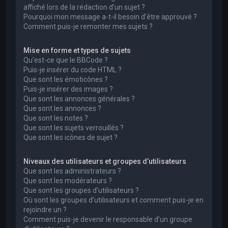
affiché lors de la rédaction d’un sujet ?
Pourquoi mon message a-t-il besoin d’être approuvé ?
Comment puis-je remonter mes sujets ?
Mise en forme et types de sujets
Qu’est-ce que le BBCode ?
Puis-je insérer du code HTML ?
Que sont les émoticônes ?
Puis-je insérer des images ?
Que sont les annonces générales ?
Que sont les annonces ?
Que sont les notes ?
Que sont les sujets verrouillés ?
Que sont les icônes de sujet ?
Niveaux des utilisateurs et groupes d’utilisateurs
Que sont les administrateurs ?
Que sont les modérateurs ?
Que sont les groupes d’utilisateurs ?
Où sont les groupes d’utilisateurs et comment puis-je en
rejoindre un ?
Comment puis-je devenir le responsable d’un groupe