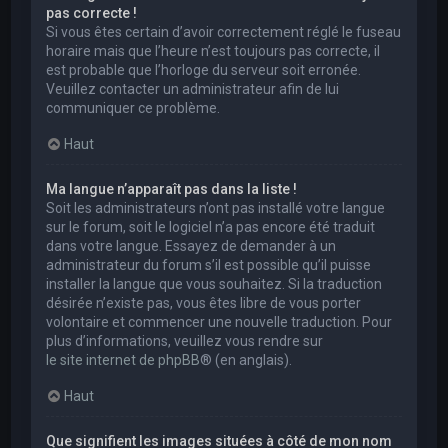
pas correcte !
Si vous êtes certain d’avoir correctement réglé le fuseau
horaire mais que l’heure n’est toujours pas correcte, il
est probable que l’horloge du serveur soit erronée.
Veuillez contacter un administrateur afin de lui
communiquer ce problème.
Haut
Ma langue n’apparaît pas dans la liste !
Soit les administrateurs n’ont pas installé votre langue
sur le forum, soit le logiciel n’a pas encore été traduit
dans votre langue. Essayez de demander à un
administrateur du forum s’il est possible qu’il puisse
installer la langue que vous souhaitez. Si la traduction
désirée n’existe pas, vous êtes libre de vous porter
volontaire et commencer une nouvelle traduction. Pour
plus d’informations, veuillez vous rendre sur
le site internet de phpBB
® (en anglais).
Haut
Que signifient les images situées à côté de mon nom