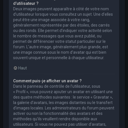
d’utilisateur ?
Deux images peuvent apparaître à côté de votre nom
d’utilisateur lorsque vous consultez un sujet. Une d’elles
peut être une image associée à votre rang,
généralement représentée par des étoiles, des carrés
ou des ronds. Elle permet d’indiquer votre activité selon
le nombre de messages que vous avez publié, ou
permet de différencier votre statut particulier sur le
forum. L’autre image, généralement plus grande, est
une image connue sous le nom d’avatar qui est bien
souvent unique et personnelle à chaque utilisateur.
Haut
Comment puis-je afficher un avatar ?
Dans le panneau de contrôle de l’utilisateur, sous
« Profil », vous pouvez ajouter un avatar en utilisant une
des quatre méthodes suivantes : le service « Gravatar »,
la galerie d’avatars, les images distantes ou le transfert
d’images locales. Les administrateurs du forum peuvent
activer ou non la fonctionnalité des avatars et des
méthodes qu’ils veuillent rendre disponible aux
utilisateurs. Si vous ne pouvez pas utiliser d’avatars,