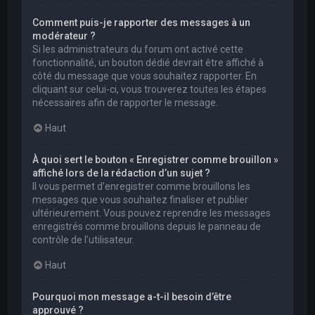
Comment puis-je rapporter des messages à un
modérateur ?
Si les administrateurs du forum ont activé cette
fonctionnalité, un bouton dédié devrait être affiché à
côté du message que vous souhaitez rapporter. En
cliquant sur celui-ci, vous trouverez toutes les étapes
nécessaires afin de rapporter le message.
Haut
À quoi sert le bouton « Enregistrer comme brouillon »
affiché lors de la rédaction d’un sujet ?
Il vous permet d’enregistrer comme brouillons les
messages que vous souhaitez finaliser et publier
ultérieurement. Vous pouvez reprendre les messages
enregistrés comme brouillons depuis le panneau de
contrôle de l’utilisateur.
Haut
Pourquoi mon message a-t-il besoin d’être
approuvé ?