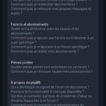
Comment puis-je rechercher des membres ?
Comment puis-je retrouver mes propres messages et
sujets ?
Favoris et abonnements
Quelle est la différence entre les favoris et les
abonnements ?
Comment puis-je ajouter aux favoris ou m’abonner à un
sujet spécifique ?
Comment puis-je m’abonner à un forum spécifique ?
Comment puis-je résilier mes abonnements ?
Pièces jointes
Quelles pièces jointes sont autorisées sur ce forum ?
Comment puis-je retrouver toutes mes pièces jointes ?
À propos de phpBB
Qui a développé ce logiciel de forum de discussions ?
Pourquoi la fonctionnalité X n’est pas disponible ?
Qui dois-je contacter à propos de problèmes d’abus ou
d’ordres légaux liés à ce forum ?
Comment puis-je contacter un administrateur du