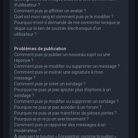
d’utilisateur ?
Comment puis-je afficher un avatar ?
Quel est mon rang et comment puis-je le modifier ?
Pourquoi m’est-il demandé de me connecter lorsque je
clique sur le lien de courrier électronique d’un
utilisateur ?
Problèmes de publication
Comment puis-je publier un nouveau sujet ou une
réponse ?
Comment puis-je modifier ou supprimer un message ?
Comment puis-je insérer une signature à mon
message ?
Comment puis-je créer un sondage ?
Pourquoi ne puis-je pas ajouter plus d’options à un
sondage ?
Comment puis-je modifier ou supprimer un sondage ?
Pourquoi ne puis-je pas accéder à un forum ?
Pourquoi ne puis-je pas transférer de pièces jointes ?
Pourquoi ai-je reçu un avertissement ?
Comment puis-je rapporter des messages à un
modérateur ?
À quoi sert le bouton « Enregistrer comme brouillon »