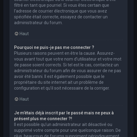
filtré en tant que pourriel. Si vous êtes certain que
l’adresse de courrier électronique que vous avez
spécifiée était correcte, essayez de contacter un
administrateur du forum.
Haut
Pourquoi ne puis-je pas me connecter ?
Plusieurs raisons peuvent en être la cause. Assurez-
vous avant tout que votre nom d’utilisateur et votre mot
de passe soient corrects. Si tel est le cas, contactez un
administrateur du forum afin de vous assurer de ne pas
avoir été banni. Il est également possible que le
propriétaire du site internet ait un problème de
configuration et qu’il soit nécessaire de la corriger.
Haut
Je m’étais déjà inscrit par le passé mais ne peux à
présent plus me connecter ?!
Il est possible qu’un administrateur ait désactivé ou
supprimé votre compte pour une quelconque raison. De
plus, beaucoup de forums suppriment périodiquement