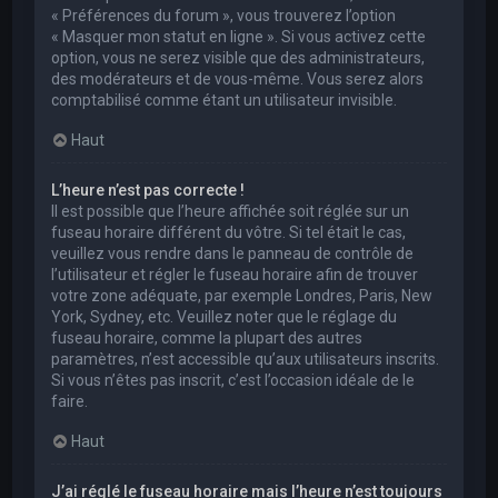
« Préférences du forum », vous trouverez l’option
« Masquer mon statut en ligne ». Si vous activez cette
option, vous ne serez visible que des administrateurs,
des modérateurs et de vous-même. Vous serez alors
comptabilisé comme étant un utilisateur invisible.
Haut
L’heure n’est pas correcte !
Il est possible que l’heure affichée soit réglée sur un
fuseau horaire différent du vôtre. Si tel était le cas,
veuillez vous rendre dans le panneau de contrôle de
l’utilisateur et régler le fuseau horaire afin de trouver
votre zone adéquate, par exemple Londres, Paris, New
York, Sydney, etc. Veuillez noter que le réglage du
fuseau horaire, comme la plupart des autres
paramètres, n’est accessible qu’aux utilisateurs inscrits.
Si vous n’êtes pas inscrit, c’est l’occasion idéale de le
faire.
Haut
J’ai réglé le fuseau horaire mais l’heure n’est toujours