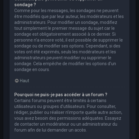
sondage ?
Comme pour les messages, les sondages ne peuvent
être modifiés que par leur auteur, les modérateurs et les
administrateurs. Pour modifier un sondage, modifiez
tout simplement le premier message du sujet car le
sondage est obligatoirement associé à ce dernier. Si
personne n’a encore voté, il est possible de supprimer le
sondage ou de modifier ses options. Cependant, si des
votes ont été exprimés, seuls les modérateurs et les
administrateurs peuvent modifier ou supprimer le
sondage. Cela empêche de modifier les options d’un
sondage en cours.
Haut
Pourquoi ne puis-je pas accéder à un forum ?
Certains forums peuvent être limités à certains
utilisateurs ou groupes d’utilisateurs. Pour consulter,
rédiger, publier ou réaliser n’importe quelle autre action,
vous avez besoin des permissions adéquates. Essayez
de contacter un modérateur ou un administrateur du
forum afin de lui demander un accès.