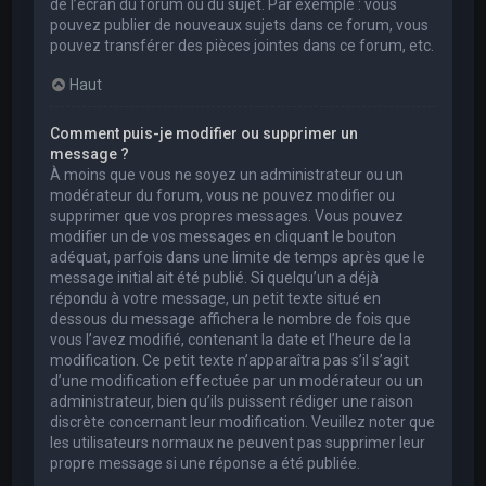
de l’écran du forum ou du sujet. Par exemple : vous
pouvez publier de nouveaux sujets dans ce forum, vous
pouvez transférer des pièces jointes dans ce forum, etc.
Haut
Comment puis-je modifier ou supprimer un
message ?
À moins que vous ne soyez un administrateur ou un
modérateur du forum, vous ne pouvez modifier ou
supprimer que vos propres messages. Vous pouvez
modifier un de vos messages en cliquant le bouton
adéquat, parfois dans une limite de temps après que le
message initial ait été publié. Si quelqu’un a déjà
répondu à votre message, un petit texte situé en
dessous du message affichera le nombre de fois que
vous l’avez modifié, contenant la date et l’heure de la
modification. Ce petit texte n’apparaîtra pas s’il s’agit
d’une modification effectuée par un modérateur ou un
administrateur, bien qu’ils puissent rédiger une raison
discrète concernant leur modification. Veuillez noter que
les utilisateurs normaux ne peuvent pas supprimer leur
propre message si une réponse a été publiée.