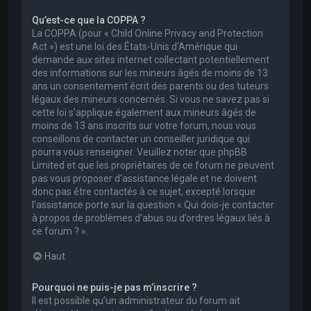
Qu’est-ce que la COPPA ?
La COPPA (pour « Child Online Privacy and Protection
Act ») est une loi des États-Unis d’Amérique qui
demande aux sites internet collectant potentiellement
des informations sur les mineurs âgés de moins de 13
ans un consentement écrit des parents ou des tuteurs
légaux des mineurs concernés. Si vous ne savez pas si
cette loi s’applique également aux mineurs âgés de
moins de 13 ans inscrits sur votre forum, nous vous
conseillons de contacter un conseiller juridique qui
pourra vous renseigner. Veuillez noter que phpBB
Limited et que les propriétaires de ce forum ne peuvent
pas vous proposer d’assistance légale et ne doivent
donc pas être contactés à ce sujet, excepté lorsque
l’assistance porte sur la question « Qui dois-je contacter
à propos de problèmes d’abus ou d’ordres légaux liés à
ce forum ? ».
Haut
Pourquoi ne puis-je pas m’inscrire ?
Il est possible qu’un administrateur du forum ait