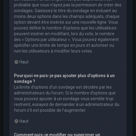
probable que vous n’ayez pas la permission de créer des
sondages. Saisissez le titre du sondage en incluant au
moins deux options dans les champs adéquats, chaque
option devant être insérée sur une nouvelle ligne. Vous
pouvez définir le nombre d’options que les utilisateurs
peuvent insérer en modifiant, lors du vote, le nombre
des « Options par utilisateur ». Vous pouvez également
spécifier une limite de temps en jours et autoriser ou
non les utilisateurs à modifier leurs votes.
Haut
Pourquoi ne puis-je pas ajouter plus d’options à un
sondage ?
La limite d’options d’un sondage est décidée par les
administrateurs du forum. Si le nombre d’options que
vous pouvez ajouter à un sondage vous semble trop
restreint, essayez de demander à un administrateur du
forum s’il est possible de l’augmenter.
Haut
Comment puis-je modifier ou supprimer un