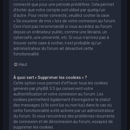
connecté que pour une période prédéfinie. Cela permet
d’éviter que votre compte soit utilisé par quelqu’un
d’autre. Pour rester connecté, veuillez cocher la case
« Se souvenir de moi » lors de votre connexion au forum.
Ceci n’est pas recommandé si vous accédez au forum
depuis un ordinateur public, comme une librairie, un
cybercafé, une université, etc. Si vous n’arrivez pas à
trouver cette case à cocher, il est probable qu’un
administrateur du forum ait désactivé cette
fonctionnalité.
Haut
À quoi sert « Supprimer les cookies » ?
Cette option vous permet d’effacer tous les cookies
générés par phpBB 3.3 qui conservent votre
authentification et votre connexion au forum. Les
cookies permettent également d’enregistrer le statut
des messages (s’ils sont lus ou non lus) dans le cas où
cette fonctionnalité a été activée par un administrateur
du forum. Si vous rencontrez des problèmes récurrents
de connexion et de déconnexion au forum, essayez de
supprimer les cookies.