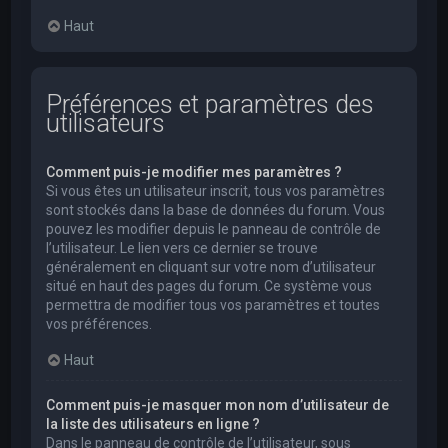
Haut
Préférences et paramètres des
utilisateurs
Comment puis-je modifier mes paramètres ?
Si vous êtes un utilisateur inscrit, tous vos paramètres
sont stockés dans la base de données du forum. Vous
pouvez les modifier depuis le panneau de contrôle de
l’utilisateur. Le lien vers ce dernier se trouve
généralement en cliquant sur votre nom d’utilisateur
situé en haut des pages du forum. Ce système vous
permettra de modifier tous vos paramètres et toutes
vos préférences.
Haut
Comment puis-je masquer mon nom d’utilisateur de
la liste des utilisateurs en ligne ?
Dans le panneau de contrôle de l’utilisateur, sous