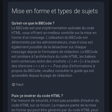
Mise en forme et types de sujets
Qu’est-ce que le BBCode ?
Le BBCode est une implémentation spéciale du code
HTML, vous offrant un meilleur contrôle sur la mise en
forme d’un message. L’utilisation du BBCode est
déterminée par les administrateurs, mais il vous est
également possible de la désactiver sur chaque
message depuis le formulaire de rédaction. Le BBCode
est similaire à l’architecture du code HTML, les balises
sont contenues entre des crochets « [ » et « ] » à la place
des chevrons « < » et « > ». Pour plus d’informations à
propos du BBCode, veuillez consulter le guide qui est
accessible depuis la page de rédaction.
Haut
Puis-je insérer du code HTML ?
Par mesure de sécurité, il n’est pas possible d’insérer du
code HTML sur ce forum. La majeure partie de la mise
en forme qui peut être générée par du code HTML peut