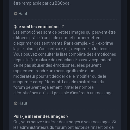
être remplacée par du BBCode.
Haut
Que sont les émoticônes ?
Les émoticônes sont de petites images qui peuvent être
utilisées grâce à un code court et qui permettent
d’exprimer des sentiments. Par exemple, « :) » exprime
la joie, alors qu’au contraire, « :( » exprime la tristesse.
Vous pouvez consulter la liste complète des émoticônes
depuis le formulaire de rédaction. Essayez cependant
de ne pas abuser des émoticônes, elles peuvent
rapidement rendre un message illisible et un
modérateur pourrait décider de le modifier ou de le
supprimer complètement. Les administrateurs du
forum peuvent également limiter le nombre
d’émoticônes qu’il est possible d’insérer à un message.
Haut
Puis-je insérer des images ?
Oui, vous pouvez insérer des images à vos messages. Si
les administrateurs du forum ont autorisé l’insertion de