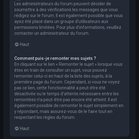
Les administrateurs du forum peuvent décider de
soumettre à des vérifications les messages que vous
rédigez sur le forum. Il est également possible que vous
ayez été placé dans un groupe d’utilisateurs aux
permissions limitées. Pour plus d’informations, veuillez
contacter un administrateur du forum.
Haut
Comment puis-je remonter mes sujets ?
En cliquant sur le lien « Remonter le sujet » lorsque vous
êtes en train de consulter un sujet, vous pouvez
remonter celui-ci en haut de la liste des sujets, à la
première page du forum. Cependant, si vous ne voyez
pas ce lien, cette fonctionnalité a peut-être été
désactivée ou le temps d’attente nécessaire entre les
remontées n’a peut-être pas encore été atteint. Il est
également possible de remonter le sujet simplement en
y répondant, mais assurez-vous de le faire tout en
respectant les règles du forum.
Haut