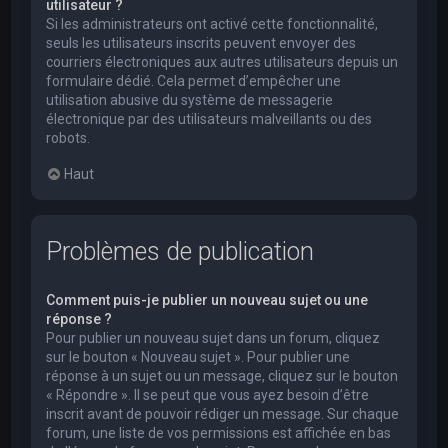
utilisateur ?
Si les administrateurs ont activé cette fonctionnalité,
seuls les utilisateurs inscrits peuvent envoyer des
courriers électroniques aux autres utilisateurs depuis un
formulaire dédié. Cela permet d’empêcher une
utilisation abusive du système de messagerie
électronique par des utilisateurs malveillants ou des
robots.
Haut
Problèmes de publication
Comment puis-je publier un nouveau sujet ou une
réponse ?
Pour publier un nouveau sujet dans un forum, cliquez
sur le bouton « Nouveau sujet ». Pour publier une
réponse à un sujet ou un message, cliquez sur le bouton
« Répondre ». Il se peut que vous ayez besoin d’être
inscrit avant de pouvoir rédiger un message. Sur chaque
forum, une liste de vos permissions est affichée en bas