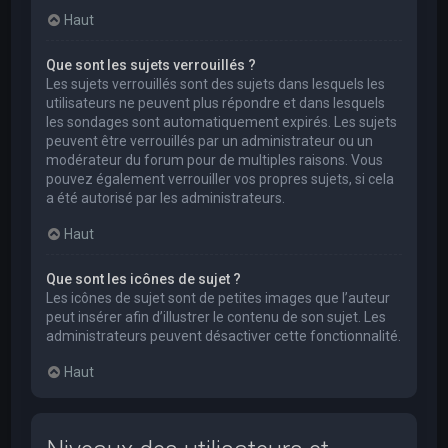
Haut
Que sont les sujets verrouillés ?
Les sujets verrouillés sont des sujets dans lesquels les
utilisateurs ne peuvent plus répondre et dans lesquels
les sondages sont automatiquement expirés. Les sujets
peuvent être verrouillés par un administrateur ou un
modérateur du forum pour de multiples raisons. Vous
pouvez également verrouiller vos propres sujets, si cela
a été autorisé par les administrateurs.
Haut
Que sont les icônes de sujet ?
Les icônes de sujet sont de petites images que l’auteur
peut insérer afin d’illustrer le contenu de son sujet. Les
administrateurs peuvent désactiver cette fonctionnalité.
Haut