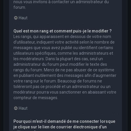
nous vous invitons à contacter un administrateur du
forum.
Haut
Quel est mon rang et comment puis-je le modifier ?
Les rangs, qui apparaissent en dessous de votre nom
d’utilisateur, indiquent votre activité selon le nombre de
messages que vous avez publié ou identifient certains
utilisateurs spécifiques, comme les administrateurs et
les modérateurs. Dans la plupart des cas, seul un
administrateur du forum peut modifier le texte des
rangs du forum. Merci de ne pas abuser de ce système
en publiant inutilement des messages afin d’augmenter
votre rang sur le forum. Beaucoup de forums ne
toléreront pas ce procédé et un administrateur ou un
modérateur pourra vous sanctionner en abaissant votre
compteur de messages.
Haut
Pourquoi m’est-il demandé de me connecter lorsque
je clique sur le lien de courrier électronique d’un