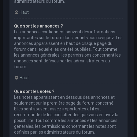
administrateurs du forum.
Haut
Que sont les annonces ?
Les annonces contiennent souvent des informations
importantes sur le forum dans lequel vous naviguez. Les
annonces apparaissent en haut de chaque page du
forum dans lequel elles ont été publiées. Tout comme
les annonces générales, les permissions concernant les
annonces sont définies par les administrateurs du
forum.
Haut
Que sont les notes ?
Les notes apparaissent en dessous des annonces et
seulement sur la première page du forum concerné.
Elles sont souvent assez importantes et il est
recommandé de les consulter dès que vous en avez la
possibilité. Tout comme les annonces et les annonces
générales, les permissions concernant les notes sont
définies par les administrateurs du forum.