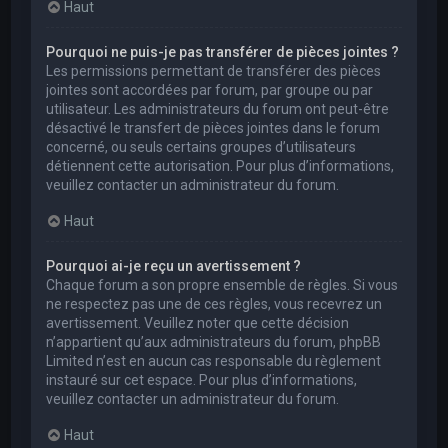
Haut
Pourquoi ne puis-je pas transférer de pièces jointes ?
Les permissions permettant de transférer des pièces
jointes sont accordées par forum, par groupe ou par
utilisateur. Les administrateurs du forum ont peut-être
désactivé le transfert de pièces jointes dans le forum
concerné, ou seuls certains groupes d’utilisateurs
détiennent cette autorisation. Pour plus d’informations,
veuillez contacter un administrateur du forum.
Haut
Pourquoi ai-je reçu un avertissement ?
Chaque forum a son propre ensemble de règles. Si vous
ne respectez pas une de ces règles, vous recevrez un
avertissement. Veuillez noter que cette décision
n’appartient qu’aux administrateurs du forum, phpBB
Limited n’est en aucun cas responsable du règlement
instauré sur cet espace. Pour plus d’informations,
veuillez contacter un administrateur du forum.
Haut