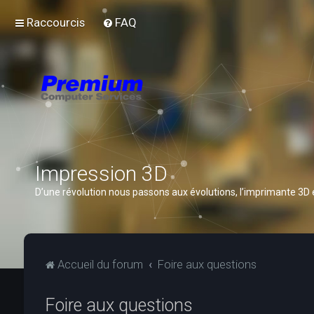
Raccourcis
FAQ
Impression 3D
D’une révolution nous passons aux évolutions, l’imprimante 3D
Accueil du forum
Foire aux questions
Foire aux questions