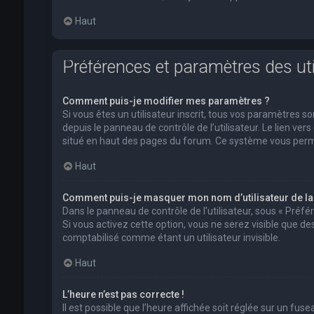
Haut
Préférences et paramètres des uti
Comment puis-je modifier mes paramètres ?
Si vous êtes un utilisateur inscrit, tous vos paramètres
depuis le panneau de contrôle de l’utilisateur. Le lien ver
situé en haut des pages du forum. Ce système vous perm
Haut
Comment puis-je masquer mon nom d’utilisateur de la li
Dans le panneau de contrôle de l’utilisateur, sous « Préf
Si vous activez cette option, vous ne serez visible que 
comptabilisé comme étant un utilisateur invisible.
Haut
L’heure n’est pas correcte !
Il est possible que l’heure affichée soit réglée sur un fusea