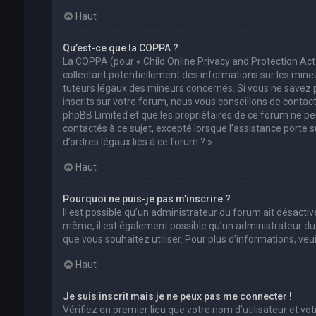
Haut
Qu’est-ce que la COPPA ?
La COPPA (pour « Child Online Privacy and Protection Act
collectant potentiellement des informations sur les min
tuteurs légaux des mineurs concernés. Si vous ne savez 
inscrits sur votre forum, nous vous conseillons de contact
phpBB Limited et que les propriétaires de ce forum ne pe
contactés à ce sujet, excepté lorsque l’assistance porte 
d’ordres légaux liés à ce forum ? ».
Haut
Pourquoi ne puis-je pas m’inscrire ?
Il est possible qu’un administrateur du forum ait désactivé
même, il est également possible qu’un administrateur du fo
que vous souhaitez utiliser. Pour plus d’informations, ve
Haut
Je suis inscrit mais je ne peux pas me connecter !
Vérifiez en premier lieu que votre nom d’utilisateur et vo