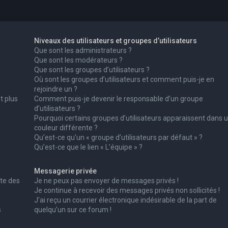
Niveaux des utilisateurs et groupes d’utilisateurs
Que sont les administrateurs ?
Que sont les modérateurs ?
Que sont les groupes d’utilisateurs ?
Où sont les groupes d’utilisateurs et comment puis-je en
rejoindre un ?
t plus
Comment puis-je devenir le responsable d’un groupe
d’utilisateurs ?
Pourquoi certains groupes d’utilisateurs apparaissent dans 
couleur différente ?
Qu’est-ce qu’un « groupe d’utilisateurs par défaut » ?
Qu’est-ce que le lien « L’équipe » ?
Messagerie privée
te des
Je ne peux pas envoyer de messages privés !
Je continue à recevoir des messages privés non sollicités !
J’ai reçu un courrier électronique indésirable de la part de
s
quelqu’un sur ce forum !