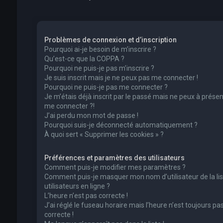
Problèmes de connexion et d’inscription
Pourquoi ai-je besoin de m’inscrire ?
Qu’est-ce que la COPPA ?
Pourquoi ne puis-je pas m’inscrire ?
Je suis inscrit mais je ne peux pas me connecter !
Pourquoi ne puis-je pas me connecter ?
Je m’étais déjà inscrit par le passé mais ne peux à présen
me connecter ?!
J’ai perdu mon mot de passe !
Pourquoi suis-je déconnecté automatiquement ?
À quoi sert « Supprimer les cookies » ?
Préférences et paramètres des utilisateurs
Comment puis-je modifier mes paramètres ?
Comment puis-je masquer mon nom d’utilisateur de la lis
utilisateurs en ligne ?
L’heure n’est pas correcte !
J’ai réglé le fuseau horaire mais l’heure n’est toujours pa
correcte !