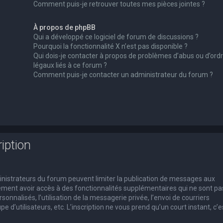
Comment puis-je retrouver toutes mes pièces jointes ?
À propos de phpBB
Qui a développé ce logiciel de forum de discussions ?
Pourquoi la fonctionnalité X n’est pas disponible ?
Qui dois-je contacter à propos de problèmes d’abus ou d’ord
légaux liés à ce forum ?
Comment puis-je contacter un administrateur du forum ?
iption
dministrateurs du forum peuvent limiter la publication de messages aux
alement avoir accès à des fonctionnalités supplémentaires qui ne sont pa
rsonnalisés, l’utilisation de la messagerie privée, l’envoi de courriers
e d’utilisateurs, etc. L’inscription ne vous prend qu’un court instant, c’e