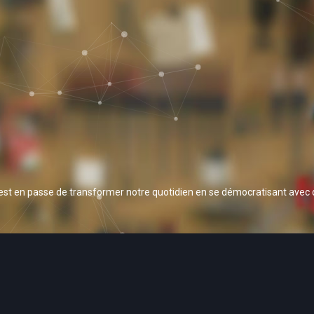
 est en passe de transformer notre quotidien en se démocratisant avec