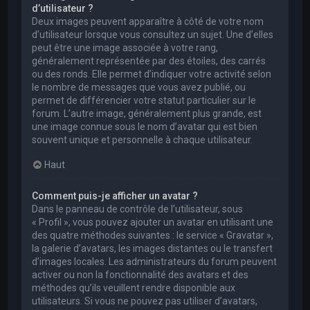
d’utilisateur ?
Deux images peuvent apparaître à côté de votre nom
d’utilisateur lorsque vous consultez un sujet. Une d’elles
peut être une image associée à votre rang,
généralement représentée par des étoiles, des carrés
ou des ronds. Elle permet d’indiquer votre activité selon
le nombre de messages que vous avez publié, ou
permet de différencier votre statut particulier sur le
forum. L’autre image, généralement plus grande, est
une image connue sous le nom d’avatar qui est bien
souvent unique et personnelle à chaque utilisateur.
Haut
Comment puis-je afficher un avatar ?
Dans le panneau de contrôle de l’utilisateur, sous
« Profil », vous pouvez ajouter un avatar en utilisant une
des quatre méthodes suivantes : le service « Gravatar »,
la galerie d’avatars, les images distantes ou le transfert
d’images locales. Les administrateurs du forum peuvent
activer ou non la fonctionnalité des avatars et des
méthodes qu’ils veuillent rendre disponible aux
utilisateurs. Si vous ne pouvez pas utiliser d’avatars,