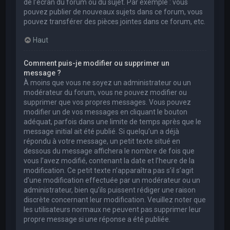
de l’écran du forum ou du sujet. Par exemple : vous
pouvez publier de nouveaux sujets dans ce forum, vous
pouvez transférer des pièces jointes dans ce forum, etc.
Haut
Comment puis-je modifier ou supprimer un
message ?
À moins que vous ne soyez un administrateur ou un
modérateur du forum, vous ne pouvez modifier ou
supprimer que vos propres messages. Vous pouvez
modifier un de vos messages en cliquant le bouton
adéquat, parfois dans une limite de temps après que le
message initial ait été publié. Si quelqu’un a déjà
répondu à votre message, un petit texte situé en
dessous du message affichera le nombre de fois que
vous l’avez modifié, contenant la date et l’heure de la
modification. Ce petit texte n’apparaîtra pas s’il s’agit
d’une modification effectuée par un modérateur ou un
administrateur, bien qu’ils puissent rédiger une raison
discrète concernant leur modification. Veuillez noter que
les utilisateurs normaux ne peuvent pas supprimer leur
propre message si une réponse a été publiée.