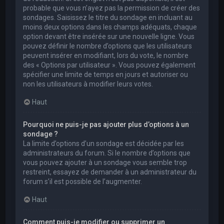
probable que vous n’ayez pas la permission de créer des
sondages. Saisissez le titre du sondage en incluant au
moins deux options dans les champs adéquats, chaque
option devant être insérée sur une nouvelle ligne. Vous
pouvez définir le nombre d’options que les utilisateurs
peuvent insérer en modifiant, lors du vote, le nombre
des « Options par utilisateur ». Vous pouvez également
spécifier une limite de temps en jours et autoriser ou
non les utilisateurs à modifier leurs votes.
Haut
Pourquoi ne puis-je pas ajouter plus d’options à un
sondage ?
La limite d’options d’un sondage est décidée par les
administrateurs du forum. Si le nombre d’options que
vous pouvez ajouter à un sondage vous semble trop
restreint, essayez de demander à un administrateur du
forum s’il est possible de l’augmenter.
Haut
Comment puis-je modifier ou supprimer un