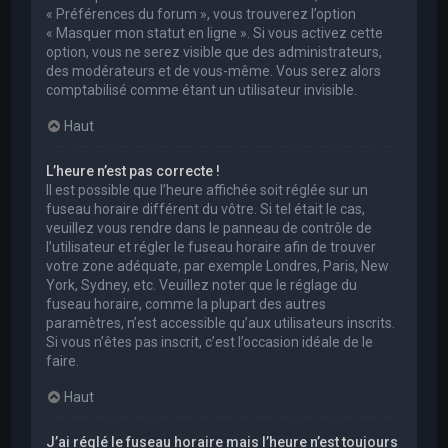
« Préférences du forum », vous trouverez l’option
« Masquer mon statut en ligne ». Si vous activez cette
option, vous ne serez visible que des administrateurs,
des modérateurs et de vous-même. Vous serez alors
comptabilisé comme étant un utilisateur invisible.
Haut
L’heure n’est pas correcte !
Il est possible que l’heure affichée soit réglée sur un
fuseau horaire différent du vôtre. Si tel était le cas,
veuillez vous rendre dans le panneau de contrôle de
l’utilisateur et régler le fuseau horaire afin de trouver
votre zone adéquate, par exemple Londres, Paris, New
York, Sydney, etc. Veuillez noter que le réglage du
fuseau horaire, comme la plupart des autres
paramètres, n’est accessible qu’aux utilisateurs inscrits.
Si vous n’êtes pas inscrit, c’est l’occasion idéale de le
faire.
Haut
J’ai réglé le fuseau horaire mais l’heure n’est toujours