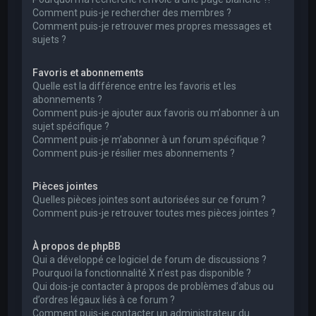
Comment puis-je rechercher des membres ?
Comment puis-je retrouver mes propres messages et
sujets ?
Favoris et abonnements
Quelle est la différence entre les favoris et les
abonnements ?
Comment puis-je ajouter aux favoris ou m’abonner à un
sujet spécifique ?
Comment puis-je m’abonner à un forum spécifique ?
Comment puis-je résilier mes abonnements ?
Pièces jointes
Quelles pièces jointes sont autorisées sur ce forum ?
Comment puis-je retrouver toutes mes pièces jointes ?
À propos de phpBB
Qui a développé ce logiciel de forum de discussions ?
Pourquoi la fonctionnalité X n’est pas disponible ?
Qui dois-je contacter à propos de problèmes d’abus ou
d’ordres légaux liés à ce forum ?
Comment puis-je contacter un administrateur du