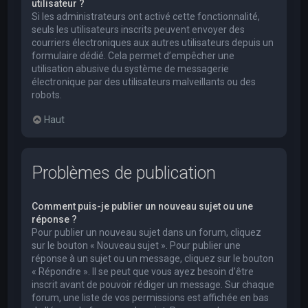
utilisateur ?
Si les administrateurs ont activé cette fonctionnalité,
seuls les utilisateurs inscrits peuvent envoyer des
courriers électroniques aux autres utilisateurs depuis un
formulaire dédié. Cela permet d’empêcher une
utilisation abusive du système de messagerie
électronique par des utilisateurs malveillants ou des
robots.
Haut
Problèmes de publication
Comment puis-je publier un nouveau sujet ou une
réponse ?
Pour publier un nouveau sujet dans un forum, cliquez
sur le bouton « Nouveau sujet ». Pour publier une
réponse à un sujet ou un message, cliquez sur le bouton
« Répondre ». Il se peut que vous ayez besoin d’être
inscrit avant de pouvoir rédiger un message. Sur chaque
forum, une liste de vos permissions est affichée en bas