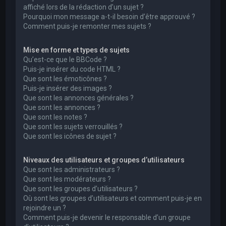
affiché lors de la rédaction d’un sujet ?
Pourquoi mon message a-t-il besoin d’être approuvé ?
Comment puis-je remonter mes sujets ?
Mise en forme et types de sujets
Qu’est-ce que le BBCode ?
Puis-je insérer du code HTML ?
Que sont les émoticônes ?
Puis-je insérer des images ?
Que sont les annonces générales ?
Que sont les annonces ?
Que sont les notes ?
Que sont les sujets verrouillés ?
Que sont les icônes de sujet ?
Niveaux des utilisateurs et groupes d’utilisateurs
Que sont les administrateurs ?
Que sont les modérateurs ?
Que sont les groupes d’utilisateurs ?
Où sont les groupes d’utilisateurs et comment puis-je en
rejoindre un ?
Comment puis-je devenir le responsable d’un groupe