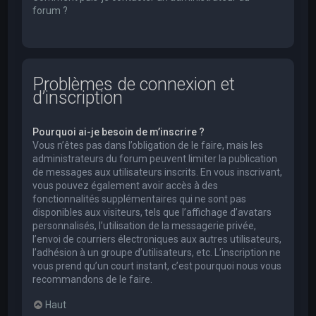
forum ?
Problèmes de connexion et
d’inscription
Pourquoi ai-je besoin de m’inscrire ?
Vous n’êtes pas dans l’obligation de le faire, mais les
administrateurs du forum peuvent limiter la publication
de messages aux utilisateurs inscrits. En vous inscrivant,
vous pouvez également avoir accès à des
fonctionnalités supplémentaires qui ne sont pas
disponibles aux visiteurs, tels que l’affichage d’avatars
personnalisés, l’utilisation de la messagerie privée,
l’envoi de courriers électroniques aux autres utilisateurs,
l’adhésion à un groupe d’utilisateurs, etc. L’inscription ne
vous prend qu’un court instant, c’est pourquoi nous vous
recommandons de le faire.
Haut