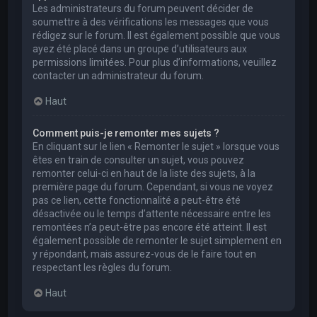
Les administrateurs du forum peuvent décider de
soumettre à des vérifications les messages que vous
rédigez sur le forum. Il est également possible que vous
ayez été placé dans un groupe d’utilisateurs aux
permissions limitées. Pour plus d’informations, veuillez
contacter un administrateur du forum.
Haut
Comment puis-je remonter mes sujets ?
En cliquant sur le lien « Remonter le sujet » lorsque vous
êtes en train de consulter un sujet, vous pouvez
remonter celui-ci en haut de la liste des sujets, à la
première page du forum. Cependant, si vous ne voyez
pas ce lien, cette fonctionnalité a peut-être été
désactivée ou le temps d’attente nécessaire entre les
remontées n’a peut-être pas encore été atteint. Il est
également possible de remonter le sujet simplement en
y répondant, mais assurez-vous de le faire tout en
respectant les règles du forum.
Haut