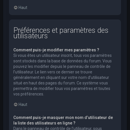
Haut
Préférences et paramètres des
utilisateurs
Comment puis-je modifier mes paramètres ?
Si vous êtes un utilisateur inscrit, tous vos paramètres
sont stockés dans la base de données du forum. Vous
pouvez les modifier depuis le panneau de contrôle de
l’utilisateur. Le lien vers ce dernier se trouve
généralement en cliquant sur votre nom d’utilisateur
situé en haut des pages du forum. Ce système vous
permettra de modifier tous vos paramètres et toutes
vos préférences.
Haut
Comment puis-je masquer mon nom d’utilisateur de
la liste des utilisateurs en ligne ?
Dans le panneau de contrôle de l’utilisateur, sous