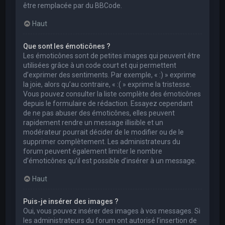
être remplacée par du BBCode.
Haut
Que sont les émoticônes ?
Les émoticônes sont de petites images qui peuvent être
utilisées grâce à un code court et qui permettent
d’exprimer des sentiments. Par exemple, « :) » exprime
la joie, alors qu’au contraire, « :( » exprime la tristesse.
Vous pouvez consulter la liste complète des émoticônes
depuis le formulaire de rédaction. Essayez cependant
de ne pas abuser des émoticônes, elles peuvent
rapidement rendre un message illisible et un
modérateur pourrait décider de le modifier ou de le
supprimer complètement. Les administrateurs du
forum peuvent également limiter le nombre
d’émoticônes qu’il est possible d’insérer à un message.
Haut
Puis-je insérer des images ?
Oui, vous pouvez insérer des images à vos messages. Si
les administrateurs du forum ont autorisé l’insertion de