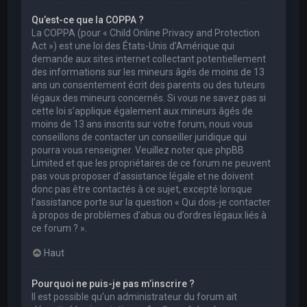
Qu’est-ce que la COPPA ?
La COPPA (pour « Child Online Privacy and Protection
Act ») est une loi des États-Unis d’Amérique qui
demande aux sites internet collectant potentiellement
des informations sur les mineurs âgés de moins de 13
ans un consentement écrit des parents ou des tuteurs
légaux des mineurs concernés. Si vous ne savez pas si
cette loi s’applique également aux mineurs âgés de
moins de 13 ans inscrits sur votre forum, nous vous
conseillons de contacter un conseiller juridique qui
pourra vous renseigner. Veuillez noter que phpBB
Limited et que les propriétaires de ce forum ne peuvent
pas vous proposer d’assistance légale et ne doivent
donc pas être contactés à ce sujet, excepté lorsque
l’assistance porte sur la question « Qui dois-je contacter
à propos de problèmes d’abus ou d’ordres légaux liés à
ce forum ? ».
Haut
Pourquoi ne puis-je pas m’inscrire ?
Il est possible qu’un administrateur du forum ait