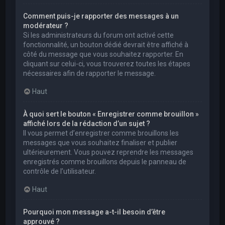
Comment puis-je rapporter des messages à un
modérateur ?
Si les administrateurs du forum ont activé cette
fonctionnalité, un bouton dédié devrait être affiché à
côté du message que vous souhaitez rapporter. En
cliquant sur celui-ci, vous trouverez toutes les étapes
nécessaires afin de rapporter le message.
Haut
À quoi sert le bouton « Enregistrer comme brouillon »
affiché lors de la rédaction d’un sujet ?
Il vous permet d’enregistrer comme brouillons les
messages que vous souhaitez finaliser et publier
ultérieurement. Vous pouvez reprendre les messages
enregistrés comme brouillons depuis le panneau de
contrôle de l’utilisateur.
Haut
Pourquoi mon message a-t-il besoin d’être
approuvé ?