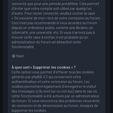
connecté que pour une période prédéfinie. Cela permet
d’éviter que votre compte soit utilisé par quelqu’un
d’autre. Pour rester connecté, veuillez cocher la case
« Se souvenir de moi » lors de votre connexion au forum.
Ceci n’est pas recommandé si vous accédez au forum
depuis un ordinateur public, comme une librairie, un
cybercafé, une université, etc. Si vous n’arrivez pas à
trouver cette case à cocher, il est probable qu’un
administrateur du forum ait désactivé cette
fonctionnalité.
Haut
À quoi sert « Supprimer les cookies » ?
Cette option vous permet d’effacer tous les cookies
générés par phpBB 3.3 qui conservent votre
authentification et votre connexion au forum. Les
cookies permettent également d’enregistrer le statut
des messages (s’ils sont lus ou non lus) dans le cas où
cette fonctionnalité a été activée par un administrateur
du forum. Si vous rencontrez des problèmes récurrents
de connexion et de déconnexion au forum, essayez de
supprimer les cookies.