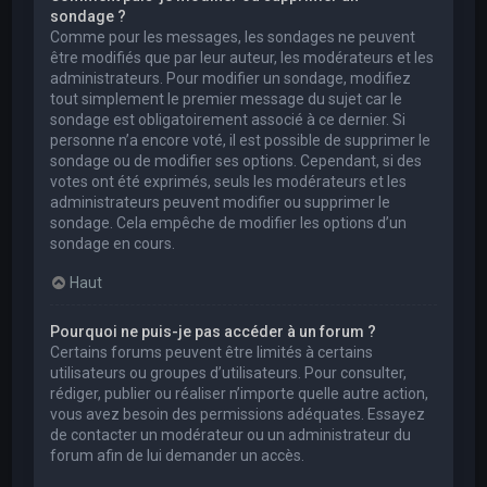
sondage ?
Comme pour les messages, les sondages ne peuvent
être modifiés que par leur auteur, les modérateurs et les
administrateurs. Pour modifier un sondage, modifiez
tout simplement le premier message du sujet car le
sondage est obligatoirement associé à ce dernier. Si
personne n’a encore voté, il est possible de supprimer le
sondage ou de modifier ses options. Cependant, si des
votes ont été exprimés, seuls les modérateurs et les
administrateurs peuvent modifier ou supprimer le
sondage. Cela empêche de modifier les options d’un
sondage en cours.
Haut
Pourquoi ne puis-je pas accéder à un forum ?
Certains forums peuvent être limités à certains
utilisateurs ou groupes d’utilisateurs. Pour consulter,
rédiger, publier ou réaliser n’importe quelle autre action,
vous avez besoin des permissions adéquates. Essayez
de contacter un modérateur ou un administrateur du
forum afin de lui demander un accès.