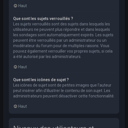
Haut
Que sont les sujets verrouillés ?
Les sujets verrouillés sont des sujets dans lesquels les
utilisateurs ne peuvent plus répondre et dans lesquels
les sondages sont automatiquement expirés. Les sujets
peuvent être verrouillés par un administrateur ou un
modérateur du forum pour de multiples raisons. Vous
pouvez également verrouiller vos propres sujets, si cela
a été autorisé par les administrateurs.
Haut
Que sont les icônes de sujet ?
Les icônes de sujet sont de petites images que l’auteur
peut insérer afin d’illustrer le contenu de son sujet. Les
administrateurs peuvent désactiver cette fonctionnalité.
Haut