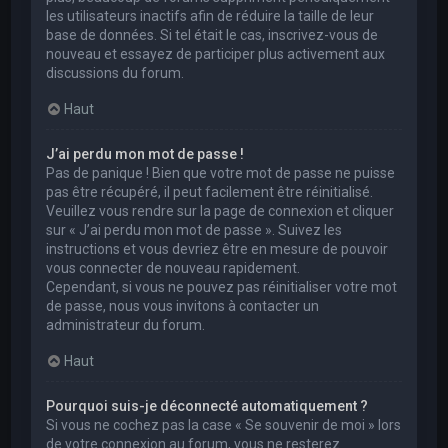
les utilisateurs inactifs afin de réduire la taille de leur
base de données. Si tel était le cas, inscrivez-vous de
nouveau et essayez de participer plus activement aux
discussions du forum.
Haut
J’ai perdu mon mot de passe !
Pas de panique ! Bien que votre mot de passe ne puisse
pas être récupéré, il peut facilement être réinitialisé.
Veuillez vous rendre sur la page de connexion et cliquer
sur « J’ai perdu mon mot de passe ». Suivez les
instructions et vous devriez être en mesure de pouvoir
vous connecter de nouveau rapidement.
Cependant, si vous ne pouvez pas réinitialiser votre mot
de passe, nous vous invitons à contacter un
administrateur du forum.
Haut
Pourquoi suis-je déconnecté automatiquement ?
Si vous ne cochez pas la case « Se souvenir de moi » lors
de votre connexion au forum, vous ne resterez