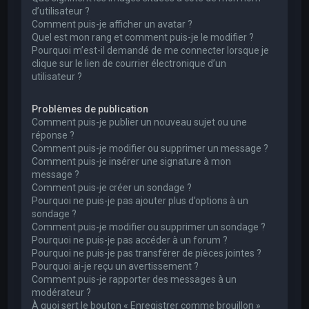
d’utilisateur ?
Comment puis-je afficher un avatar ?
Quel est mon rang et comment puis-je le modifier ?
Pourquoi m’est-il demandé de me connecter lorsque je
clique sur le lien de courrier électronique d’un
utilisateur ?
Problèmes de publication
Comment puis-je publier un nouveau sujet ou une
réponse ?
Comment puis-je modifier ou supprimer un message ?
Comment puis-je insérer une signature à mon
message ?
Comment puis-je créer un sondage ?
Pourquoi ne puis-je pas ajouter plus d’options à un
sondage ?
Comment puis-je modifier ou supprimer un sondage ?
Pourquoi ne puis-je pas accéder à un forum ?
Pourquoi ne puis-je pas transférer de pièces jointes ?
Pourquoi ai-je reçu un avertissement ?
Comment puis-je rapporter des messages à un
modérateur ?
À quoi sert le bouton « Enregistrer comme brouillon »