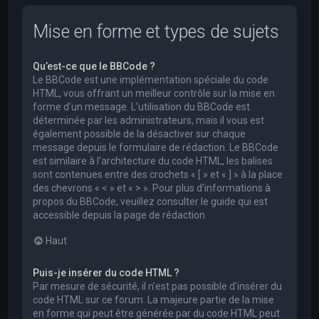
Mise en forme et types de sujets
Qu’est-ce que le BBCode ?
Le BBCode est une implémentation spéciale du code
HTML, vous offrant un meilleur contrôle sur la mise en
forme d’un message. L’utilisation du BBCode est
déterminée par les administrateurs, mais il vous est
également possible de la désactiver sur chaque
message depuis le formulaire de rédaction. Le BBCode
est similaire à l’architecture du code HTML, les balises
sont contenues entre des crochets « [ » et « ] » à la place
des chevrons « < » et « > ». Pour plus d’informations à
propos du BBCode, veuillez consulter le guide qui est
accessible depuis la page de rédaction.
Haut
Puis-je insérer du code HTML ?
Par mesure de sécurité, il n’est pas possible d’insérer du
code HTML sur ce forum. La majeure partie de la mise
en forme qui peut être générée par du code HTML peut