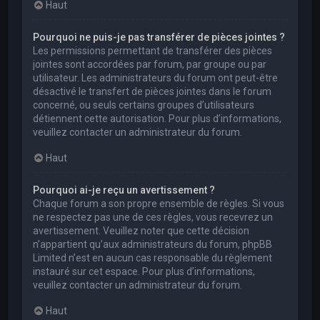
Haut
Pourquoi ne puis-je pas transférer de pièces jointes ?
Les permissions permettant de transférer des pièces
jointes sont accordées par forum, par groupe ou par
utilisateur. Les administrateurs du forum ont peut-être
désactivé le transfert de pièces jointes dans le forum
concerné, ou seuls certains groupes d’utilisateurs
détiennent cette autorisation. Pour plus d’informations,
veuillez contacter un administrateur du forum.
Haut
Pourquoi ai-je reçu un avertissement ?
Chaque forum a son propre ensemble de règles. Si vous
ne respectez pas une de ces règles, vous recevrez un
avertissement. Veuillez noter que cette décision
n’appartient qu’aux administrateurs du forum, phpBB
Limited n’est en aucun cas responsable du règlement
instauré sur cet espace. Pour plus d’informations,
veuillez contacter un administrateur du forum.
Haut