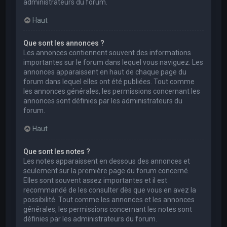
administrateurs du forum.
Haut
Que sont les annonces ?
Les annonces contiennent souvent des informations
importantes sur le forum dans lequel vous naviguez. Les
annonces apparaissent en haut de chaque page du
forum dans lequel elles ont été publiées. Tout comme
les annonces générales, les permissions concernant les
annonces sont définies par les administrateurs du
forum.
Haut
Que sont les notes ?
Les notes apparaissent en dessous des annonces et
seulement sur la première page du forum concerné.
Elles sont souvent assez importantes et il est
recommandé de les consulter dès que vous en avez la
possibilité. Tout comme les annonces et les annonces
générales, les permissions concernant les notes sont
définies par les administrateurs du forum.