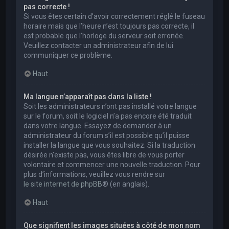
pas correcte !
Si vous êtes certain d’avoir correctement réglé le fuseau
horaire mais que l’heure n’est toujours pas correcte, il
est probable que l’horloge du serveur soit erronée.
Veuillez contacter un administrateur afin de lui
communiquer ce problème.
Haut
Ma langue n’apparaît pas dans la liste !
Soit les administrateurs n’ont pas installé votre langue
sur le forum, soit le logiciel n’a pas encore été traduit
dans votre langue. Essayez de demander à un
administrateur du forum s’il est possible qu’il puisse
installer la langue que vous souhaitez. Si la traduction
désirée n’existe pas, vous êtes libre de vous porter
volontaire et commencer une nouvelle traduction. Pour
plus d’informations, veuillez vous rendre sur
le site internet de phpBB
® (en anglais).
Haut
Que signifient les images situées à côté de mon nom