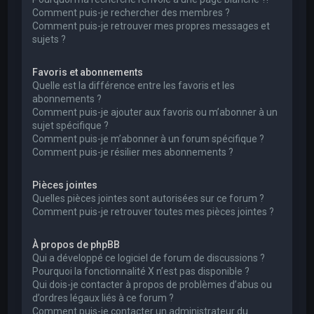
Comment puis-je rechercher des membres ?
Comment puis-je retrouver mes propres messages et
sujets ?
Favoris et abonnements
Quelle est la différence entre les favoris et les
abonnements ?
Comment puis-je ajouter aux favoris ou m’abonner à un
sujet spécifique ?
Comment puis-je m’abonner à un forum spécifique ?
Comment puis-je résilier mes abonnements ?
Pièces jointes
Quelles pièces jointes sont autorisées sur ce forum ?
Comment puis-je retrouver toutes mes pièces jointes ?
À propos de phpBB
Qui a développé ce logiciel de forum de discussions ?
Pourquoi la fonctionnalité X n’est pas disponible ?
Qui dois-je contacter à propos de problèmes d’abus ou
d’ordres légaux liés à ce forum ?
Comment puis-je contacter un administrateur du