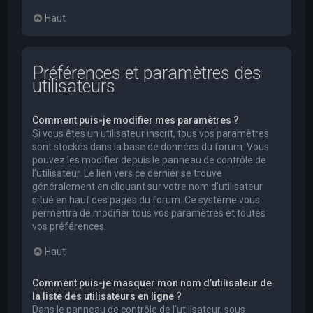
Haut
Préférences et paramètres des
utilisateurs
Comment puis-je modifier mes paramètres ?
Si vous êtes un utilisateur inscrit, tous vos paramètres
sont stockés dans la base de données du forum. Vous
pouvez les modifier depuis le panneau de contrôle de
l’utilisateur. Le lien vers ce dernier se trouve
généralement en cliquant sur votre nom d’utilisateur
situé en haut des pages du forum. Ce système vous
permettra de modifier tous vos paramètres et toutes
vos préférences.
Haut
Comment puis-je masquer mon nom d’utilisateur de
la liste des utilisateurs en ligne ?
Dans le panneau de contrôle de l’utilisateur, sous