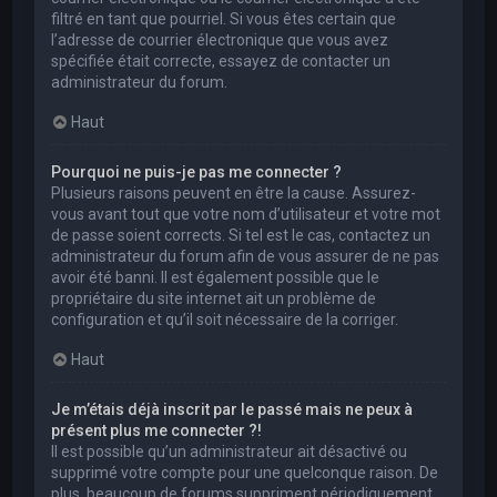
filtré en tant que pourriel. Si vous êtes certain que
l’adresse de courrier électronique que vous avez
spécifiée était correcte, essayez de contacter un
administrateur du forum.
Haut
Pourquoi ne puis-je pas me connecter ?
Plusieurs raisons peuvent en être la cause. Assurez-
vous avant tout que votre nom d’utilisateur et votre mot
de passe soient corrects. Si tel est le cas, contactez un
administrateur du forum afin de vous assurer de ne pas
avoir été banni. Il est également possible que le
propriétaire du site internet ait un problème de
configuration et qu’il soit nécessaire de la corriger.
Haut
Je m’étais déjà inscrit par le passé mais ne peux à
présent plus me connecter ?!
Il est possible qu’un administrateur ait désactivé ou
supprimé votre compte pour une quelconque raison. De
plus, beaucoup de forums suppriment périodiquement