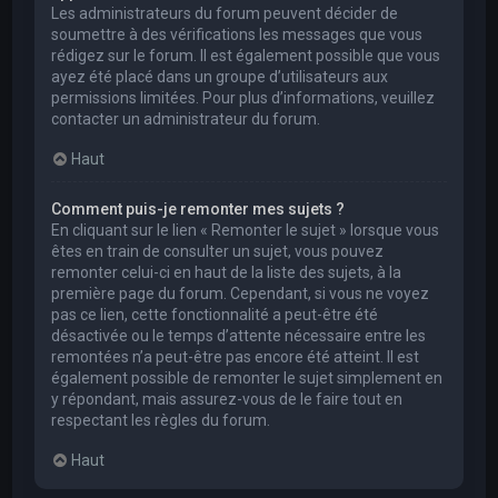
Les administrateurs du forum peuvent décider de
soumettre à des vérifications les messages que vous
rédigez sur le forum. Il est également possible que vous
ayez été placé dans un groupe d’utilisateurs aux
permissions limitées. Pour plus d’informations, veuillez
contacter un administrateur du forum.
Haut
Comment puis-je remonter mes sujets ?
En cliquant sur le lien « Remonter le sujet » lorsque vous
êtes en train de consulter un sujet, vous pouvez
remonter celui-ci en haut de la liste des sujets, à la
première page du forum. Cependant, si vous ne voyez
pas ce lien, cette fonctionnalité a peut-être été
désactivée ou le temps d’attente nécessaire entre les
remontées n’a peut-être pas encore été atteint. Il est
également possible de remonter le sujet simplement en
y répondant, mais assurez-vous de le faire tout en
respectant les règles du forum.
Haut