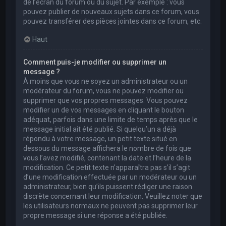
de l’écran du forum ou du sujet. Par exemple : vous
pouvez publier de nouveaux sujets dans ce forum, vous
pouvez transférer des pièces jointes dans ce forum, etc.
Haut
Comment puis-je modifier ou supprimer un
message ?
À moins que vous ne soyez un administrateur ou un
modérateur du forum, vous ne pouvez modifier ou
supprimer que vos propres messages. Vous pouvez
modifier un de vos messages en cliquant le bouton
adéquat, parfois dans une limite de temps après que le
message initial ait été publié. Si quelqu’un a déjà
répondu à votre message, un petit texte situé en
dessous du message affichera le nombre de fois que
vous l’avez modifié, contenant la date et l’heure de la
modification. Ce petit texte n’apparaîtra pas s’il s’agit
d’une modification effectuée par un modérateur ou un
administrateur, bien qu’ils puissent rédiger une raison
discrète concernant leur modification. Veuillez noter que
les utilisateurs normaux ne peuvent pas supprimer leur
propre message si une réponse a été publiée.