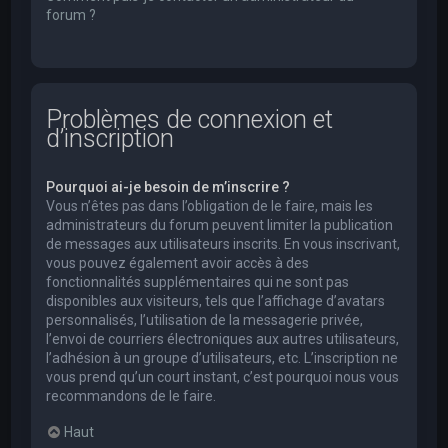
forum ?
Problèmes de connexion et
d’inscription
Pourquoi ai-je besoin de m’inscrire ?
Vous n’êtes pas dans l’obligation de le faire, mais les
administrateurs du forum peuvent limiter la publication
de messages aux utilisateurs inscrits. En vous inscrivant,
vous pouvez également avoir accès à des
fonctionnalités supplémentaires qui ne sont pas
disponibles aux visiteurs, tels que l’affichage d’avatars
personnalisés, l’utilisation de la messagerie privée,
l’envoi de courriers électroniques aux autres utilisateurs,
l’adhésion à un groupe d’utilisateurs, etc. L’inscription ne
vous prend qu’un court instant, c’est pourquoi nous vous
recommandons de le faire.
Haut