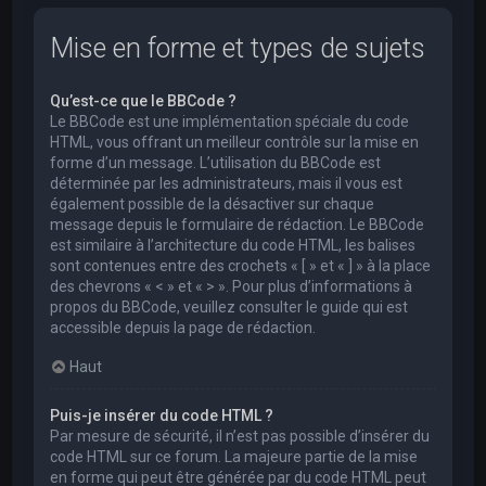
Mise en forme et types de sujets
Qu’est-ce que le BBCode ?
Le BBCode est une implémentation spéciale du code
HTML, vous offrant un meilleur contrôle sur la mise en
forme d’un message. L’utilisation du BBCode est
déterminée par les administrateurs, mais il vous est
également possible de la désactiver sur chaque
message depuis le formulaire de rédaction. Le BBCode
est similaire à l’architecture du code HTML, les balises
sont contenues entre des crochets « [ » et « ] » à la place
des chevrons « < » et « > ». Pour plus d’informations à
propos du BBCode, veuillez consulter le guide qui est
accessible depuis la page de rédaction.
Haut
Puis-je insérer du code HTML ?
Par mesure de sécurité, il n’est pas possible d’insérer du
code HTML sur ce forum. La majeure partie de la mise
en forme qui peut être générée par du code HTML peut