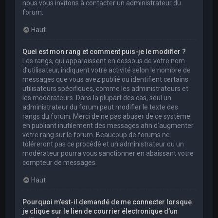
nous vous invitons à contacter un administrateur du
forum.
Haut
Quel est mon rang et comment puis-je le modifier ?
Les rangs, qui apparaissent en dessous de votre nom
d’utilisateur, indiquent votre activité selon le nombre de
messages que vous avez publié ou identifient certains
utilisateurs spécifiques, comme les administrateurs et
les modérateurs. Dans la plupart des cas, seul un
administrateur du forum peut modifier le texte des
rangs du forum. Merci de ne pas abuser de ce système
en publiant inutilement des messages afin d’augmenter
votre rang sur le forum. Beaucoup de forums ne
toléreront pas ce procédé et un administrateur ou un
modérateur pourra vous sanctionner en abaissant votre
compteur de messages.
Haut
Pourquoi m’est-il demandé de me connecter lorsque
je clique sur le lien de courrier électronique d’un