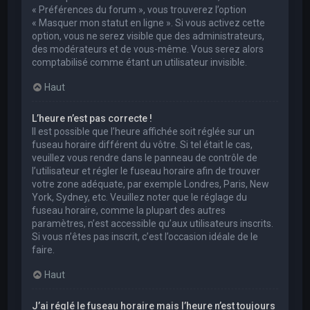
« Préférences du forum », vous trouverez l’option
« Masquer mon statut en ligne ». Si vous activez cette
option, vous ne serez visible que des administrateurs,
des modérateurs et de vous-même. Vous serez alors
comptabilisé comme étant un utilisateur invisible.
Haut
L’heure n’est pas correcte !
Il est possible que l’heure affichée soit réglée sur un
fuseau horaire différent du vôtre. Si tel était le cas,
veuillez vous rendre dans le panneau de contrôle de
l’utilisateur et régler le fuseau horaire afin de trouver
votre zone adéquate, par exemple Londres, Paris, New
York, Sydney, etc. Veuillez noter que le réglage du
fuseau horaire, comme la plupart des autres
paramètres, n’est accessible qu’aux utilisateurs inscrits.
Si vous n’êtes pas inscrit, c’est l’occasion idéale de le
faire.
Haut
J’ai réglé le fuseau horaire mais l’heure n’est toujours