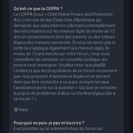
Qu’est-ce que la COPPA ?
La COPPA (pour « Child Online Privacy and Protection
Act ») est une loi des États-Unis d’Amérique qui
demande aux sites internet collectant potentiellement
des informations sur les mineurs âgés de moins de 13
ans un consentement écrit des parents ou des tuteurs
légaux des mineurs concernés. Si vous ne savez pas si
cette loi s’applique également aux mineurs âgés de
moins de 13 ans inscrits sur votre forum, nous vous
conseillons de contacter un conseiller juridique qui
pourra vous renseigner. Veuillez noter que phpBB
Limited et que les propriétaires de ce forum ne peuvent
pas vous proposer d’assistance légale et ne doivent
donc pas être contactés à ce sujet, excepté lorsque
l’assistance porte sur la question « Qui dois-je contacter
à propos de problèmes d’abus ou d’ordres légaux liés à
ce forum ? ».
Haut
Pourquoi ne puis-je pas m’inscrire ?
Il est possible qu’un administrateur du forum ait