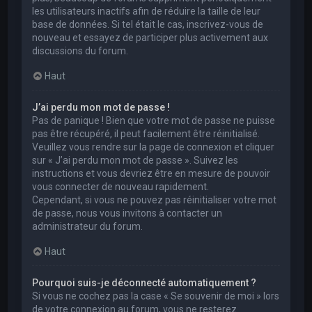
les utilisateurs inactifs afin de réduire la taille de leur
base de données. Si tel était le cas, inscrivez-vous de
nouveau et essayez de participer plus activement aux
discussions du forum.
Haut
J’ai perdu mon mot de passe !
Pas de panique ! Bien que votre mot de passe ne puisse
pas être récupéré, il peut facilement être réinitialisé.
Veuillez vous rendre sur la page de connexion et cliquer
sur « J’ai perdu mon mot de passe ». Suivez les
instructions et vous devriez être en mesure de pouvoir
vous connecter de nouveau rapidement.
Cependant, si vous ne pouvez pas réinitialiser votre mot
de passe, nous vous invitons à contacter un
administrateur du forum.
Haut
Pourquoi suis-je déconnecté automatiquement ?
Si vous ne cochez pas la case « Se souvenir de moi » lors
de votre connexion au forum, vous ne resterez