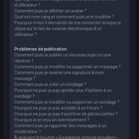
d’utilisateur ?
Comment puis-je afficher un avatar ?
Quel est mon rang et comment puis-je le modifier ?
Pourquoi m’est-il demandé de me connecter lorsque je
clique sur le lien de courrier électronique d’un
utilisateur ?
Problèmes de publication
Comment puis-je publier un nouveau sujet ou une
réponse ?
Comment puis-je modifier ou supprimer un message ?
Comment puis-je insérer une signature à mon
message ?
Comment puis-je créer un sondage ?
Pourquoi ne puis-je pas ajouter plus d’options à un
sondage ?
Comment puis-je modifier ou supprimer un sondage ?
Pourquoi ne puis-je pas accéder à un forum ?
Pourquoi ne puis-je pas transférer de pièces jointes ?
Pourquoi ai-je reçu un avertissement ?
Comment puis-je rapporter des messages à un
modérateur ?
À quoi sert le bouton « Enregistrer comme brouillon »