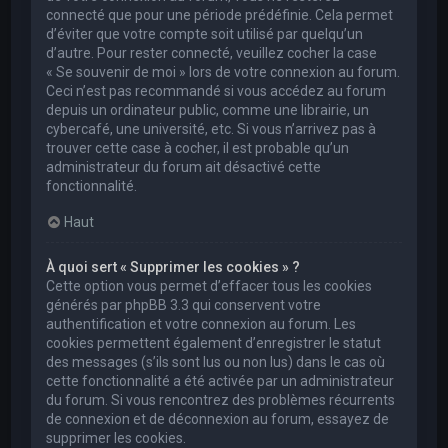
connecté que pour une période prédéfinie. Cela permet
d’éviter que votre compte soit utilisé par quelqu’un
d’autre. Pour rester connecté, veuillez cocher la case
« Se souvenir de moi » lors de votre connexion au forum.
Ceci n’est pas recommandé si vous accédez au forum
depuis un ordinateur public, comme une librairie, un
cybercafé, une université, etc. Si vous n’arrivez pas à
trouver cette case à cocher, il est probable qu’un
administrateur du forum ait désactivé cette
fonctionnalité.
Haut
À quoi sert « Supprimer les cookies » ?
Cette option vous permet d’effacer tous les cookies
générés par phpBB 3.3 qui conservent votre
authentification et votre connexion au forum. Les
cookies permettent également d’enregistrer le statut
des messages (s’ils sont lus ou non lus) dans le cas où
cette fonctionnalité a été activée par un administrateur
du forum. Si vous rencontrez des problèmes récurrents
de connexion et de déconnexion au forum, essayez de
supprimer les cookies.