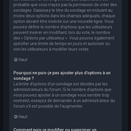
probable que vous n’ayez pas la permission de créer des
sondages. Saisissez le titre du sondage en incluant au
moins deux options dans les champs adéquats, chaque
option devant être insérée sur une nouvelle ligne. Vous
pouvez définir le nombre d’options que les utilisateurs
peuvent insérer en modifiant, lors du vote, le nombre
des « Options par utilisateur ». Vous pouvez également
spécifier une limite de temps en jours et autoriser ou
non les utilisateurs à modifier leurs votes.
Haut
Pourquoi ne puis-je pas ajouter plus d’options à un
sondage ?
La limite d’options d’un sondage est décidée par les
administrateurs du forum. Si le nombre d’options que
vous pouvez ajouter à un sondage vous semble trop
restreint, essayez de demander à un administrateur du
forum s’il est possible de l’augmenter.
Haut
Comment puis-je modifier ou supprimer un