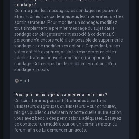
sondage ?
Comme pour les messages, les sondages ne peuvent
être modifiés que par leur auteur, les modérateurs et les
administrateurs. Pour modifier un sondage, modifiez
tout simplement le premier message du sujet car le
sondage est obligatoirement associé à ce dernier. Si
personne n’a encore voté, il est possible de supprimer le
sondage ou de modifier ses options. Cependant, si des
votes ont été exprimés, seuls les modérateurs et les
administrateurs peuvent modifier ou supprimer le
sondage. Cela empêche de modifier les options d’un
sondage en cours.
Haut
Pourquoi ne puis-je pas accéder à un forum ?
Certains forums peuvent être limités à certains
utilisateurs ou groupes d’utilisateurs. Pour consulter,
rédiger, publier ou réaliser n’importe quelle autre action,
vous avez besoin des permissions adéquates. Essayez
de contacter un modérateur ou un administrateur du
forum afin de lui demander un accès.