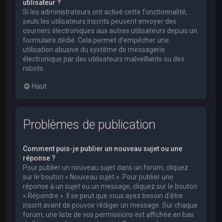
utilisateur ?
Si les administrateurs ont activé cette fonctionnalité,
seuls les utilisateurs inscrits peuvent envoyer des
courriers électroniques aux autres utilisateurs depuis un
formulaire dédié. Cela permet d’empêcher une
utilisation abusive du système de messagerie
électronique par des utilisateurs malveillants ou des
robots.
Haut
Problèmes de publication
Comment puis-je publier un nouveau sujet ou une
réponse ?
Pour publier un nouveau sujet dans un forum, cliquez
sur le bouton « Nouveau sujet ». Pour publier une
réponse à un sujet ou un message, cliquez sur le bouton
« Répondre ». Il se peut que vous ayez besoin d’être
inscrit avant de pouvoir rédiger un message. Sur chaque
forum, une liste de vos permissions est affichée en bas