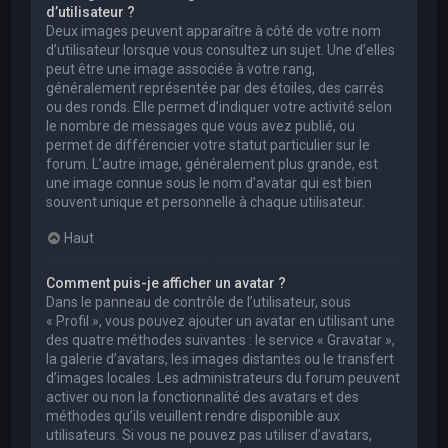
d’utilisateur ?
Deux images peuvent apparaître à côté de votre nom
d’utilisateur lorsque vous consultez un sujet. Une d’elles
peut être une image associée à votre rang,
généralement représentée par des étoiles, des carrés
ou des ronds. Elle permet d’indiquer votre activité selon
le nombre de messages que vous avez publié, ou
permet de différencier votre statut particulier sur le
forum. L’autre image, généralement plus grande, est
une image connue sous le nom d’avatar qui est bien
souvent unique et personnelle à chaque utilisateur.
Haut
Comment puis-je afficher un avatar ?
Dans le panneau de contrôle de l’utilisateur, sous
« Profil », vous pouvez ajouter un avatar en utilisant une
des quatre méthodes suivantes : le service « Gravatar »,
la galerie d’avatars, les images distantes ou le transfert
d’images locales. Les administrateurs du forum peuvent
activer ou non la fonctionnalité des avatars et des
méthodes qu’ils veuillent rendre disponible aux
utilisateurs. Si vous ne pouvez pas utiliser d’avatars,