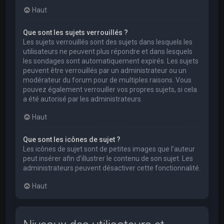
Haut
Que sont les sujets verrouillés ?
Les sujets verrouillés sont des sujets dans lesquels les
utilisateurs ne peuvent plus répondre et dans lesquels
les sondages sont automatiquement expirés. Les sujets
peuvent être verrouillés par un administrateur ou un
modérateur du forum pour de multiples raisons. Vous
pouvez également verrouiller vos propres sujets, si cela
a été autorisé par les administrateurs.
Haut
Que sont les icônes de sujet ?
Les icônes de sujet sont de petites images que l’auteur
peut insérer afin d’illustrer le contenu de son sujet. Les
administrateurs peuvent désactiver cette fonctionnalité.
Haut