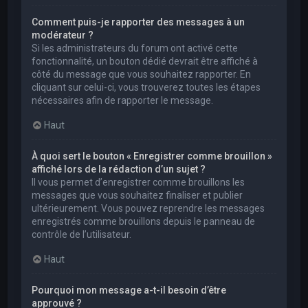
Comment puis-je rapporter des messages à un
modérateur ?
Si les administrateurs du forum ont activé cette
fonctionnalité, un bouton dédié devrait être affiché à
côté du message que vous souhaitez rapporter. En
cliquant sur celui-ci, vous trouverez toutes les étapes
nécessaires afin de rapporter le message.
Haut
À quoi sert le bouton « Enregistrer comme brouillon »
affiché lors de la rédaction d’un sujet ?
Il vous permet d’enregistrer comme brouillons les
messages que vous souhaitez finaliser et publier
ultérieurement. Vous pouvez reprendre les messages
enregistrés comme brouillons depuis le panneau de
contrôle de l’utilisateur.
Haut
Pourquoi mon message a-t-il besoin d’être
approuvé ?