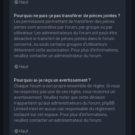
Haut
Pourquoi ne puis-je pas transférer de pièces jointes ?
Les permissions permettant de transférer des pièces
jointes sont accordées par forum, par groupe ou par
utilisateur. Les administrateurs du forum ont peut-être
désactivé le transfert de pièces jointes dans le forum
concerné, ou seuls certains groupes d’utilisateurs
détiennent cette autorisation. Pour plus d’informations,
veuillez contacter un administrateur du forum.
Haut
Pourquoi ai-je reçu un avertissement ?
Chaque forum a son propre ensemble de règles. Si vous
ne respectez pas une de ces règles, vous recevrez un
avertissement. Veuillez noter que cette décision
n’appartient qu’aux administrateurs du forum, phpBB
Limited n’est en aucun cas responsable du règlement
instauré sur cet espace. Pour plus d’informations,
veuillez contacter un administrateur du forum.
Haut