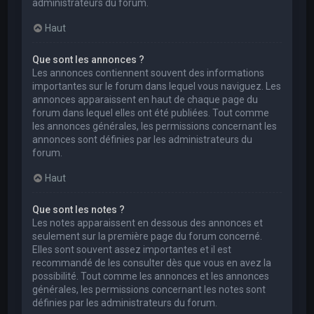
administrateurs du forum.
Haut
Que sont les annonces ?
Les annonces contiennent souvent des informations
importantes sur le forum dans lequel vous naviguez. Les
annonces apparaissent en haut de chaque page du
forum dans lequel elles ont été publiées. Tout comme
les annonces générales, les permissions concernant les
annonces sont définies par les administrateurs du
forum.
Haut
Que sont les notes ?
Les notes apparaissent en dessous des annonces et
seulement sur la première page du forum concerné.
Elles sont souvent assez importantes et il est
recommandé de les consulter dès que vous en avez la
possibilité. Tout comme les annonces et les annonces
générales, les permissions concernant les notes sont
définies par les administrateurs du forum.