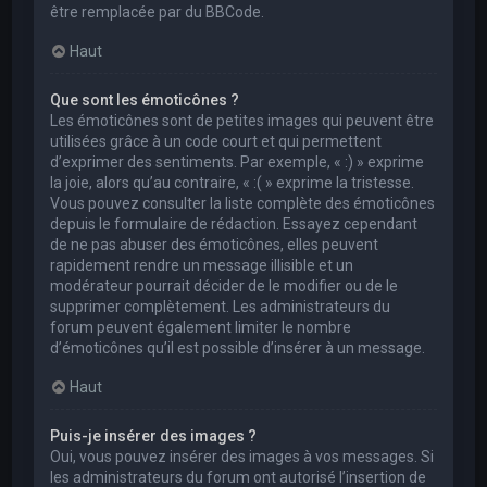
être remplacée par du BBCode.
Haut
Que sont les émoticônes ?
Les émoticônes sont de petites images qui peuvent être
utilisées grâce à un code court et qui permettent
d’exprimer des sentiments. Par exemple, « :) » exprime
la joie, alors qu’au contraire, « :( » exprime la tristesse.
Vous pouvez consulter la liste complète des émoticônes
depuis le formulaire de rédaction. Essayez cependant
de ne pas abuser des émoticônes, elles peuvent
rapidement rendre un message illisible et un
modérateur pourrait décider de le modifier ou de le
supprimer complètement. Les administrateurs du
forum peuvent également limiter le nombre
d’émoticônes qu’il est possible d’insérer à un message.
Haut
Puis-je insérer des images ?
Oui, vous pouvez insérer des images à vos messages. Si
les administrateurs du forum ont autorisé l’insertion de