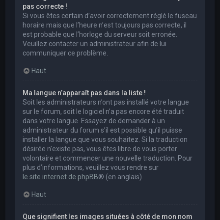
pas correcte !
Si vous êtes certain d’avoir correctement réglé le fuseau
horaire mais que l’heure n’est toujours pas correcte, il
est probable que l’horloge du serveur soit erronée.
Veuillez contacter un administrateur afin de lui
communiquer ce problème.
Haut
Ma langue n’apparaît pas dans la liste !
Soit les administrateurs n’ont pas installé votre langue
sur le forum, soit le logiciel n’a pas encore été traduit
dans votre langue. Essayez de demander à un
administrateur du forum s’il est possible qu’il puisse
installer la langue que vous souhaitez. Si la traduction
désirée n’existe pas, vous êtes libre de vous porter
volontaire et commencer une nouvelle traduction. Pour
plus d’informations, veuillez vous rendre sur
le site internet de phpBB
® (en anglais).
Haut
Que signifient les images situées à côté de mon nom