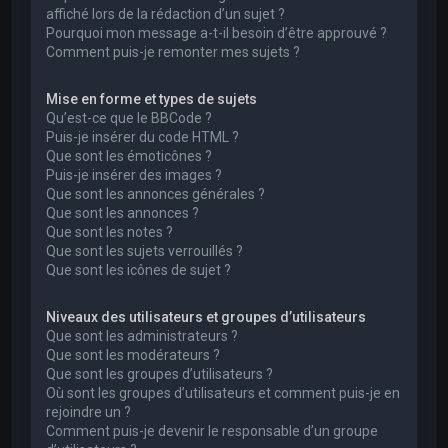
affiché lors de la rédaction d’un sujet ?
Pourquoi mon message a-t-il besoin d’être approuvé ?
Comment puis-je remonter mes sujets ?
Mise en forme et types de sujets
Qu’est-ce que le BBCode ?
Puis-je insérer du code HTML ?
Que sont les émoticônes ?
Puis-je insérer des images ?
Que sont les annonces générales ?
Que sont les annonces ?
Que sont les notes ?
Que sont les sujets verrouillés ?
Que sont les icônes de sujet ?
Niveaux des utilisateurs et groupes d’utilisateurs
Que sont les administrateurs ?
Que sont les modérateurs ?
Que sont les groupes d’utilisateurs ?
Où sont les groupes d’utilisateurs et comment puis-je en
rejoindre un ?
Comment puis-je devenir le responsable d’un groupe