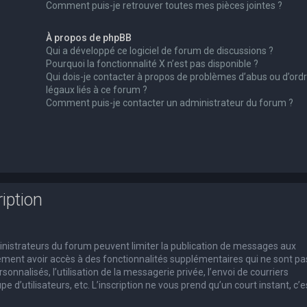
Comment puis-je retrouver toutes mes pièces jointes ?
À propos de phpBB
Qui a développé ce logiciel de forum de discussions ?
Pourquoi la fonctionnalité X n’est pas disponible ?
Qui dois-je contacter à propos de problèmes d’abus ou d’ord
légaux liés à ce forum ?
Comment puis-je contacter un administrateur du forum ?
iption
dministrateurs du forum peuvent limiter la publication de messages aux
alement avoir accès à des fonctionnalités supplémentaires qui ne sont pa
rsonnalisés, l’utilisation de la messagerie privée, l’envoi de courriers
e d’utilisateurs, etc. L’inscription ne vous prend qu’un court instant, c’e