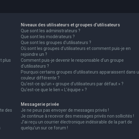
Niveaux des utilisateurs et groupes d’utilisateurs
Que sont les administrateurs ?
Que sont les modérateurs ?
Que sont les groupes d’utilisateurs ?
Où sont les groupes d’utilisateurs et comment puis-je en
rejoindre un ?
t plus
Comment puis-je devenir le responsable d’un groupe
d’utilisateurs ?
Pourquoi certains groupes d’utilisateurs apparaissent dans 
couleur différente ?
Qu’est-ce qu’un « groupe d’utilisateurs par défaut » ?
Qu’est-ce que le lien « L’équipe » ?
Messagerie privée
te des
Je ne peux pas envoyer de messages privés !
Je continue à recevoir des messages privés non sollicités !
J’ai reçu un courrier électronique indésirable de la part de
s
quelqu’un sur ce forum !