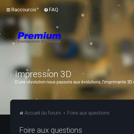
Raccourcis
FAQ
Impression 3D
D’une révolution nous passons aux évolutions, l’imprimante 3D
Accueil du forum
Foire aux questions
Foire aux questions