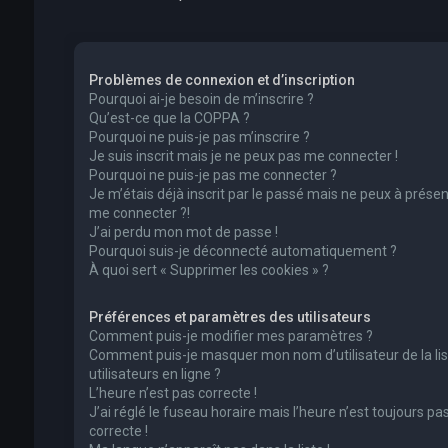
Problèmes de connexion et d’inscription
Pourquoi ai-je besoin de m’inscrire ?
Qu’est-ce que la COPPA ?
Pourquoi ne puis-je pas m’inscrire ?
Je suis inscrit mais je ne peux pas me connecter !
Pourquoi ne puis-je pas me connecter ?
Je m’étais déjà inscrit par le passé mais ne peux à présen
me connecter ?!
J’ai perdu mon mot de passe !
Pourquoi suis-je déconnecté automatiquement ?
À quoi sert « Supprimer les cookies » ?
Préférences et paramètres des utilisateurs
Comment puis-je modifier mes paramètres ?
Comment puis-je masquer mon nom d’utilisateur de la lis
utilisateurs en ligne ?
L’heure n’est pas correcte !
J’ai réglé le fuseau horaire mais l’heure n’est toujours pa
correcte !