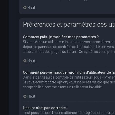
Haut
Préférences et paramètres des uti
Comment puis-je modifier mes paramètres ?
Si vous êtes un utilisateur inscrit, tous vos paramètres
depuis le panneau de contrôle de l’utilisateur. Le lien ver
situé en haut des pages du forum. Ce système vous perm
Haut
Comment puis-je masquer mon nom d’utilisateur de la li
Dans le panneau de contrôle de l’utilisateur, sous « Préf
Si vous activez cette option, vous ne serez visible que 
comptabilisé comme étant un utilisateur invisible.
Haut
L’heure n’est pas correcte !
Il est possible que l’heure affichée soit réglée sur un fusea