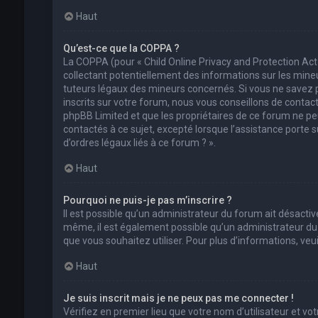
Haut
Qu’est-ce que la COPPA ?
La COPPA (pour « Child Online Privacy and Protection Act
collectant potentiellement des informations sur les min
tuteurs légaux des mineurs concernés. Si vous ne savez 
inscrits sur votre forum, nous vous conseillons de contact
phpBB Limited et que les propriétaires de ce forum ne pe
contactés à ce sujet, excepté lorsque l’assistance porte 
d’ordres légaux liés à ce forum ? ».
Haut
Pourquoi ne puis-je pas m’inscrire ?
Il est possible qu’un administrateur du forum ait désactivé
même, il est également possible qu’un administrateur du fo
que vous souhaitez utiliser. Pour plus d’informations, ve
Haut
Je suis inscrit mais je ne peux pas me connecter !
Vérifiez en premier lieu que votre nom d’utilisateur et vo