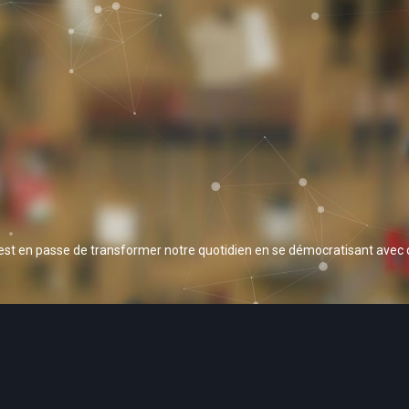
 est en passe de transformer notre quotidien en se démocratisant avec