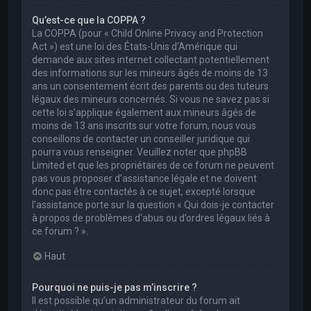
Qu’est-ce que la COPPA ?
La COPPA (pour « Child Online Privacy and Protection
Act ») est une loi des États-Unis d’Amérique qui
demande aux sites internet collectant potentiellement
des informations sur les mineurs âgés de moins de 13
ans un consentement écrit des parents ou des tuteurs
légaux des mineurs concernés. Si vous ne savez pas si
cette loi s’applique également aux mineurs âgés de
moins de 13 ans inscrits sur votre forum, nous vous
conseillons de contacter un conseiller juridique qui
pourra vous renseigner. Veuillez noter que phpBB
Limited et que les propriétaires de ce forum ne peuvent
pas vous proposer d’assistance légale et ne doivent
donc pas être contactés à ce sujet, excepté lorsque
l’assistance porte sur la question « Qui dois-je contacter
à propos de problèmes d’abus ou d’ordres légaux liés à
ce forum ? ».
Haut
Pourquoi ne puis-je pas m’inscrire ?
Il est possible qu’un administrateur du forum ait