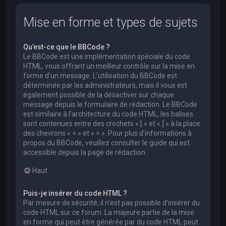
Mise en forme et types de sujets
Qu’est-ce que le BBCode ?
Le BBCode est une implémentation spéciale du code
HTML, vous offrant un meilleur contrôle sur la mise en
forme d’un message. L’utilisation du BBCode est
déterminée par les administrateurs, mais il vous est
également possible de la désactiver sur chaque
message depuis le formulaire de rédaction. Le BBCode
est similaire à l’architecture du code HTML, les balises
sont contenues entre des crochets « [ » et « ] » à la place
des chevrons « < » et « > ». Pour plus d’informations à
propos du BBCode, veuillez consulter le guide qui est
accessible depuis la page de rédaction.
Haut
Puis-je insérer du code HTML ?
Par mesure de sécurité, il n’est pas possible d’insérer du
code HTML sur ce forum. La majeure partie de la mise
en forme qui peut être générée par du code HTML peut