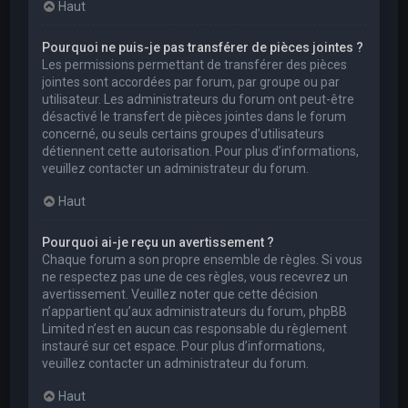
Haut
Pourquoi ne puis-je pas transférer de pièces jointes ?
Les permissions permettant de transférer des pièces
jointes sont accordées par forum, par groupe ou par
utilisateur. Les administrateurs du forum ont peut-être
désactivé le transfert de pièces jointes dans le forum
concerné, ou seuls certains groupes d’utilisateurs
détiennent cette autorisation. Pour plus d’informations,
veuillez contacter un administrateur du forum.
Haut
Pourquoi ai-je reçu un avertissement ?
Chaque forum a son propre ensemble de règles. Si vous
ne respectez pas une de ces règles, vous recevrez un
avertissement. Veuillez noter que cette décision
n’appartient qu’aux administrateurs du forum, phpBB
Limited n’est en aucun cas responsable du règlement
instauré sur cet espace. Pour plus d’informations,
veuillez contacter un administrateur du forum.
Haut