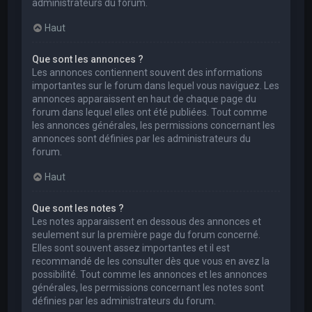
administrateurs du forum.
Haut
Que sont les annonces ?
Les annonces contiennent souvent des informations
importantes sur le forum dans lequel vous naviguez. Les
annonces apparaissent en haut de chaque page du
forum dans lequel elles ont été publiées. Tout comme
les annonces générales, les permissions concernant les
annonces sont définies par les administrateurs du
forum.
Haut
Que sont les notes ?
Les notes apparaissent en dessous des annonces et
seulement sur la première page du forum concerné.
Elles sont souvent assez importantes et il est
recommandé de les consulter dès que vous en avez la
possibilité. Tout comme les annonces et les annonces
générales, les permissions concernant les notes sont
définies par les administrateurs du forum.