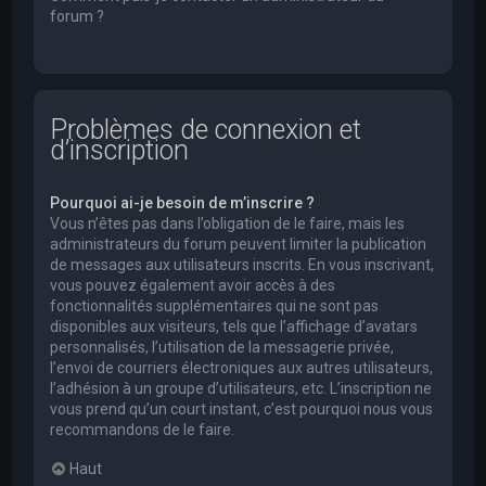
forum ?
Problèmes de connexion et
d’inscription
Pourquoi ai-je besoin de m’inscrire ?
Vous n’êtes pas dans l’obligation de le faire, mais les
administrateurs du forum peuvent limiter la publication
de messages aux utilisateurs inscrits. En vous inscrivant,
vous pouvez également avoir accès à des
fonctionnalités supplémentaires qui ne sont pas
disponibles aux visiteurs, tels que l’affichage d’avatars
personnalisés, l’utilisation de la messagerie privée,
l’envoi de courriers électroniques aux autres utilisateurs,
l’adhésion à un groupe d’utilisateurs, etc. L’inscription ne
vous prend qu’un court instant, c’est pourquoi nous vous
recommandons de le faire.
Haut