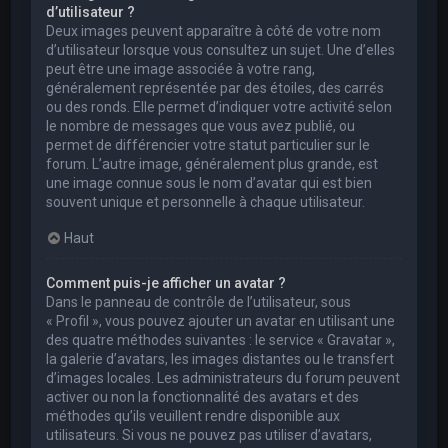
d’utilisateur ?
Deux images peuvent apparaître à côté de votre nom
d’utilisateur lorsque vous consultez un sujet. Une d’elles
peut être une image associée à votre rang,
généralement représentée par des étoiles, des carrés
ou des ronds. Elle permet d’indiquer votre activité selon
le nombre de messages que vous avez publié, ou
permet de différencier votre statut particulier sur le
forum. L’autre image, généralement plus grande, est
une image connue sous le nom d’avatar qui est bien
souvent unique et personnelle à chaque utilisateur.
Haut
Comment puis-je afficher un avatar ?
Dans le panneau de contrôle de l’utilisateur, sous
« Profil », vous pouvez ajouter un avatar en utilisant une
des quatre méthodes suivantes : le service « Gravatar »,
la galerie d’avatars, les images distantes ou le transfert
d’images locales. Les administrateurs du forum peuvent
activer ou non la fonctionnalité des avatars et des
méthodes qu’ils veuillent rendre disponible aux
utilisateurs. Si vous ne pouvez pas utiliser d’avatars,