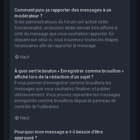
Comment puis-je rapporter des messages à un
modérateur ?
Si les administrateurs du forum ont activé cette
fonctionnalité, un bouton dédié devrait être affiché à
côté du message que vous souhaitez rapporter. En
cliquant sur celui-ci, vous trouverez toutes les étapes
nécessaires afin de rapporter le message.
Haut
À quoi sert le bouton « Enregistrer comme brouillon »
affiché lors de la rédaction d’un sujet ?
Il vous permet d’enregistrer comme brouillons les
messages que vous souhaitez finaliser et publier
ultérieurement. Vous pouvez reprendre les messages
enregistrés comme brouillons depuis le panneau de
contrôle de l’utilisateur.
Haut
Pourquoi mon message a-t-il besoin d’être
approuvé ?