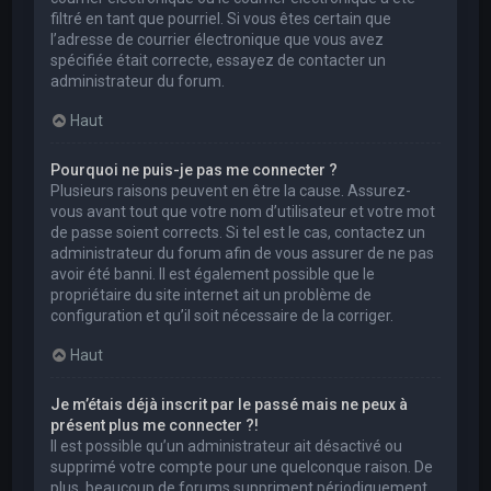
filtré en tant que pourriel. Si vous êtes certain que
l’adresse de courrier électronique que vous avez
spécifiée était correcte, essayez de contacter un
administrateur du forum.
Haut
Pourquoi ne puis-je pas me connecter ?
Plusieurs raisons peuvent en être la cause. Assurez-
vous avant tout que votre nom d’utilisateur et votre mot
de passe soient corrects. Si tel est le cas, contactez un
administrateur du forum afin de vous assurer de ne pas
avoir été banni. Il est également possible que le
propriétaire du site internet ait un problème de
configuration et qu’il soit nécessaire de la corriger.
Haut
Je m’étais déjà inscrit par le passé mais ne peux à
présent plus me connecter ?!
Il est possible qu’un administrateur ait désactivé ou
supprimé votre compte pour une quelconque raison. De
plus, beaucoup de forums suppriment périodiquement