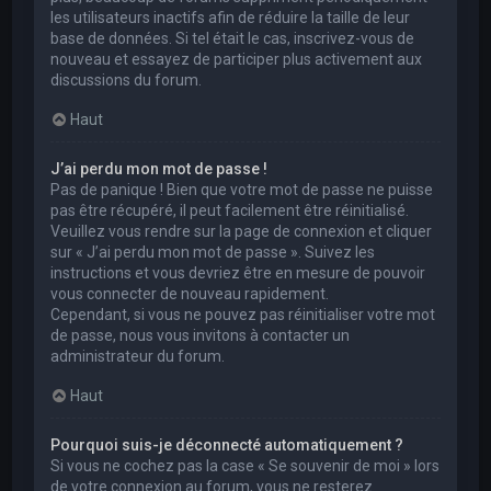
les utilisateurs inactifs afin de réduire la taille de leur
base de données. Si tel était le cas, inscrivez-vous de
nouveau et essayez de participer plus activement aux
discussions du forum.
Haut
J’ai perdu mon mot de passe !
Pas de panique ! Bien que votre mot de passe ne puisse
pas être récupéré, il peut facilement être réinitialisé.
Veuillez vous rendre sur la page de connexion et cliquer
sur « J’ai perdu mon mot de passe ». Suivez les
instructions et vous devriez être en mesure de pouvoir
vous connecter de nouveau rapidement.
Cependant, si vous ne pouvez pas réinitialiser votre mot
de passe, nous vous invitons à contacter un
administrateur du forum.
Haut
Pourquoi suis-je déconnecté automatiquement ?
Si vous ne cochez pas la case « Se souvenir de moi » lors
de votre connexion au forum, vous ne resterez