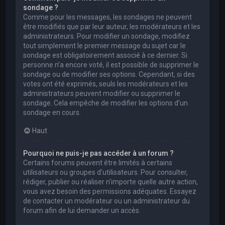
sondage ?
Comme pour les messages, les sondages ne peuvent
être modifiés que par leur auteur, les modérateurs et les
administrateurs. Pour modifier un sondage, modifiez
tout simplement le premier message du sujet car le
sondage est obligatoirement associé à ce dernier. Si
personne n’a encore voté, il est possible de supprimer le
sondage ou de modifier ses options. Cependant, si des
votes ont été exprimés, seuls les modérateurs et les
administrateurs peuvent modifier ou supprimer le
sondage. Cela empêche de modifier les options d’un
sondage en cours.
Haut
Pourquoi ne puis-je pas accéder à un forum ?
Certains forums peuvent être limités à certains
utilisateurs ou groupes d’utilisateurs. Pour consulter,
rédiger, publier ou réaliser n’importe quelle autre action,
vous avez besoin des permissions adéquates. Essayez
de contacter un modérateur ou un administrateur du
forum afin de lui demander un accès.