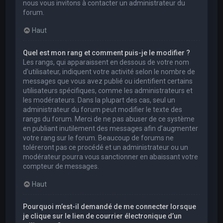
nous vous invitons à contacter un administrateur du
forum.
Haut
Quel est mon rang et comment puis-je le modifier ?
Les rangs, qui apparaissent en dessous de votre nom
d’utilisateur, indiquent votre activité selon le nombre de
messages que vous avez publié ou identifient certains
utilisateurs spécifiques, comme les administrateurs et
les modérateurs. Dans la plupart des cas, seul un
administrateur du forum peut modifier le texte des
rangs du forum. Merci de ne pas abuser de ce système
en publiant inutilement des messages afin d’augmenter
votre rang sur le forum. Beaucoup de forums ne
toléreront pas ce procédé et un administrateur ou un
modérateur pourra vous sanctionner en abaissant votre
compteur de messages.
Haut
Pourquoi m’est-il demandé de me connecter lorsque
je clique sur le lien de courrier électronique d’un