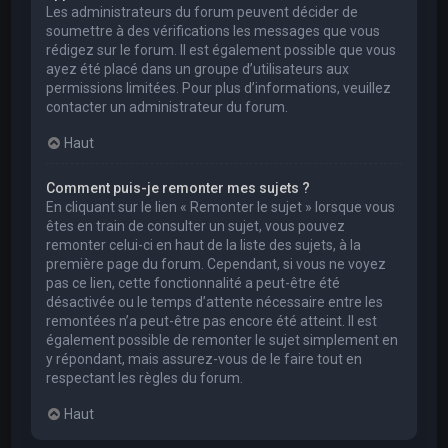
Les administrateurs du forum peuvent décider de
soumettre à des vérifications les messages que vous
rédigez sur le forum. Il est également possible que vous
ayez été placé dans un groupe d’utilisateurs aux
permissions limitées. Pour plus d’informations, veuillez
contacter un administrateur du forum.
Haut
Comment puis-je remonter mes sujets ?
En cliquant sur le lien « Remonter le sujet » lorsque vous
êtes en train de consulter un sujet, vous pouvez
remonter celui-ci en haut de la liste des sujets, à la
première page du forum. Cependant, si vous ne voyez
pas ce lien, cette fonctionnalité a peut-être été
désactivée ou le temps d’attente nécessaire entre les
remontées n’a peut-être pas encore été atteint. Il est
également possible de remonter le sujet simplement en
y répondant, mais assurez-vous de le faire tout en
respectant les règles du forum.
Haut