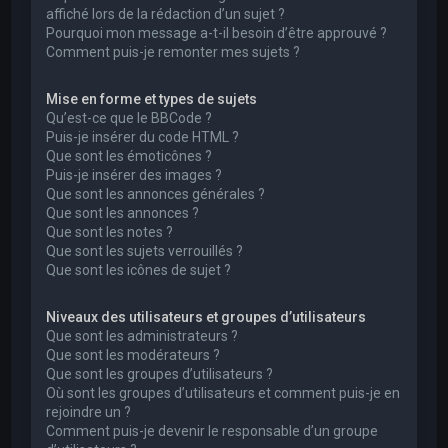
affiché lors de la rédaction d’un sujet ?
Pourquoi mon message a-t-il besoin d’être approuvé ?
Comment puis-je remonter mes sujets ?
Mise en forme et types de sujets
Qu’est-ce que le BBCode ?
Puis-je insérer du code HTML ?
Que sont les émoticônes ?
Puis-je insérer des images ?
Que sont les annonces générales ?
Que sont les annonces ?
Que sont les notes ?
Que sont les sujets verrouillés ?
Que sont les icônes de sujet ?
Niveaux des utilisateurs et groupes d’utilisateurs
Que sont les administrateurs ?
Que sont les modérateurs ?
Que sont les groupes d’utilisateurs ?
Où sont les groupes d’utilisateurs et comment puis-je en
rejoindre un ?
Comment puis-je devenir le responsable d’un groupe