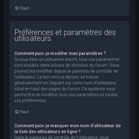
Haut
Préférences et paramètres des
utilisateurs
Comment puis-je modifier mes paramètres ?
Si vous êtes un utilisateur inscrit, tous vos paramètres
sont stockés dans la base de données du forum. Vous
pouvez les modifier depuis le panneau de contrôle de
l’utilisateur. Le lien vers ce dernier se trouve
généralement en cliquant sur votre nom d’utilisateur
situé en haut des pages du forum. Ce système vous
permettra de modifier tous vos paramètres et toutes
vos préférences.
Haut
Comment puis-je masquer mon nom d’utilisateur de
la liste des utilisateurs en ligne ?
Dans le panneau de contrôle de l’utilisateur, sous