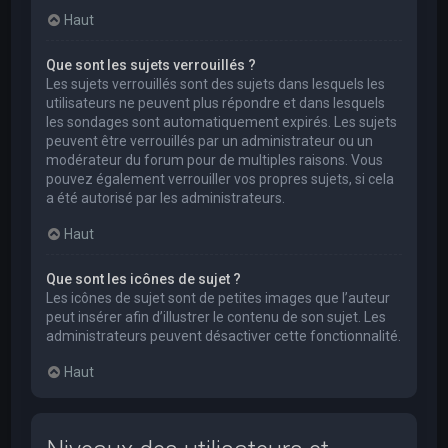
Haut
Que sont les sujets verrouillés ?
Les sujets verrouillés sont des sujets dans lesquels les
utilisateurs ne peuvent plus répondre et dans lesquels
les sondages sont automatiquement expirés. Les sujets
peuvent être verrouillés par un administrateur ou un
modérateur du forum pour de multiples raisons. Vous
pouvez également verrouiller vos propres sujets, si cela
a été autorisé par les administrateurs.
Haut
Que sont les icônes de sujet ?
Les icônes de sujet sont de petites images que l’auteur
peut insérer afin d’illustrer le contenu de son sujet. Les
administrateurs peuvent désactiver cette fonctionnalité.
Haut