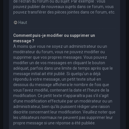
de l’écran du forum ou du sujet. Par exemple : vous
pouvez publier de nouveaux sujets dans ce forum, vous
pouvez transférer des pièces jointes dans ce forum, etc.
Haut
Comment puis-je modifier ou supprimer un
message ?
À moins que vous ne soyez un administrateur ou un
modérateur du forum, vous ne pouvez modifier ou
supprimer que vos propres messages. Vous pouvez
modifier un de vos messages en cliquant le bouton
adéquat, parfois dans une limite de temps après que le
message initial ait été publié. Si quelqu’un a déjà
répondu à votre message, un petit texte situé en
dessous du message affichera le nombre de fois que
vous l’avez modifié, contenant la date et l’heure de la
modification. Ce petit texte n’apparaîtra pas s’il s’agit
d’une modification effectuée par un modérateur ou un
administrateur, bien qu’ils puissent rédiger une raison
discrète concernant leur modification. Veuillez noter que
les utilisateurs normaux ne peuvent pas supprimer leur
propre message si une réponse a été publiée.