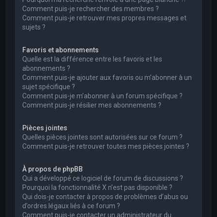
Comment puis-je rechercher des membres ?
Comment puis-je retrouver mes propres messages et
sujets ?
Favoris et abonnements
Quelle est la différence entre les favoris et les
abonnements ?
Comment puis-je ajouter aux favoris ou m’abonner à un
sujet spécifique ?
Comment puis-je m’abonner à un forum spécifique ?
Comment puis-je résilier mes abonnements ?
Pièces jointes
Quelles pièces jointes sont autorisées sur ce forum ?
Comment puis-je retrouver toutes mes pièces jointes ?
À propos de phpBB
Qui a développé ce logiciel de forum de discussions ?
Pourquoi la fonctionnalité X n’est pas disponible ?
Qui dois-je contacter à propos de problèmes d’abus ou
d’ordres légaux liés à ce forum ?
Comment puis-je contacter un administrateur du