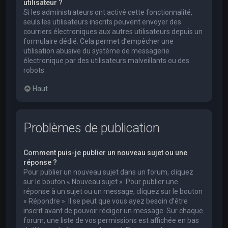
utilisateur ?
Si les administrateurs ont activé cette fonctionnalité,
seuls les utilisateurs inscrits peuvent envoyer des
courriers électroniques aux autres utilisateurs depuis un
formulaire dédié. Cela permet d’empêcher une
utilisation abusive du système de messagerie
électronique par des utilisateurs malveillants ou des
robots.
Haut
Problèmes de publication
Comment puis-je publier un nouveau sujet ou une
réponse ?
Pour publier un nouveau sujet dans un forum, cliquez
sur le bouton « Nouveau sujet ». Pour publier une
réponse à un sujet ou un message, cliquez sur le bouton
« Répondre ». Il se peut que vous ayez besoin d’être
inscrit avant de pouvoir rédiger un message. Sur chaque
forum, une liste de vos permissions est affichée en bas