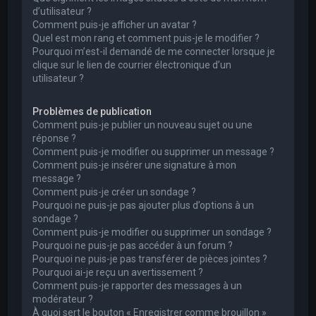
d’utilisateur ?
Comment puis-je afficher un avatar ?
Quel est mon rang et comment puis-je le modifier ?
Pourquoi m’est-il demandé de me connecter lorsque je
clique sur le lien de courrier électronique d’un
utilisateur ?
Problèmes de publication
Comment puis-je publier un nouveau sujet ou une
réponse ?
Comment puis-je modifier ou supprimer un message ?
Comment puis-je insérer une signature à mon
message ?
Comment puis-je créer un sondage ?
Pourquoi ne puis-je pas ajouter plus d’options à un
sondage ?
Comment puis-je modifier ou supprimer un sondage ?
Pourquoi ne puis-je pas accéder à un forum ?
Pourquoi ne puis-je pas transférer de pièces jointes ?
Pourquoi ai-je reçu un avertissement ?
Comment puis-je rapporter des messages à un
modérateur ?
À quoi sert le bouton « Enregistrer comme brouillon »