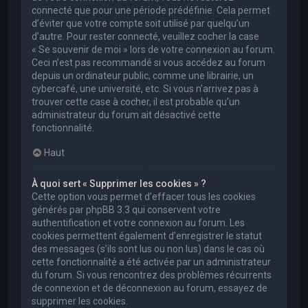
connecté que pour une période prédéfinie. Cela permet
d’éviter que votre compte soit utilisé par quelqu’un
d’autre. Pour rester connecté, veuillez cocher la case
« Se souvenir de moi » lors de votre connexion au forum.
Ceci n’est pas recommandé si vous accédez au forum
depuis un ordinateur public, comme une librairie, un
cybercafé, une université, etc. Si vous n’arrivez pas à
trouver cette case à cocher, il est probable qu’un
administrateur du forum ait désactivé cette
fonctionnalité.
Haut
À quoi sert « Supprimer les cookies » ?
Cette option vous permet d’effacer tous les cookies
générés par phpBB 3.3 qui conservent votre
authentification et votre connexion au forum. Les
cookies permettent également d’enregistrer le statut
des messages (s’ils sont lus ou non lus) dans le cas où
cette fonctionnalité a été activée par un administrateur
du forum. Si vous rencontrez des problèmes récurrents
de connexion et de déconnexion au forum, essayez de
supprimer les cookies.