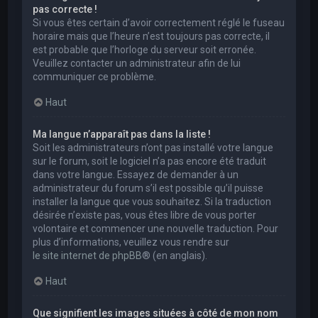
pas correcte !
Si vous êtes certain d’avoir correctement réglé le fuseau
horaire mais que l’heure n’est toujours pas correcte, il
est probable que l’horloge du serveur soit erronée.
Veuillez contacter un administrateur afin de lui
communiquer ce problème.
Haut
Ma langue n’apparaît pas dans la liste !
Soit les administrateurs n’ont pas installé votre langue
sur le forum, soit le logiciel n’a pas encore été traduit
dans votre langue. Essayez de demander à un
administrateur du forum s’il est possible qu’il puisse
installer la langue que vous souhaitez. Si la traduction
désirée n’existe pas, vous êtes libre de vous porter
volontaire et commencer une nouvelle traduction. Pour
plus d’informations, veuillez vous rendre sur
le site internet de phpBB
® (en anglais).
Haut
Que signifient les images situées à côté de mon nom