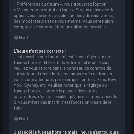
« Préférences du forum », vous trouverez l’option
« Masquer mon statut en ligne ». Si vous activez cette
option, vous ne serez visible que des administrateurs,
des modérateurs et de vous-même. Vous serez alors
comptabilisé comme étant un utilisateur invisible.
Haut
L’heure n’est pas correcte !
Il est possible que l’heure affichée soit réglée sur un
fuseau horaire différent du vôtre. Si tel était le cas,
veuillez vous rendre dans le panneau de contrôle de
l’utilisateur et régler le fuseau horaire afin de trouver
votre zone adéquate, par exemple Londres, Paris, New
York, Sydney, etc. Veuillez noter que le réglage du
fuseau horaire, comme la plupart des autres
paramètres, n’est accessible qu’aux utilisateurs inscrits.
Si vous n’êtes pas inscrit, c’est l’occasion idéale de le
faire.
Haut
J’ai réglé le fuseau horaire mais l’heure n’est toujours