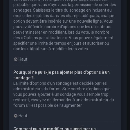
probable que vous n’ayez pas la permission de créer des
sondages. Saisissez le titre du sondage en incluant au
moins deux options dans les champs adéquats, chaque
option devant être insérée sur une nouvelle ligne. Vous
pouvez définir le nombre d’options que les utilisateurs
peuvent insérer en modifiant, lors du vote, le nombre
des « Options par utilisateur ». Vous pouvez également
spécifier une limite de temps en jours et autoriser ou
non les utilisateurs à modifier leurs votes.
Haut
Pourquoi ne puis-je pas ajouter plus d’options à un
sondage ?
La limite d’options d’un sondage est décidée par les
administrateurs du forum. Si le nombre d’options que
vous pouvez ajouter à un sondage vous semble trop
restreint, essayez de demander à un administrateur du
forum s’il est possible de l’augmenter.
Haut
Comment puis-je modifier ou supprimer un