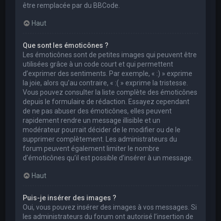
être remplacée par du BBCode.
Haut
Que sont les émoticônes ?
Les émoticônes sont de petites images qui peuvent être
utilisées grâce à un code court et qui permettent
d’exprimer des sentiments. Par exemple, « :) » exprime
la joie, alors qu’au contraire, « :( » exprime la tristesse.
Vous pouvez consulter la liste complète des émoticônes
depuis le formulaire de rédaction. Essayez cependant
de ne pas abuser des émoticônes, elles peuvent
rapidement rendre un message illisible et un
modérateur pourrait décider de le modifier ou de le
supprimer complètement. Les administrateurs du
forum peuvent également limiter le nombre
d’émoticônes qu’il est possible d’insérer à un message.
Haut
Puis-je insérer des images ?
Oui, vous pouvez insérer des images à vos messages. Si
les administrateurs du forum ont autorisé l’insertion de