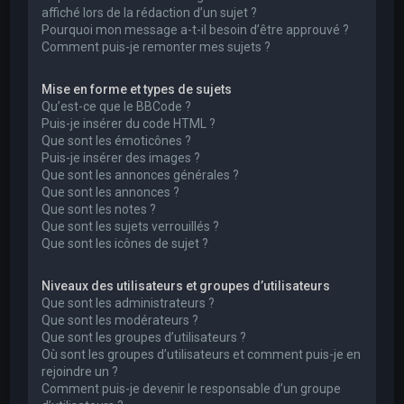
affiché lors de la rédaction d’un sujet ?
Pourquoi mon message a-t-il besoin d’être approuvé ?
Comment puis-je remonter mes sujets ?
Mise en forme et types de sujets
Qu’est-ce que le BBCode ?
Puis-je insérer du code HTML ?
Que sont les émoticônes ?
Puis-je insérer des images ?
Que sont les annonces générales ?
Que sont les annonces ?
Que sont les notes ?
Que sont les sujets verrouillés ?
Que sont les icônes de sujet ?
Niveaux des utilisateurs et groupes d’utilisateurs
Que sont les administrateurs ?
Que sont les modérateurs ?
Que sont les groupes d’utilisateurs ?
Où sont les groupes d’utilisateurs et comment puis-je en
rejoindre un ?
Comment puis-je devenir le responsable d’un groupe