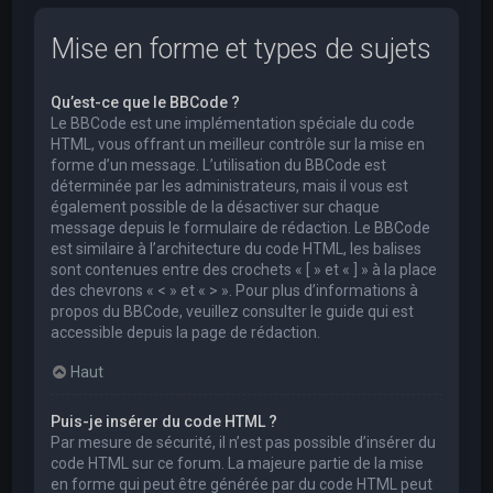
Mise en forme et types de sujets
Qu’est-ce que le BBCode ?
Le BBCode est une implémentation spéciale du code
HTML, vous offrant un meilleur contrôle sur la mise en
forme d’un message. L’utilisation du BBCode est
déterminée par les administrateurs, mais il vous est
également possible de la désactiver sur chaque
message depuis le formulaire de rédaction. Le BBCode
est similaire à l’architecture du code HTML, les balises
sont contenues entre des crochets « [ » et « ] » à la place
des chevrons « < » et « > ». Pour plus d’informations à
propos du BBCode, veuillez consulter le guide qui est
accessible depuis la page de rédaction.
Haut
Puis-je insérer du code HTML ?
Par mesure de sécurité, il n’est pas possible d’insérer du
code HTML sur ce forum. La majeure partie de la mise
en forme qui peut être générée par du code HTML peut