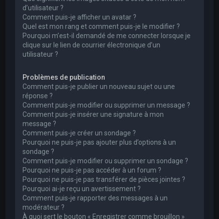
d’utilisateur ?
Comment puis-je afficher un avatar ?
Quel est mon rang et comment puis-je le modifier ?
Pourquoi m’est-il demandé de me connecter lorsque je
clique sur le lien de courrier électronique d’un
utilisateur ?
Problèmes de publication
Comment puis-je publier un nouveau sujet ou une
réponse ?
Comment puis-je modifier ou supprimer un message ?
Comment puis-je insérer une signature à mon
message ?
Comment puis-je créer un sondage ?
Pourquoi ne puis-je pas ajouter plus d’options à un
sondage ?
Comment puis-je modifier ou supprimer un sondage ?
Pourquoi ne puis-je pas accéder à un forum ?
Pourquoi ne puis-je pas transférer de pièces jointes ?
Pourquoi ai-je reçu un avertissement ?
Comment puis-je rapporter des messages à un
modérateur ?
À quoi sert le bouton « Enregistrer comme brouillon »