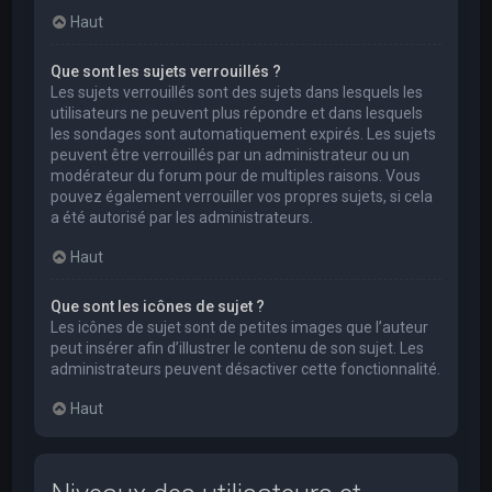
Haut
Que sont les sujets verrouillés ?
Les sujets verrouillés sont des sujets dans lesquels les
utilisateurs ne peuvent plus répondre et dans lesquels
les sondages sont automatiquement expirés. Les sujets
peuvent être verrouillés par un administrateur ou un
modérateur du forum pour de multiples raisons. Vous
pouvez également verrouiller vos propres sujets, si cela
a été autorisé par les administrateurs.
Haut
Que sont les icônes de sujet ?
Les icônes de sujet sont de petites images que l’auteur
peut insérer afin d’illustrer le contenu de son sujet. Les
administrateurs peuvent désactiver cette fonctionnalité.
Haut