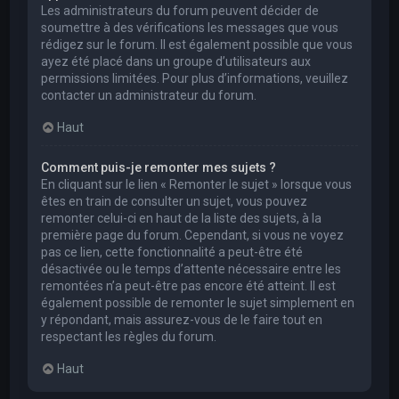
Les administrateurs du forum peuvent décider de
soumettre à des vérifications les messages que vous
rédigez sur le forum. Il est également possible que vous
ayez été placé dans un groupe d’utilisateurs aux
permissions limitées. Pour plus d’informations, veuillez
contacter un administrateur du forum.
Haut
Comment puis-je remonter mes sujets ?
En cliquant sur le lien « Remonter le sujet » lorsque vous
êtes en train de consulter un sujet, vous pouvez
remonter celui-ci en haut de la liste des sujets, à la
première page du forum. Cependant, si vous ne voyez
pas ce lien, cette fonctionnalité a peut-être été
désactivée ou le temps d’attente nécessaire entre les
remontées n’a peut-être pas encore été atteint. Il est
également possible de remonter le sujet simplement en
y répondant, mais assurez-vous de le faire tout en
respectant les règles du forum.
Haut