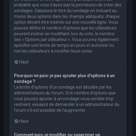
probable que vous n’ayez pas la permission de créer des
sondages. Saisissez le titre du sondage en incluant au
moins deux options dans les champs adéquats, chaque
option devant être insérée sur une nouvelle ligne. Vous
pouvez définir le nombre d’options que les utilisateurs
peuvent insérer en modifiant, lors du vote, le nombre
des « Options par utilisateur ». Vous pouvez également
spécifier une limite de temps en jours et autoriser ou
non les utilisateurs à modifier leurs votes.
Haut
Pourquoi ne puis-je pas ajouter plus d’options à un
sondage ?
La limite d’options d’un sondage est décidée par les
administrateurs du forum. Si le nombre d’options que
vous pouvez ajouter à un sondage vous semble trop
restreint, essayez de demander à un administrateur du
forum s’il est possible de l’augmenter.
Haut
Comment puis-je modifier ou supprimer un