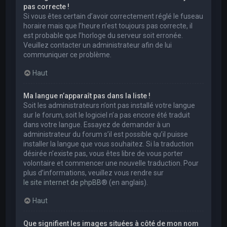
pas correcte !
Si vous êtes certain d’avoir correctement réglé le fuseau
horaire mais que l’heure n’est toujours pas correcte, il
est probable que l’horloge du serveur soit erronée.
Veuillez contacter un administrateur afin de lui
communiquer ce problème.
Haut
Ma langue n’apparaît pas dans la liste !
Soit les administrateurs n’ont pas installé votre langue
sur le forum, soit le logiciel n’a pas encore été traduit
dans votre langue. Essayez de demander à un
administrateur du forum s’il est possible qu’il puisse
installer la langue que vous souhaitez. Si la traduction
désirée n’existe pas, vous êtes libre de vous porter
volontaire et commencer une nouvelle traduction. Pour
plus d’informations, veuillez vous rendre sur
le site internet de phpBB
® (en anglais).
Haut
Que signifient les images situées à côté de mon nom