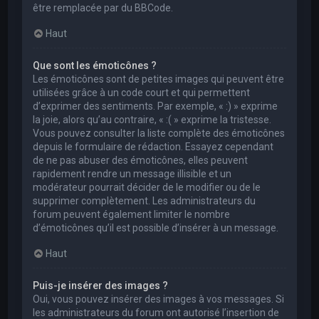
être remplacée par du BBCode.
Haut
Que sont les émoticônes ?
Les émoticônes sont de petites images qui peuvent être
utilisées grâce à un code court et qui permettent
d’exprimer des sentiments. Par exemple, « :) » exprime
la joie, alors qu’au contraire, « :( » exprime la tristesse.
Vous pouvez consulter la liste complète des émoticônes
depuis le formulaire de rédaction. Essayez cependant
de ne pas abuser des émoticônes, elles peuvent
rapidement rendre un message illisible et un
modérateur pourrait décider de le modifier ou de le
supprimer complètement. Les administrateurs du
forum peuvent également limiter le nombre
d’émoticônes qu’il est possible d’insérer à un message.
Haut
Puis-je insérer des images ?
Oui, vous pouvez insérer des images à vos messages. Si
les administrateurs du forum ont autorisé l’insertion de