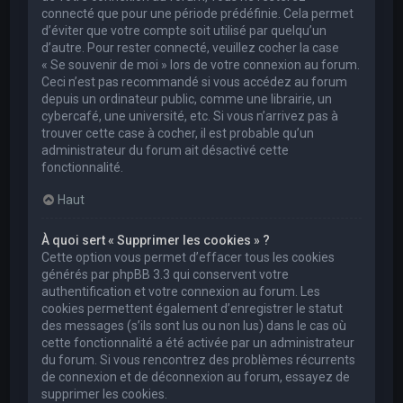
connecté que pour une période prédéfinie. Cela permet
d’éviter que votre compte soit utilisé par quelqu’un
d’autre. Pour rester connecté, veuillez cocher la case
« Se souvenir de moi » lors de votre connexion au forum.
Ceci n’est pas recommandé si vous accédez au forum
depuis un ordinateur public, comme une librairie, un
cybercafé, une université, etc. Si vous n’arrivez pas à
trouver cette case à cocher, il est probable qu’un
administrateur du forum ait désactivé cette
fonctionnalité.
Haut
À quoi sert « Supprimer les cookies » ?
Cette option vous permet d’effacer tous les cookies
générés par phpBB 3.3 qui conservent votre
authentification et votre connexion au forum. Les
cookies permettent également d’enregistrer le statut
des messages (s’ils sont lus ou non lus) dans le cas où
cette fonctionnalité a été activée par un administrateur
du forum. Si vous rencontrez des problèmes récurrents
de connexion et de déconnexion au forum, essayez de
supprimer les cookies.