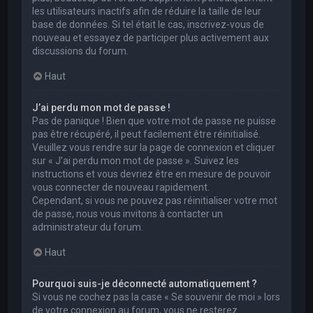
les utilisateurs inactifs afin de réduire la taille de leur
base de données. Si tel était le cas, inscrivez-vous de
nouveau et essayez de participer plus activement aux
discussions du forum.
Haut
J’ai perdu mon mot de passe !
Pas de panique ! Bien que votre mot de passe ne puisse
pas être récupéré, il peut facilement être réinitialisé.
Veuillez vous rendre sur la page de connexion et cliquer
sur « J’ai perdu mon mot de passe ». Suivez les
instructions et vous devriez être en mesure de pouvoir
vous connecter de nouveau rapidement.
Cependant, si vous ne pouvez pas réinitialiser votre mot
de passe, nous vous invitons à contacter un
administrateur du forum.
Haut
Pourquoi suis-je déconnecté automatiquement ?
Si vous ne cochez pas la case « Se souvenir de moi » lors
de votre connexion au forum, vous ne resterez