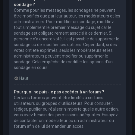
sondage ?
Comme pour les messages, les sondages ne peuvent
être modifiés que par leur auteur, les modérateurs et les
administrateurs. Pour modifier un sondage, modifiez
tout simplement le premier message du sujet car le
sondage est obligatoirement associé à ce dernier. Si
personne n’a encore voté, il est possible de supprimer le
sondage ou de modifier ses options. Cependant, si des
votes ont été exprimés, seuls les modérateurs et les
administrateurs peuvent modifier ou supprimer le
sondage. Cela empêche de modifier les options d’un
sondage en cours.
Haut
Pourquoi ne puis-je pas accéder à un forum ?
Certains forums peuvent être limités à certains
utilisateurs ou groupes d’utilisateurs. Pour consulter,
rédiger, publier ou réaliser n’importe quelle autre action,
vous avez besoin des permissions adéquates. Essayez
de contacter un modérateur ou un administrateur du
forum afin de lui demander un accès.