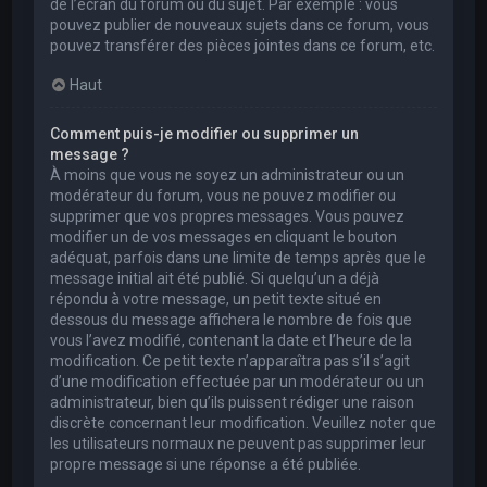
de l’écran du forum ou du sujet. Par exemple : vous
pouvez publier de nouveaux sujets dans ce forum, vous
pouvez transférer des pièces jointes dans ce forum, etc.
Haut
Comment puis-je modifier ou supprimer un
message ?
À moins que vous ne soyez un administrateur ou un
modérateur du forum, vous ne pouvez modifier ou
supprimer que vos propres messages. Vous pouvez
modifier un de vos messages en cliquant le bouton
adéquat, parfois dans une limite de temps après que le
message initial ait été publié. Si quelqu’un a déjà
répondu à votre message, un petit texte situé en
dessous du message affichera le nombre de fois que
vous l’avez modifié, contenant la date et l’heure de la
modification. Ce petit texte n’apparaîtra pas s’il s’agit
d’une modification effectuée par un modérateur ou un
administrateur, bien qu’ils puissent rédiger une raison
discrète concernant leur modification. Veuillez noter que
les utilisateurs normaux ne peuvent pas supprimer leur
propre message si une réponse a été publiée.