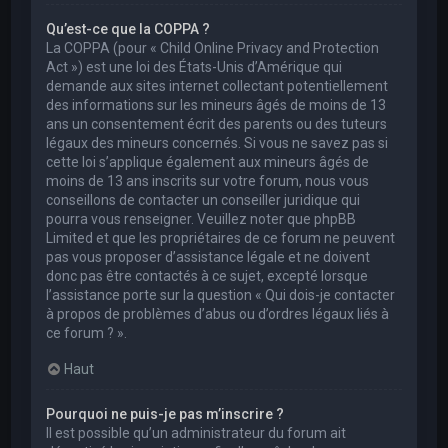
Qu’est-ce que la COPPA ?
La COPPA (pour « Child Online Privacy and Protection
Act ») est une loi des États-Unis d’Amérique qui
demande aux sites internet collectant potentiellement
des informations sur les mineurs âgés de moins de 13
ans un consentement écrit des parents ou des tuteurs
légaux des mineurs concernés. Si vous ne savez pas si
cette loi s’applique également aux mineurs âgés de
moins de 13 ans inscrits sur votre forum, nous vous
conseillons de contacter un conseiller juridique qui
pourra vous renseigner. Veuillez noter que phpBB
Limited et que les propriétaires de ce forum ne peuvent
pas vous proposer d’assistance légale et ne doivent
donc pas être contactés à ce sujet, excepté lorsque
l’assistance porte sur la question « Qui dois-je contacter
à propos de problèmes d’abus ou d’ordres légaux liés à
ce forum ? ».
Haut
Pourquoi ne puis-je pas m’inscrire ?
Il est possible qu’un administrateur du forum ait