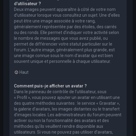
d’utilisateur ?
Deux images peuvent apparaître à côté de votre nom
d’utilisateur lorsque vous consultez un sujet. Une d’elles
peut être une image associée à votre rang,
généralement représentée par des étoiles, des carrés
ou des ronds. Elle permet d’indiquer votre activité selon
le nombre de messages que vous avez publié, ou
permet de différencier votre statut particulier sur le
forum. L’autre image, généralement plus grande, est
une image connue sous le nom d’avatar qui est bien
souvent unique et personnelle à chaque utilisateur.
Haut
Comment puis-je afficher un avatar ?
Dans le panneau de contrôle de l’utilisateur, sous
« Profil », vous pouvez ajouter un avatar en utilisant une
des quatre méthodes suivantes : le service « Gravatar »,
la galerie d’avatars, les images distantes ou le transfert
d’images locales. Les administrateurs du forum peuvent
activer ou non la fonctionnalité des avatars et des
méthodes qu’ils veuillent rendre disponible aux
utilisateurs. Si vous ne pouvez pas utiliser d’avatars,