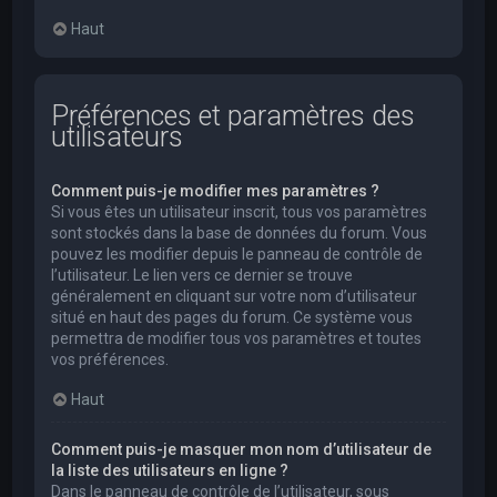
Haut
Préférences et paramètres des
utilisateurs
Comment puis-je modifier mes paramètres ?
Si vous êtes un utilisateur inscrit, tous vos paramètres
sont stockés dans la base de données du forum. Vous
pouvez les modifier depuis le panneau de contrôle de
l’utilisateur. Le lien vers ce dernier se trouve
généralement en cliquant sur votre nom d’utilisateur
situé en haut des pages du forum. Ce système vous
permettra de modifier tous vos paramètres et toutes
vos préférences.
Haut
Comment puis-je masquer mon nom d’utilisateur de
la liste des utilisateurs en ligne ?
Dans le panneau de contrôle de l’utilisateur, sous