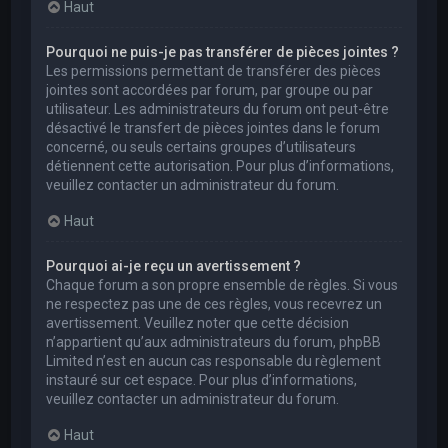
Haut
Pourquoi ne puis-je pas transférer de pièces jointes ?
Les permissions permettant de transférer des pièces
jointes sont accordées par forum, par groupe ou par
utilisateur. Les administrateurs du forum ont peut-être
désactivé le transfert de pièces jointes dans le forum
concerné, ou seuls certains groupes d’utilisateurs
détiennent cette autorisation. Pour plus d’informations,
veuillez contacter un administrateur du forum.
Haut
Pourquoi ai-je reçu un avertissement ?
Chaque forum a son propre ensemble de règles. Si vous
ne respectez pas une de ces règles, vous recevrez un
avertissement. Veuillez noter que cette décision
n’appartient qu’aux administrateurs du forum, phpBB
Limited n’est en aucun cas responsable du règlement
instauré sur cet espace. Pour plus d’informations,
veuillez contacter un administrateur du forum.
Haut