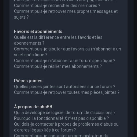
Comment puis-je rechercher des membres ?
Comment puis-je retrouver mes propres messages et
sujets ?
Favoris et abonnements
Quelle est la différence entre les favoris et les
abonnements ?
Comment puis-je ajouter aux favoris ou m’abonner à un
sujet spécifique ?
Comment puis-je m’abonner à un forum spécifique ?
Comment puis-je résilier mes abonnements ?
Pièces jointes
Quelles pièces jointes sont autorisées sur ce forum ?
Comment puis-je retrouver toutes mes pièces jointes ?
À propos de phpBB
Qui a développé ce logiciel de forum de discussions ?
Pourquoi la fonctionnalité X n’est pas disponible ?
Qui dois-je contacter à propos de problèmes d’abus ou
d’ordres légaux liés à ce forum ?
Comment puis-je contacter un administrateur du