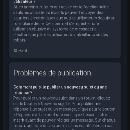
utilisateur ?
Si les administrateurs ont activé cette fonctionnalité,
seuls les utilisateurs inscrits peuvent envoyer des
courriers électroniques aux autres utilisateurs depuis un
formulaire dédié. Cela permet d’empêcher une
utilisation abusive du système de messagerie
électronique par des utilisateurs malveillants ou des
robots.
Haut
Problèmes de publication
Comment puis-je publier un nouveau sujet ou une
réponse ?
Pour publier un nouveau sujet dans un forum, cliquez
sur le bouton « Nouveau sujet ». Pour publier une
réponse à un sujet ou un message, cliquez sur le bouton
« Répondre ». Il se peut que vous ayez besoin d’être
inscrit avant de pouvoir rédiger un message. Sur chaque
forum, une liste de vos permissions est affichée en bas