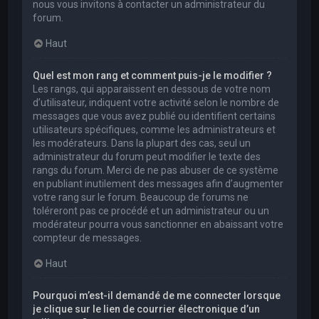
nous vous invitons à contacter un administrateur du
forum.
Haut
Quel est mon rang et comment puis-je le modifier ?
Les rangs, qui apparaissent en dessous de votre nom
d’utilisateur, indiquent votre activité selon le nombre de
messages que vous avez publié ou identifient certains
utilisateurs spécifiques, comme les administrateurs et
les modérateurs. Dans la plupart des cas, seul un
administrateur du forum peut modifier le texte des
rangs du forum. Merci de ne pas abuser de ce système
en publiant inutilement des messages afin d’augmenter
votre rang sur le forum. Beaucoup de forums ne
toléreront pas ce procédé et un administrateur ou un
modérateur pourra vous sanctionner en abaissant votre
compteur de messages.
Haut
Pourquoi m’est-il demandé de me connecter lorsque
je clique sur le lien de courrier électronique d’un