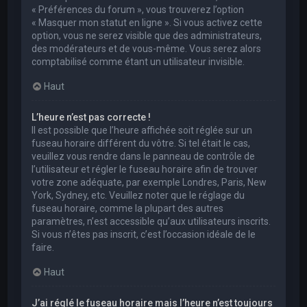
« Préférences du forum », vous trouverez l’option
« Masquer mon statut en ligne ». Si vous activez cette
option, vous ne serez visible que des administrateurs,
des modérateurs et de vous-même. Vous serez alors
comptabilisé comme étant un utilisateur invisible.
Haut
L’heure n’est pas correcte !
Il est possible que l’heure affichée soit réglée sur un
fuseau horaire différent du vôtre. Si tel était le cas,
veuillez vous rendre dans le panneau de contrôle de
l’utilisateur et régler le fuseau horaire afin de trouver
votre zone adéquate, par exemple Londres, Paris, New
York, Sydney, etc. Veuillez noter que le réglage du
fuseau horaire, comme la plupart des autres
paramètres, n’est accessible qu’aux utilisateurs inscrits.
Si vous n’êtes pas inscrit, c’est l’occasion idéale de le
faire.
Haut
J’ai réglé le fuseau horaire mais l’heure n’est toujours