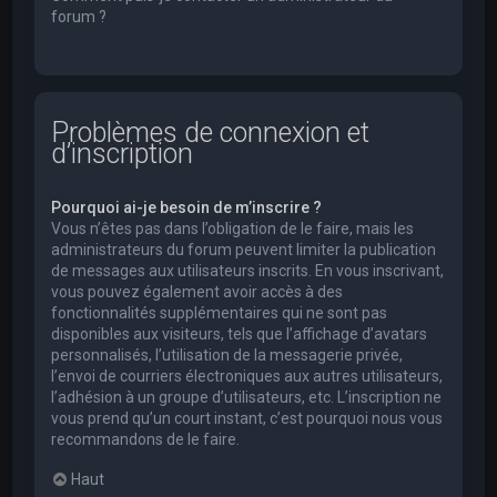
forum ?
Problèmes de connexion et
d’inscription
Pourquoi ai-je besoin de m’inscrire ?
Vous n’êtes pas dans l’obligation de le faire, mais les
administrateurs du forum peuvent limiter la publication
de messages aux utilisateurs inscrits. En vous inscrivant,
vous pouvez également avoir accès à des
fonctionnalités supplémentaires qui ne sont pas
disponibles aux visiteurs, tels que l’affichage d’avatars
personnalisés, l’utilisation de la messagerie privée,
l’envoi de courriers électroniques aux autres utilisateurs,
l’adhésion à un groupe d’utilisateurs, etc. L’inscription ne
vous prend qu’un court instant, c’est pourquoi nous vous
recommandons de le faire.
Haut