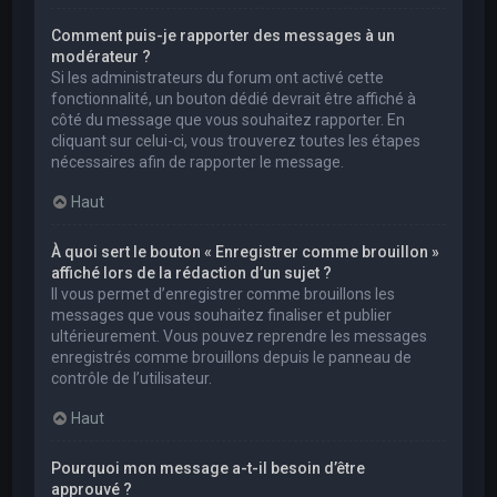
Comment puis-je rapporter des messages à un
modérateur ?
Si les administrateurs du forum ont activé cette
fonctionnalité, un bouton dédié devrait être affiché à
côté du message que vous souhaitez rapporter. En
cliquant sur celui-ci, vous trouverez toutes les étapes
nécessaires afin de rapporter le message.
Haut
À quoi sert le bouton « Enregistrer comme brouillon »
affiché lors de la rédaction d’un sujet ?
Il vous permet d’enregistrer comme brouillons les
messages que vous souhaitez finaliser et publier
ultérieurement. Vous pouvez reprendre les messages
enregistrés comme brouillons depuis le panneau de
contrôle de l’utilisateur.
Haut
Pourquoi mon message a-t-il besoin d’être
approuvé ?