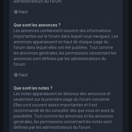
administrateurs du forum.
Haut
Que sont les annonces ?
Les annonces contiennent souvent des informations
importantes sur le forum dans lequel vous naviguez. Les
annonces apparaissent en haut de chaque page du
forum dans lequel elles ont été publiées. Tout comme
les annonces générales, les permissions concernant les
annonces sont définies par les administrateurs du
forum.
Haut
Que sont les notes ?
Les notes apparaissent en dessous des annonces et
seulement sur la première page du forum concerné.
Elles sont souvent assez importantes et il est
recommandé de les consulter dès que vous en avez la
possibilité. Tout comme les annonces et les annonces
générales, les permissions concernant les notes sont
définies par les administrateurs du forum.