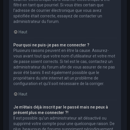
filtré en tant que pourriel. Si vous êtes certain que
l’adresse de courrier électronique que vous avez
spécifiée était correcte, essayez de contacter un
administrateur du forum.
Haut
Pourquoi ne puis-je pas me connecter ?
Plusieurs raisons peuvent en être la cause. Assurez-
vous avant tout que votre nom d’utilisateur et votre mot
de passe soient corrects. Si tel est le cas, contactez un
administrateur du forum afin de vous assurer de ne pas
avoir été banni. Il est également possible que le
propriétaire du site internet ait un problème de
configuration et qu’il soit nécessaire de la corriger.
Haut
Je m’étais déjà inscrit par le passé mais ne peux à
présent plus me connecter ?!
Il est possible qu’un administrateur ait désactivé ou
supprimé votre compte pour une quelconque raison. De
plus, beaucoup de forums suppriment périodiquement