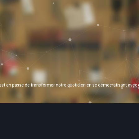
 est en passe de transformer notre quotidien en se démocratisant avec