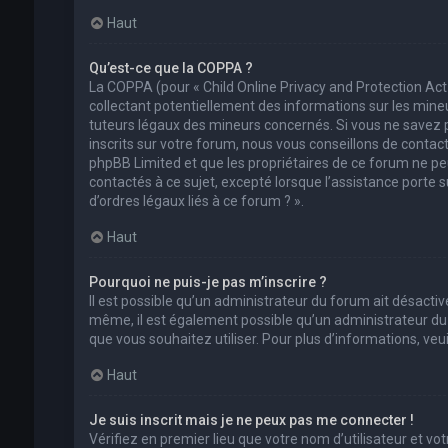
Haut
Qu’est-ce que la COPPA ?
La COPPA (pour « Child Online Privacy and Protection Act
collectant potentiellement des informations sur les min
tuteurs légaux des mineurs concernés. Si vous ne savez 
inscrits sur votre forum, nous vous conseillons de contact
phpBB Limited et que les propriétaires de ce forum ne pe
contactés à ce sujet, excepté lorsque l’assistance porte 
d’ordres légaux liés à ce forum ? ».
Haut
Pourquoi ne puis-je pas m’inscrire ?
Il est possible qu’un administrateur du forum ait désactivé
même, il est également possible qu’un administrateur du fo
que vous souhaitez utiliser. Pour plus d’informations, ve
Haut
Je suis inscrit mais je ne peux pas me connecter !
Vérifiez en premier lieu que votre nom d’utilisateur et vo