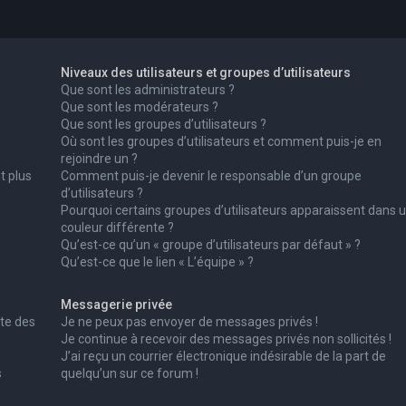
Niveaux des utilisateurs et groupes d’utilisateurs
Que sont les administrateurs ?
Que sont les modérateurs ?
Que sont les groupes d’utilisateurs ?
Où sont les groupes d’utilisateurs et comment puis-je en
rejoindre un ?
t plus
Comment puis-je devenir le responsable d’un groupe
d’utilisateurs ?
Pourquoi certains groupes d’utilisateurs apparaissent dans 
couleur différente ?
Qu’est-ce qu’un « groupe d’utilisateurs par défaut » ?
Qu’est-ce que le lien « L’équipe » ?
Messagerie privée
te des
Je ne peux pas envoyer de messages privés !
Je continue à recevoir des messages privés non sollicités !
J’ai reçu un courrier électronique indésirable de la part de
s
quelqu’un sur ce forum !