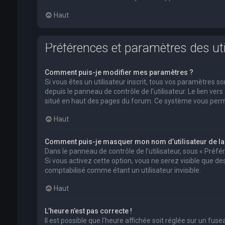
Haut
Préférences et paramètres des uti
Comment puis-je modifier mes paramètres ?
Si vous êtes un utilisateur inscrit, tous vos paramètres
depuis le panneau de contrôle de l’utilisateur. Le lien ver
situé en haut des pages du forum. Ce système vous perm
Haut
Comment puis-je masquer mon nom d’utilisateur de la li
Dans le panneau de contrôle de l’utilisateur, sous « Préf
Si vous activez cette option, vous ne serez visible que 
comptabilisé comme étant un utilisateur invisible.
Haut
L’heure n’est pas correcte !
Il est possible que l’heure affichée soit réglée sur un fusea