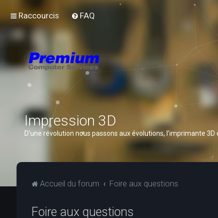
Raccourcis
FAQ
Impression 3D
D’une révolution nous passons aux évolutions, l’imprimante 3D
Accueil du forum
Foire aux questions
Foire aux questions