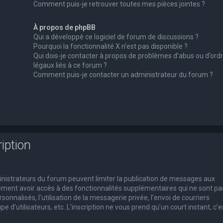
Comment puis-je retrouver toutes mes pièces jointes ?
À propos de phpBB
Qui a développé ce logiciel de forum de discussions ?
Pourquoi la fonctionnalité X n’est pas disponible ?
Qui dois-je contacter à propos de problèmes d’abus ou d’ord
légaux liés à ce forum ?
Comment puis-je contacter un administrateur du forum ?
iption
dministrateurs du forum peuvent limiter la publication de messages aux
alement avoir accès à des fonctionnalités supplémentaires qui ne sont pa
rsonnalisés, l’utilisation de la messagerie privée, l’envoi de courriers
e d’utilisateurs, etc. L’inscription ne vous prend qu’un court instant, c’e