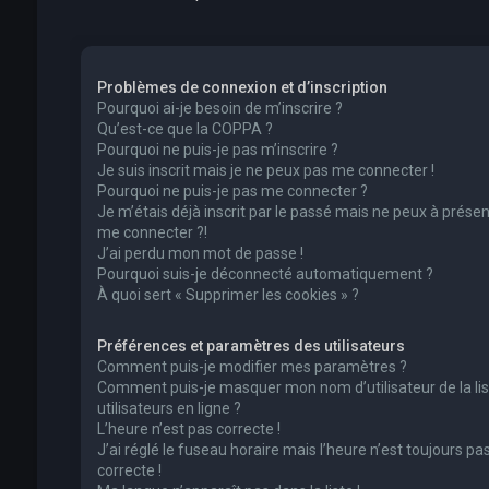
Problèmes de connexion et d’inscription
Pourquoi ai-je besoin de m’inscrire ?
Qu’est-ce que la COPPA ?
Pourquoi ne puis-je pas m’inscrire ?
Je suis inscrit mais je ne peux pas me connecter !
Pourquoi ne puis-je pas me connecter ?
Je m’étais déjà inscrit par le passé mais ne peux à présen
me connecter ?!
J’ai perdu mon mot de passe !
Pourquoi suis-je déconnecté automatiquement ?
À quoi sert « Supprimer les cookies » ?
Préférences et paramètres des utilisateurs
Comment puis-je modifier mes paramètres ?
Comment puis-je masquer mon nom d’utilisateur de la lis
utilisateurs en ligne ?
L’heure n’est pas correcte !
J’ai réglé le fuseau horaire mais l’heure n’est toujours pa
correcte !