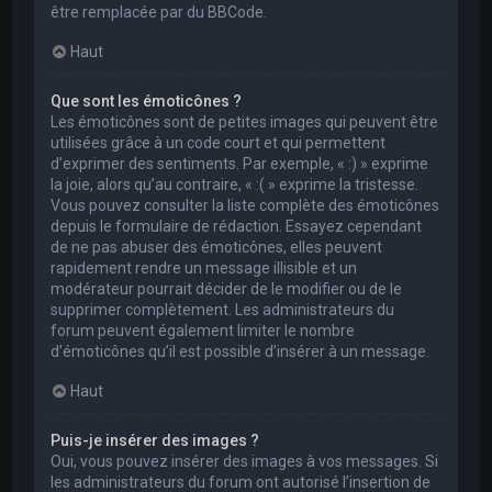
être remplacée par du BBCode.
Haut
Que sont les émoticônes ?
Les émoticônes sont de petites images qui peuvent être
utilisées grâce à un code court et qui permettent
d’exprimer des sentiments. Par exemple, « :) » exprime
la joie, alors qu’au contraire, « :( » exprime la tristesse.
Vous pouvez consulter la liste complète des émoticônes
depuis le formulaire de rédaction. Essayez cependant
de ne pas abuser des émoticônes, elles peuvent
rapidement rendre un message illisible et un
modérateur pourrait décider de le modifier ou de le
supprimer complètement. Les administrateurs du
forum peuvent également limiter le nombre
d’émoticônes qu’il est possible d’insérer à un message.
Haut
Puis-je insérer des images ?
Oui, vous pouvez insérer des images à vos messages. Si
les administrateurs du forum ont autorisé l’insertion de