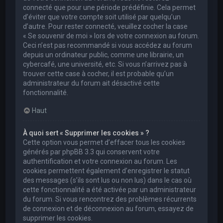
connecté que pour une période prédéfinie. Cela permet
d’éviter que votre compte soit utilisé par quelqu’un
d’autre. Pour rester connecté, veuillez cocher la case
« Se souvenir de moi » lors de votre connexion au forum.
Ceci n’est pas recommandé si vous accédez au forum
depuis un ordinateur public, comme une librairie, un
cybercafé, une université, etc. Si vous n’arrivez pas à
trouver cette case à cocher, il est probable qu’un
administrateur du forum ait désactivé cette
fonctionnalité.
Haut
À quoi sert « Supprimer les cookies » ?
Cette option vous permet d’effacer tous les cookies
générés par phpBB 3.3 qui conservent votre
authentification et votre connexion au forum. Les
cookies permettent également d’enregistrer le statut
des messages (s’ils sont lus ou non lus) dans le cas où
cette fonctionnalité a été activée par un administrateur
du forum. Si vous rencontrez des problèmes récurrents
de connexion et de déconnexion au forum, essayez de
supprimer les cookies.