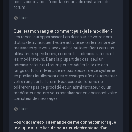
nous vous invitons à contacter un administrateur du
forum.
Haut
Quel est mon rang et comment puis-je le modifier ?
Les rangs, qui apparaissent en dessous de votre nom
d’utilisateur, indiquent votre activité selon le nombre de
messages que vous avez publié ou identifient certains
utilisateurs spécifiques, comme les administrateurs et
les modérateurs. Dans la plupart des cas, seul un
administrateur du forum peut modifier le texte des
rangs du forum. Merci de ne pas abuser de ce système
en publiant inutilement des messages afin d’augmenter
votre rang sur le forum. Beaucoup de forums ne
toléreront pas ce procédé et un administrateur ou un
modérateur pourra vous sanctionner en abaissant votre
compteur de messages.
Haut
Pourquoi m’est-il demandé de me connecter lorsque
je clique sur le lien de courrier électronique d’un