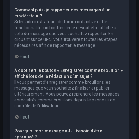
Comment puis-je rapporter des messages à un
modérateur ?
Si les administrateurs du forum ont activé cette
fonctionnalité, un bouton dédié devrait être affiché à
côté du message que vous souhaitez rapporter. En
cliquant sur celui-ci, vous trouverez toutes les étapes
nécessaires afin de rapporter le message.
Haut
À quoi sert le bouton « Enregistrer comme brouillon »
affiché lors de la rédaction d’un sujet ?
Il vous permet d’enregistrer comme brouillons les
messages que vous souhaitez finaliser et publier
ultérieurement. Vous pouvez reprendre les messages
enregistrés comme brouillons depuis le panneau de
contrôle de l’utilisateur.
Haut
Pourquoi mon message a-t-il besoin d’être
approuvé ?