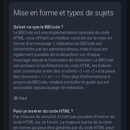
Mise en forme et types de sujets
Qu’est-ce que le BBCode ?
Le BBCode est une implémentation spéciale du code
HTML, vous offrant un meilleur contrôle sur la mise en
forme d’un message. L’utilisation du BBCode est
déterminée par les administrateurs, mais il vous est
également possible de la désactiver sur chaque
message depuis le formulaire de rédaction. Le BBCode
est similaire à l’architecture du code HTML, les balises
sont contenues entre des crochets « [ » et « ] » à la place
des chevrons « < » et « > ». Pour plus d’informations à
propos du BBCode, veuillez consulter le guide qui est
accessible depuis la page de rédaction.
Haut
Puis-je insérer du code HTML ?
Par mesure de sécurité, il n’est pas possible d’insérer du
code HTML sur ce forum. La majeure partie de la mise
en forme qui peut être générée par du code HTML peut