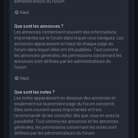
administrateurs du forum.
Haut
Que sont les annonces ?
Les annonces contiennent souvent des informations
importantes sur le forum dans lequel vous naviguez. Les
annonces apparaissent en haut de chaque page du
forum dans lequel elles ont été publiées. Tout comme
les annonces générales, les permissions concernant les
annonces sont définies par les administrateurs du
forum.
Haut
Que sont les notes ?
Les notes apparaissent en dessous des annonces et
seulement sur la première page du forum concerné.
Elles sont souvent assez importantes et il est
recommandé de les consulter dès que vous en avez la
possibilité. Tout comme les annonces et les annonces
générales, les permissions concernant les notes sont
définies par les administrateurs du forum.