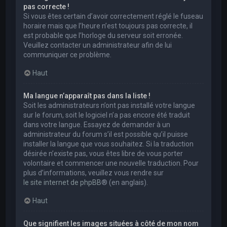
pas correcte !
Si vous êtes certain d’avoir correctement réglé le fuseau
horaire mais que l’heure n’est toujours pas correcte, il
est probable que l’horloge du serveur soit erronée.
Veuillez contacter un administrateur afin de lui
communiquer ce problème.
Haut
Ma langue n’apparaît pas dans la liste !
Soit les administrateurs n’ont pas installé votre langue
sur le forum, soit le logiciel n’a pas encore été traduit
dans votre langue. Essayez de demander à un
administrateur du forum s’il est possible qu’il puisse
installer la langue que vous souhaitez. Si la traduction
désirée n’existe pas, vous êtes libre de vous porter
volontaire et commencer une nouvelle traduction. Pour
plus d’informations, veuillez vous rendre sur
le site internet de phpBB
® (en anglais).
Haut
Que signifient les images situées à côté de mon nom