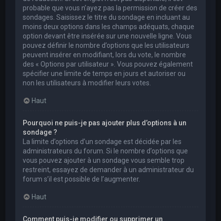
probable que vous n’ayez pas la permission de créer des
sondages. Saisissez le titre du sondage en incluant au
moins deux options dans les champs adéquats, chaque
option devant être insérée sur une nouvelle ligne. Vous
pouvez définir le nombre d’options que les utilisateurs
peuvent insérer en modifiant, lors du vote, le nombre
des « Options par utilisateur ». Vous pouvez également
spécifier une limite de temps en jours et autoriser ou
non les utilisateurs à modifier leurs votes.
Haut
Pourquoi ne puis-je pas ajouter plus d’options à un
sondage ?
La limite d’options d’un sondage est décidée par les
administrateurs du forum. Si le nombre d’options que
vous pouvez ajouter à un sondage vous semble trop
restreint, essayez de demander à un administrateur du
forum s’il est possible de l’augmenter.
Haut
Comment puis-je modifier ou supprimer un