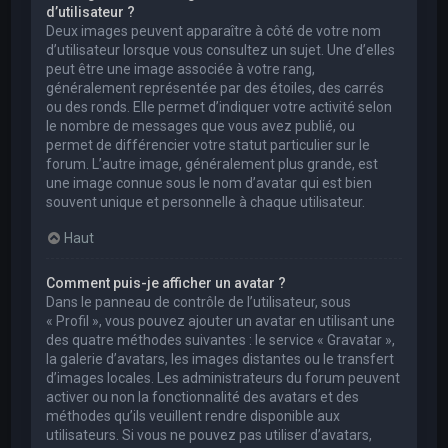
d’utilisateur ?
Deux images peuvent apparaître à côté de votre nom
d’utilisateur lorsque vous consultez un sujet. Une d’elles
peut être une image associée à votre rang,
généralement représentée par des étoiles, des carrés
ou des ronds. Elle permet d’indiquer votre activité selon
le nombre de messages que vous avez publié, ou
permet de différencier votre statut particulier sur le
forum. L’autre image, généralement plus grande, est
une image connue sous le nom d’avatar qui est bien
souvent unique et personnelle à chaque utilisateur.
Haut
Comment puis-je afficher un avatar ?
Dans le panneau de contrôle de l’utilisateur, sous
« Profil », vous pouvez ajouter un avatar en utilisant une
des quatre méthodes suivantes : le service « Gravatar »,
la galerie d’avatars, les images distantes ou le transfert
d’images locales. Les administrateurs du forum peuvent
activer ou non la fonctionnalité des avatars et des
méthodes qu’ils veuillent rendre disponible aux
utilisateurs. Si vous ne pouvez pas utiliser d’avatars,