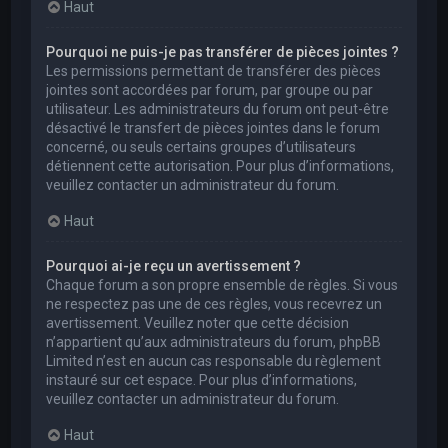
Haut
Pourquoi ne puis-je pas transférer de pièces jointes ?
Les permissions permettant de transférer des pièces
jointes sont accordées par forum, par groupe ou par
utilisateur. Les administrateurs du forum ont peut-être
désactivé le transfert de pièces jointes dans le forum
concerné, ou seuls certains groupes d’utilisateurs
détiennent cette autorisation. Pour plus d’informations,
veuillez contacter un administrateur du forum.
Haut
Pourquoi ai-je reçu un avertissement ?
Chaque forum a son propre ensemble de règles. Si vous
ne respectez pas une de ces règles, vous recevrez un
avertissement. Veuillez noter que cette décision
n’appartient qu’aux administrateurs du forum, phpBB
Limited n’est en aucun cas responsable du règlement
instauré sur cet espace. Pour plus d’informations,
veuillez contacter un administrateur du forum.
Haut