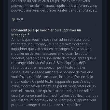
de l’écran du forum ou du sujet. Par exemple : vous
pouvez publier de nouveaux sujets dans ce forum, vous
pouvez transférer des pièces jointes dans ce forum, etc.
Haut
Comment puis-je modifier ou supprimer un
message ?
À moins que vous ne soyez un administrateur ou un
modérateur du forum, vous ne pouvez modifier ou
supprimer que vos propres messages. Vous pouvez
modifier un de vos messages en cliquant le bouton
adéquat, parfois dans une limite de temps après que le
message initial ait été publié. Si quelqu’un a déjà
répondu à votre message, un petit texte situé en
dessous du message affichera le nombre de fois que
vous l’avez modifié, contenant la date et l’heure de la
modification. Ce petit texte n’apparaîtra pas s’il s’agit
d’une modification effectuée par un modérateur ou un
administrateur, bien qu’ils puissent rédiger une raison
discrète concernant leur modification. Veuillez noter que
les utilisateurs normaux ne peuvent pas supprimer leur
propre message si une réponse a été publiée.