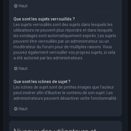
Haut
Que sont les sujets verrouillés ?
Les sujets verrouillés sont des sujets dans lesquels les
utilisateurs ne peuvent plus répondre et dans lesquels
les sondages sont automatiquement expirés. Les sujets
peuvent être verrouillés par un administrateur ou un
modérateur du forum pour de multiples raisons. Vous
pouvez également verrouiller vos propres sujets, si cela
a été autorisé par les administrateurs.
Haut
Que sont les icônes de sujet ?
Les icônes de sujet sont de petites images que l’auteur
peut insérer afin d’illustrer le contenu de son sujet. Les
administrateurs peuvent désactiver cette fonctionnalité.
Haut