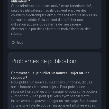
utilisateur ?
Si les administrateurs ont activé cette fonctionnalité,
seuls les utilisateurs inscrits peuvent envoyer des
courriers électroniques aux autres utilisateurs depuis un
formulaire dédié. Cela permet d’empêcher une
utilisation abusive du système de messagerie
électronique par des utilisateurs malveillants ou des
robots.
Haut
Problèmes de publication
Comment puis-je publier un nouveau sujet ou une
réponse ?
Pour publier un nouveau sujet dans un forum, cliquez
sur le bouton « Nouveau sujet ». Pour publier une
réponse à un sujet ou un message, cliquez sur le bouton
« Répondre ». Il se peut que vous ayez besoin d’être
inscrit avant de pouvoir rédiger un message. Sur chaque
forum, une liste de vos permissions est affichée en bas