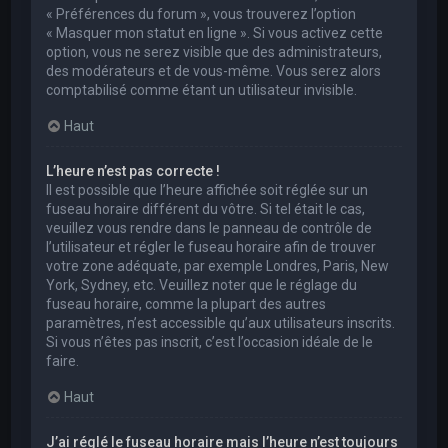
« Préférences du forum », vous trouverez l’option
« Masquer mon statut en ligne ». Si vous activez cette
option, vous ne serez visible que des administrateurs,
des modérateurs et de vous-même. Vous serez alors
comptabilisé comme étant un utilisateur invisible.
Haut
L’heure n’est pas correcte !
Il est possible que l’heure affichée soit réglée sur un
fuseau horaire différent du vôtre. Si tel était le cas,
veuillez vous rendre dans le panneau de contrôle de
l’utilisateur et régler le fuseau horaire afin de trouver
votre zone adéquate, par exemple Londres, Paris, New
York, Sydney, etc. Veuillez noter que le réglage du
fuseau horaire, comme la plupart des autres
paramètres, n’est accessible qu’aux utilisateurs inscrits.
Si vous n’êtes pas inscrit, c’est l’occasion idéale de le
faire.
Haut
J’ai réglé le fuseau horaire mais l’heure n’est toujours