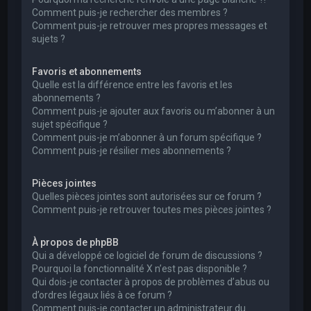
Comment puis-je rechercher des membres ?
Comment puis-je retrouver mes propres messages et
sujets ?
Favoris et abonnements
Quelle est la différence entre les favoris et les
abonnements ?
Comment puis-je ajouter aux favoris ou m’abonner à un
sujet spécifique ?
Comment puis-je m’abonner à un forum spécifique ?
Comment puis-je résilier mes abonnements ?
Pièces jointes
Quelles pièces jointes sont autorisées sur ce forum ?
Comment puis-je retrouver toutes mes pièces jointes ?
À propos de phpBB
Qui a développé ce logiciel de forum de discussions ?
Pourquoi la fonctionnalité X n’est pas disponible ?
Qui dois-je contacter à propos de problèmes d’abus ou
d’ordres légaux liés à ce forum ?
Comment puis-je contacter un administrateur du