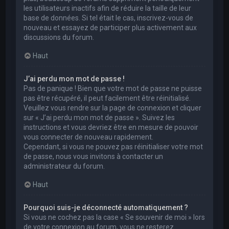
les utilisateurs inactifs afin de réduire la taille de leur
base de données. Si tel était le cas, inscrivez-vous de
nouveau et essayez de participer plus activement aux
discussions du forum.
Haut
J’ai perdu mon mot de passe !
Pas de panique ! Bien que votre mot de passe ne puisse
pas être récupéré, il peut facilement être réinitialisé.
Veuillez vous rendre sur la page de connexion et cliquer
sur « J’ai perdu mon mot de passe ». Suivez les
instructions et vous devriez être en mesure de pouvoir
vous connecter de nouveau rapidement.
Cependant, si vous ne pouvez pas réinitialiser votre mot
de passe, nous vous invitons à contacter un
administrateur du forum.
Haut
Pourquoi suis-je déconnecté automatiquement ?
Si vous ne cochez pas la case « Se souvenir de moi » lors
de votre connexion au forum, vous ne resterez