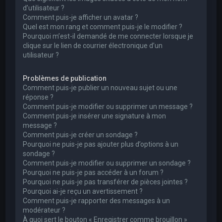
d’utilisateur ?
Comment puis-je afficher un avatar ?
Quel est mon rang et comment puis-je le modifier ?
Pourquoi m’est-il demandé de me connecter lorsque je
clique sur le lien de courrier électronique d’un
utilisateur ?
Problèmes de publication
Comment puis-je publier un nouveau sujet ou une
réponse ?
Comment puis-je modifier ou supprimer un message ?
Comment puis-je insérer une signature à mon
message ?
Comment puis-je créer un sondage ?
Pourquoi ne puis-je pas ajouter plus d’options à un
sondage ?
Comment puis-je modifier ou supprimer un sondage ?
Pourquoi ne puis-je pas accéder à un forum ?
Pourquoi ne puis-je pas transférer de pièces jointes ?
Pourquoi ai-je reçu un avertissement ?
Comment puis-je rapporter des messages à un
modérateur ?
À quoi sert le bouton « Enregistrer comme brouillon »