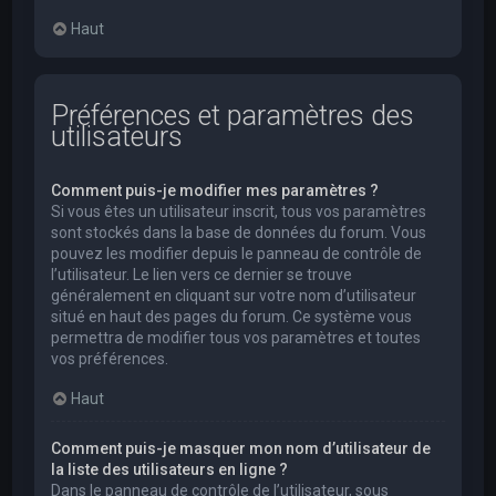
Haut
Préférences et paramètres des
utilisateurs
Comment puis-je modifier mes paramètres ?
Si vous êtes un utilisateur inscrit, tous vos paramètres
sont stockés dans la base de données du forum. Vous
pouvez les modifier depuis le panneau de contrôle de
l’utilisateur. Le lien vers ce dernier se trouve
généralement en cliquant sur votre nom d’utilisateur
situé en haut des pages du forum. Ce système vous
permettra de modifier tous vos paramètres et toutes
vos préférences.
Haut
Comment puis-je masquer mon nom d’utilisateur de
la liste des utilisateurs en ligne ?
Dans le panneau de contrôle de l’utilisateur, sous