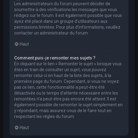
Les administrateurs du forum peuvent décider de
soumettre à des vérifications les messages que vous
rédigez sur le forum. Il est également possible que vous
ayez été placé dans un groupe d’utilisateurs aux
permissions limitées. Pour plus d’informations, veuillez
contacter un administrateur du forum.
Haut
Comment puis-je remonter mes sujets ?
En cliquant sur le lien « Remonter le sujet » lorsque vous
êtes en train de consulter un sujet, vous pouvez
remonter celui-ci en haut de la liste des sujets, à la
première page du forum. Cependant, si vous ne voyez
pas ce lien, cette fonctionnalité a peut-être été
désactivée ou le temps d’attente nécessaire entre les
remontées n’a peut-être pas encore été atteint. Il est
également possible de remonter le sujet simplement en
y répondant, mais assurez-vous de le faire tout en
respectant les règles du forum.
Haut