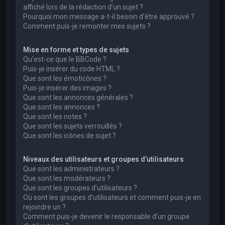
affiché lors de la rédaction d’un sujet ?
Pourquoi mon message a-t-il besoin d’être approuvé ?
Comment puis-je remonter mes sujets ?
Mise en forme et types de sujets
Qu’est-ce que le BBCode ?
Puis-je insérer du code HTML ?
Que sont les émoticônes ?
Puis-je insérer des images ?
Que sont les annonces générales ?
Que sont les annonces ?
Que sont les notes ?
Que sont les sujets verrouillés ?
Que sont les icônes de sujet ?
Niveaux des utilisateurs et groupes d’utilisateurs
Que sont les administrateurs ?
Que sont les modérateurs ?
Que sont les groupes d’utilisateurs ?
Où sont les groupes d’utilisateurs et comment puis-je en
rejoindre un ?
Comment puis-je devenir le responsable d’un groupe