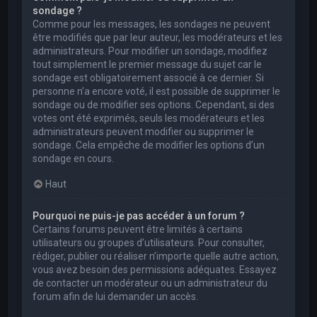
sondage ?
Comme pour les messages, les sondages ne peuvent
être modifiés que par leur auteur, les modérateurs et les
administrateurs. Pour modifier un sondage, modifiez
tout simplement le premier message du sujet car le
sondage est obligatoirement associé à ce dernier. Si
personne n’a encore voté, il est possible de supprimer le
sondage ou de modifier ses options. Cependant, si des
votes ont été exprimés, seuls les modérateurs et les
administrateurs peuvent modifier ou supprimer le
sondage. Cela empêche de modifier les options d’un
sondage en cours.
Haut
Pourquoi ne puis-je pas accéder à un forum ?
Certains forums peuvent être limités à certains
utilisateurs ou groupes d’utilisateurs. Pour consulter,
rédiger, publier ou réaliser n’importe quelle autre action,
vous avez besoin des permissions adéquates. Essayez
de contacter un modérateur ou un administrateur du
forum afin de lui demander un accès.