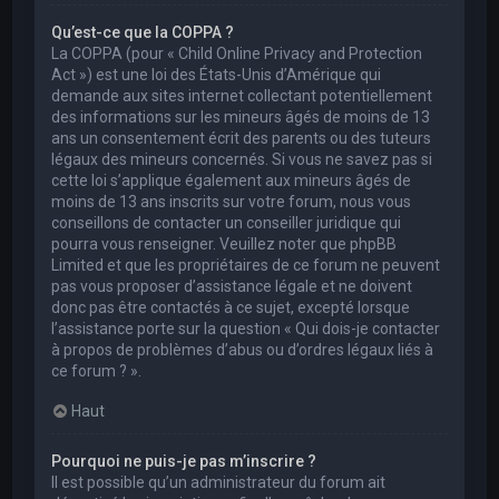
Qu’est-ce que la COPPA ?
La COPPA (pour « Child Online Privacy and Protection
Act ») est une loi des États-Unis d’Amérique qui
demande aux sites internet collectant potentiellement
des informations sur les mineurs âgés de moins de 13
ans un consentement écrit des parents ou des tuteurs
légaux des mineurs concernés. Si vous ne savez pas si
cette loi s’applique également aux mineurs âgés de
moins de 13 ans inscrits sur votre forum, nous vous
conseillons de contacter un conseiller juridique qui
pourra vous renseigner. Veuillez noter que phpBB
Limited et que les propriétaires de ce forum ne peuvent
pas vous proposer d’assistance légale et ne doivent
donc pas être contactés à ce sujet, excepté lorsque
l’assistance porte sur la question « Qui dois-je contacter
à propos de problèmes d’abus ou d’ordres légaux liés à
ce forum ? ».
Haut
Pourquoi ne puis-je pas m’inscrire ?
Il est possible qu’un administrateur du forum ait