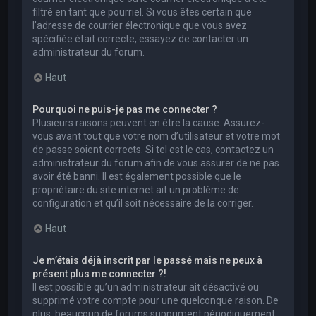
filtré en tant que pourriel. Si vous êtes certain que
l’adresse de courrier électronique que vous avez
spécifiée était correcte, essayez de contacter un
administrateur du forum.
Haut
Pourquoi ne puis-je pas me connecter ?
Plusieurs raisons peuvent en être la cause. Assurez-
vous avant tout que votre nom d’utilisateur et votre mot
de passe soient corrects. Si tel est le cas, contactez un
administrateur du forum afin de vous assurer de ne pas
avoir été banni. Il est également possible que le
propriétaire du site internet ait un problème de
configuration et qu’il soit nécessaire de la corriger.
Haut
Je m’étais déjà inscrit par le passé mais ne peux à
présent plus me connecter ?!
Il est possible qu’un administrateur ait désactivé ou
supprimé votre compte pour une quelconque raison. De
plus, beaucoup de forums suppriment périodiquement