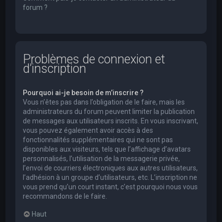
forum ?
Problèmes de connexion et
d’inscription
Pourquoi ai-je besoin de m’inscrire ?
Vous n’êtes pas dans l’obligation de le faire, mais les
administrateurs du forum peuvent limiter la publication
de messages aux utilisateurs inscrits. En vous inscrivant,
vous pouvez également avoir accès à des
fonctionnalités supplémentaires qui ne sont pas
disponibles aux visiteurs, tels que l’affichage d’avatars
personnalisés, l’utilisation de la messagerie privée,
l’envoi de courriers électroniques aux autres utilisateurs,
l’adhésion à un groupe d’utilisateurs, etc. L’inscription ne
vous prend qu’un court instant, c’est pourquoi nous vous
recommandons de le faire.
Haut