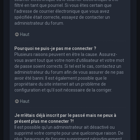
filtré en tant que pourriel. Si vous êtes certain que
l’adresse de courrier électronique que vous avez
spécifiée était correcte, essayez de contacter un
administrateur du forum.
Haut
Pourquoi ne puis-je pas me connecter ?
Plusieurs raisons peuvent en être la cause. Assurez-
vous avant tout que votre nom d’utilisateur et votre mot
de passe soient corrects. Si tel est le cas, contactez un
administrateur du forum afin de vous assurer de ne pas
avoir été banni. Il est également possible que le
propriétaire du site internet ait un problème de
configuration et qu’il soit nécessaire de la corriger.
Haut
Je m’étais déjà inscrit par le passé mais ne peux à
présent plus me connecter ?!
Il est possible qu’un administrateur ait désactivé ou
supprimé votre compte pour une quelconque raison. De
plus, beaucoup de forums suppriment périodiquement