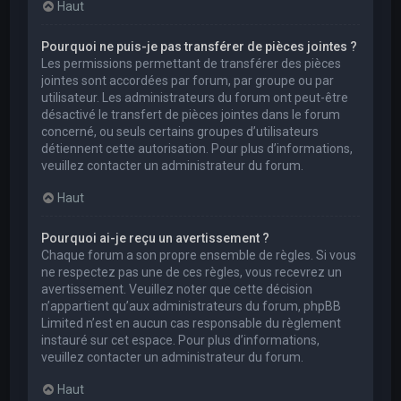
Haut
Pourquoi ne puis-je pas transférer de pièces jointes ?
Les permissions permettant de transférer des pièces
jointes sont accordées par forum, par groupe ou par
utilisateur. Les administrateurs du forum ont peut-être
désactivé le transfert de pièces jointes dans le forum
concerné, ou seuls certains groupes d’utilisateurs
détiennent cette autorisation. Pour plus d’informations,
veuillez contacter un administrateur du forum.
Haut
Pourquoi ai-je reçu un avertissement ?
Chaque forum a son propre ensemble de règles. Si vous
ne respectez pas une de ces règles, vous recevrez un
avertissement. Veuillez noter que cette décision
n’appartient qu’aux administrateurs du forum, phpBB
Limited n’est en aucun cas responsable du règlement
instauré sur cet espace. Pour plus d’informations,
veuillez contacter un administrateur du forum.
Haut