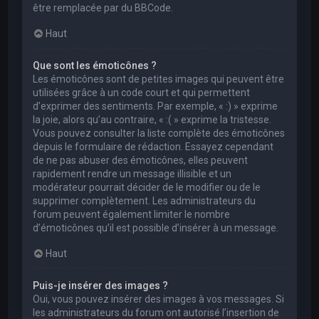
être remplacée par du BBCode.
Haut
Que sont les émoticônes ?
Les émoticônes sont de petites images qui peuvent être
utilisées grâce à un code court et qui permettent
d’exprimer des sentiments. Par exemple, « :) » exprime
la joie, alors qu’au contraire, « :( » exprime la tristesse.
Vous pouvez consulter la liste complète des émoticônes
depuis le formulaire de rédaction. Essayez cependant
de ne pas abuser des émoticônes, elles peuvent
rapidement rendre un message illisible et un
modérateur pourrait décider de le modifier ou de le
supprimer complètement. Les administrateurs du
forum peuvent également limiter le nombre
d’émoticônes qu’il est possible d’insérer à un message.
Haut
Puis-je insérer des images ?
Oui, vous pouvez insérer des images à vos messages. Si
les administrateurs du forum ont autorisé l’insertion de