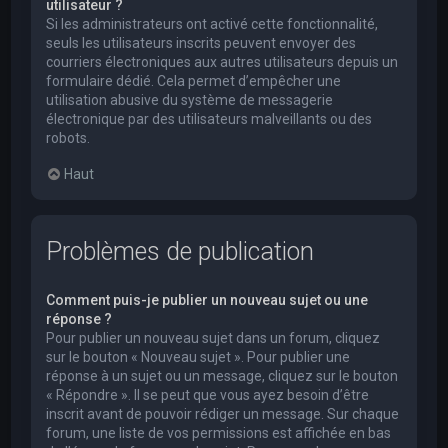
utilisateur ?
Si les administrateurs ont activé cette fonctionnalité,
seuls les utilisateurs inscrits peuvent envoyer des
courriers électroniques aux autres utilisateurs depuis un
formulaire dédié. Cela permet d’empêcher une
utilisation abusive du système de messagerie
électronique par des utilisateurs malveillants ou des
robots.
Haut
Problèmes de publication
Comment puis-je publier un nouveau sujet ou une
réponse ?
Pour publier un nouveau sujet dans un forum, cliquez
sur le bouton « Nouveau sujet ». Pour publier une
réponse à un sujet ou un message, cliquez sur le bouton
« Répondre ». Il se peut que vous ayez besoin d’être
inscrit avant de pouvoir rédiger un message. Sur chaque
forum, une liste de vos permissions est affichée en bas