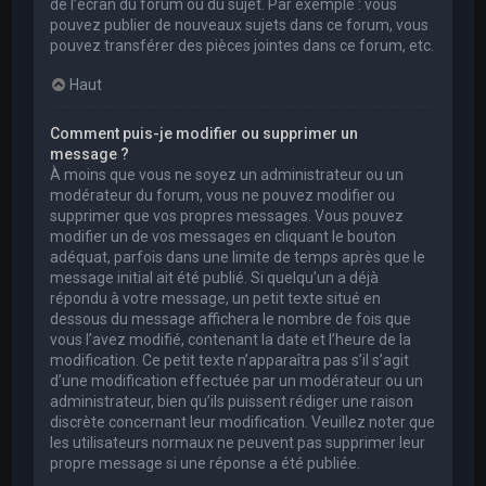
de l’écran du forum ou du sujet. Par exemple : vous
pouvez publier de nouveaux sujets dans ce forum, vous
pouvez transférer des pièces jointes dans ce forum, etc.
Haut
Comment puis-je modifier ou supprimer un
message ?
À moins que vous ne soyez un administrateur ou un
modérateur du forum, vous ne pouvez modifier ou
supprimer que vos propres messages. Vous pouvez
modifier un de vos messages en cliquant le bouton
adéquat, parfois dans une limite de temps après que le
message initial ait été publié. Si quelqu’un a déjà
répondu à votre message, un petit texte situé en
dessous du message affichera le nombre de fois que
vous l’avez modifié, contenant la date et l’heure de la
modification. Ce petit texte n’apparaîtra pas s’il s’agit
d’une modification effectuée par un modérateur ou un
administrateur, bien qu’ils puissent rédiger une raison
discrète concernant leur modification. Veuillez noter que
les utilisateurs normaux ne peuvent pas supprimer leur
propre message si une réponse a été publiée.