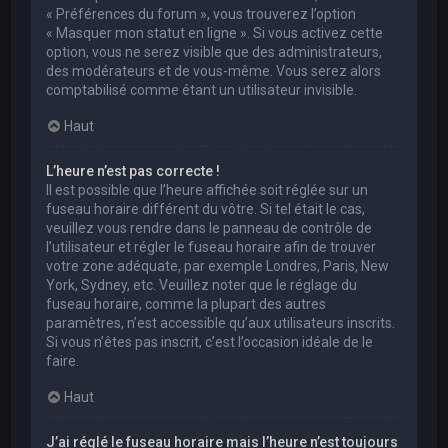
« Préférences du forum », vous trouverez l’option
« Masquer mon statut en ligne ». Si vous activez cette
option, vous ne serez visible que des administrateurs,
des modérateurs et de vous-même. Vous serez alors
comptabilisé comme étant un utilisateur invisible.
Haut
L’heure n’est pas correcte !
Il est possible que l’heure affichée soit réglée sur un
fuseau horaire différent du vôtre. Si tel était le cas,
veuillez vous rendre dans le panneau de contrôle de
l’utilisateur et régler le fuseau horaire afin de trouver
votre zone adéquate, par exemple Londres, Paris, New
York, Sydney, etc. Veuillez noter que le réglage du
fuseau horaire, comme la plupart des autres
paramètres, n’est accessible qu’aux utilisateurs inscrits.
Si vous n’êtes pas inscrit, c’est l’occasion idéale de le
faire.
Haut
J’ai réglé le fuseau horaire mais l’heure n’est toujours