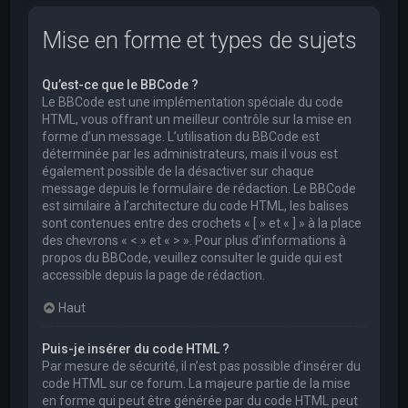
Mise en forme et types de sujets
Qu’est-ce que le BBCode ?
Le BBCode est une implémentation spéciale du code
HTML, vous offrant un meilleur contrôle sur la mise en
forme d’un message. L’utilisation du BBCode est
déterminée par les administrateurs, mais il vous est
également possible de la désactiver sur chaque
message depuis le formulaire de rédaction. Le BBCode
est similaire à l’architecture du code HTML, les balises
sont contenues entre des crochets « [ » et « ] » à la place
des chevrons « < » et « > ». Pour plus d’informations à
propos du BBCode, veuillez consulter le guide qui est
accessible depuis la page de rédaction.
Haut
Puis-je insérer du code HTML ?
Par mesure de sécurité, il n’est pas possible d’insérer du
code HTML sur ce forum. La majeure partie de la mise
en forme qui peut être générée par du code HTML peut