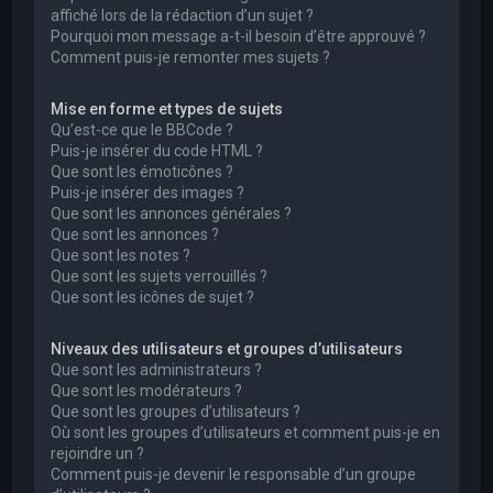
affiché lors de la rédaction d’un sujet ?
Pourquoi mon message a-t-il besoin d’être approuvé ?
Comment puis-je remonter mes sujets ?
Mise en forme et types de sujets
Qu’est-ce que le BBCode ?
Puis-je insérer du code HTML ?
Que sont les émoticônes ?
Puis-je insérer des images ?
Que sont les annonces générales ?
Que sont les annonces ?
Que sont les notes ?
Que sont les sujets verrouillés ?
Que sont les icônes de sujet ?
Niveaux des utilisateurs et groupes d’utilisateurs
Que sont les administrateurs ?
Que sont les modérateurs ?
Que sont les groupes d’utilisateurs ?
Où sont les groupes d’utilisateurs et comment puis-je en
rejoindre un ?
Comment puis-je devenir le responsable d’un groupe