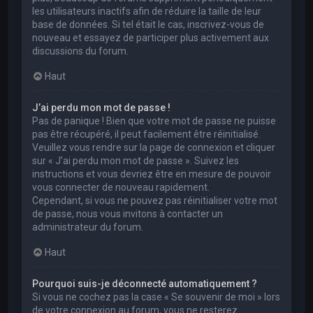
les utilisateurs inactifs afin de réduire la taille de leur
base de données. Si tel était le cas, inscrivez-vous de
nouveau et essayez de participer plus activement aux
discussions du forum.
Haut
J’ai perdu mon mot de passe !
Pas de panique ! Bien que votre mot de passe ne puisse
pas être récupéré, il peut facilement être réinitialisé.
Veuillez vous rendre sur la page de connexion et cliquer
sur « J’ai perdu mon mot de passe ». Suivez les
instructions et vous devriez être en mesure de pouvoir
vous connecter de nouveau rapidement.
Cependant, si vous ne pouvez pas réinitialiser votre mot
de passe, nous vous invitons à contacter un
administrateur du forum.
Haut
Pourquoi suis-je déconnecté automatiquement ?
Si vous ne cochez pas la case « Se souvenir de moi » lors
de votre connexion au forum, vous ne resterez