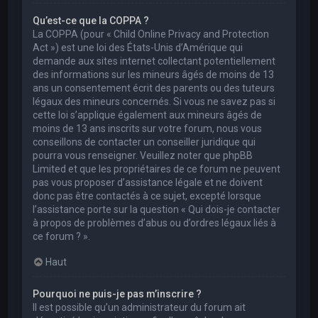
Qu’est-ce que la COPPA ?
La COPPA (pour « Child Online Privacy and Protection
Act ») est une loi des États-Unis d’Amérique qui
demande aux sites internet collectant potentiellement
des informations sur les mineurs âgés de moins de 13
ans un consentement écrit des parents ou des tuteurs
légaux des mineurs concernés. Si vous ne savez pas si
cette loi s’applique également aux mineurs âgés de
moins de 13 ans inscrits sur votre forum, nous vous
conseillons de contacter un conseiller juridique qui
pourra vous renseigner. Veuillez noter que phpBB
Limited et que les propriétaires de ce forum ne peuvent
pas vous proposer d’assistance légale et ne doivent
donc pas être contactés à ce sujet, excepté lorsque
l’assistance porte sur la question « Qui dois-je contacter
à propos de problèmes d’abus ou d’ordres légaux liés à
ce forum ? ».
Haut
Pourquoi ne puis-je pas m’inscrire ?
Il est possible qu’un administrateur du forum ait