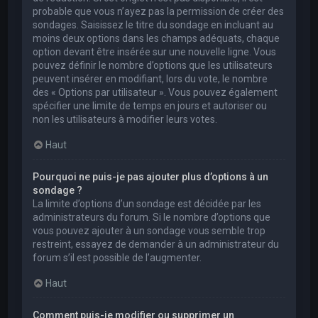
probable que vous n’ayez pas la permission de créer des
sondages. Saisissez le titre du sondage en incluant au
moins deux options dans les champs adéquats, chaque
option devant être insérée sur une nouvelle ligne. Vous
pouvez définir le nombre d’options que les utilisateurs
peuvent insérer en modifiant, lors du vote, le nombre
des « Options par utilisateur ». Vous pouvez également
spécifier une limite de temps en jours et autoriser ou
non les utilisateurs à modifier leurs votes.
Haut
Pourquoi ne puis-je pas ajouter plus d’options à un
sondage ?
La limite d’options d’un sondage est décidée par les
administrateurs du forum. Si le nombre d’options que
vous pouvez ajouter à un sondage vous semble trop
restreint, essayez de demander à un administrateur du
forum s’il est possible de l’augmenter.
Haut
Comment puis-je modifier ou supprimer un