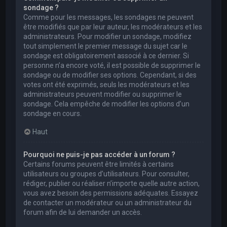
sondage ?
Comme pour les messages, les sondages ne peuvent
être modifiés que par leur auteur, les modérateurs et les
administrateurs. Pour modifier un sondage, modifiez
tout simplement le premier message du sujet car le
sondage est obligatoirement associé à ce dernier. Si
personne n’a encore voté, il est possible de supprimer le
sondage ou de modifier ses options. Cependant, si des
votes ont été exprimés, seuls les modérateurs et les
administrateurs peuvent modifier ou supprimer le
sondage. Cela empêche de modifier les options d’un
sondage en cours.
Haut
Pourquoi ne puis-je pas accéder à un forum ?
Certains forums peuvent être limités à certains
utilisateurs ou groupes d’utilisateurs. Pour consulter,
rédiger, publier ou réaliser n’importe quelle autre action,
vous avez besoin des permissions adéquates. Essayez
de contacter un modérateur ou un administrateur du
forum afin de lui demander un accès.