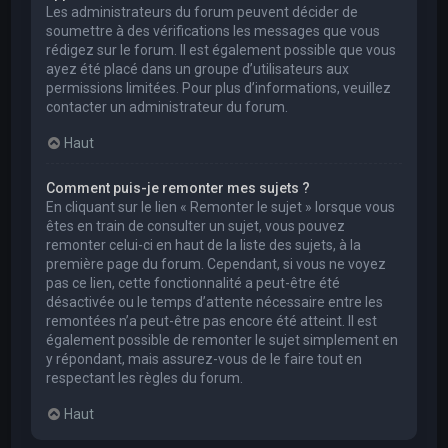
Les administrateurs du forum peuvent décider de
soumettre à des vérifications les messages que vous
rédigez sur le forum. Il est également possible que vous
ayez été placé dans un groupe d’utilisateurs aux
permissions limitées. Pour plus d’informations, veuillez
contacter un administrateur du forum.
Haut
Comment puis-je remonter mes sujets ?
En cliquant sur le lien « Remonter le sujet » lorsque vous
êtes en train de consulter un sujet, vous pouvez
remonter celui-ci en haut de la liste des sujets, à la
première page du forum. Cependant, si vous ne voyez
pas ce lien, cette fonctionnalité a peut-être été
désactivée ou le temps d’attente nécessaire entre les
remontées n’a peut-être pas encore été atteint. Il est
également possible de remonter le sujet simplement en
y répondant, mais assurez-vous de le faire tout en
respectant les règles du forum.
Haut