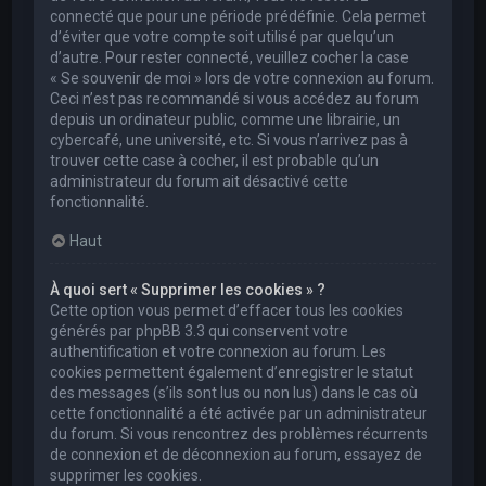
connecté que pour une période prédéfinie. Cela permet
d’éviter que votre compte soit utilisé par quelqu’un
d’autre. Pour rester connecté, veuillez cocher la case
« Se souvenir de moi » lors de votre connexion au forum.
Ceci n’est pas recommandé si vous accédez au forum
depuis un ordinateur public, comme une librairie, un
cybercafé, une université, etc. Si vous n’arrivez pas à
trouver cette case à cocher, il est probable qu’un
administrateur du forum ait désactivé cette
fonctionnalité.
Haut
À quoi sert « Supprimer les cookies » ?
Cette option vous permet d’effacer tous les cookies
générés par phpBB 3.3 qui conservent votre
authentification et votre connexion au forum. Les
cookies permettent également d’enregistrer le statut
des messages (s’ils sont lus ou non lus) dans le cas où
cette fonctionnalité a été activée par un administrateur
du forum. Si vous rencontrez des problèmes récurrents
de connexion et de déconnexion au forum, essayez de
supprimer les cookies.