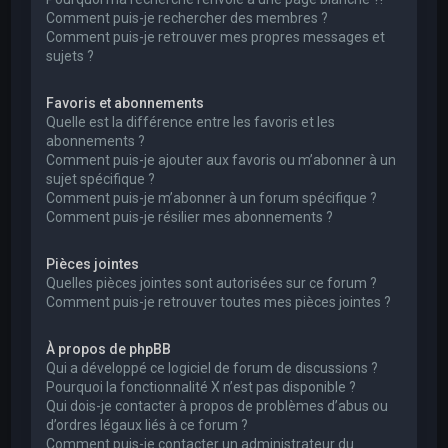
Comment puis-je rechercher des membres ?
Comment puis-je retrouver mes propres messages et
sujets ?
Favoris et abonnements
Quelle est la différence entre les favoris et les
abonnements ?
Comment puis-je ajouter aux favoris ou m’abonner à un
sujet spécifique ?
Comment puis-je m’abonner à un forum spécifique ?
Comment puis-je résilier mes abonnements ?
Pièces jointes
Quelles pièces jointes sont autorisées sur ce forum ?
Comment puis-je retrouver toutes mes pièces jointes ?
À propos de phpBB
Qui a développé ce logiciel de forum de discussions ?
Pourquoi la fonctionnalité X n’est pas disponible ?
Qui dois-je contacter à propos de problèmes d’abus ou
d’ordres légaux liés à ce forum ?
Comment puis-je contacter un administrateur du