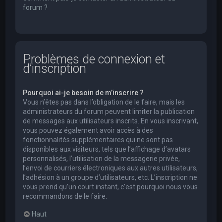
forum ?
Problèmes de connexion et
d’inscription
Pourquoi ai-je besoin de m’inscrire ?
Vous n’êtes pas dans l’obligation de le faire, mais les
administrateurs du forum peuvent limiter la publication
de messages aux utilisateurs inscrits. En vous inscrivant,
vous pouvez également avoir accès à des
fonctionnalités supplémentaires qui ne sont pas
disponibles aux visiteurs, tels que l’affichage d’avatars
personnalisés, l’utilisation de la messagerie privée,
l’envoi de courriers électroniques aux autres utilisateurs,
l’adhésion à un groupe d’utilisateurs, etc. L’inscription ne
vous prend qu’un court instant, c’est pourquoi nous vous
recommandons de le faire.
Haut