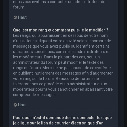
nous vous invitons à contacter un administrateur du
forum.
Haut
Quel est mon rang et comment puis-je le modifier ?
Les rangs, qui apparaissent en dessous de votre nom
d’utilisateur, indiquent votre activité selon le nombre de
messages que vous avez publié ou identifient certains
utilisateurs spécifiques, comme les administrateurs et
les modérateurs. Dans la plupart des cas, seul un
administrateur du forum peut modifier le texte des
rangs du forum. Merci de ne pas abuser de ce système
en publiant inutilement des messages afin d’augmenter
votre rang sur le forum. Beaucoup de forums ne
toléreront pas ce procédé et un administrateur ou un
modérateur pourra vous sanctionner en abaissant votre
compteur de messages.
Haut
Pourquoi m’est-il demandé de me connecter lorsque
je clique sur le lien de courrier électronique d’un