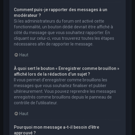
Comment puis-je rapporter des messages à un
modérateur ?
Si les administrateurs du forum ont activé cette
fonctionnalité, un bouton dédié devrait être affiché à
côté du message que vous souhaitez rapporter. En
cliquant sur celui-ci, vous trouverez toutes les étapes
nécessaires afin de rapporter le message.
Haut
À quoi sert le bouton « Enregistrer comme brouillon »
affiché lors de la rédaction d’un sujet ?
Il vous permet d’enregistrer comme brouillons les
messages que vous souhaitez finaliser et publier
ultérieurement. Vous pouvez reprendre les messages
enregistrés comme brouillons depuis le panneau de
contrôle de l’utilisateur.
Haut
Pourquoi mon message a-t-il besoin d’être
approuvé ?