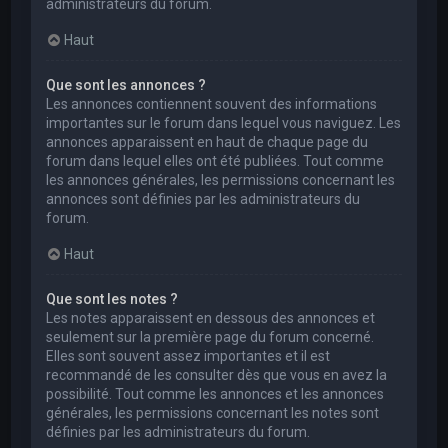
administrateurs du forum.
Haut
Que sont les annonces ?
Les annonces contiennent souvent des informations
importantes sur le forum dans lequel vous naviguez. Les
annonces apparaissent en haut de chaque page du
forum dans lequel elles ont été publiées. Tout comme
les annonces générales, les permissions concernant les
annonces sont définies par les administrateurs du
forum.
Haut
Que sont les notes ?
Les notes apparaissent en dessous des annonces et
seulement sur la première page du forum concerné.
Elles sont souvent assez importantes et il est
recommandé de les consulter dès que vous en avez la
possibilité. Tout comme les annonces et les annonces
générales, les permissions concernant les notes sont
définies par les administrateurs du forum.