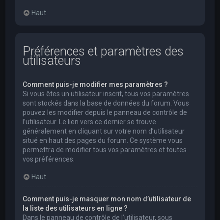
Haut
Préférences et paramètres des
utilisateurs
Comment puis-je modifier mes paramètres ?
Si vous êtes un utilisateur inscrit, tous vos paramètres
sont stockés dans la base de données du forum. Vous
pouvez les modifier depuis le panneau de contrôle de
l’utilisateur. Le lien vers ce dernier se trouve
généralement en cliquant sur votre nom d’utilisateur
situé en haut des pages du forum. Ce système vous
permettra de modifier tous vos paramètres et toutes
vos préférences.
Haut
Comment puis-je masquer mon nom d’utilisateur de
la liste des utilisateurs en ligne ?
Dans le panneau de contrôle de l’utilisateur, sous