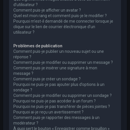
d’utilisateur ?
Comment puis-je afficher un avatar ?
Quel est mon rang et comment puis-je le modifier ?
Pourquoi m’est-il demandé de me connecter lorsque je
clique sur le lien de courrier électronique d’un
utilisateur ?
Problèmes de publication
Comment puis-je publier un nouveau sujet ou une
réponse ?
Comment puis-je modifier ou supprimer un message ?
Comment puis-je insérer une signature à mon
message ?
Comment puis-je créer un sondage ?
Pourquoi ne puis-je pas ajouter plus d’options à un
sondage ?
Comment puis-je modifier ou supprimer un sondage ?
Pourquoi ne puis-je pas accéder à un forum ?
Pourquoi ne puis-je pas transférer de pièces jointes ?
Pourquoi ai-je reçu un avertissement ?
Comment puis-je rapporter des messages à un
modérateur ?
À quoi sert le bouton « Enregistrer comme brouillon »