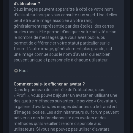
d’utilisateur ?
Deux images peuvent apparaître à côté de votre nom
d’utilisateur lorsque vous consultez un sujet. Une d’elles
peut être une image associée à votre rang,
généralement représentée par des étoiles, des carrés
ou des ronds. Elle permet d’indiquer votre activité selon
le nombre de messages que vous avez publié, ou
permet de différencier votre statut particulier sur le
forum. L’autre image, généralement plus grande, est
une image connue sous le nom d’avatar qui est bien
souvent unique et personnelle à chaque utilisateur.
Haut
Comment puis-je afficher un avatar ?
Dans le panneau de contrôle de l’utilisateur, sous
« Profil », vous pouvez ajouter un avatar en utilisant une
des quatre méthodes suivantes : le service « Gravatar »,
la galerie d’avatars, les images distantes ou le transfert
d’images locales. Les administrateurs du forum peuvent
activer ou non la fonctionnalité des avatars et des
méthodes qu’ils veuillent rendre disponible aux
utilisateurs. Si vous ne pouvez pas utiliser d’avatars,