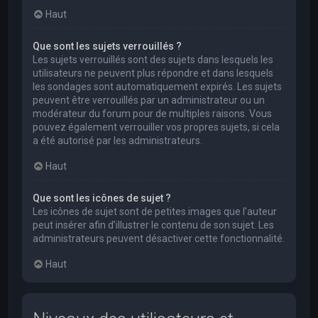
Haut
Que sont les sujets verrouillés ?
Les sujets verrouillés sont des sujets dans lesquels les
utilisateurs ne peuvent plus répondre et dans lesquels
les sondages sont automatiquement expirés. Les sujets
peuvent être verrouillés par un administrateur ou un
modérateur du forum pour de multiples raisons. Vous
pouvez également verrouiller vos propres sujets, si cela
a été autorisé par les administrateurs.
Haut
Que sont les icônes de sujet ?
Les icônes de sujet sont de petites images que l’auteur
peut insérer afin d’illustrer le contenu de son sujet. Les
administrateurs peuvent désactiver cette fonctionnalité.
Haut