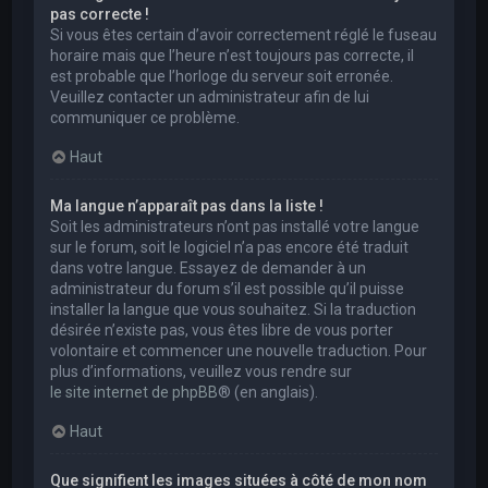
pas correcte !
Si vous êtes certain d’avoir correctement réglé le fuseau
horaire mais que l’heure n’est toujours pas correcte, il
est probable que l’horloge du serveur soit erronée.
Veuillez contacter un administrateur afin de lui
communiquer ce problème.
Haut
Ma langue n’apparaît pas dans la liste !
Soit les administrateurs n’ont pas installé votre langue
sur le forum, soit le logiciel n’a pas encore été traduit
dans votre langue. Essayez de demander à un
administrateur du forum s’il est possible qu’il puisse
installer la langue que vous souhaitez. Si la traduction
désirée n’existe pas, vous êtes libre de vous porter
volontaire et commencer une nouvelle traduction. Pour
plus d’informations, veuillez vous rendre sur
le site internet de phpBB
® (en anglais).
Haut
Que signifient les images situées à côté de mon nom