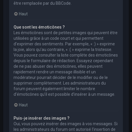
être remplacée par du BBCode.
Haut
Que sont les émoticônes ?
Les émoticônes sont de petites images qui peuvent être
utilisées grâce à un code court et qui permettent
d’exprimer des sentiments. Par exemple, « :) » exprime
la joie, alors qu’au contraire, « :( » exprime la tristesse.
Vous pouvez consulter la liste complète des émoticônes
depuis le formulaire de rédaction. Essayez cependant
de ne pas abuser des émoticônes, elles peuvent
rapidement rendre un message illisible et un
modérateur pourrait décider de le modifier ou de le
supprimer complètement. Les administrateurs du
forum peuvent également limiter le nombre
d’émoticônes qu’il est possible d’insérer à un message.
Haut
Puis-je insérer des images ?
Oui, vous pouvez insérer des images à vos messages. Si
les administrateurs du forum ont autorisé l’insertion de