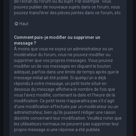
de l’écran du forum ou du sujet. Par exemple : vous
pouvez publier de nouveaux sujets dans ce forum, vous
pouvez transférer des pièces jointes dans ce forum, etc.
Haut
Comment puis-je modifier ou supprimer un
message ?
À moins que vous ne soyez un administrateur ou un
modérateur du forum, vous ne pouvez modifier ou
supprimer que vos propres messages. Vous pouvez
modifier un de vos messages en cliquant le bouton
adéquat, parfois dans une limite de temps après que le
message initial ait été publié. Si quelqu’un a déjà
répondu à votre message, un petit texte situé en
dessous du message affichera le nombre de fois que
vous l’avez modifié, contenant la date et l’heure de la
modification. Ce petit texte n’apparaîtra pas s’il s’agit
d’une modification effectuée par un modérateur ou un
administrateur, bien qu’ils puissent rédiger une raison
discrète concernant leur modification. Veuillez noter que
les utilisateurs normaux ne peuvent pas supprimer leur
propre message si une réponse a été publiée.