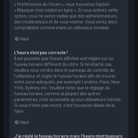
« Préférences du forum », vous trouverez l’option
« Masquer mon statut en ligne ». Si vous activez cette
option, vous ne serez visible que des administrateurs,
des modérateurs et de vous-même. Vous serez alors
comptabilisé comme étant un utilisateur invisible.
Haut
L’heure n’est pas correcte !
Il est possible que l’heure affichée soit réglée sur un
fuseau horaire différent du vôtre. Si tel était le cas,
veuillez vous rendre dans le panneau de contrôle de
l’utilisateur et régler le fuseau horaire afin de trouver
votre zone adéquate, par exemple Londres, Paris, New
York, Sydney, etc. Veuillez noter que le réglage du
fuseau horaire, comme la plupart des autres
paramètres, n’est accessible qu’aux utilisateurs inscrits.
Si vous n’êtes pas inscrit, c’est l’occasion idéale de le
faire.
Haut
J’ai réglé le fuseau horaire mais l’heure n’est toujours