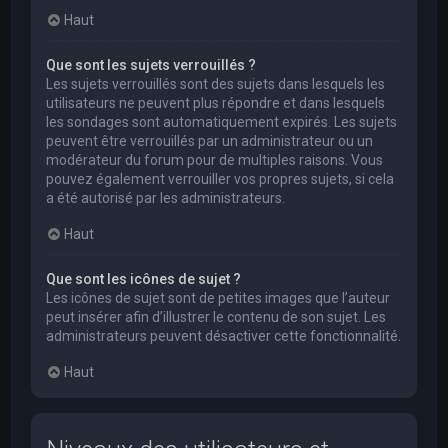
Haut
Que sont les sujets verrouillés ?
Les sujets verrouillés sont des sujets dans lesquels les
utilisateurs ne peuvent plus répondre et dans lesquels
les sondages sont automatiquement expirés. Les sujets
peuvent être verrouillés par un administrateur ou un
modérateur du forum pour de multiples raisons. Vous
pouvez également verrouiller vos propres sujets, si cela
a été autorisé par les administrateurs.
Haut
Que sont les icônes de sujet ?
Les icônes de sujet sont de petites images que l’auteur
peut insérer afin d’illustrer le contenu de son sujet. Les
administrateurs peuvent désactiver cette fonctionnalité.
Haut