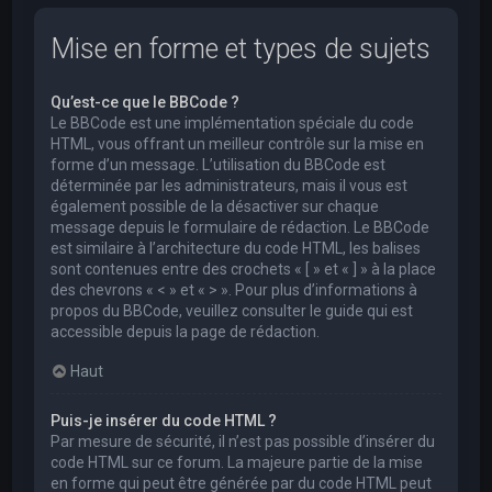
Mise en forme et types de sujets
Qu’est-ce que le BBCode ?
Le BBCode est une implémentation spéciale du code
HTML, vous offrant un meilleur contrôle sur la mise en
forme d’un message. L’utilisation du BBCode est
déterminée par les administrateurs, mais il vous est
également possible de la désactiver sur chaque
message depuis le formulaire de rédaction. Le BBCode
est similaire à l’architecture du code HTML, les balises
sont contenues entre des crochets « [ » et « ] » à la place
des chevrons « < » et « > ». Pour plus d’informations à
propos du BBCode, veuillez consulter le guide qui est
accessible depuis la page de rédaction.
Haut
Puis-je insérer du code HTML ?
Par mesure de sécurité, il n’est pas possible d’insérer du
code HTML sur ce forum. La majeure partie de la mise
en forme qui peut être générée par du code HTML peut