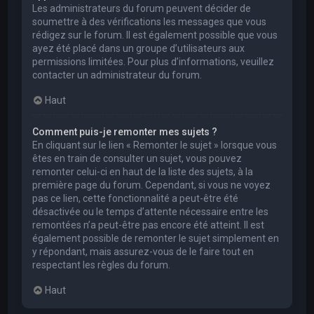
Les administrateurs du forum peuvent décider de
soumettre à des vérifications les messages que vous
rédigez sur le forum. Il est également possible que vous
ayez été placé dans un groupe d’utilisateurs aux
permissions limitées. Pour plus d’informations, veuillez
contacter un administrateur du forum.
Haut
Comment puis-je remonter mes sujets ?
En cliquant sur le lien « Remonter le sujet » lorsque vous
êtes en train de consulter un sujet, vous pouvez
remonter celui-ci en haut de la liste des sujets, à la
première page du forum. Cependant, si vous ne voyez
pas ce lien, cette fonctionnalité a peut-être été
désactivée ou le temps d’attente nécessaire entre les
remontées n’a peut-être pas encore été atteint. Il est
également possible de remonter le sujet simplement en
y répondant, mais assurez-vous de le faire tout en
respectant les règles du forum.
Haut