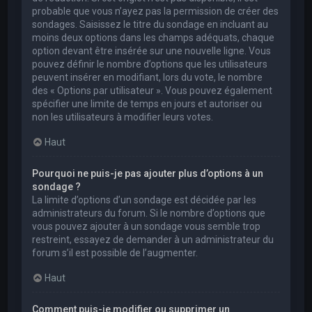
probable que vous n’ayez pas la permission de créer des
sondages. Saisissez le titre du sondage en incluant au
moins deux options dans les champs adéquats, chaque
option devant être insérée sur une nouvelle ligne. Vous
pouvez définir le nombre d’options que les utilisateurs
peuvent insérer en modifiant, lors du vote, le nombre
des « Options par utilisateur ». Vous pouvez également
spécifier une limite de temps en jours et autoriser ou
non les utilisateurs à modifier leurs votes.
Haut
Pourquoi ne puis-je pas ajouter plus d’options à un
sondage ?
La limite d’options d’un sondage est décidée par les
administrateurs du forum. Si le nombre d’options que
vous pouvez ajouter à un sondage vous semble trop
restreint, essayez de demander à un administrateur du
forum s’il est possible de l’augmenter.
Haut
Comment puis-je modifier ou supprimer un