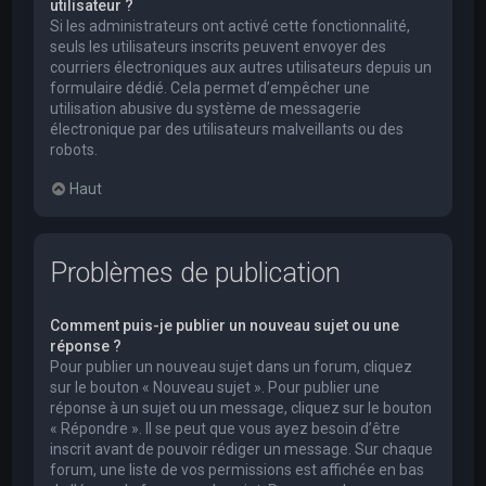
utilisateur ?
Si les administrateurs ont activé cette fonctionnalité,
seuls les utilisateurs inscrits peuvent envoyer des
courriers électroniques aux autres utilisateurs depuis un
formulaire dédié. Cela permet d’empêcher une
utilisation abusive du système de messagerie
électronique par des utilisateurs malveillants ou des
robots.
Haut
Problèmes de publication
Comment puis-je publier un nouveau sujet ou une
réponse ?
Pour publier un nouveau sujet dans un forum, cliquez
sur le bouton « Nouveau sujet ». Pour publier une
réponse à un sujet ou un message, cliquez sur le bouton
« Répondre ». Il se peut que vous ayez besoin d’être
inscrit avant de pouvoir rédiger un message. Sur chaque
forum, une liste de vos permissions est affichée en bas