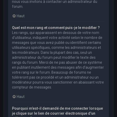
nous vous invitons à contacter un administrateur du
forum.
Haut
Quel est mon rang et comment puis-je le modifier ?
Les rangs, qui apparaissent en dessous de votre nom
d’utilisateur, indiquent votre activité selon le nombre de
messages que vous avez publié ou identifient certains
utilisateurs spécifiques, comme les administrateurs et
les modérateurs. Dans la plupart des cas, seul un
administrateur du forum peut modifier le texte des
rangs du forum. Merci de ne pas abuser de ce système
en publiant inutilement des messages afin d’augmenter
votre rang sur le forum. Beaucoup de forums ne
toléreront pas ce procédé et un administrateur ou un
modérateur pourra vous sanctionner en abaissant votre
compteur de messages.
Haut
Pourquoi m’est-il demandé de me connecter lorsque
je clique sur le lien de courrier électronique d’un