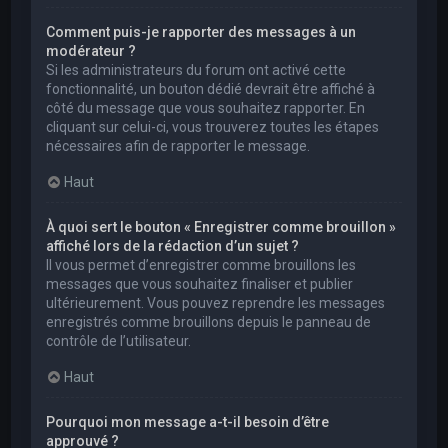
Comment puis-je rapporter des messages à un
modérateur ?
Si les administrateurs du forum ont activé cette
fonctionnalité, un bouton dédié devrait être affiché à
côté du message que vous souhaitez rapporter. En
cliquant sur celui-ci, vous trouverez toutes les étapes
nécessaires afin de rapporter le message.
Haut
À quoi sert le bouton « Enregistrer comme brouillon »
affiché lors de la rédaction d’un sujet ?
Il vous permet d’enregistrer comme brouillons les
messages que vous souhaitez finaliser et publier
ultérieurement. Vous pouvez reprendre les messages
enregistrés comme brouillons depuis le panneau de
contrôle de l’utilisateur.
Haut
Pourquoi mon message a-t-il besoin d’être
approuvé ?