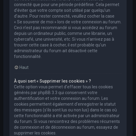
connecté que pour une période prédéfinie. Cela permet
d’éviter que votre compte soit utilisé par quelqu’un
d’autre. Pour rester connecté, veuillez cocher la case
« Se souvenir de moi » lors de votre connexion au forum.
Ceci n’est pas recommandé si vous accédez au forum
depuis un ordinateur public, comme une librairie, un
cybercafé, une université, etc. Si vous n’arrivez pas à
trouver cette case à cocher, il est probable qu’un
administrateur du forum ait désactivé cette
fonctionnalité.
Haut
À quoi sert « Supprimer les cookies » ?
Cette option vous permet d’effacer tous les cookies
générés par phpBB 3.3 qui conservent votre
authentification et votre connexion au forum. Les
cookies permettent également d’enregistrer le statut
des messages (s’ils sont lus ou non lus) dans le cas où
cette fonctionnalité a été activée par un administrateur
du forum. Si vous rencontrez des problèmes récurrents
de connexion et de déconnexion au forum, essayez de
supprimer les cookies.