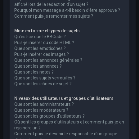
affiché lors de la rédaction d’un sujet ?
Pourquoi mon message a-t-il besoin d’être approuvé ?
Comment puis-je remonter mes sujets ?
Mise en forme et types de sujets
Qu’est-ce que le BBCode ?
Puis-je insérer du code HTML ?
Que sont les émoticônes ?
Puis-je insérer des images ?
Que sont les annonces générales ?
Que sont les annonces ?
Que sont les notes ?
Que sont les sujets verrouillés ?
Que sont les icônes de sujet ?
Niveaux des utilisateurs et groupes d’utilisateurs
Que sont les administrateurs ?
Que sont les modérateurs ?
Que sont les groupes d’utilisateurs ?
Où sont les groupes d’utilisateurs et comment puis-je en
rejoindre un ?
Comment puis-je devenir le responsable d’un groupe