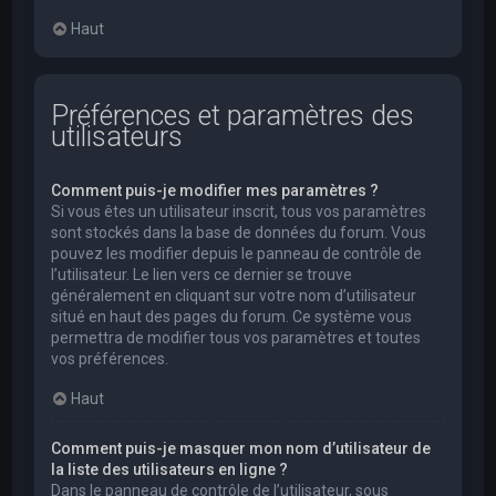
Haut
Préférences et paramètres des
utilisateurs
Comment puis-je modifier mes paramètres ?
Si vous êtes un utilisateur inscrit, tous vos paramètres
sont stockés dans la base de données du forum. Vous
pouvez les modifier depuis le panneau de contrôle de
l’utilisateur. Le lien vers ce dernier se trouve
généralement en cliquant sur votre nom d’utilisateur
situé en haut des pages du forum. Ce système vous
permettra de modifier tous vos paramètres et toutes
vos préférences.
Haut
Comment puis-je masquer mon nom d’utilisateur de
la liste des utilisateurs en ligne ?
Dans le panneau de contrôle de l’utilisateur, sous