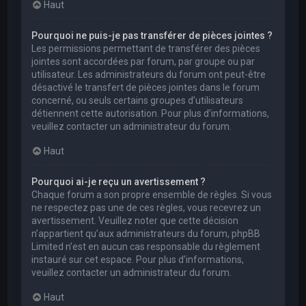
Haut
Pourquoi ne puis-je pas transférer de pièces jointes ?
Les permissions permettant de transférer des pièces
jointes sont accordées par forum, par groupe ou par
utilisateur. Les administrateurs du forum ont peut-être
désactivé le transfert de pièces jointes dans le forum
concerné, ou seuls certains groupes d’utilisateurs
détiennent cette autorisation. Pour plus d’informations,
veuillez contacter un administrateur du forum.
Haut
Pourquoi ai-je reçu un avertissement ?
Chaque forum a son propre ensemble de règles. Si vous
ne respectez pas une de ces règles, vous recevrez un
avertissement. Veuillez noter que cette décision
n’appartient qu’aux administrateurs du forum, phpBB
Limited n’est en aucun cas responsable du règlement
instauré sur cet espace. Pour plus d’informations,
veuillez contacter un administrateur du forum.
Haut