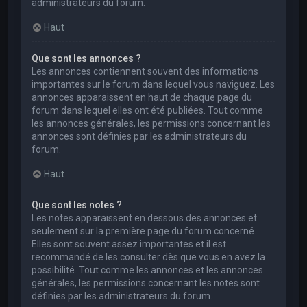
administrateurs du forum.
Haut
Que sont les annonces ?
Les annonces contiennent souvent des informations
importantes sur le forum dans lequel vous naviguez. Les
annonces apparaissent en haut de chaque page du
forum dans lequel elles ont été publiées. Tout comme
les annonces générales, les permissions concernant les
annonces sont définies par les administrateurs du
forum.
Haut
Que sont les notes ?
Les notes apparaissent en dessous des annonces et
seulement sur la première page du forum concerné.
Elles sont souvent assez importantes et il est
recommandé de les consulter dès que vous en avez la
possibilité. Tout comme les annonces et les annonces
générales, les permissions concernant les notes sont
définies par les administrateurs du forum.