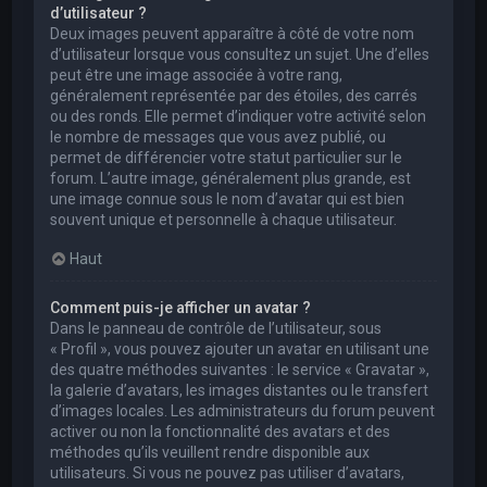
d’utilisateur ?
Deux images peuvent apparaître à côté de votre nom
d’utilisateur lorsque vous consultez un sujet. Une d’elles
peut être une image associée à votre rang,
généralement représentée par des étoiles, des carrés
ou des ronds. Elle permet d’indiquer votre activité selon
le nombre de messages que vous avez publié, ou
permet de différencier votre statut particulier sur le
forum. L’autre image, généralement plus grande, est
une image connue sous le nom d’avatar qui est bien
souvent unique et personnelle à chaque utilisateur.
Haut
Comment puis-je afficher un avatar ?
Dans le panneau de contrôle de l’utilisateur, sous
« Profil », vous pouvez ajouter un avatar en utilisant une
des quatre méthodes suivantes : le service « Gravatar »,
la galerie d’avatars, les images distantes ou le transfert
d’images locales. Les administrateurs du forum peuvent
activer ou non la fonctionnalité des avatars et des
méthodes qu’ils veuillent rendre disponible aux
utilisateurs. Si vous ne pouvez pas utiliser d’avatars,