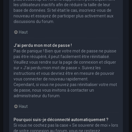
les utilisateurs inactifs afin de réduire la taille de leur
base de données. Si tel était le cas, inscrivez-vous de
nouveau et essayez de participer plus activement aux
discussions du forum.
Haut
J’ai perdu mon mot de passe !
Pas de panique ! Bien que votre mot de passe ne puisse
pas être récupéré, il peut facilement être réinitialisé.
Veuillez vous rendre sur la page de connexion et cliquer
sur « J’ai perdu mon mot de passe ». Suivez les
instructions et vous devriez être en mesure de pouvoir
vous connecter de nouveau rapidement.
Cependant, si vous ne pouvez pas réinitialiser votre mot
de passe, nous vous invitons à contacter un
administrateur du forum.
Haut
Pourquoi suis-je déconnecté automatiquement ?
Si vous ne cochez pas la case « Se souvenir de moi » lors
de votre connexion au forum, vous ne resterez