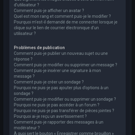
d’utilisateur ?
Comment puis-je afficher un avatar ?
Quel est mon rang et comment puis-je le modifier ?
Pourquoi m’est-il demandé de me connecter lorsque je
clique sur le lien de courrier électronique d’un
utilisateur ?
Problèmes de publication
Comment puis-je publier un nouveau sujet ou une
réponse ?
Comment puis-je modifier ou supprimer un message ?
Comment puis-je insérer une signature à mon
message ?
Comment puis-je créer un sondage ?
Pourquoi ne puis-je pas ajouter plus d’options à un
sondage ?
Comment puis-je modifier ou supprimer un sondage ?
Pourquoi ne puis-je pas accéder à un forum ?
Pourquoi ne puis-je pas transférer de pièces jointes ?
Pourquoi ai-je reçu un avertissement ?
Comment puis-je rapporter des messages à un
modérateur ?
À quoi sert le bouton « Enregistrer comme brouillon »