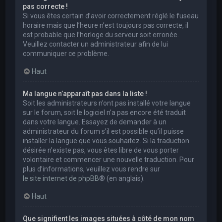
pas correcte !
Si vous êtes certain d’avoir correctement réglé le fuseau
horaire mais que l’heure n’est toujours pas correcte, il
est probable que l’horloge du serveur soit erronée.
Veuillez contacter un administrateur afin de lui
communiquer ce problème.
Haut
Ma langue n’apparaît pas dans la liste !
Soit les administrateurs n’ont pas installé votre langue
sur le forum, soit le logiciel n’a pas encore été traduit
dans votre langue. Essayez de demander à un
administrateur du forum s’il est possible qu’il puisse
installer la langue que vous souhaitez. Si la traduction
désirée n’existe pas, vous êtes libre de vous porter
volontaire et commencer une nouvelle traduction. Pour
plus d’informations, veuillez vous rendre sur
le site internet de phpBB
® (en anglais).
Haut
Que signifient les images situées à côté de mon nom