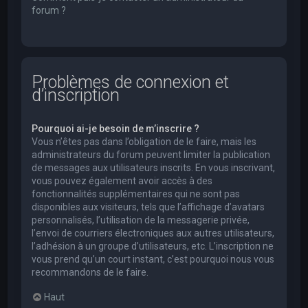
forum ?
Problèmes de connexion et
d’inscription
Pourquoi ai-je besoin de m’inscrire ?
Vous n’êtes pas dans l’obligation de le faire, mais les
administrateurs du forum peuvent limiter la publication
de messages aux utilisateurs inscrits. En vous inscrivant,
vous pouvez également avoir accès à des
fonctionnalités supplémentaires qui ne sont pas
disponibles aux visiteurs, tels que l’affichage d’avatars
personnalisés, l’utilisation de la messagerie privée,
l’envoi de courriers électroniques aux autres utilisateurs,
l’adhésion à un groupe d’utilisateurs, etc. L’inscription ne
vous prend qu’un court instant, c’est pourquoi nous vous
recommandons de le faire.
Haut