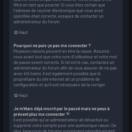
filtré en tant que pourriel. Si vous êtes certain que
l’adresse de courrier électronique que vous avez
spécifiée était correcte, essayez de contacter un
administrateur du forum.
Haut
Pourquoi ne puis-je pas me connecter ?
Plusieurs raisons peuvent en être la cause. Assurez-
vous avant tout que votre nom d’utilisateur et votre mot
de passe soient corrects. Si tel est le cas, contactez un
administrateur du forum afin de vous assurer de ne pas
avoir été banni. Il est également possible que le
propriétaire du site internet ait un problème de
configuration et qu’il soit nécessaire de la corriger.
Haut
Je m’étais déjà inscrit par le passé mais ne peux à
présent plus me connecter ?!
Il est possible qu’un administrateur ait désactivé ou
supprimé votre compte pour une quelconque raison. De
plus, beaucoup de forums suppriment périodiquement