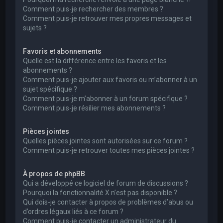
Comment puis-je rechercher des membres ?
Comment puis-je retrouver mes propres messages et
sujets ?
Favoris et abonnements
Quelle est la différence entre les favoris et les
abonnements ?
Comment puis-je ajouter aux favoris ou m’abonner à un
sujet spécifique ?
Comment puis-je m’abonner à un forum spécifique ?
Comment puis-je résilier mes abonnements ?
Pièces jointes
Quelles pièces jointes sont autorisées sur ce forum ?
Comment puis-je retrouver toutes mes pièces jointes ?
À propos de phpBB
Qui a développé ce logiciel de forum de discussions ?
Pourquoi la fonctionnalité X n’est pas disponible ?
Qui dois-je contacter à propos de problèmes d’abus ou
d’ordres légaux liés à ce forum ?
Comment puis-je contacter un administrateur du