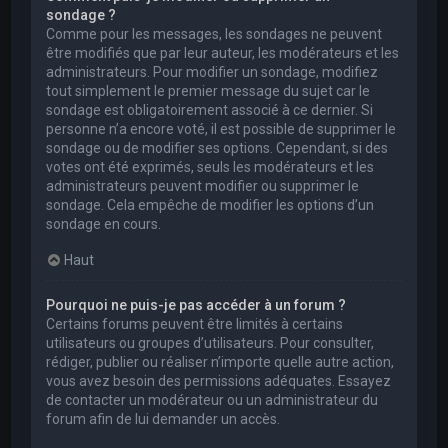
sondage ?
Comme pour les messages, les sondages ne peuvent
être modifiés que par leur auteur, les modérateurs et les
administrateurs. Pour modifier un sondage, modifiez
tout simplement le premier message du sujet car le
sondage est obligatoirement associé à ce dernier. Si
personne n’a encore voté, il est possible de supprimer le
sondage ou de modifier ses options. Cependant, si des
votes ont été exprimés, seuls les modérateurs et les
administrateurs peuvent modifier ou supprimer le
sondage. Cela empêche de modifier les options d’un
sondage en cours.
Haut
Pourquoi ne puis-je pas accéder à un forum ?
Certains forums peuvent être limités à certains
utilisateurs ou groupes d’utilisateurs. Pour consulter,
rédiger, publier ou réaliser n’importe quelle autre action,
vous avez besoin des permissions adéquates. Essayez
de contacter un modérateur ou un administrateur du
forum afin de lui demander un accès.