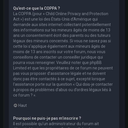
Qu’est-ce que la COPPA ?
La COPPA (pour « Child Online Privacy and Protection
Act ») est une loi des États-Unis d’Amérique qui
demande aux sites internet collectant potentiellement
des informations sur les mineurs âgés de moins de 13
ans un consentement écrit des parents ou des tuteurs
légaux des mineurs concernés. Si vous ne savez pas si
cette loi s’applique également aux mineurs âgés de
moins de 13 ans inscrits sur votre forum, nous vous
conseillons de contacter un conseiller juridique qui
pourra vous renseigner. Veuillez noter que phpBB
Limited et que les propriétaires de ce forum ne peuvent
pas vous proposer d’assistance légale et ne doivent
donc pas être contactés à ce sujet, excepté lorsque
l’assistance porte sur la question « Qui dois-je contacter
à propos de problèmes d’abus ou d’ordres légaux liés à
ce forum ? ».
Haut
Pourquoi ne puis-je pas m’inscrire ?
Il est possible qu’un administrateur du forum ait