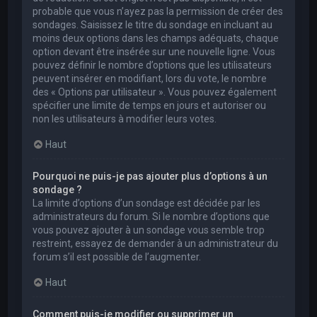
probable que vous n’ayez pas la permission de créer des
sondages. Saisissez le titre du sondage en incluant au
moins deux options dans les champs adéquats, chaque
option devant être insérée sur une nouvelle ligne. Vous
pouvez définir le nombre d’options que les utilisateurs
peuvent insérer en modifiant, lors du vote, le nombre
des « Options par utilisateur ». Vous pouvez également
spécifier une limite de temps en jours et autoriser ou
non les utilisateurs à modifier leurs votes.
Haut
Pourquoi ne puis-je pas ajouter plus d’options à un
sondage ?
La limite d’options d’un sondage est décidée par les
administrateurs du forum. Si le nombre d’options que
vous pouvez ajouter à un sondage vous semble trop
restreint, essayez de demander à un administrateur du
forum s’il est possible de l’augmenter.
Haut
Comment puis-je modifier ou supprimer un