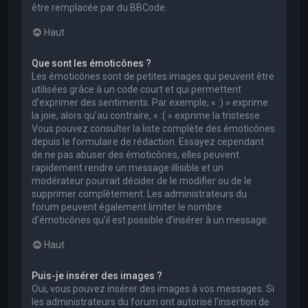
être remplacée par du BBCode.
Haut
Que sont les émoticônes ?
Les émoticônes sont de petites images qui peuvent être
utilisées grâce à un code court et qui permettent
d’exprimer des sentiments. Par exemple, « :) » exprime
la joie, alors qu’au contraire, « :( » exprime la tristesse.
Vous pouvez consulter la liste complète des émoticônes
depuis le formulaire de rédaction. Essayez cependant
de ne pas abuser des émoticônes, elles peuvent
rapidement rendre un message illisible et un
modérateur pourrait décider de le modifier ou de le
supprimer complètement. Les administrateurs du
forum peuvent également limiter le nombre
d’émoticônes qu’il est possible d’insérer à un message.
Haut
Puis-je insérer des images ?
Oui, vous pouvez insérer des images à vos messages. Si
les administrateurs du forum ont autorisé l’insertion de