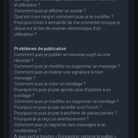
d’utilisateur ?
Comment puis-je afficher un avatar ?
Quel est mon rang et comment puis-je le modifier ?
Pourquoi m’est-il demandé de me connecter lorsque je
clique sur le lien de courrier électronique d’un
utilisateur ?
Problèmes de publication
Comment puis-je publier un nouveau sujet ou une
réponse ?
Comment puis-je modifier ou supprimer un message ?
Comment puis-je insérer une signature à mon
message ?
Comment puis-je créer un sondage ?
Pourquoi ne puis-je pas ajouter plus d’options à un
sondage ?
Comment puis-je modifier ou supprimer un sondage ?
Pourquoi ne puis-je pas accéder à un forum ?
Pourquoi ne puis-je pas transférer de pièces jointes ?
Pourquoi ai-je reçu un avertissement ?
Comment puis-je rapporter des messages à un
modérateur ?
À quoi sert le bouton « Enregistrer comme brouillon »