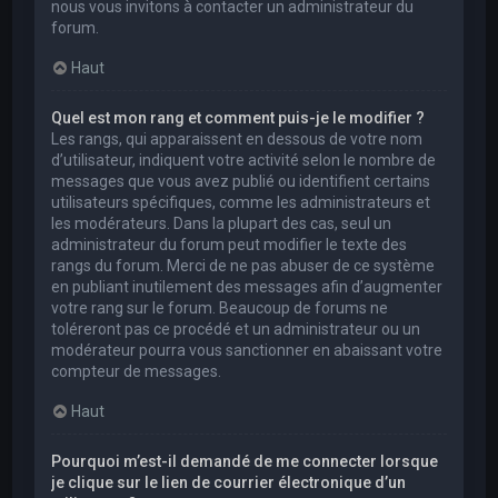
nous vous invitons à contacter un administrateur du
forum.
Haut
Quel est mon rang et comment puis-je le modifier ?
Les rangs, qui apparaissent en dessous de votre nom
d’utilisateur, indiquent votre activité selon le nombre de
messages que vous avez publié ou identifient certains
utilisateurs spécifiques, comme les administrateurs et
les modérateurs. Dans la plupart des cas, seul un
administrateur du forum peut modifier le texte des
rangs du forum. Merci de ne pas abuser de ce système
en publiant inutilement des messages afin d’augmenter
votre rang sur le forum. Beaucoup de forums ne
toléreront pas ce procédé et un administrateur ou un
modérateur pourra vous sanctionner en abaissant votre
compteur de messages.
Haut
Pourquoi m’est-il demandé de me connecter lorsque
je clique sur le lien de courrier électronique d’un