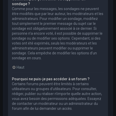
sondage ?
Comme pour les messages, les sondages ne peuvent
être modifiés que par leur auteur, les modérateurs et les
administrateurs. Pour modifier un sondage, modifiez
tout simplement le premier message du sujet car le
sondage est obligatoirement associé à ce dernier. Si
personne n’a encore voté, il est possible de supprimer le
sondage ou de modifier ses options. Cependant, si des
votes ont été exprimés, seuls les modérateurs et les
administrateurs peuvent modifier ou supprimer le
sondage. Cela empêche de modifier les options d’un
sondage en cours.
Haut
Pourquoi ne puis-je pas accéder à un forum ?
Certains forums peuvent être limités à certains
utilisateurs ou groupes d’utilisateurs. Pour consulter,
rédiger, publier ou réaliser n’importe quelle autre action,
vous avez besoin des permissions adéquates. Essayez
de contacter un modérateur ou un administrateur du
forum afin de lui demander un accès.