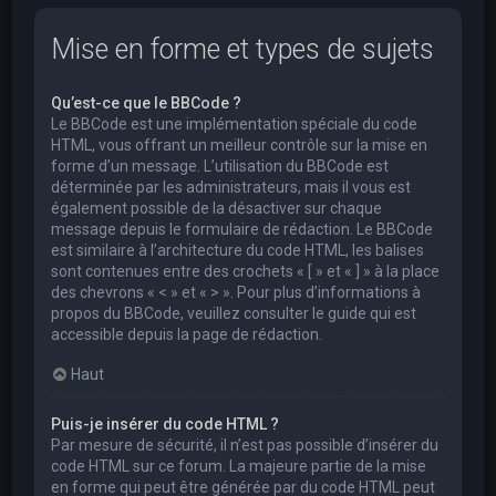
Mise en forme et types de sujets
Qu’est-ce que le BBCode ?
Le BBCode est une implémentation spéciale du code
HTML, vous offrant un meilleur contrôle sur la mise en
forme d’un message. L’utilisation du BBCode est
déterminée par les administrateurs, mais il vous est
également possible de la désactiver sur chaque
message depuis le formulaire de rédaction. Le BBCode
est similaire à l’architecture du code HTML, les balises
sont contenues entre des crochets « [ » et « ] » à la place
des chevrons « < » et « > ». Pour plus d’informations à
propos du BBCode, veuillez consulter le guide qui est
accessible depuis la page de rédaction.
Haut
Puis-je insérer du code HTML ?
Par mesure de sécurité, il n’est pas possible d’insérer du
code HTML sur ce forum. La majeure partie de la mise
en forme qui peut être générée par du code HTML peut