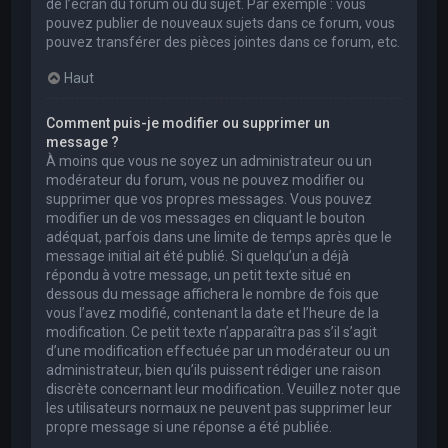
de l’écran du forum ou du sujet. Par exemple : vous
pouvez publier de nouveaux sujets dans ce forum, vous
pouvez transférer des pièces jointes dans ce forum, etc.
Haut
Comment puis-je modifier ou supprimer un
message ?
À moins que vous ne soyez un administrateur ou un
modérateur du forum, vous ne pouvez modifier ou
supprimer que vos propres messages. Vous pouvez
modifier un de vos messages en cliquant le bouton
adéquat, parfois dans une limite de temps après que le
message initial ait été publié. Si quelqu’un a déjà
répondu à votre message, un petit texte situé en
dessous du message affichera le nombre de fois que
vous l’avez modifié, contenant la date et l’heure de la
modification. Ce petit texte n’apparaîtra pas s’il s’agit
d’une modification effectuée par un modérateur ou un
administrateur, bien qu’ils puissent rédiger une raison
discrète concernant leur modification. Veuillez noter que
les utilisateurs normaux ne peuvent pas supprimer leur
propre message si une réponse a été publiée.