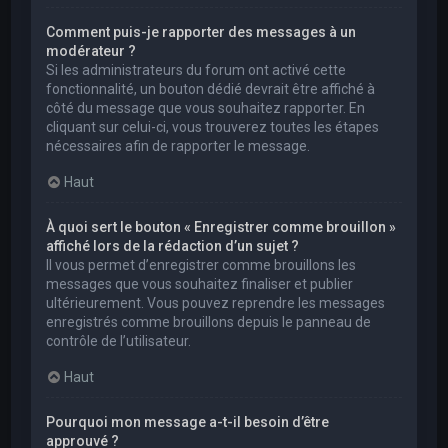
Comment puis-je rapporter des messages à un
modérateur ?
Si les administrateurs du forum ont activé cette
fonctionnalité, un bouton dédié devrait être affiché à
côté du message que vous souhaitez rapporter. En
cliquant sur celui-ci, vous trouverez toutes les étapes
nécessaires afin de rapporter le message.
Haut
À quoi sert le bouton « Enregistrer comme brouillon »
affiché lors de la rédaction d’un sujet ?
Il vous permet d’enregistrer comme brouillons les
messages que vous souhaitez finaliser et publier
ultérieurement. Vous pouvez reprendre les messages
enregistrés comme brouillons depuis le panneau de
contrôle de l’utilisateur.
Haut
Pourquoi mon message a-t-il besoin d’être
approuvé ?