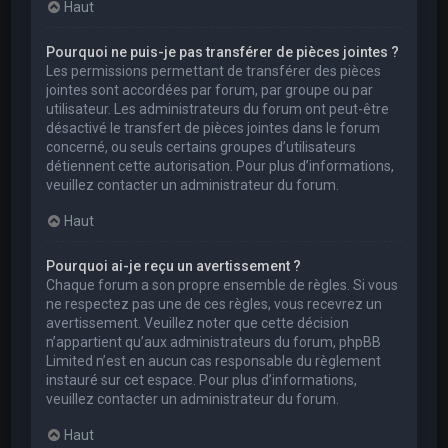
Haut
Pourquoi ne puis-je pas transférer de pièces jointes ?
Les permissions permettant de transférer des pièces
jointes sont accordées par forum, par groupe ou par
utilisateur. Les administrateurs du forum ont peut-être
désactivé le transfert de pièces jointes dans le forum
concerné, ou seuls certains groupes d’utilisateurs
détiennent cette autorisation. Pour plus d’informations,
veuillez contacter un administrateur du forum.
Haut
Pourquoi ai-je reçu un avertissement ?
Chaque forum a son propre ensemble de règles. Si vous
ne respectez pas une de ces règles, vous recevrez un
avertissement. Veuillez noter que cette décision
n’appartient qu’aux administrateurs du forum, phpBB
Limited n’est en aucun cas responsable du règlement
instauré sur cet espace. Pour plus d’informations,
veuillez contacter un administrateur du forum.
Haut