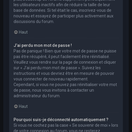
les utilisateurs inactifs afin de réduire la taille de leur
base de données. Si tel était le cas, inscrivez-vous de
nouveau et essayez de participer plus activement aux
discussions du forum.
Haut
J’ai perdu mon mot de passe !
Pas de panique ! Bien que votre mot de passe ne puisse
pas être récupéré, il peut facilement être réinitialisé.
Veuillez vous rendre sur la page de connexion et cliquer
sur « J’ai perdu mon mot de passe ». Suivez les
instructions et vous devriez être en mesure de pouvoir
vous connecter de nouveau rapidement.
Cependant, si vous ne pouvez pas réinitialiser votre mot
de passe, nous vous invitons à contacter un
administrateur du forum.
Haut
Pourquoi suis-je déconnecté automatiquement ?
Si vous ne cochez pas la case « Se souvenir de moi » lors
de votre connexion au forum, vous ne resterez