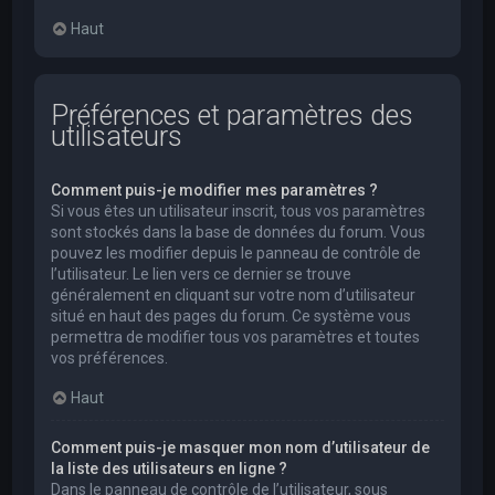
Haut
Préférences et paramètres des
utilisateurs
Comment puis-je modifier mes paramètres ?
Si vous êtes un utilisateur inscrit, tous vos paramètres
sont stockés dans la base de données du forum. Vous
pouvez les modifier depuis le panneau de contrôle de
l’utilisateur. Le lien vers ce dernier se trouve
généralement en cliquant sur votre nom d’utilisateur
situé en haut des pages du forum. Ce système vous
permettra de modifier tous vos paramètres et toutes
vos préférences.
Haut
Comment puis-je masquer mon nom d’utilisateur de
la liste des utilisateurs en ligne ?
Dans le panneau de contrôle de l’utilisateur, sous