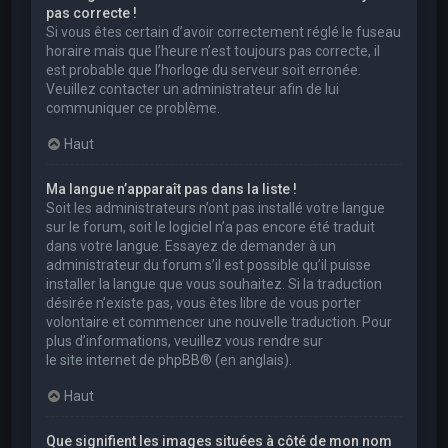
pas correcte !
Si vous êtes certain d’avoir correctement réglé le fuseau
horaire mais que l’heure n’est toujours pas correcte, il
est probable que l’horloge du serveur soit erronée.
Veuillez contacter un administrateur afin de lui
communiquer ce problème.
Haut
Ma langue n’apparaît pas dans la liste !
Soit les administrateurs n’ont pas installé votre langue
sur le forum, soit le logiciel n’a pas encore été traduit
dans votre langue. Essayez de demander à un
administrateur du forum s’il est possible qu’il puisse
installer la langue que vous souhaitez. Si la traduction
désirée n’existe pas, vous êtes libre de vous porter
volontaire et commencer une nouvelle traduction. Pour
plus d’informations, veuillez vous rendre sur
le site internet de phpBB
® (en anglais).
Haut
Que signifient les images situées à côté de mon nom