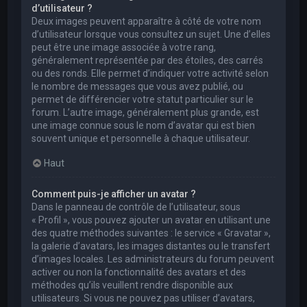
d’utilisateur ?
Deux images peuvent apparaître à côté de votre nom
d’utilisateur lorsque vous consultez un sujet. Une d’elles
peut être une image associée à votre rang,
généralement représentée par des étoiles, des carrés
ou des ronds. Elle permet d’indiquer votre activité selon
le nombre de messages que vous avez publié, ou
permet de différencier votre statut particulier sur le
forum. L’autre image, généralement plus grande, est
une image connue sous le nom d’avatar qui est bien
souvent unique et personnelle à chaque utilisateur.
Haut
Comment puis-je afficher un avatar ?
Dans le panneau de contrôle de l’utilisateur, sous
« Profil », vous pouvez ajouter un avatar en utilisant une
des quatre méthodes suivantes : le service « Gravatar »,
la galerie d’avatars, les images distantes ou le transfert
d’images locales. Les administrateurs du forum peuvent
activer ou non la fonctionnalité des avatars et des
méthodes qu’ils veuillent rendre disponible aux
utilisateurs. Si vous ne pouvez pas utiliser d’avatars,