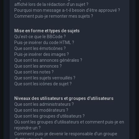
affiché lors de la rédaction d’un sujet ?
Pourquoi mon message a-t-il besoin d’être approuvé ?
Comment puis-je remonter mes sujets ?
Mise en forme et types de sujets
Qu’est-ce que le BBCode ?
Puis-je insérer du code HTML ?
Que sont les émoticônes ?
Puis-je insérer des images ?
Que sont les annonces générales ?
Que sont les annonces ?
Que sont les notes ?
Que sont les sujets verrouillés ?
Que sont les icônes de sujet ?
Niveaux des utilisateurs et groupes d’utilisateurs
Que sont les administrateurs ?
Que sont les modérateurs ?
Que sont les groupes d’utilisateurs ?
Où sont les groupes d’utilisateurs et comment puis-je en
rejoindre un ?
Comment puis-je devenir le responsable d’un groupe