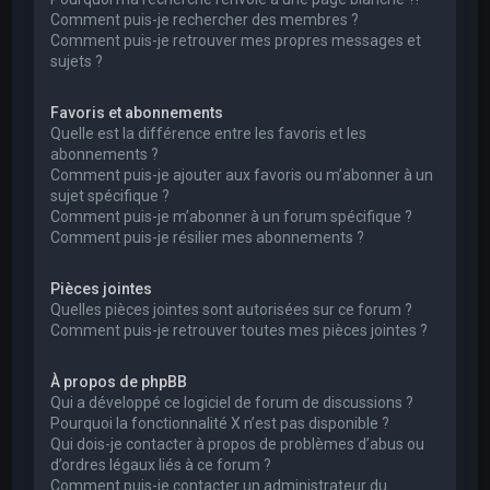
Comment puis-je rechercher des membres ?
Comment puis-je retrouver mes propres messages et
sujets ?
Favoris et abonnements
Quelle est la différence entre les favoris et les
abonnements ?
Comment puis-je ajouter aux favoris ou m’abonner à un
sujet spécifique ?
Comment puis-je m’abonner à un forum spécifique ?
Comment puis-je résilier mes abonnements ?
Pièces jointes
Quelles pièces jointes sont autorisées sur ce forum ?
Comment puis-je retrouver toutes mes pièces jointes ?
À propos de phpBB
Qui a développé ce logiciel de forum de discussions ?
Pourquoi la fonctionnalité X n’est pas disponible ?
Qui dois-je contacter à propos de problèmes d’abus ou
d’ordres légaux liés à ce forum ?
Comment puis-je contacter un administrateur du