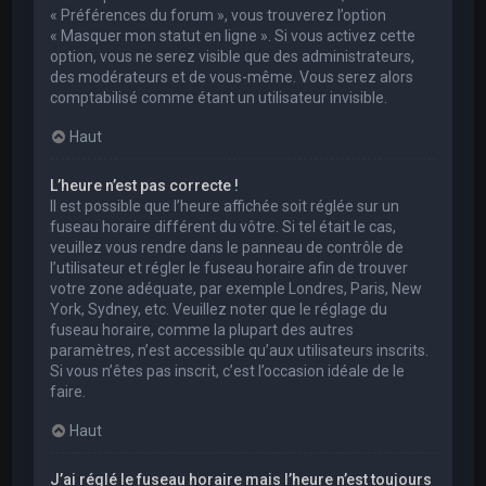
« Préférences du forum », vous trouverez l’option
« Masquer mon statut en ligne ». Si vous activez cette
option, vous ne serez visible que des administrateurs,
des modérateurs et de vous-même. Vous serez alors
comptabilisé comme étant un utilisateur invisible.
Haut
L’heure n’est pas correcte !
Il est possible que l’heure affichée soit réglée sur un
fuseau horaire différent du vôtre. Si tel était le cas,
veuillez vous rendre dans le panneau de contrôle de
l’utilisateur et régler le fuseau horaire afin de trouver
votre zone adéquate, par exemple Londres, Paris, New
York, Sydney, etc. Veuillez noter que le réglage du
fuseau horaire, comme la plupart des autres
paramètres, n’est accessible qu’aux utilisateurs inscrits.
Si vous n’êtes pas inscrit, c’est l’occasion idéale de le
faire.
Haut
J’ai réglé le fuseau horaire mais l’heure n’est toujours