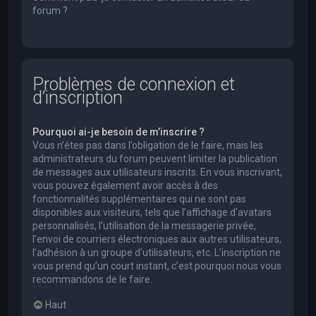
forum ?
Problèmes de connexion et
d’inscription
Pourquoi ai-je besoin de m’inscrire ?
Vous n’êtes pas dans l’obligation de le faire, mais les
administrateurs du forum peuvent limiter la publication
de messages aux utilisateurs inscrits. En vous inscrivant,
vous pouvez également avoir accès à des
fonctionnalités supplémentaires qui ne sont pas
disponibles aux visiteurs, tels que l’affichage d’avatars
personnalisés, l’utilisation de la messagerie privée,
l’envoi de courriers électroniques aux autres utilisateurs,
l’adhésion à un groupe d’utilisateurs, etc. L’inscription ne
vous prend qu’un court instant, c’est pourquoi nous vous
recommandons de le faire.
Haut