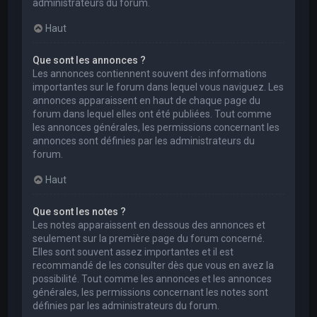
administrateurs du forum.
Haut
Que sont les annonces ?
Les annonces contiennent souvent des informations
importantes sur le forum dans lequel vous naviguez. Les
annonces apparaissent en haut de chaque page du
forum dans lequel elles ont été publiées. Tout comme
les annonces générales, les permissions concernant les
annonces sont définies par les administrateurs du
forum.
Haut
Que sont les notes ?
Les notes apparaissent en dessous des annonces et
seulement sur la première page du forum concerné.
Elles sont souvent assez importantes et il est
recommandé de les consulter dès que vous en avez la
possibilité. Tout comme les annonces et les annonces
générales, les permissions concernant les notes sont
définies par les administrateurs du forum.