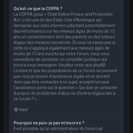
Qu’est-ce que la COPPA ?
La COPPA (pour « Child Online Privacy and Protection
Act ») est une loi des États-Unis d’Amérique qui
demande aux sites internet collectant potentiellement
des informations sur les mineurs âgés de moins de 13
ans un consentement écrit des parents ou des tuteurs
légaux des mineurs concernés. Si vous ne savez pas si
cette loi s’applique également aux mineurs âgés de
moins de 13 ans inscrits sur votre forum, nous vous
conseillons de contacter un conseiller juridique qui
pourra vous renseigner. Veuillez noter que phpBB
Limited et que les propriétaires de ce forum ne peuvent
pas vous proposer d’assistance légale et ne doivent
donc pas être contactés à ce sujet, excepté lorsque
l’assistance porte sur la question « Qui dois-je contacter
à propos de problèmes d’abus ou d’ordres légaux liés à
ce forum ? ».
Haut
Pourquoi ne puis-je pas m’inscrire ?
Il est possible qu’un administrateur du forum ait