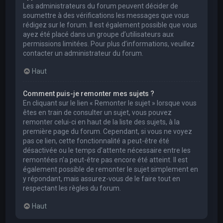
Les administrateurs du forum peuvent décider de
soumettre à des vérifications les messages que vous
rédigez sur le forum. Il est également possible que vous
ayez été placé dans un groupe d’utilisateurs aux
permissions limitées. Pour plus d’informations, veuillez
contacter un administrateur du forum.
Haut
Comment puis-je remonter mes sujets ?
En cliquant sur le lien « Remonter le sujet » lorsque vous
êtes en train de consulter un sujet, vous pouvez
remonter celui-ci en haut de la liste des sujets, à la
première page du forum. Cependant, si vous ne voyez
pas ce lien, cette fonctionnalité a peut-être été
désactivée ou le temps d’attente nécessaire entre les
remontées n’a peut-être pas encore été atteint. Il est
également possible de remonter le sujet simplement en
y répondant, mais assurez-vous de le faire tout en
respectant les règles du forum.
Haut