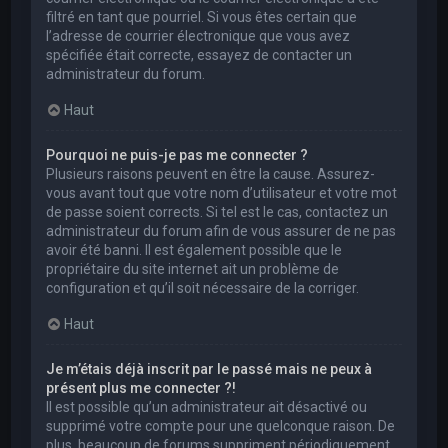
filtré en tant que pourriel. Si vous êtes certain que
l’adresse de courrier électronique que vous avez
spécifiée était correcte, essayez de contacter un
administrateur du forum.
Haut
Pourquoi ne puis-je pas me connecter ?
Plusieurs raisons peuvent en être la cause. Assurez-
vous avant tout que votre nom d’utilisateur et votre mot
de passe soient corrects. Si tel est le cas, contactez un
administrateur du forum afin de vous assurer de ne pas
avoir été banni. Il est également possible que le
propriétaire du site internet ait un problème de
configuration et qu’il soit nécessaire de la corriger.
Haut
Je m’étais déjà inscrit par le passé mais ne peux à
présent plus me connecter ?!
Il est possible qu’un administrateur ait désactivé ou
supprimé votre compte pour une quelconque raison. De
plus, beaucoup de forums suppriment périodiquement