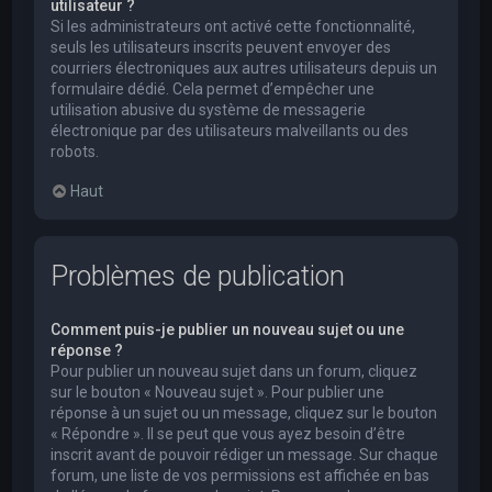
utilisateur ?
Si les administrateurs ont activé cette fonctionnalité,
seuls les utilisateurs inscrits peuvent envoyer des
courriers électroniques aux autres utilisateurs depuis un
formulaire dédié. Cela permet d’empêcher une
utilisation abusive du système de messagerie
électronique par des utilisateurs malveillants ou des
robots.
Haut
Problèmes de publication
Comment puis-je publier un nouveau sujet ou une
réponse ?
Pour publier un nouveau sujet dans un forum, cliquez
sur le bouton « Nouveau sujet ». Pour publier une
réponse à un sujet ou un message, cliquez sur le bouton
« Répondre ». Il se peut que vous ayez besoin d’être
inscrit avant de pouvoir rédiger un message. Sur chaque
forum, une liste de vos permissions est affichée en bas