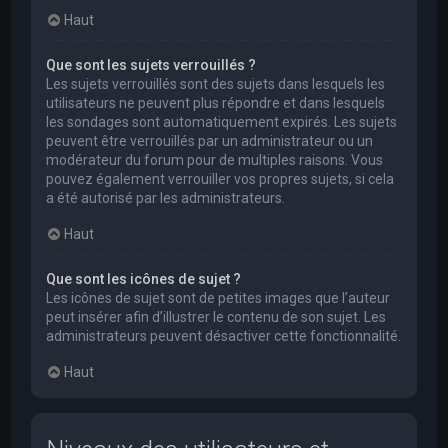
Haut
Que sont les sujets verrouillés ?
Les sujets verrouillés sont des sujets dans lesquels les
utilisateurs ne peuvent plus répondre et dans lesquels
les sondages sont automatiquement expirés. Les sujets
peuvent être verrouillés par un administrateur ou un
modérateur du forum pour de multiples raisons. Vous
pouvez également verrouiller vos propres sujets, si cela
a été autorisé par les administrateurs.
Haut
Que sont les icônes de sujet ?
Les icônes de sujet sont de petites images que l’auteur
peut insérer afin d’illustrer le contenu de son sujet. Les
administrateurs peuvent désactiver cette fonctionnalité.
Haut