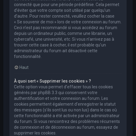
connecté que pour une période prédéfinie. Cela permet
d’éviter que votre compte soit utilisé par quelqu’un
d’autre. Pour rester connecté, veuillez cocher la case
« Se souvenir de moi » lors de votre connexion au forum.
Ceci n’est pas recommandé si vous accédez au forum
depuis un ordinateur public, comme une librairie, un
cybercafé, une université, etc. Si vous n’arrivez pas à
trouver cette case à cocher, il est probable qu’un
administrateur du forum ait désactivé cette
fonctionnalité.
Haut
À quoi sert « Supprimer les cookies » ?
Cette option vous permet d’effacer tous les cookies
générés par phpBB 3.3 qui conservent votre
authentification et votre connexion au forum. Les
cookies permettent également d’enregistrer le statut
des messages (s’ils sont lus ou non lus) dans le cas où
cette fonctionnalité a été activée par un administrateur
du forum. Si vous rencontrez des problèmes récurrents
de connexion et de déconnexion au forum, essayez de
supprimer les cookies.