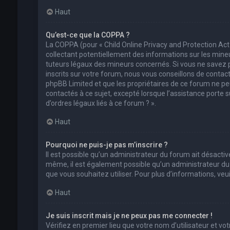
Haut
Qu’est-ce que la COPPA ?
La COPPA (pour « Child Online Privacy and Protection Act
collectant potentiellement des informations sur les min
tuteurs légaux des mineurs concernés. Si vous ne savez 
inscrits sur votre forum, nous vous conseillons de contact
phpBB Limited et que les propriétaires de ce forum ne pe
contactés à ce sujet, excepté lorsque l’assistance porte 
d’ordres légaux liés à ce forum ? ».
Haut
Pourquoi ne puis-je pas m’inscrire ?
Il est possible qu’un administrateur du forum ait désactivé
même, il est également possible qu’un administrateur du fo
que vous souhaitez utiliser. Pour plus d’informations, ve
Haut
Je suis inscrit mais je ne peux pas me connecter !
Vérifiez en premier lieu que votre nom d’utilisateur et vo