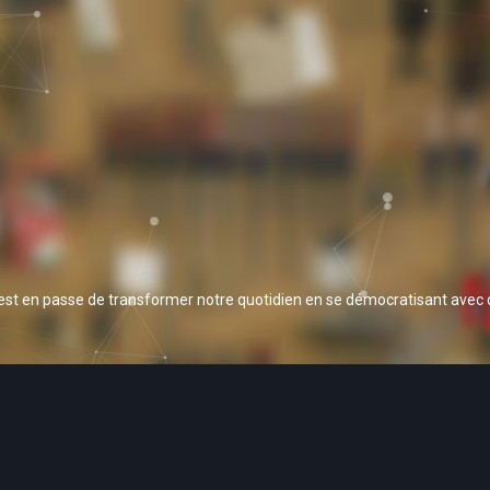
 est en passe de transformer notre quotidien en se démocratisant avec