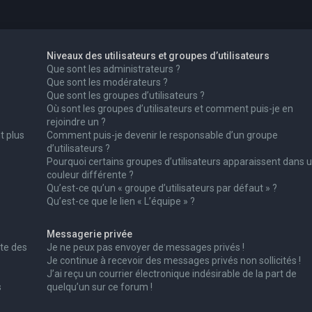
Niveaux des utilisateurs et groupes d’utilisateurs
Que sont les administrateurs ?
Que sont les modérateurs ?
Que sont les groupes d’utilisateurs ?
Où sont les groupes d’utilisateurs et comment puis-je en
rejoindre un ?
t plus
Comment puis-je devenir le responsable d’un groupe
d’utilisateurs ?
Pourquoi certains groupes d’utilisateurs apparaissent dans 
couleur différente ?
Qu’est-ce qu’un « groupe d’utilisateurs par défaut » ?
Qu’est-ce que le lien « L’équipe » ?
Messagerie privée
te des
Je ne peux pas envoyer de messages privés !
Je continue à recevoir des messages privés non sollicités !
J’ai reçu un courrier électronique indésirable de la part de
s
quelqu’un sur ce forum !