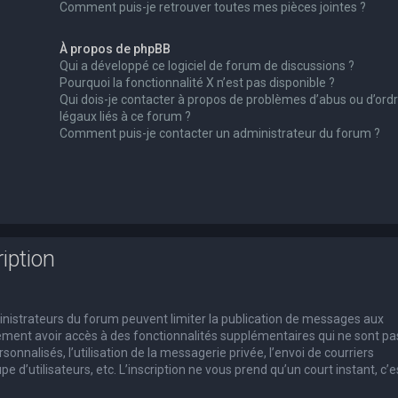
Comment puis-je retrouver toutes mes pièces jointes ?
À propos de phpBB
Qui a développé ce logiciel de forum de discussions ?
Pourquoi la fonctionnalité X n’est pas disponible ?
Qui dois-je contacter à propos de problèmes d’abus ou d’ord
légaux liés à ce forum ?
Comment puis-je contacter un administrateur du forum ?
iption
dministrateurs du forum peuvent limiter la publication de messages aux
alement avoir accès à des fonctionnalités supplémentaires qui ne sont pa
rsonnalisés, l’utilisation de la messagerie privée, l’envoi de courriers
e d’utilisateurs, etc. L’inscription ne vous prend qu’un court instant, c’e