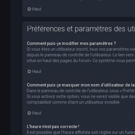
Haut
Préférences et paramètres des uti
Comment puis-je modifier mes paramètres ?
Si vous êtes un utilisateur inscrit, tous vos paramètres
depuis le panneau de contrôle de l’utilisateur. Le lien ver
situé en haut des pages du forum. Ce système vous perm
Haut
Comment puis-je masquer mon nom d’utilisateur de la li
Dans le panneau de contrôle de l’utilisateur, sous « Préf
Si vous activez cette option, vous ne serez visible que 
comptabilisé comme étant un utilisateur invisible.
Haut
L’heure n’est pas correcte !
Il est possible que l’heure affichée soit réglée sur un fusea