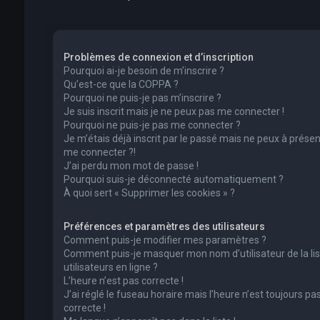
Problèmes de connexion et d’inscription
Pourquoi ai-je besoin de m’inscrire ?
Qu’est-ce que la COPPA ?
Pourquoi ne puis-je pas m’inscrire ?
Je suis inscrit mais je ne peux pas me connecter !
Pourquoi ne puis-je pas me connecter ?
Je m’étais déjà inscrit par le passé mais ne peux à présen
me connecter ?!
J’ai perdu mon mot de passe !
Pourquoi suis-je déconnecté automatiquement ?
À quoi sert « Supprimer les cookies » ?
Préférences et paramètres des utilisateurs
Comment puis-je modifier mes paramètres ?
Comment puis-je masquer mon nom d’utilisateur de la lis
utilisateurs en ligne ?
L’heure n’est pas correcte !
J’ai réglé le fuseau horaire mais l’heure n’est toujours pa
correcte !