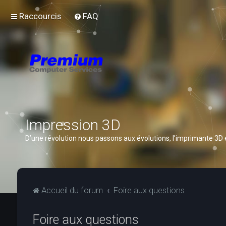
Raccourcis
FAQ
Impression 3D
D’une révolution nous passons aux évolutions, l’imprimante 3D
Accueil du forum
Foire aux questions
Foire aux questions