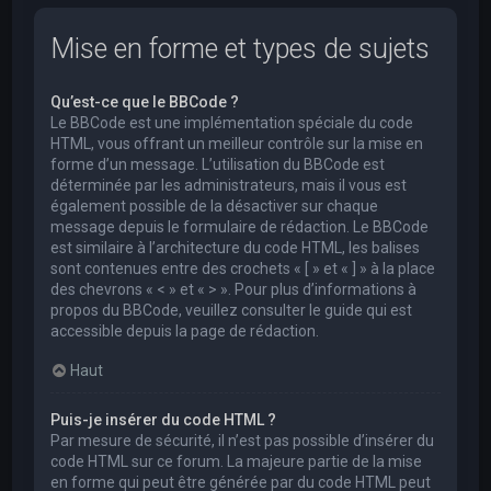
Mise en forme et types de sujets
Qu’est-ce que le BBCode ?
Le BBCode est une implémentation spéciale du code
HTML, vous offrant un meilleur contrôle sur la mise en
forme d’un message. L’utilisation du BBCode est
déterminée par les administrateurs, mais il vous est
également possible de la désactiver sur chaque
message depuis le formulaire de rédaction. Le BBCode
est similaire à l’architecture du code HTML, les balises
sont contenues entre des crochets « [ » et « ] » à la place
des chevrons « < » et « > ». Pour plus d’informations à
propos du BBCode, veuillez consulter le guide qui est
accessible depuis la page de rédaction.
Haut
Puis-je insérer du code HTML ?
Par mesure de sécurité, il n’est pas possible d’insérer du
code HTML sur ce forum. La majeure partie de la mise
en forme qui peut être générée par du code HTML peut