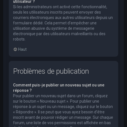
utilisateur ?
Si les administrateurs ont activé cette fonctionnalité,
seuls les utilisateurs inscrits peuvent envoyer des
courriers électroniques aux autres utilisateurs depuis un
formulaire dédié. Cela permet d’empêcher une
utilisation abusive du système de messagerie
électronique par des utilisateurs malveillants ou des
robots.
Haut
Problèmes de publication
Comment puis-je publier un nouveau sujet ou une
réponse ?
Pour publier un nouveau sujet dans un forum, cliquez
sur le bouton « Nouveau sujet ». Pour publier une
réponse à un sujet ou un message, cliquez sur le bouton
« Répondre ». Il se peut que vous ayez besoin d’être
inscrit avant de pouvoir rédiger un message. Sur chaque
forum, une liste de vos permissions est affichée en bas