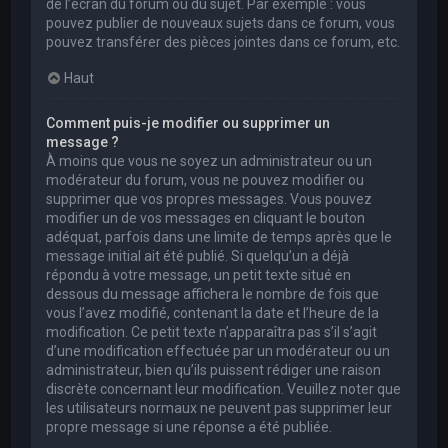
de l’écran du forum ou du sujet. Par exemple : vous
pouvez publier de nouveaux sujets dans ce forum, vous
pouvez transférer des pièces jointes dans ce forum, etc.
Haut
Comment puis-je modifier ou supprimer un
message ?
À moins que vous ne soyez un administrateur ou un
modérateur du forum, vous ne pouvez modifier ou
supprimer que vos propres messages. Vous pouvez
modifier un de vos messages en cliquant le bouton
adéquat, parfois dans une limite de temps après que le
message initial ait été publié. Si quelqu’un a déjà
répondu à votre message, un petit texte situé en
dessous du message affichera le nombre de fois que
vous l’avez modifié, contenant la date et l’heure de la
modification. Ce petit texte n’apparaîtra pas s’il s’agit
d’une modification effectuée par un modérateur ou un
administrateur, bien qu’ils puissent rédiger une raison
discrète concernant leur modification. Veuillez noter que
les utilisateurs normaux ne peuvent pas supprimer leur
propre message si une réponse a été publiée.