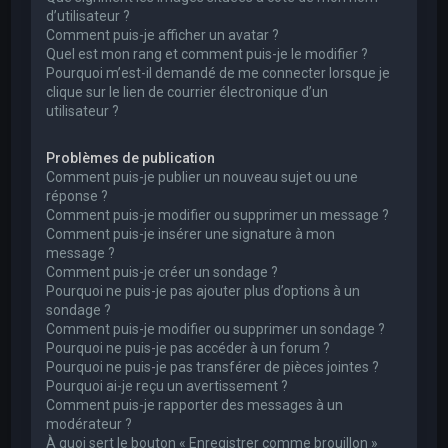
d’utilisateur ?
Comment puis-je afficher un avatar ?
Quel est mon rang et comment puis-je le modifier ?
Pourquoi m’est-il demandé de me connecter lorsque je
clique sur le lien de courrier électronique d’un
utilisateur ?
Problèmes de publication
Comment puis-je publier un nouveau sujet ou une
réponse ?
Comment puis-je modifier ou supprimer un message ?
Comment puis-je insérer une signature à mon
message ?
Comment puis-je créer un sondage ?
Pourquoi ne puis-je pas ajouter plus d’options à un
sondage ?
Comment puis-je modifier ou supprimer un sondage ?
Pourquoi ne puis-je pas accéder à un forum ?
Pourquoi ne puis-je pas transférer de pièces jointes ?
Pourquoi ai-je reçu un avertissement ?
Comment puis-je rapporter des messages à un
modérateur ?
À quoi sert le bouton « Enregistrer comme brouillon »