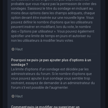
probable que vous n’ayez pas la permission de créer des
sondages. Saisissez le titre du sondage en incluant au
moins deux options dans les champs adéquats, chaque
option devant être insérée sur une nouvelle ligne. Vous
pouvez définir le nombre d’options que les utilisateurs
peuvent insérer en modifiant, lors du vote, le nombre
des « Options par utilisateur ». Vous pouvez également
spécifier une limite de temps en jours et autoriser ou
non les utilisateurs à modifier leurs votes.
Haut
Pourquoi ne puis-je pas ajouter plus d’options à un
sondage ?
La limite d’options d’un sondage est décidée par les
administrateurs du forum. Si le nombre d’options que
vous pouvez ajouter à un sondage vous semble trop
restreint, essayez de demander à un administrateur du
forum s’il est possible de l’augmenter.
Haut
Comment puis-je modifier ou supprimer un