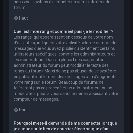
nous vous invitons à contacter un administrateur du
forum.
Haut
Quel est mon rang et comment puis-je le modifier ?
Les rangs, qui apparaissent en dessous de votre nom
d’utilisateur, indiquent votre activité selon le nombre de
messages que vous avez publié ou identifient certains
utilisateurs spécifiques, comme les administrateurs et
les modérateurs. Dans la plupart des cas, seul un
administrateur du forum peut modifier le texte des
rangs du forum. Merci de ne pas abuser de ce système
en publiant inutilement des messages afin d’augmenter
votre rang sur le forum. Beaucoup de forums ne
toléreront pas ce procédé et un administrateur ou un
modérateur pourra vous sanctionner en abaissant votre
compteur de messages.
Haut
Pourquoi m’est-il demandé de me connecter lorsque
je clique sur le lien de courrier électronique d’un