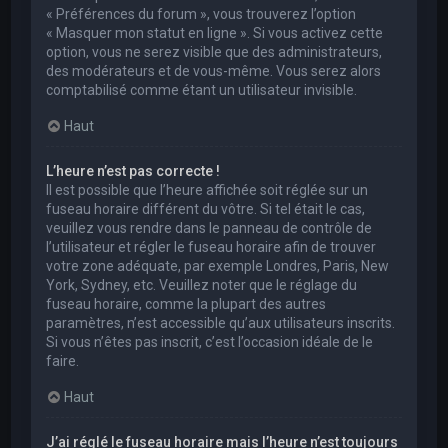
« Préférences du forum », vous trouverez l’option
« Masquer mon statut en ligne ». Si vous activez cette
option, vous ne serez visible que des administrateurs,
des modérateurs et de vous-même. Vous serez alors
comptabilisé comme étant un utilisateur invisible.
Haut
L’heure n’est pas correcte !
Il est possible que l’heure affichée soit réglée sur un
fuseau horaire différent du vôtre. Si tel était le cas,
veuillez vous rendre dans le panneau de contrôle de
l’utilisateur et régler le fuseau horaire afin de trouver
votre zone adéquate, par exemple Londres, Paris, New
York, Sydney, etc. Veuillez noter que le réglage du
fuseau horaire, comme la plupart des autres
paramètres, n’est accessible qu’aux utilisateurs inscrits.
Si vous n’êtes pas inscrit, c’est l’occasion idéale de le
faire.
Haut
J’ai réglé le fuseau horaire mais l’heure n’est toujours