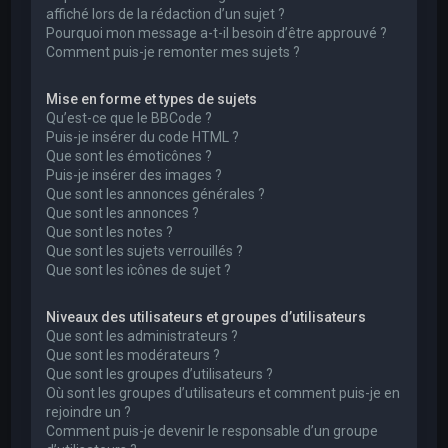
affiché lors de la rédaction d’un sujet ?
Pourquoi mon message a-t-il besoin d’être approuvé ?
Comment puis-je remonter mes sujets ?
Mise en forme et types de sujets
Qu’est-ce que le BBCode ?
Puis-je insérer du code HTML ?
Que sont les émoticônes ?
Puis-je insérer des images ?
Que sont les annonces générales ?
Que sont les annonces ?
Que sont les notes ?
Que sont les sujets verrouillés ?
Que sont les icônes de sujet ?
Niveaux des utilisateurs et groupes d’utilisateurs
Que sont les administrateurs ?
Que sont les modérateurs ?
Que sont les groupes d’utilisateurs ?
Où sont les groupes d’utilisateurs et comment puis-je en
rejoindre un ?
Comment puis-je devenir le responsable d’un groupe