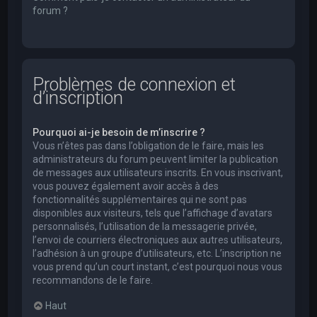
forum ?
Problèmes de connexion et
d’inscription
Pourquoi ai-je besoin de m’inscrire ?
Vous n’êtes pas dans l’obligation de le faire, mais les
administrateurs du forum peuvent limiter la publication
de messages aux utilisateurs inscrits. En vous inscrivant,
vous pouvez également avoir accès à des
fonctionnalités supplémentaires qui ne sont pas
disponibles aux visiteurs, tels que l’affichage d’avatars
personnalisés, l’utilisation de la messagerie privée,
l’envoi de courriers électroniques aux autres utilisateurs,
l’adhésion à un groupe d’utilisateurs, etc. L’inscription ne
vous prend qu’un court instant, c’est pourquoi nous vous
recommandons de le faire.
Haut