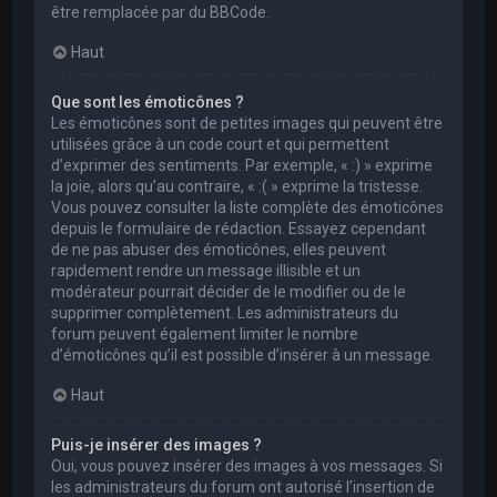
être remplacée par du BBCode.
Haut
Que sont les émoticônes ?
Les émoticônes sont de petites images qui peuvent être
utilisées grâce à un code court et qui permettent
d’exprimer des sentiments. Par exemple, « :) » exprime
la joie, alors qu’au contraire, « :( » exprime la tristesse.
Vous pouvez consulter la liste complète des émoticônes
depuis le formulaire de rédaction. Essayez cependant
de ne pas abuser des émoticônes, elles peuvent
rapidement rendre un message illisible et un
modérateur pourrait décider de le modifier ou de le
supprimer complètement. Les administrateurs du
forum peuvent également limiter le nombre
d’émoticônes qu’il est possible d’insérer à un message.
Haut
Puis-je insérer des images ?
Oui, vous pouvez insérer des images à vos messages. Si
les administrateurs du forum ont autorisé l’insertion de