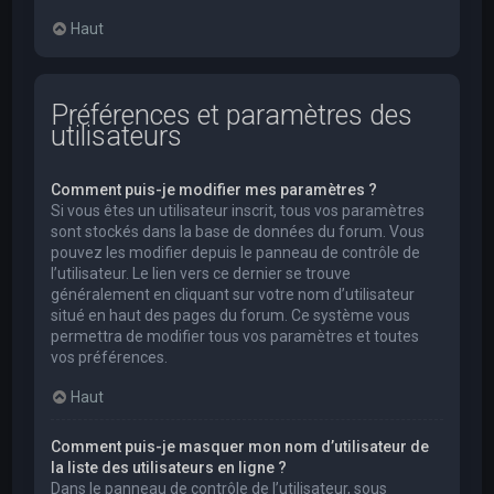
Haut
Préférences et paramètres des
utilisateurs
Comment puis-je modifier mes paramètres ?
Si vous êtes un utilisateur inscrit, tous vos paramètres
sont stockés dans la base de données du forum. Vous
pouvez les modifier depuis le panneau de contrôle de
l’utilisateur. Le lien vers ce dernier se trouve
généralement en cliquant sur votre nom d’utilisateur
situé en haut des pages du forum. Ce système vous
permettra de modifier tous vos paramètres et toutes
vos préférences.
Haut
Comment puis-je masquer mon nom d’utilisateur de
la liste des utilisateurs en ligne ?
Dans le panneau de contrôle de l’utilisateur, sous