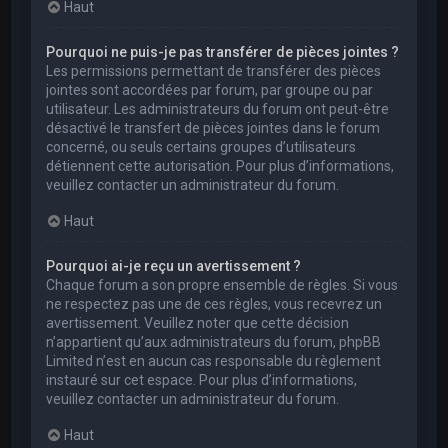
Haut
Pourquoi ne puis-je pas transférer de pièces jointes ?
Les permissions permettant de transférer des pièces
jointes sont accordées par forum, par groupe ou par
utilisateur. Les administrateurs du forum ont peut-être
désactivé le transfert de pièces jointes dans le forum
concerné, ou seuls certains groupes d’utilisateurs
détiennent cette autorisation. Pour plus d’informations,
veuillez contacter un administrateur du forum.
Haut
Pourquoi ai-je reçu un avertissement ?
Chaque forum a son propre ensemble de règles. Si vous
ne respectez pas une de ces règles, vous recevrez un
avertissement. Veuillez noter que cette décision
n’appartient qu’aux administrateurs du forum, phpBB
Limited n’est en aucun cas responsable du règlement
instauré sur cet espace. Pour plus d’informations,
veuillez contacter un administrateur du forum.
Haut