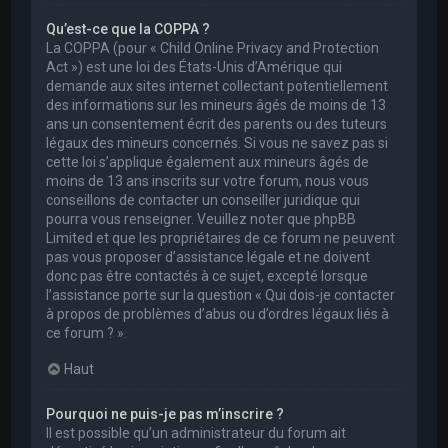
Qu’est-ce que la COPPA ?
La COPPA (pour « Child Online Privacy and Protection
Act ») est une loi des États-Unis d’Amérique qui
demande aux sites internet collectant potentiellement
des informations sur les mineurs âgés de moins de 13
ans un consentement écrit des parents ou des tuteurs
légaux des mineurs concernés. Si vous ne savez pas si
cette loi s’applique également aux mineurs âgés de
moins de 13 ans inscrits sur votre forum, nous vous
conseillons de contacter un conseiller juridique qui
pourra vous renseigner. Veuillez noter que phpBB
Limited et que les propriétaires de ce forum ne peuvent
pas vous proposer d’assistance légale et ne doivent
donc pas être contactés à ce sujet, excepté lorsque
l’assistance porte sur la question « Qui dois-je contacter
à propos de problèmes d’abus ou d’ordres légaux liés à
ce forum ? ».
Haut
Pourquoi ne puis-je pas m’inscrire ?
Il est possible qu’un administrateur du forum ait