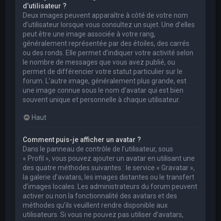
d’utilisateur ?
Deux images peuvent apparaître à côté de votre nom
d’utilisateur lorsque vous consultez un sujet. Une d’elles
peut être une image associée à votre rang,
généralement représentée par des étoiles, des carrés
ou des ronds. Elle permet d’indiquer votre activité selon
le nombre de messages que vous avez publié, ou
permet de différencier votre statut particulier sur le
forum. L’autre image, généralement plus grande, est
une image connue sous le nom d’avatar qui est bien
souvent unique et personnelle à chaque utilisateur.
Haut
Comment puis-je afficher un avatar ?
Dans le panneau de contrôle de l’utilisateur, sous
« Profil », vous pouvez ajouter un avatar en utilisant une
des quatre méthodes suivantes : le service « Gravatar »,
la galerie d’avatars, les images distantes ou le transfert
d’images locales. Les administrateurs du forum peuvent
activer ou non la fonctionnalité des avatars et des
méthodes qu’ils veuillent rendre disponible aux
utilisateurs. Si vous ne pouvez pas utiliser d’avatars,