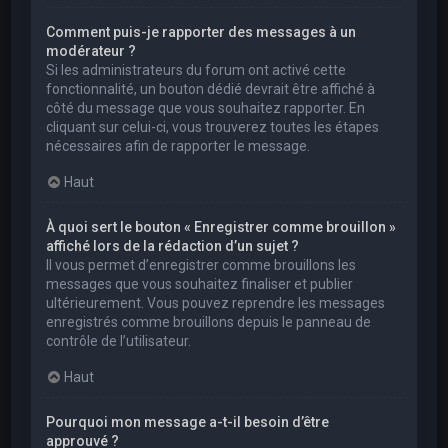
Comment puis-je rapporter des messages à un
modérateur ?
Si les administrateurs du forum ont activé cette
fonctionnalité, un bouton dédié devrait être affiché à
côté du message que vous souhaitez rapporter. En
cliquant sur celui-ci, vous trouverez toutes les étapes
nécessaires afin de rapporter le message.
Haut
À quoi sert le bouton « Enregistrer comme brouillon »
affiché lors de la rédaction d’un sujet ?
Il vous permet d’enregistrer comme brouillons les
messages que vous souhaitez finaliser et publier
ultérieurement. Vous pouvez reprendre les messages
enregistrés comme brouillons depuis le panneau de
contrôle de l’utilisateur.
Haut
Pourquoi mon message a-t-il besoin d’être
approuvé ?