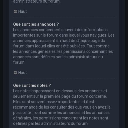
administrateurs du forum.
Haut
Que sont les annonces ?
Les annonces contiennent souvent des informations
importantes sur le forum dans lequel vous naviguez. Les
annonces apparaissent en haut de chaque page du
forum dans lequel elles ont été publiées. Tout comme
les annonces générales, les permissions concernant les
annonces sont définies par les administrateurs du
forum.
Haut
Que sont les notes ?
Les notes apparaissent en dessous des annonces et
seulement sur la première page du forum concerné.
Elles sont souvent assez importantes et il est
recommandé de les consulter dès que vous en avez la
possibilité. Tout comme les annonces et les annonces
générales, les permissions concernant les notes sont
définies par les administrateurs du forum.