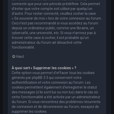
connecté que pour une période prédéfinie. Cela permet
d’éviter que votre compte soit utilisé par quelqu’un
d’autre. Pour rester connecté, veuillez cocher la case
« Se souvenir de moi » lors de votre connexion au forum.
Ceci n’est pas recommandé si vous accédez au forum
depuis un ordinateur public, comme une librairie, un
cybercafé, une université, etc. Si vous n’arrivez pas à
trouver cette case à cocher, il est probable qu’un
administrateur du forum ait désactivé cette
fonctionnalité.
Haut
À quoi sert « Supprimer les cookies » ?
Cette option vous permet d’effacer tous les cookies
générés par phpBB 3.3 qui conservent votre
authentification et votre connexion au forum. Les
cookies permettent également d’enregistrer le statut
des messages (s’ils sont lus ou non lus) dans le cas où
cette fonctionnalité a été activée par un administrateur
du forum. Si vous rencontrez des problèmes récurrents
de connexion et de déconnexion au forum, essayez de
supprimer les cookies.