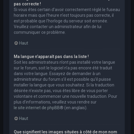
pas correcte !
Si vous êtes certain d’avoir correctement réglé le fuseau
horaire mais que l’heure n’est toujours pas correcte, il
est probable que l’horloge du serveur soit erronée.
Veuillez contacter un administrateur afin de lui
communiquer ce problème.
Haut
Ma langue n’apparaît pas dans la liste !
Soit les administrateurs n’ont pas installé votre langue
sur le forum, soit le logiciel n’a pas encore été traduit
dans votre langue. Essayez de demander à un
administrateur du forum s’il est possible qu’il puisse
installer la langue que vous souhaitez. Si la traduction
désirée n’existe pas, vous êtes libre de vous porter
volontaire et commencer une nouvelle traduction. Pour
plus d’informations, veuillez vous rendre sur
le site internet de phpBB
® (en anglais).
Haut
Que signifient les images situées à côté de mon nom