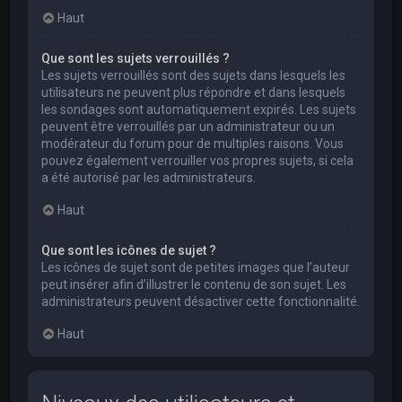
Haut
Que sont les sujets verrouillés ?
Les sujets verrouillés sont des sujets dans lesquels les
utilisateurs ne peuvent plus répondre et dans lesquels
les sondages sont automatiquement expirés. Les sujets
peuvent être verrouillés par un administrateur ou un
modérateur du forum pour de multiples raisons. Vous
pouvez également verrouiller vos propres sujets, si cela
a été autorisé par les administrateurs.
Haut
Que sont les icônes de sujet ?
Les icônes de sujet sont de petites images que l’auteur
peut insérer afin d’illustrer le contenu de son sujet. Les
administrateurs peuvent désactiver cette fonctionnalité.
Haut