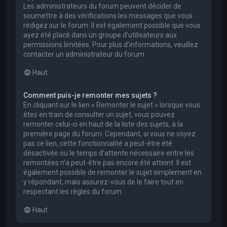
Les administrateurs du forum peuvent décider de
soumettre à des vérifications les messages que vous
rédigez sur le forum. Il est également possible que vous
ayez été placé dans un groupe d’utilisateurs aux
permissions limitées. Pour plus d’informations, veuillez
contacter un administrateur du forum.
Haut
Comment puis-je remonter mes sujets ?
En cliquant sur le lien « Remonter le sujet » lorsque vous
êtes en train de consulter un sujet, vous pouvez
remonter celui-ci en haut de la liste des sujets, à la
première page du forum. Cependant, si vous ne voyez
pas ce lien, cette fonctionnalité a peut-être été
désactivée ou le temps d’attente nécessaire entre les
remontées n’a peut-être pas encore été atteint. Il est
également possible de remonter le sujet simplement en
y répondant, mais assurez-vous de le faire tout en
respectant les règles du forum.
Haut