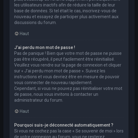
les utilisateurs inactifs afin de réduire la taille de leur
base de données. Si tel était le cas, inscrivez-vous de
nouveau et essayez de participer plus activement aux
discussions du forum.
Haut
J’ai perdu mon mot de passe !
Pas de panique ! Bien que votre mot de passe ne puisse
pas être récupéré, il peut facilement être réinitialisé.
Veuillez vous rendre sur la page de connexion et cliquer
sur « J’ai perdu mon mot de passe ». Suivez les
instructions et vous devriez être en mesure de pouvoir
vous connecter de nouveau rapidement.
Cependant, si vous ne pouvez pas réinitialiser votre mot
de passe, nous vous invitons à contacter un
administrateur du forum.
Haut
Pourquoi suis-je déconnecté automatiquement ?
Si vous ne cochez pas la case « Se souvenir de moi » lors
de votre connexion au forum, vous ne resterez