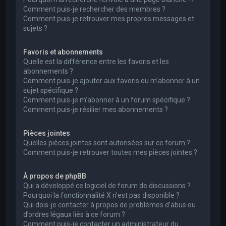
Comment puis-je rechercher des membres ?
Comment puis-je retrouver mes propres messages et
sujets ?
Favoris et abonnements
Quelle est la différence entre les favoris et les
abonnements ?
Comment puis-je ajouter aux favoris ou m’abonner à un
sujet spécifique ?
Comment puis-je m’abonner à un forum spécifique ?
Comment puis-je résilier mes abonnements ?
Pièces jointes
Quelles pièces jointes sont autorisées sur ce forum ?
Comment puis-je retrouver toutes mes pièces jointes ?
À propos de phpBB
Qui a développé ce logiciel de forum de discussions ?
Pourquoi la fonctionnalité X n’est pas disponible ?
Qui dois-je contacter à propos de problèmes d’abus ou
d’ordres légaux liés à ce forum ?
Comment puis-je contacter un administrateur du