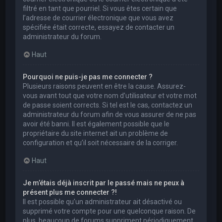
filtré en tant que pourriel. Si vous êtes certain que
l’adresse de courrier électronique que vous avez
spécifiée était correcte, essayez de contacter un
administrateur du forum.
Haut
Pourquoi ne puis-je pas me connecter ?
Plusieurs raisons peuvent en être la cause. Assurez-
vous avant tout que votre nom d’utilisateur et votre mot
de passe soient corrects. Si tel est le cas, contactez un
administrateur du forum afin de vous assurer de ne pas
avoir été banni. Il est également possible que le
propriétaire du site internet ait un problème de
configuration et qu’il soit nécessaire de la corriger.
Haut
Je m’étais déjà inscrit par le passé mais ne peux à
présent plus me connecter ?!
Il est possible qu’un administrateur ait désactivé ou
supprimé votre compte pour une quelconque raison. De
plus, beaucoup de forums suppriment périodiquement