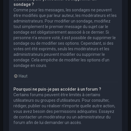
sondage ?
Comme pour les messages, les sondages ne peuvent
être modifiés que par leur auteur, les modérateurs et les
administrateurs. Pour modifier un sondage, modifiez
tout simplement le premier message du sujet car le
sondage est obligatoirement associé à ce dernier. Si
personne n’a encore voté, il est possible de supprimer le
sondage ou de modifier ses options. Cependant, si des
votes ont été exprimés, seuls les modérateurs et les
administrateurs peuvent modifier ou supprimer le
sondage. Cela empêche de modifier les options d’un
sondage en cours.
Haut
Pourquoi ne puis-je pas accéder à un forum ?
Certains forums peuvent être limités à certains
utilisateurs ou groupes d’utilisateurs. Pour consulter,
rédiger, publier ou réaliser n’importe quelle autre action,
vous avez besoin des permissions adéquates. Essayez
de contacter un modérateur ou un administrateur du
forum afin de lui demander un accès.