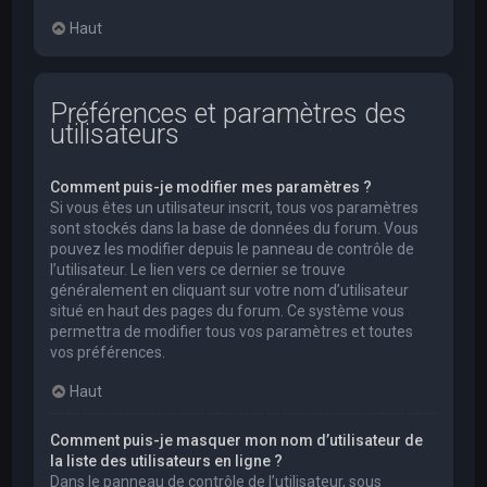
Haut
Préférences et paramètres des
utilisateurs
Comment puis-je modifier mes paramètres ?
Si vous êtes un utilisateur inscrit, tous vos paramètres
sont stockés dans la base de données du forum. Vous
pouvez les modifier depuis le panneau de contrôle de
l’utilisateur. Le lien vers ce dernier se trouve
généralement en cliquant sur votre nom d’utilisateur
situé en haut des pages du forum. Ce système vous
permettra de modifier tous vos paramètres et toutes
vos préférences.
Haut
Comment puis-je masquer mon nom d’utilisateur de
la liste des utilisateurs en ligne ?
Dans le panneau de contrôle de l’utilisateur, sous