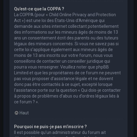
Qu’est-ce que la COPPA ?
La COPPA (pour « Child Online Privacy and Protection
Act ») est une loi des États-Unis d’Amérique qui
demande aux sites internet collectant potentiellement
des informations sur les mineurs âgés de moins de 13
ans un consentement écrit des parents ou des tuteurs
légaux des mineurs concernés. Si vous ne savez pas si
cette loi s’applique également aux mineurs âgés de
moins de 13 ans inscrits sur votre forum, nous vous
conseillons de contacter un conseiller juridique qui
pourra vous renseigner. Veuillez noter que phpBB
Limited et que les propriétaires de ce forum ne peuvent
pas vous proposer d’assistance légale et ne doivent
donc pas être contactés à ce sujet, excepté lorsque
l’assistance porte sur la question « Qui dois-je contacter
à propos de problèmes d’abus ou d’ordres légaux liés à
ce forum ? ».
Haut
Pourquoi ne puis-je pas m’inscrire ?
Il est possible qu’un administrateur du forum ait