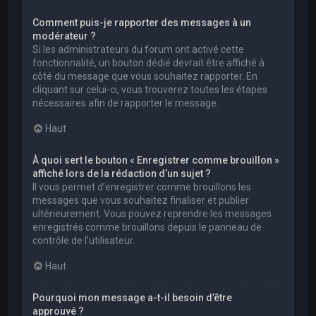
Comment puis-je rapporter des messages à un
modérateur ?
Si les administrateurs du forum ont activé cette
fonctionnalité, un bouton dédié devrait être affiché à
côté du message que vous souhaitez rapporter. En
cliquant sur celui-ci, vous trouverez toutes les étapes
nécessaires afin de rapporter le message.
Haut
À quoi sert le bouton « Enregistrer comme brouillon »
affiché lors de la rédaction d’un sujet ?
Il vous permet d’enregistrer comme brouillons les
messages que vous souhaitez finaliser et publier
ultérieurement. Vous pouvez reprendre les messages
enregistrés comme brouillons depuis le panneau de
contrôle de l’utilisateur.
Haut
Pourquoi mon message a-t-il besoin d’être
approuvé ?