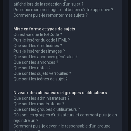
affiché lors de la rédaction d’un sujet ?
Pourquoi mon message a-t-il besoin d’être approuvé ?
Comment puis-je remonter mes sujets ?
Mise en forme et types de sujets
Qu’est-ce que le BBCode ?
Puis-je insérer du code HTML ?
Que sont les émoticônes ?
Puis-je insérer des images ?
Que sont les annonces générales ?
Que sont les annonces ?
Que sont les notes ?
Que sont les sujets verrouillés ?
Que sont les icônes de sujet ?
Niveaux des utilisateurs et groupes d’utilisateurs
Que sont les administrateurs ?
Que sont les modérateurs ?
Que sont les groupes d’utilisateurs ?
Où sont les groupes d’utilisateurs et comment puis-je en
rejoindre un ?
Comment puis-je devenir le responsable d’un groupe