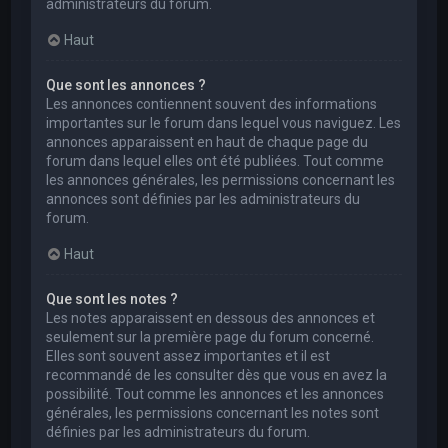
administrateurs du forum.
Haut
Que sont les annonces ?
Les annonces contiennent souvent des informations
importantes sur le forum dans lequel vous naviguez. Les
annonces apparaissent en haut de chaque page du
forum dans lequel elles ont été publiées. Tout comme
les annonces générales, les permissions concernant les
annonces sont définies par les administrateurs du
forum.
Haut
Que sont les notes ?
Les notes apparaissent en dessous des annonces et
seulement sur la première page du forum concerné.
Elles sont souvent assez importantes et il est
recommandé de les consulter dès que vous en avez la
possibilité. Tout comme les annonces et les annonces
générales, les permissions concernant les notes sont
définies par les administrateurs du forum.