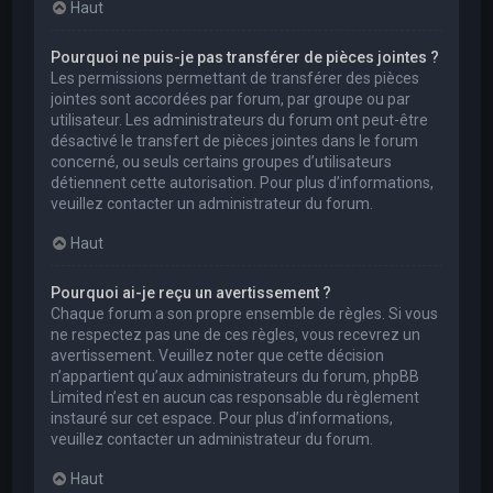
Haut
Pourquoi ne puis-je pas transférer de pièces jointes ?
Les permissions permettant de transférer des pièces
jointes sont accordées par forum, par groupe ou par
utilisateur. Les administrateurs du forum ont peut-être
désactivé le transfert de pièces jointes dans le forum
concerné, ou seuls certains groupes d’utilisateurs
détiennent cette autorisation. Pour plus d’informations,
veuillez contacter un administrateur du forum.
Haut
Pourquoi ai-je reçu un avertissement ?
Chaque forum a son propre ensemble de règles. Si vous
ne respectez pas une de ces règles, vous recevrez un
avertissement. Veuillez noter que cette décision
n’appartient qu’aux administrateurs du forum, phpBB
Limited n’est en aucun cas responsable du règlement
instauré sur cet espace. Pour plus d’informations,
veuillez contacter un administrateur du forum.
Haut