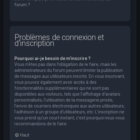
forum ?
Problèmes de connexion et
d’inscription
Pourquoi ai-je besoin de m’inscrire ?
Vous n’êtes pas dans l’obligation de le faire, mais les
administrateurs du forum peuvent limiter la publication
de messages aux utilisateurs inscrits. En vous inscrivant,
vous pouvez également avoir accès à des
fonctionnalités supplémentaires qui ne sont pas
disponibles aux visiteurs, tels que l’affichage d’avatars
personnalisés, l’utilisation de la messagerie privée,
l’envoi de courriers électroniques aux autres utilisateurs,
l’adhésion à un groupe d’utilisateurs, etc. L’inscription ne
vous prend qu’un court instant, c’est pourquoi nous vous
recommandons de le faire.
Haut