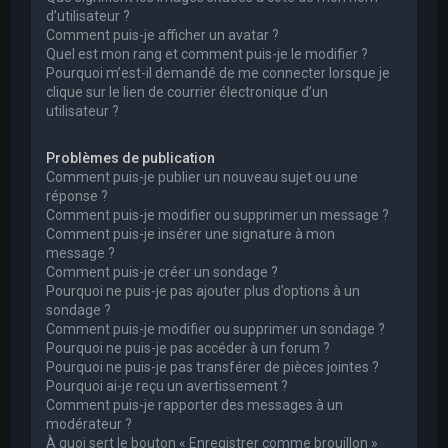
d’utilisateur ?
Comment puis-je afficher un avatar ?
Quel est mon rang et comment puis-je le modifier ?
Pourquoi m’est-il demandé de me connecter lorsque je
clique sur le lien de courrier électronique d’un
utilisateur ?
Problèmes de publication
Comment puis-je publier un nouveau sujet ou une
réponse ?
Comment puis-je modifier ou supprimer un message ?
Comment puis-je insérer une signature à mon
message ?
Comment puis-je créer un sondage ?
Pourquoi ne puis-je pas ajouter plus d’options à un
sondage ?
Comment puis-je modifier ou supprimer un sondage ?
Pourquoi ne puis-je pas accéder à un forum ?
Pourquoi ne puis-je pas transférer de pièces jointes ?
Pourquoi ai-je reçu un avertissement ?
Comment puis-je rapporter des messages à un
modérateur ?
À quoi sert le bouton « Enregistrer comme brouillon »