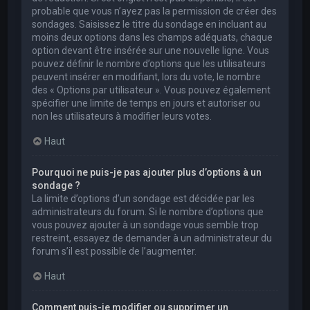
probable que vous n’ayez pas la permission de créer des
sondages. Saisissez le titre du sondage en incluant au
moins deux options dans les champs adéquats, chaque
option devant être insérée sur une nouvelle ligne. Vous
pouvez définir le nombre d’options que les utilisateurs
peuvent insérer en modifiant, lors du vote, le nombre
des « Options par utilisateur ». Vous pouvez également
spécifier une limite de temps en jours et autoriser ou
non les utilisateurs à modifier leurs votes.
Haut
Pourquoi ne puis-je pas ajouter plus d’options à un
sondage ?
La limite d’options d’un sondage est décidée par les
administrateurs du forum. Si le nombre d’options que
vous pouvez ajouter à un sondage vous semble trop
restreint, essayez de demander à un administrateur du
forum s’il est possible de l’augmenter.
Haut
Comment puis-je modifier ou supprimer un