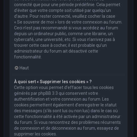
connecté que pour une période prédéfinie. Cela permet
d’éviter que votre compte soit utilisé par quelqu’un
d’autre. Pour rester connecté, veuillez cocher la case
« Se souvenir de moi » lors de votre connexion au forum.
Ceci n’est pas recommandé si vous accédez au forum
depuis un ordinateur public, comme une librairie, un
cybercafé, une université, etc. Si vous n’arrivez pas à
trouver cette case à cocher, il est probable qu’un
administrateur du forum ait désactivé cette
fonctionnalité.
Haut
À quoi sert « Supprimer les cookies » ?
Cette option vous permet d’effacer tous les cookies
générés par phpBB 3.3 qui conservent votre
authentification et votre connexion au forum. Les
cookies permettent également d’enregistrer le statut
des messages (s’ils sont lus ou non lus) dans le cas où
cette fonctionnalité a été activée par un administrateur
du forum. Si vous rencontrez des problèmes récurrents
de connexion et de déconnexion au forum, essayez de
supprimer les cookies.