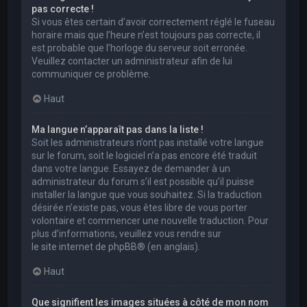
pas correcte !
Si vous êtes certain d’avoir correctement réglé le fuseau
horaire mais que l’heure n’est toujours pas correcte, il
est probable que l’horloge du serveur soit erronée.
Veuillez contacter un administrateur afin de lui
communiquer ce problème.
Haut
Ma langue n’apparaît pas dans la liste !
Soit les administrateurs n’ont pas installé votre langue
sur le forum, soit le logiciel n’a pas encore été traduit
dans votre langue. Essayez de demander à un
administrateur du forum s’il est possible qu’il puisse
installer la langue que vous souhaitez. Si la traduction
désirée n’existe pas, vous êtes libre de vous porter
volontaire et commencer une nouvelle traduction. Pour
plus d’informations, veuillez vous rendre sur
le site internet de phpBB
® (en anglais).
Haut
Que signifient les images situées à côté de mon nom