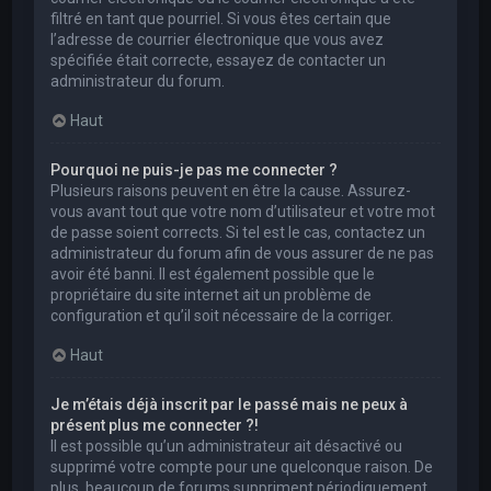
filtré en tant que pourriel. Si vous êtes certain que
l’adresse de courrier électronique que vous avez
spécifiée était correcte, essayez de contacter un
administrateur du forum.
Haut
Pourquoi ne puis-je pas me connecter ?
Plusieurs raisons peuvent en être la cause. Assurez-
vous avant tout que votre nom d’utilisateur et votre mot
de passe soient corrects. Si tel est le cas, contactez un
administrateur du forum afin de vous assurer de ne pas
avoir été banni. Il est également possible que le
propriétaire du site internet ait un problème de
configuration et qu’il soit nécessaire de la corriger.
Haut
Je m’étais déjà inscrit par le passé mais ne peux à
présent plus me connecter ?!
Il est possible qu’un administrateur ait désactivé ou
supprimé votre compte pour une quelconque raison. De
plus, beaucoup de forums suppriment périodiquement