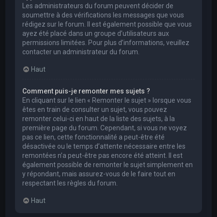
Les administrateurs du forum peuvent décider de
soumettre à des vérifications les messages que vous
rédigez sur le forum. Il est également possible que vous
ayez été placé dans un groupe d’utilisateurs aux
permissions limitées. Pour plus d’informations, veuillez
contacter un administrateur du forum.
Haut
Comment puis-je remonter mes sujets ?
En cliquant sur le lien « Remonter le sujet » lorsque vous
êtes en train de consulter un sujet, vous pouvez
remonter celui-ci en haut de la liste des sujets, à la
première page du forum. Cependant, si vous ne voyez
pas ce lien, cette fonctionnalité a peut-être été
désactivée ou le temps d’attente nécessaire entre les
remontées n’a peut-être pas encore été atteint. Il est
également possible de remonter le sujet simplement en
y répondant, mais assurez-vous de le faire tout en
respectant les règles du forum.
Haut