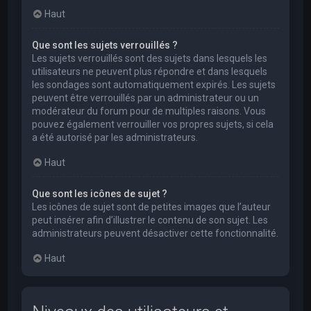
Haut
Que sont les sujets verrouillés ?
Les sujets verrouillés sont des sujets dans lesquels les
utilisateurs ne peuvent plus répondre et dans lesquels
les sondages sont automatiquement expirés. Les sujets
peuvent être verrouillés par un administrateur ou un
modérateur du forum pour de multiples raisons. Vous
pouvez également verrouiller vos propres sujets, si cela
a été autorisé par les administrateurs.
Haut
Que sont les icônes de sujet ?
Les icônes de sujet sont de petites images que l’auteur
peut insérer afin d’illustrer le contenu de son sujet. Les
administrateurs peuvent désactiver cette fonctionnalité.
Haut