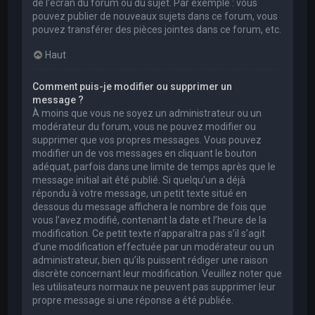
de l’écran du forum ou du sujet. Par exemple : vous
pouvez publier de nouveaux sujets dans ce forum, vous
pouvez transférer des pièces jointes dans ce forum, etc.
Haut
Comment puis-je modifier ou supprimer un
message ?
À moins que vous ne soyez un administrateur ou un
modérateur du forum, vous ne pouvez modifier ou
supprimer que vos propres messages. Vous pouvez
modifier un de vos messages en cliquant le bouton
adéquat, parfois dans une limite de temps après que le
message initial ait été publié. Si quelqu’un a déjà
répondu à votre message, un petit texte situé en
dessous du message affichera le nombre de fois que
vous l’avez modifié, contenant la date et l’heure de la
modification. Ce petit texte n’apparaîtra pas s’il s’agit
d’une modification effectuée par un modérateur ou un
administrateur, bien qu’ils puissent rédiger une raison
discrète concernant leur modification. Veuillez noter que
les utilisateurs normaux ne peuvent pas supprimer leur
propre message si une réponse a été publiée.