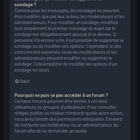
sondage ?
Comme pour les messages, les sondages ne peuvent
être modifiés que par leur auteur, les modérateurs et les
administrateurs. Pour modifier un sondage, modifiez
tout simplement le premier message du sujet car le
sondage est obligatoirement associé à ce dernier. Si
personne n’a encore voté, il est possible de supprimer le
sondage ou de modifier ses options. Cependant, si des
votes ont été exprimés, seuls les modérateurs et les
administrateurs peuvent modifier ou supprimer le
sondage. Cela empêche de modifier les options d’un
sondage en cours.
Haut
Pourquoi ne puis-je pas accéder à un forum ?
Certains forums peuvent être limités à certains
utilisateurs ou groupes d’utilisateurs. Pour consulter,
rédiger, publier ou réaliser n’importe quelle autre action,
vous avez besoin des permissions adéquates. Essayez
de contacter un modérateur ou un administrateur du
forum afin de lui demander un accès.