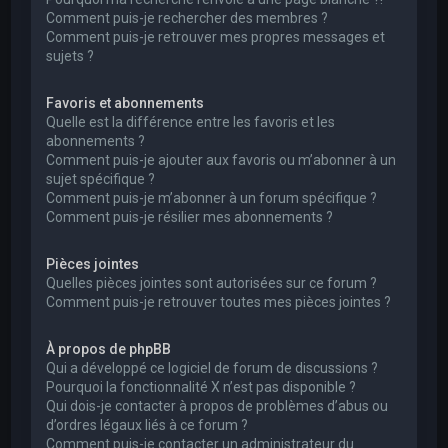
Comment puis-je rechercher des membres ?
Comment puis-je retrouver mes propres messages et
sujets ?
Favoris et abonnements
Quelle est la différence entre les favoris et les
abonnements ?
Comment puis-je ajouter aux favoris ou m’abonner à un
sujet spécifique ?
Comment puis-je m’abonner à un forum spécifique ?
Comment puis-je résilier mes abonnements ?
Pièces jointes
Quelles pièces jointes sont autorisées sur ce forum ?
Comment puis-je retrouver toutes mes pièces jointes ?
À propos de phpBB
Qui a développé ce logiciel de forum de discussions ?
Pourquoi la fonctionnalité X n’est pas disponible ?
Qui dois-je contacter à propos de problèmes d’abus ou
d’ordres légaux liés à ce forum ?
Comment puis-je contacter un administrateur du