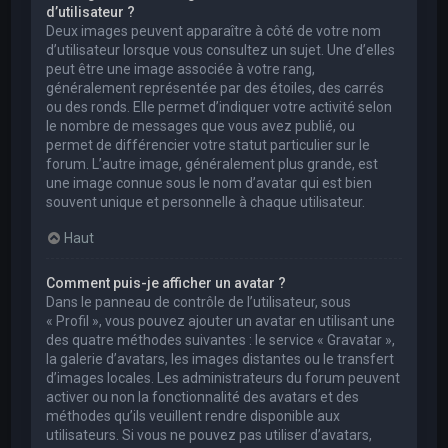
d’utilisateur ?
Deux images peuvent apparaître à côté de votre nom
d’utilisateur lorsque vous consultez un sujet. Une d’elles
peut être une image associée à votre rang,
généralement représentée par des étoiles, des carrés
ou des ronds. Elle permet d’indiquer votre activité selon
le nombre de messages que vous avez publié, ou
permet de différencier votre statut particulier sur le
forum. L’autre image, généralement plus grande, est
une image connue sous le nom d’avatar qui est bien
souvent unique et personnelle à chaque utilisateur.
Haut
Comment puis-je afficher un avatar ?
Dans le panneau de contrôle de l’utilisateur, sous
« Profil », vous pouvez ajouter un avatar en utilisant une
des quatre méthodes suivantes : le service « Gravatar »,
la galerie d’avatars, les images distantes ou le transfert
d’images locales. Les administrateurs du forum peuvent
activer ou non la fonctionnalité des avatars et des
méthodes qu’ils veuillent rendre disponible aux
utilisateurs. Si vous ne pouvez pas utiliser d’avatars,