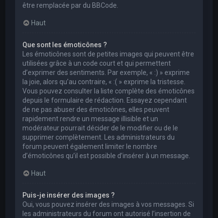
être remplacée par du BBCode.
Haut
Que sont les émoticônes ?
Les émoticônes sont de petites images qui peuvent être
utilisées grâce à un code court et qui permettent
d’exprimer des sentiments. Par exemple, « :) » exprime
la joie, alors qu’au contraire, « :( » exprime la tristesse.
Vous pouvez consulter la liste complète des émoticônes
depuis le formulaire de rédaction. Essayez cependant
de ne pas abuser des émoticônes, elles peuvent
rapidement rendre un message illisible et un
modérateur pourrait décider de le modifier ou de le
supprimer complètement. Les administrateurs du
forum peuvent également limiter le nombre
d’émoticônes qu’il est possible d’insérer à un message.
Haut
Puis-je insérer des images ?
Oui, vous pouvez insérer des images à vos messages. Si
les administrateurs du forum ont autorisé l’insertion de