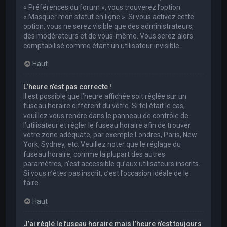
« Préférences du forum », vous trouverez l’option
« Masquer mon statut en ligne ». Si vous activez cette
option, vous ne serez visible que des administrateurs,
des modérateurs et de vous-même. Vous serez alors
comptabilisé comme étant un utilisateur invisible.
Haut
L’heure n’est pas correcte !
Il est possible que l’heure affichée soit réglée sur un
fuseau horaire différent du vôtre. Si tel était le cas,
veuillez vous rendre dans le panneau de contrôle de
l’utilisateur et régler le fuseau horaire afin de trouver
votre zone adéquate, par exemple Londres, Paris, New
York, Sydney, etc. Veuillez noter que le réglage du
fuseau horaire, comme la plupart des autres
paramètres, n’est accessible qu’aux utilisateurs inscrits.
Si vous n’êtes pas inscrit, c’est l’occasion idéale de le
faire.
Haut
J’ai réglé le fuseau horaire mais l’heure n’est toujours