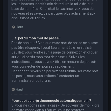
les utilisateurs inactifs afin de réduire la taille de leur
base de données. Si tel était le cas, inscrivez-vous de
nouveau et essayez de participer plus activement aux
discussions du forum.
Haut
J’ai perdu mon mot de passe !
Pas de panique ! Bien que votre mot de passe ne puisse
pas être récupéré, il peut facilement être réinitialisé.
Veuillez vous rendre sur la page de connexion et cliquer
sur « J’ai perdu mon mot de passe ». Suivez les
instructions et vous devriez être en mesure de pouvoir
vous connecter de nouveau rapidement.
Cependant, si vous ne pouvez pas réinitialiser votre mot
de passe, nous vous invitons à contacter un
administrateur du forum.
Haut
Pourquoi suis-je déconnecté automatiquement ?
Si vous ne cochez pas la case « Se souvenir de moi » lors
de votre connexion au forum, vous ne resterez