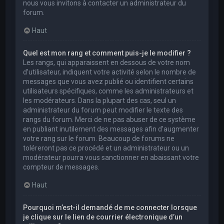
nous vous invitons à contacter un administrateur du
forum.
Haut
Quel est mon rang et comment puis-je le modifier ?
Les rangs, qui apparaissent en dessous de votre nom
d’utilisateur, indiquent votre activité selon le nombre de
messages que vous avez publié ou identifient certains
utilisateurs spécifiques, comme les administrateurs et
les modérateurs. Dans la plupart des cas, seul un
administrateur du forum peut modifier le texte des
rangs du forum. Merci de ne pas abuser de ce système
en publiant inutilement des messages afin d’augmenter
votre rang sur le forum. Beaucoup de forums ne
toléreront pas ce procédé et un administrateur ou un
modérateur pourra vous sanctionner en abaissant votre
compteur de messages.
Haut
Pourquoi m’est-il demandé de me connecter lorsque
je clique sur le lien de courrier électronique d’un