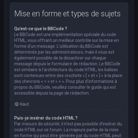
Mise en forme et types de sujets
Qu’est-ce que le BBCode ?
Le BBCode est une implémentation spéciale du code
HTML, vous offrant un meilleur contrôle sur la mise en
forme d’un message. L’utilisation du BBCode est
déterminée par les administrateurs, mais il vous est
également possible de la désactiver sur chaque
message depuis le formulaire de rédaction. Le BBCode
est similaire à l’architecture du code HTML, les balises
sont contenues entre des crochets « [ » et « ] » à la place
des chevrons « < » et « > ». Pour plus d’informations à
propos du BBCode, veuillez consulter le guide qui est
accessible depuis la page de rédaction.
Haut
Puis-je insérer du code HTML ?
Par mesure de sécurité, il n’est pas possible d’insérer du
code HTML sur ce forum. La majeure partie de la mise
en forme qui peut être générée par du code HTML peut