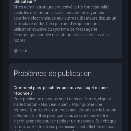
utilisateur ?
Si les administrateurs ont activé cette fonctionnalité,
seuls les utilisateurs inscrits peuvent envoyer des
courriers électroniques aux autres utilisateurs depuis un
formulaire dédié. Cela permet d’empêcher une
utilisation abusive du système de messagerie
électronique par des utilisateurs malveillants ou des
robots.
Haut
Problèmes de publication
Comment puis-je publier un nouveau sujet ou une
réponse ?
Pour publier un nouveau sujet dans un forum, cliquez
sur le bouton « Nouveau sujet ». Pour publier une
réponse à un sujet ou un message, cliquez sur le bouton
« Répondre ». Il se peut que vous ayez besoin d’être
inscrit avant de pouvoir rédiger un message. Sur chaque
forum, une liste de vos permissions est affichée en bas