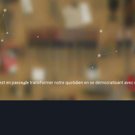
 est en passe de transformer notre quotidien en se démocratisant avec