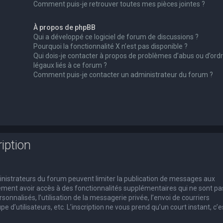
Comment puis-je retrouver toutes mes pièces jointes ?
À propos de phpBB
Qui a développé ce logiciel de forum de discussions ?
Pourquoi la fonctionnalité X n’est pas disponible ?
Qui dois-je contacter à propos de problèmes d’abus ou d’ord
légaux liés à ce forum ?
Comment puis-je contacter un administrateur du forum ?
iption
dministrateurs du forum peuvent limiter la publication de messages aux
alement avoir accès à des fonctionnalités supplémentaires qui ne sont pa
rsonnalisés, l’utilisation de la messagerie privée, l’envoi de courriers
e d’utilisateurs, etc. L’inscription ne vous prend qu’un court instant, c’e