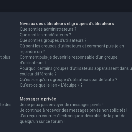
Niveaux des utilisateurs et groupes d’utilisateurs
Que sont les administrateurs ?
Que sont les modérateurs ?
Que sont les groupes d’utilisateurs ?
Où sont les groupes d’utilisateurs et comment puis-je en
rejoindre un ?
t plus
Comment puis-je devenir le responsable d’un groupe
d’utilisateurs ?
Pourquoi certains groupes d’utilisateurs apparaissent dans 
couleur différente ?
Qu’est-ce qu’un « groupe d’utilisateurs par défaut » ?
Qu’est-ce que le lien « L’équipe » ?
Messagerie privée
te des
Je ne peux pas envoyer de messages privés !
Je continue à recevoir des messages privés non sollicités !
J’ai reçu un courrier électronique indésirable de la part de
s
quelqu’un sur ce forum !