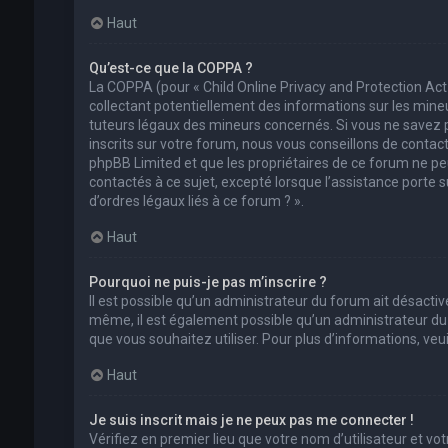
Haut
Qu’est-ce que la COPPA ?
La COPPA (pour « Child Online Privacy and Protection Act
collectant potentiellement des informations sur les min
tuteurs légaux des mineurs concernés. Si vous ne savez 
inscrits sur votre forum, nous vous conseillons de contact
phpBB Limited et que les propriétaires de ce forum ne pe
contactés à ce sujet, excepté lorsque l’assistance porte 
d’ordres légaux liés à ce forum ? ».
Haut
Pourquoi ne puis-je pas m’inscrire ?
Il est possible qu’un administrateur du forum ait désactivé
même, il est également possible qu’un administrateur du fo
que vous souhaitez utiliser. Pour plus d’informations, ve
Haut
Je suis inscrit mais je ne peux pas me connecter !
Vérifiez en premier lieu que votre nom d’utilisateur et vo