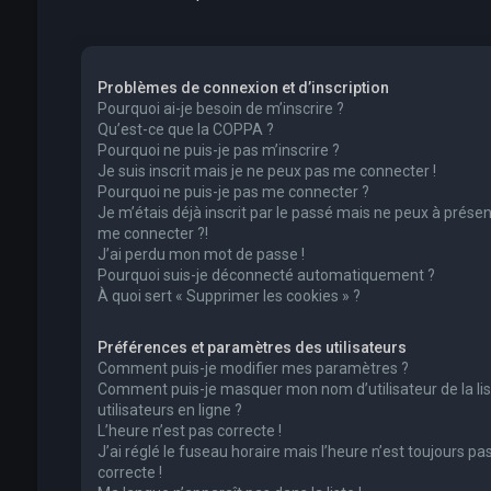
Problèmes de connexion et d’inscription
Pourquoi ai-je besoin de m’inscrire ?
Qu’est-ce que la COPPA ?
Pourquoi ne puis-je pas m’inscrire ?
Je suis inscrit mais je ne peux pas me connecter !
Pourquoi ne puis-je pas me connecter ?
Je m’étais déjà inscrit par le passé mais ne peux à présen
me connecter ?!
J’ai perdu mon mot de passe !
Pourquoi suis-je déconnecté automatiquement ?
À quoi sert « Supprimer les cookies » ?
Préférences et paramètres des utilisateurs
Comment puis-je modifier mes paramètres ?
Comment puis-je masquer mon nom d’utilisateur de la lis
utilisateurs en ligne ?
L’heure n’est pas correcte !
J’ai réglé le fuseau horaire mais l’heure n’est toujours pa
correcte !