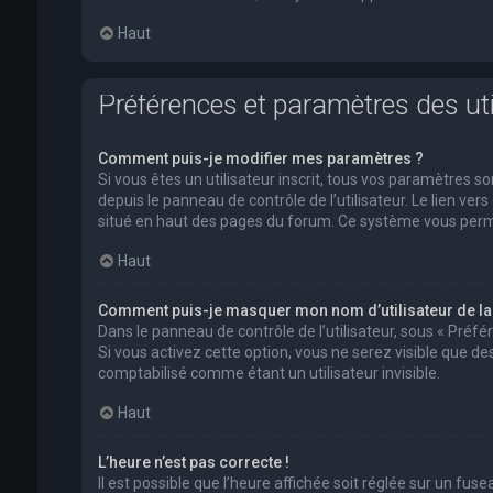
Haut
Préférences et paramètres des uti
Comment puis-je modifier mes paramètres ?
Si vous êtes un utilisateur inscrit, tous vos paramètres
depuis le panneau de contrôle de l’utilisateur. Le lien ver
situé en haut des pages du forum. Ce système vous perm
Haut
Comment puis-je masquer mon nom d’utilisateur de la li
Dans le panneau de contrôle de l’utilisateur, sous « Préf
Si vous activez cette option, vous ne serez visible que 
comptabilisé comme étant un utilisateur invisible.
Haut
L’heure n’est pas correcte !
Il est possible que l’heure affichée soit réglée sur un fusea