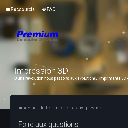
Raccourcis
FAQ
Impression 3D
D’une révolution nous passons aux évolutions, l’imprimante 3D
Accueil du forum
Foire aux questions
Foire aux questions