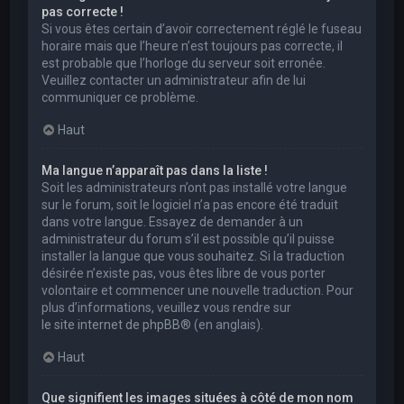
pas correcte !
Si vous êtes certain d’avoir correctement réglé le fuseau
horaire mais que l’heure n’est toujours pas correcte, il
est probable que l’horloge du serveur soit erronée.
Veuillez contacter un administrateur afin de lui
communiquer ce problème.
Haut
Ma langue n’apparaît pas dans la liste !
Soit les administrateurs n’ont pas installé votre langue
sur le forum, soit le logiciel n’a pas encore été traduit
dans votre langue. Essayez de demander à un
administrateur du forum s’il est possible qu’il puisse
installer la langue que vous souhaitez. Si la traduction
désirée n’existe pas, vous êtes libre de vous porter
volontaire et commencer une nouvelle traduction. Pour
plus d’informations, veuillez vous rendre sur
le site internet de phpBB
® (en anglais).
Haut
Que signifient les images situées à côté de mon nom