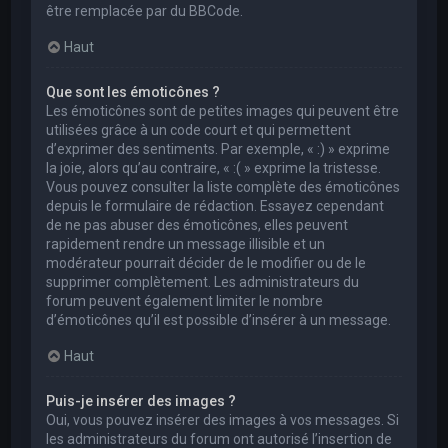
être remplacée par du BBCode.
Haut
Que sont les émoticônes ?
Les émoticônes sont de petites images qui peuvent être
utilisées grâce à un code court et qui permettent
d’exprimer des sentiments. Par exemple, « :) » exprime
la joie, alors qu’au contraire, « :( » exprime la tristesse.
Vous pouvez consulter la liste complète des émoticônes
depuis le formulaire de rédaction. Essayez cependant
de ne pas abuser des émoticônes, elles peuvent
rapidement rendre un message illisible et un
modérateur pourrait décider de le modifier ou de le
supprimer complètement. Les administrateurs du
forum peuvent également limiter le nombre
d’émoticônes qu’il est possible d’insérer à un message.
Haut
Puis-je insérer des images ?
Oui, vous pouvez insérer des images à vos messages. Si
les administrateurs du forum ont autorisé l’insertion de