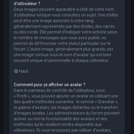
d’utilisateur ?
Deux images peuvent apparaître à côté de votre nom
d’utilisateur lorsque vous consultez un sujet. Une d’elles
peut être une image associée à votre rang,
généralement représentée par des étoiles, des carrés
ou des ronds. Elle permet d’indiquer votre activité selon
le nombre de messages que vous avez publié, ou
permet de différencier votre statut particulier sur le
forum. L’autre image, généralement plus grande, est
une image connue sous le nom d’avatar qui est bien
souvent unique et personnelle à chaque utilisateur.
Haut
Comment puis-je afficher un avatar ?
Dans le panneau de contrôle de l’utilisateur, sous
« Profil », vous pouvez ajouter un avatar en utilisant une
des quatre méthodes suivantes : le service « Gravatar »,
la galerie d’avatars, les images distantes ou le transfert
d’images locales. Les administrateurs du forum peuvent
activer ou non la fonctionnalité des avatars et des
méthodes qu’ils veuillent rendre disponible aux
utilisateurs. Si vous ne pouvez pas utiliser d’avatars,