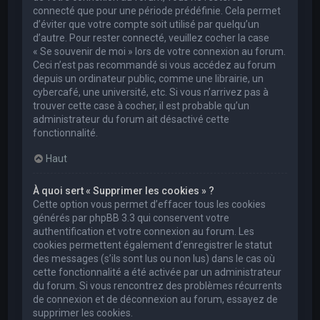
connecté que pour une période prédéfinie. Cela permet
d’éviter que votre compte soit utilisé par quelqu’un
d’autre. Pour rester connecté, veuillez cocher la case
« Se souvenir de moi » lors de votre connexion au forum.
Ceci n’est pas recommandé si vous accédez au forum
depuis un ordinateur public, comme une librairie, un
cybercafé, une université, etc. Si vous n’arrivez pas à
trouver cette case à cocher, il est probable qu’un
administrateur du forum ait désactivé cette
fonctionnalité.
Haut
À quoi sert « Supprimer les cookies » ?
Cette option vous permet d’effacer tous les cookies
générés par phpBB 3.3 qui conservent votre
authentification et votre connexion au forum. Les
cookies permettent également d’enregistrer le statut
des messages (s’ils sont lus ou non lus) dans le cas où
cette fonctionnalité a été activée par un administrateur
du forum. Si vous rencontrez des problèmes récurrents
de connexion et de déconnexion au forum, essayez de
supprimer les cookies.