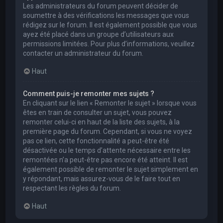
Les administrateurs du forum peuvent décider de
soumettre à des vérifications les messages que vous
rédigez sur le forum. Il est également possible que vous
ayez été placé dans un groupe d’utilisateurs aux
permissions limitées. Pour plus d’informations, veuillez
contacter un administrateur du forum.
Haut
Comment puis-je remonter mes sujets ?
En cliquant sur le lien « Remonter le sujet » lorsque vous
êtes en train de consulter un sujet, vous pouvez
remonter celui-ci en haut de la liste des sujets, à la
première page du forum. Cependant, si vous ne voyez
pas ce lien, cette fonctionnalité a peut-être été
désactivée ou le temps d’attente nécessaire entre les
remontées n’a peut-être pas encore été atteint. Il est
également possible de remonter le sujet simplement en
y répondant, mais assurez-vous de le faire tout en
respectant les règles du forum.
Haut