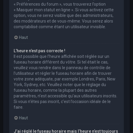
« Préférences du forum », vous trouverez l’option
« Masquer mon statut en ligne ». Si vous activez cette
option, vous ne serez visible que des administrateurs,
des modérateurs et de vous-même. Vous serez alors
comptabilisé comme étant un utilisateur invisible.
Haut
L’heure n’est pas correcte !
Il est possible que l’heure affichée soit réglée sur un
fuseau horaire différent du vôtre. Si tel était le cas,
veuillez vous rendre dans le panneau de contrôle de
l’utilisateur et régler le fuseau horaire afin de trouver
votre zone adéquate, par exemple Londres, Paris, New
York, Sydney, etc. Veuillez noter que le réglage du
fuseau horaire, comme la plupart des autres
paramètres, n’est accessible qu’aux utilisateurs inscrits.
Si vous n’êtes pas inscrit, c’est l’occasion idéale de le
faire.
Haut
J’ai réglé le fuseau horaire mais l’heure n’est toujours