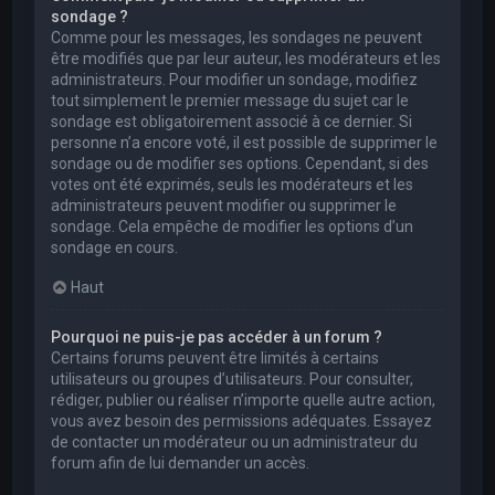
sondage ?
Comme pour les messages, les sondages ne peuvent
être modifiés que par leur auteur, les modérateurs et les
administrateurs. Pour modifier un sondage, modifiez
tout simplement le premier message du sujet car le
sondage est obligatoirement associé à ce dernier. Si
personne n’a encore voté, il est possible de supprimer le
sondage ou de modifier ses options. Cependant, si des
votes ont été exprimés, seuls les modérateurs et les
administrateurs peuvent modifier ou supprimer le
sondage. Cela empêche de modifier les options d’un
sondage en cours.
Haut
Pourquoi ne puis-je pas accéder à un forum ?
Certains forums peuvent être limités à certains
utilisateurs ou groupes d’utilisateurs. Pour consulter,
rédiger, publier ou réaliser n’importe quelle autre action,
vous avez besoin des permissions adéquates. Essayez
de contacter un modérateur ou un administrateur du
forum afin de lui demander un accès.