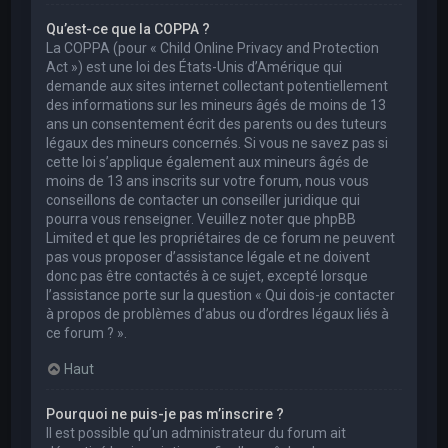
Qu’est-ce que la COPPA ?
La COPPA (pour « Child Online Privacy and Protection
Act ») est une loi des États-Unis d’Amérique qui
demande aux sites internet collectant potentiellement
des informations sur les mineurs âgés de moins de 13
ans un consentement écrit des parents ou des tuteurs
légaux des mineurs concernés. Si vous ne savez pas si
cette loi s’applique également aux mineurs âgés de
moins de 13 ans inscrits sur votre forum, nous vous
conseillons de contacter un conseiller juridique qui
pourra vous renseigner. Veuillez noter que phpBB
Limited et que les propriétaires de ce forum ne peuvent
pas vous proposer d’assistance légale et ne doivent
donc pas être contactés à ce sujet, excepté lorsque
l’assistance porte sur la question « Qui dois-je contacter
à propos de problèmes d’abus ou d’ordres légaux liés à
ce forum ? ».
Haut
Pourquoi ne puis-je pas m’inscrire ?
Il est possible qu’un administrateur du forum ait