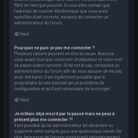
filtré en tant que pourriel. Si vous êtes certain que
l’adresse de courrier électronique que vous avez
spécifiée était correcte, essayez de contacter un
administrateur du forum.
Haut
Pourquoi ne puis-je pas me connecter ?
Plusieurs raisons peuvent en être la cause. Assurez-
vous avant tout que votre nom d’utilisateur et votre mot
de passe soient corrects. Si tel est le cas, contactez un
administrateur du forum afin de vous assurer de ne pas
avoir été banni. Il est également possible que le
propriétaire du site internet ait un problème de
configuration et qu’il soit nécessaire de la corriger.
Haut
Je m’étais déjà inscrit par le passé mais ne peux à
présent plus me connecter ?!
Il est possible qu’un administrateur ait désactivé ou
supprimé votre compte pour une quelconque raison. De
plus, beaucoup de forums suppriment périodiquement