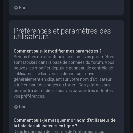
Haut
Préférences et paramètres des
utilisateurs
Comment puis-je modifier mes paramètres ?
Si vous êtes un utilisateur inscrit, tous vos paramètres
sont stockés dans la base de données du forum. Vous
pouvez les modifier depuis le panneau de contrôle de
l’utilisateur. Le lien vers ce dernier se trouve
généralement en cliquant sur votre nom d’utilisateur
situé en haut des pages du forum. Ce système vous
permettra de modifier tous vos paramètres et toutes
vos préférences.
Haut
Comment puis-je masquer mon nom d’utilisateur de
la liste des utilisateurs en ligne ?
Dans le panneau de contrôle de l’utilisateur, sous