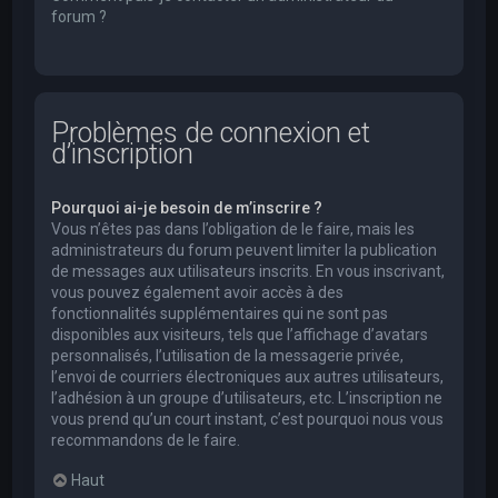
forum ?
Problèmes de connexion et
d’inscription
Pourquoi ai-je besoin de m’inscrire ?
Vous n’êtes pas dans l’obligation de le faire, mais les
administrateurs du forum peuvent limiter la publication
de messages aux utilisateurs inscrits. En vous inscrivant,
vous pouvez également avoir accès à des
fonctionnalités supplémentaires qui ne sont pas
disponibles aux visiteurs, tels que l’affichage d’avatars
personnalisés, l’utilisation de la messagerie privée,
l’envoi de courriers électroniques aux autres utilisateurs,
l’adhésion à un groupe d’utilisateurs, etc. L’inscription ne
vous prend qu’un court instant, c’est pourquoi nous vous
recommandons de le faire.
Haut