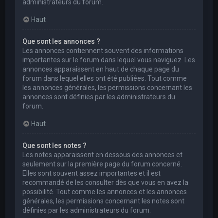
administrateurs du forum.
Haut
Que sont les annonces ?
Les annonces contiennent souvent des informations
importantes sur le forum dans lequel vous naviguez. Les
annonces apparaissent en haut de chaque page du
forum dans lequel elles ont été publiées. Tout comme
les annonces générales, les permissions concernant les
annonces sont définies par les administrateurs du
forum.
Haut
Que sont les notes ?
Les notes apparaissent en dessous des annonces et
seulement sur la première page du forum concerné.
Elles sont souvent assez importantes et il est
recommandé de les consulter dès que vous en avez la
possibilité. Tout comme les annonces et les annonces
générales, les permissions concernant les notes sont
définies par les administrateurs du forum.