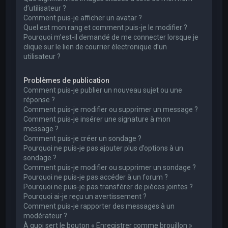
d’utilisateur ?
Comment puis-je afficher un avatar ?
Quel est mon rang et comment puis-je le modifier ?
Pourquoi m’est-il demandé de me connecter lorsque je
clique sur le lien de courrier électronique d’un
utilisateur ?
Problèmes de publication
Comment puis-je publier un nouveau sujet ou une
réponse ?
Comment puis-je modifier ou supprimer un message ?
Comment puis-je insérer une signature à mon
message ?
Comment puis-je créer un sondage ?
Pourquoi ne puis-je pas ajouter plus d’options à un
sondage ?
Comment puis-je modifier ou supprimer un sondage ?
Pourquoi ne puis-je pas accéder à un forum ?
Pourquoi ne puis-je pas transférer de pièces jointes ?
Pourquoi ai-je reçu un avertissement ?
Comment puis-je rapporter des messages à un
modérateur ?
À quoi sert le bouton « Enregistrer comme brouillon »