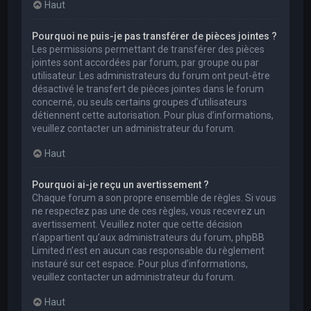
Haut
Pourquoi ne puis-je pas transférer de pièces jointes ?
Les permissions permettant de transférer des pièces
jointes sont accordées par forum, par groupe ou par
utilisateur. Les administrateurs du forum ont peut-être
désactivé le transfert de pièces jointes dans le forum
concerné, ou seuls certains groupes d’utilisateurs
détiennent cette autorisation. Pour plus d’informations,
veuillez contacter un administrateur du forum.
Haut
Pourquoi ai-je reçu un avertissement ?
Chaque forum a son propre ensemble de règles. Si vous
ne respectez pas une de ces règles, vous recevrez un
avertissement. Veuillez noter que cette décision
n’appartient qu’aux administrateurs du forum, phpBB
Limited n’est en aucun cas responsable du règlement
instauré sur cet espace. Pour plus d’informations,
veuillez contacter un administrateur du forum.
Haut