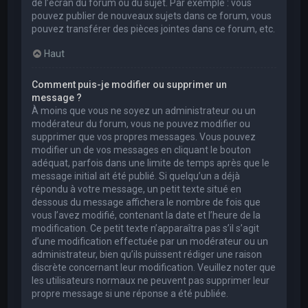
de l’écran du forum ou du sujet. Par exemple : vous
pouvez publier de nouveaux sujets dans ce forum, vous
pouvez transférer des pièces jointes dans ce forum, etc.
Haut
Comment puis-je modifier ou supprimer un
message ?
À moins que vous ne soyez un administrateur ou un
modérateur du forum, vous ne pouvez modifier ou
supprimer que vos propres messages. Vous pouvez
modifier un de vos messages en cliquant le bouton
adéquat, parfois dans une limite de temps après que le
message initial ait été publié. Si quelqu’un a déjà
répondu à votre message, un petit texte situé en
dessous du message affichera le nombre de fois que
vous l’avez modifié, contenant la date et l’heure de la
modification. Ce petit texte n’apparaîtra pas s’il s’agit
d’une modification effectuée par un modérateur ou un
administrateur, bien qu’ils puissent rédiger une raison
discrète concernant leur modification. Veuillez noter que
les utilisateurs normaux ne peuvent pas supprimer leur
propre message si une réponse a été publiée.