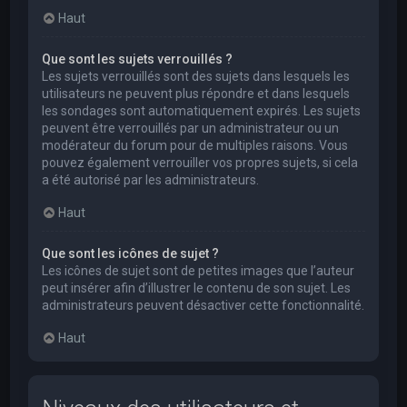
Haut
Que sont les sujets verrouillés ?
Les sujets verrouillés sont des sujets dans lesquels les
utilisateurs ne peuvent plus répondre et dans lesquels
les sondages sont automatiquement expirés. Les sujets
peuvent être verrouillés par un administrateur ou un
modérateur du forum pour de multiples raisons. Vous
pouvez également verrouiller vos propres sujets, si cela
a été autorisé par les administrateurs.
Haut
Que sont les icônes de sujet ?
Les icônes de sujet sont de petites images que l’auteur
peut insérer afin d’illustrer le contenu de son sujet. Les
administrateurs peuvent désactiver cette fonctionnalité.
Haut