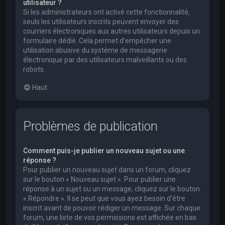
utilisateur ?
Si les administrateurs ont activé cette fonctionnalité,
seuls les utilisateurs inscrits peuvent envoyer des
courriers électroniques aux autres utilisateurs depuis un
formulaire dédié. Cela permet d’empêcher une
utilisation abusive du système de messagerie
électronique par des utilisateurs malveillants ou des
robots.
Haut
Problèmes de publication
Comment puis-je publier un nouveau sujet ou une
réponse ?
Pour publier un nouveau sujet dans un forum, cliquez
sur le bouton « Nouveau sujet ». Pour publier une
réponse à un sujet ou un message, cliquez sur le bouton
« Répondre ». Il se peut que vous ayez besoin d’être
inscrit avant de pouvoir rédiger un message. Sur chaque
forum, une liste de vos permissions est affichée en bas