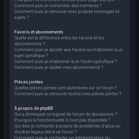
Comment puis-je rechercher des membres ?
Comment puis-je retrouver mes propres messages et
sujets ?
Favoris et abonnements
Quelle est la différence entre les favoris et les
abonnements ?
Comment puis-je ajouter aux favoris ou m’abonner à un
sujet spécifique ?
Comment puis-je m’abonner à un forum spécifique ?
Comment puis-je résilier mes abonnements ?
Pièces jointes
Quelles pièces jointes sont autorisées sur ce forum ?
Comment puis-je retrouver toutes mes pièces jointes ?
À propos de phpBB
Qui a développé ce logiciel de forum de discussions ?
Pourquoi la fonctionnalité X n’est pas disponible ?
Qui dois-je contacter à propos de problèmes d’abus ou
d’ordres légaux liés à ce forum ?
Comment puis-je contacter un administrateur du