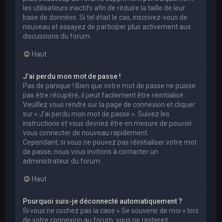
les utilisateurs inactifs afin de réduire la taille de leur
base de données. Si tel était le cas, inscrivez-vous de
nouveau et essayez de participer plus activement aux
discussions du forum.
Haut
J’ai perdu mon mot de passe !
Pas de panique ! Bien que votre mot de passe ne puisse
pas être récupéré, il peut facilement être réinitialisé.
Veuillez vous rendre sur la page de connexion et cliquer
sur « J’ai perdu mon mot de passe ». Suivez les
instructions et vous devriez être en mesure de pouvoir
vous connecter de nouveau rapidement.
Cependant, si vous ne pouvez pas réinitialiser votre mot
de passe, nous vous invitons à contacter un
administrateur du forum.
Haut
Pourquoi suis-je déconnecté automatiquement ?
Si vous ne cochez pas la case « Se souvenir de moi » lors
de votre connexion au forum, vous ne resterez