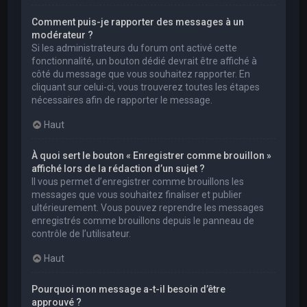
Comment puis-je rapporter des messages à un
modérateur ?
Si les administrateurs du forum ont activé cette
fonctionnalité, un bouton dédié devrait être affiché à
côté du message que vous souhaitez rapporter. En
cliquant sur celui-ci, vous trouverez toutes les étapes
nécessaires afin de rapporter le message.
Haut
À quoi sert le bouton « Enregistrer comme brouillon »
affiché lors de la rédaction d’un sujet ?
Il vous permet d’enregistrer comme brouillons les
messages que vous souhaitez finaliser et publier
ultérieurement. Vous pouvez reprendre les messages
enregistrés comme brouillons depuis le panneau de
contrôle de l’utilisateur.
Haut
Pourquoi mon message a-t-il besoin d’être
approuvé ?