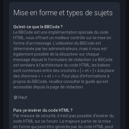
Mise en forme et types de sujets
Qu’est-ce que le BBCode ?
Le BBCode est une implémentation spéciale du code
HTML, vous offrant un meilleur contrôle sur la mise en
forme d’un message. L’utilisation du BBCode est
déterminée par les administrateurs, mais il vous est
également possible de la désactiver sur chaque
message depuis le formulaire de rédaction. Le BBCode
est similaire à l’architecture du code HTML, les balises
sont contenues entre des crochets « [ » et « ] » à la place
des chevrons « < » et « > ». Pour plus d’informations à
propos du BBCode, veuillez consulter le guide qui est
accessible depuis la page de rédaction.
Haut
Puis-je insérer du code HTML ?
Par mesure de sécurité, il n’est pas possible d’insérer du
code HTML sur ce forum. La majeure partie de la mise
en forme qui peut être générée par du code HTML peut