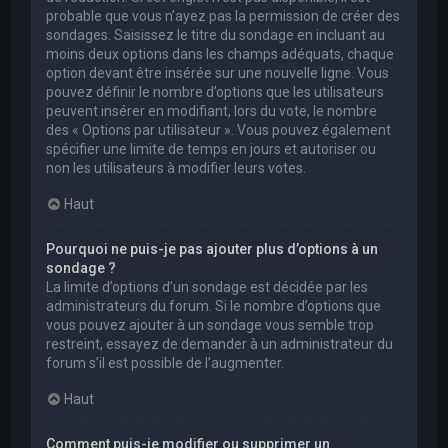
probable que vous n’ayez pas la permission de créer des
sondages. Saisissez le titre du sondage en incluant au
moins deux options dans les champs adéquats, chaque
option devant être insérée sur une nouvelle ligne. Vous
pouvez définir le nombre d’options que les utilisateurs
peuvent insérer en modifiant, lors du vote, le nombre
des « Options par utilisateur ». Vous pouvez également
spécifier une limite de temps en jours et autoriser ou
non les utilisateurs à modifier leurs votes.
Haut
Pourquoi ne puis-je pas ajouter plus d’options à un
sondage ?
La limite d’options d’un sondage est décidée par les
administrateurs du forum. Si le nombre d’options que
vous pouvez ajouter à un sondage vous semble trop
restreint, essayez de demander à un administrateur du
forum s’il est possible de l’augmenter.
Haut
Comment puis-je modifier ou supprimer un