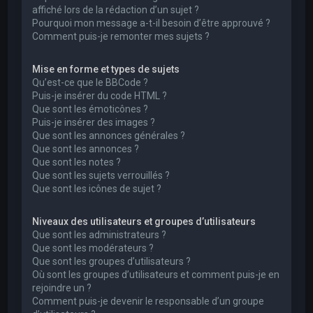
affiché lors de la rédaction d’un sujet ?
Pourquoi mon message a-t-il besoin d’être approuvé ?
Comment puis-je remonter mes sujets ?
Mise en forme et types de sujets
Qu’est-ce que le BBCode ?
Puis-je insérer du code HTML ?
Que sont les émoticônes ?
Puis-je insérer des images ?
Que sont les annonces générales ?
Que sont les annonces ?
Que sont les notes ?
Que sont les sujets verrouillés ?
Que sont les icônes de sujet ?
Niveaux des utilisateurs et groupes d’utilisateurs
Que sont les administrateurs ?
Que sont les modérateurs ?
Que sont les groupes d’utilisateurs ?
Où sont les groupes d’utilisateurs et comment puis-je en
rejoindre un ?
Comment puis-je devenir le responsable d’un groupe