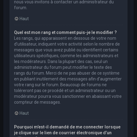
nous vous invitons à contacter un administrateur du
forum.
Haut
Quel est mon rang et comment puis-je le modifier ?
Les rangs, qui apparaissent en dessous de votre nom
d’utilisateur, indiquent votre activité selon le nombre de
messages que vous avez publié ou identifient certains
utilisateurs spécifiques, comme les administrateurs et
les modérateurs. Dans la plupart des cas, seul un
administrateur du forum peut modifier le texte des
rangs du forum. Merci de ne pas abuser de ce système
en publiant inutilement des messages afin d’augmenter
votre rang sur le forum. Beaucoup de forums ne
toléreront pas ce procédé et un administrateur ou un
modérateur pourra vous sanctionner en abaissant votre
compteur de messages.
Haut
Pourquoi m’est-il demandé de me connecter lorsque
je clique sur le lien de courrier électronique d’un