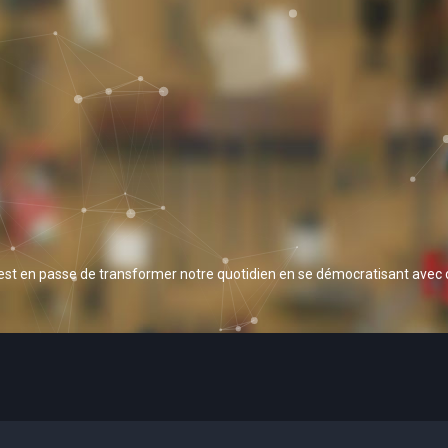
 est en passe de transformer notre quotidien en se démocratisant avec