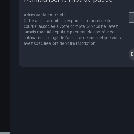
Adresse de courriel :
Cette adresse doit correspondre à l’adresse de
courriel associée à votre compte. Si vous ne l’avez
jamais modifié depuis le panneau de contrôle de
l’utilisateur, il s’agit de l’adresse de courriel que vous
avez spécifiée lors de votre inscription.