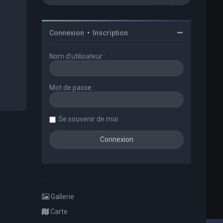
Connexion
•
Inscription
Nom d’utilisateur :
Mot de passe :
Se souvenir de moi
Gallerie
Carte