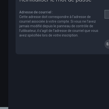
Adresse de courriel :
Cette adresse doit correspondre à l’adresse de
courriel associée à votre compte. Si vous ne l’avez
jamais modifié depuis le panneau de contrôle de
l’utilisateur, il s’agit de l’adresse de courriel que vous
avez spécifiée lors de votre inscription.