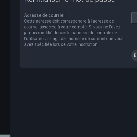
Adresse de courriel :
Cette adresse doit correspondre à l’adresse de
courriel associée à votre compte. Si vous ne l’avez
jamais modifié depuis le panneau de contrôle de
l’utilisateur, il s’agit de l’adresse de courriel que vous
avez spécifiée lors de votre inscription.