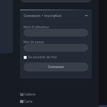
Connexion
•
Inscription
Nom d’utilisateur :
Mot de passe :
Se souvenir de moi
Gallerie
Carte