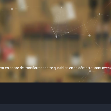
 est en passe de transformer notre quotidien en se démocratisant avec