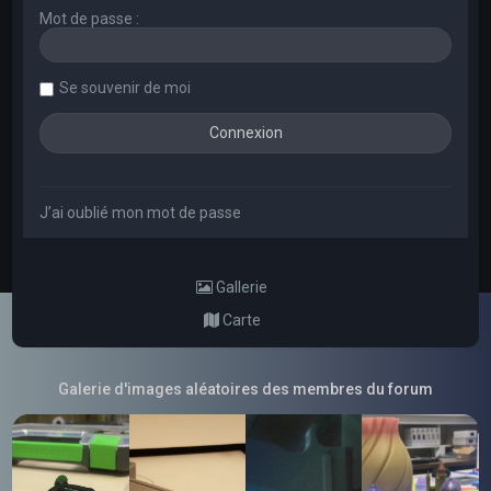
Mot de passe :
Se souvenir de moi
J’ai oublié mon mot de passe
Gallerie
Carte
Galerie d'images aléatoires des membres du forum