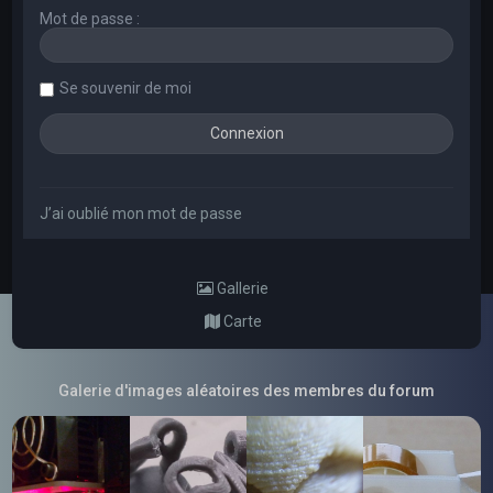
Mot de passe :
Se souvenir de moi
J’ai oublié mon mot de passe
Gallerie
Carte
Galerie d'images aléatoires des membres du forum