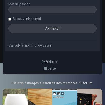
Mot de passe :
Se souvenir de moi
J’ai oublié mon mot de passe
Gallerie
Carte
Galerie d'images aléatoires des membres du forum