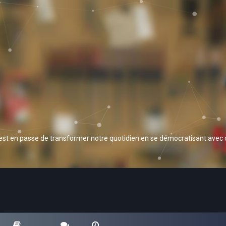
 est en passe de transformer notre quotidien en se démocratisant avec