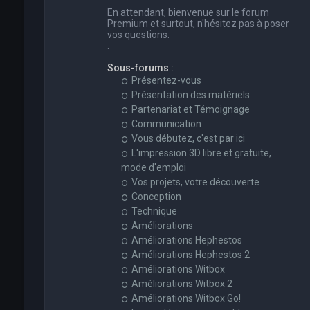
En attendant, bienvenue sur le forum
Premium et surtout, n'hésitez pas à poser
vos questions.
.
Sous-forums :
Présentez-vous
Présentation des matériels
Partenariat et Témoignage
Communication
Vous débutez, c'est par ici
L'impression 3D libre et gratuite,
mode d'emploi
Vos projets, votre découverte
Conception
Technique
Améliorations
Améliorations Hephestos
Améliorations Hephestos 2
Améliorations Witbox
Améliorations Witbox 2
Améliorations Witbox Go!