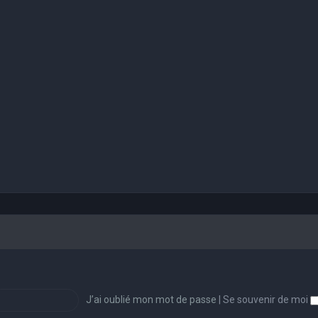
J’ai oublié mon mot de passe
|
Se souvenir de moi