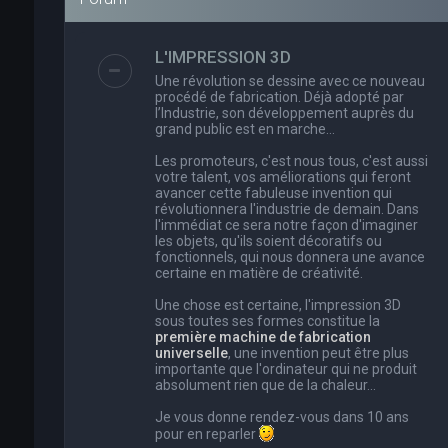
L'IMPRESSION 3D
Une révolution se dessine avec ce nouveau
procédé de fabrication. Déjà adopté par
l’Industrie, son développement auprès du
grand public est en marche…
Les promoteurs, c'est nous tous, c'est aussi
votre talent, vos améliorations qui feront
avancer cette fabuleuse invention qui
révolutionnera l'industrie de demain. Dans
l'immédiat ce sera notre façon d'imaginer
les objets, qu'ils soient décoratifs ou
fonctionnels, qui nous donnera une avance
certaine en matière de créativité.
Une chose est certaine, l'impression 3D
sous toutes ses formes constitue la
première machine de fabrication
universelle
, une invention peut être plus
importante que l'ordinateur qui ne produit
absolument rien que de la chaleur...
Je vous donne rendez-vous dans 10 ans
pour en reparler