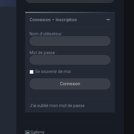
Connexion
•
Inscription
Nom d’utilisateur :
Mot de passe :
Se souvenir de moi
J’ai oublié mon mot de passe
Gallerie