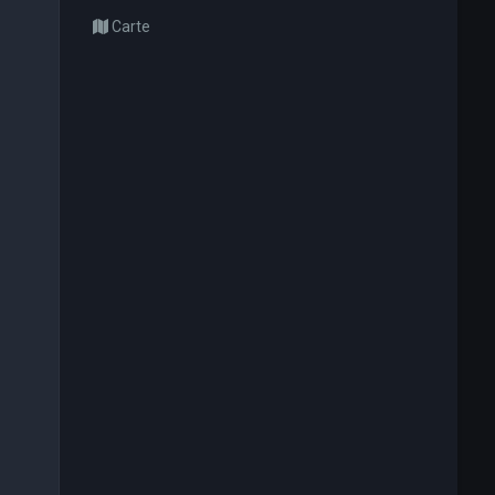
Carte