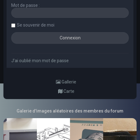
Mot de passe :
Se souvenir de moi
J’ai oublié mon mot de passe
Gallerie
Carte
Galerie d'images aléatoires des membres du forum