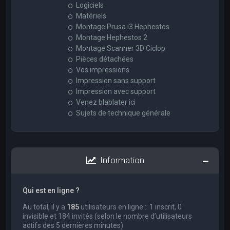
Logiciels
Matériels
Montage Prusa i3 Hephestos
Montage Hephestos 2
Montage Scanner 3D Ciclop
Pièces détachées
Vos impressions
Impression sans support
Impression avec support
Venez blablater ici
Sujets de technique générale
Information
Qui est en ligne ?
Au total, il y a
185
utilisateurs en ligne :: 1 inscrit, 0
invisible et 184 invités (selon le nombre d’utilisateurs
actifs des 5 dernières minutes)