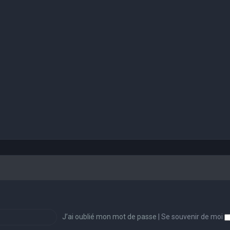
J’ai oublié mon mot de passe
|
Se souvenir de moi