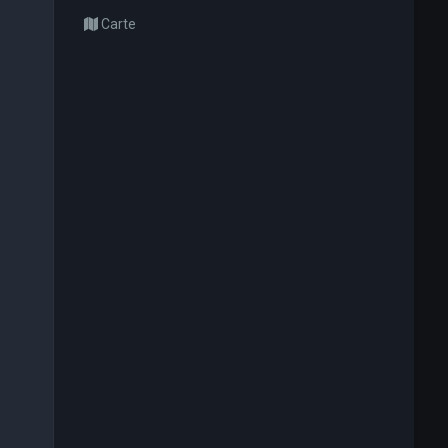
Carte