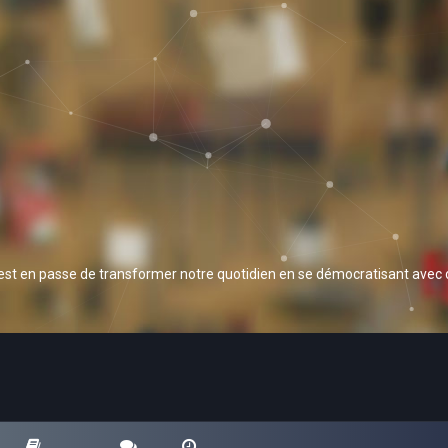
 est en passe de transformer notre quotidien en se démocratisant avec