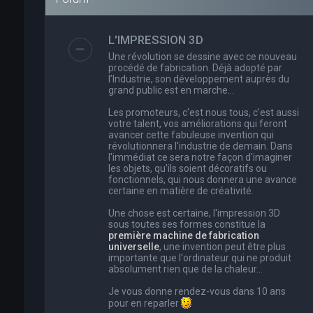
L'IMPRESSION 3D
Une révolution se dessine avec ce nouveau
procédé de fabrication. Déjà adopté par
l’Industrie, son développement auprès du
grand public est en marche…
Les promoteurs, c'est nous tous, c'est aussi
votre talent, vos améliorations qui feront
avancer cette fabuleuse invention qui
révolutionnera l'industrie de demain. Dans
l'immédiat ce sera notre façon d'imaginer
les objets, qu'ils soient décoratifs ou
fonctionnels, qui nous donnera une avance
certaine en matière de créativité.
Une chose est certaine, l'impression 3D
sous toutes ses formes constitue la
première machine de fabrication
universelle
, une invention peut être plus
importante que l'ordinateur qui ne produit
absolument rien que de la chaleur...
Je vous donne rendez-vous dans 10 ans
pour en reparler