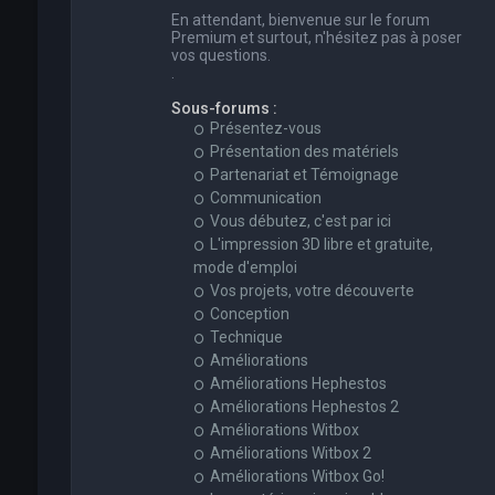
En attendant, bienvenue sur le forum
Premium et surtout, n'hésitez pas à poser
vos questions.
.
Sous-forums :
Présentez-vous
Présentation des matériels
Partenariat et Témoignage
Communication
Vous débutez, c'est par ici
L'impression 3D libre et gratuite,
mode d'emploi
Vos projets, votre découverte
Conception
Technique
Améliorations
Améliorations Hephestos
Améliorations Hephestos 2
Améliorations Witbox
Améliorations Witbox 2
Améliorations Witbox Go!