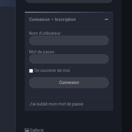
Connexion
•
Inscription
Nom d’utilisateur :
Mot de passe :
Se souvenir de moi
J’ai oublié mon mot de passe
Gallerie