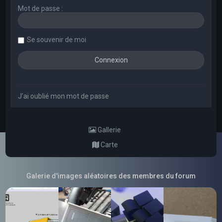
Mot de passe :
Se souvenir de moi
J’ai oublié mon mot de passe
Gallerie
Carte
Galerie d'images aléatoires des membres du forum