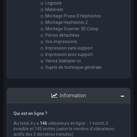
Logiciels
Matériels
Montage Prusa i3 Hephestos
Montage Hephestos 2
Montage Scanner 3D Ciclop
Pièces détachées
Vos impressions
Impression sans support
Impression avec support
Venez blablater ici
Sujets de technique générale
Information
Qui est en ligne ?
Au total, il y a
146
utilisateurs en ligne :: 1 inscrit, 0
invisible et 145 invités (selon le nombre d’utilisateurs
actifs des 5 dernières minutes)