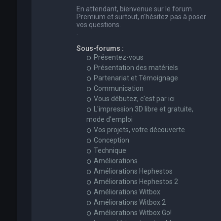
En attendant, bienvenue sur le forum
Premium et surtout, n'hésitez pas à poser
vos questions.
.
Sous-forums :
Présentez-vous
Présentation des matériels
Partenariat et Témoignage
Communication
Vous débutez, c'est par ici
L'impression 3D libre et gratuite,
mode d'emploi
Vos projets, votre découverte
Conception
Technique
Améliorations
Améliorations Hephestos
Améliorations Hephestos 2
Améliorations Witbox
Améliorations Witbox 2
Améliorations Witbox Go!