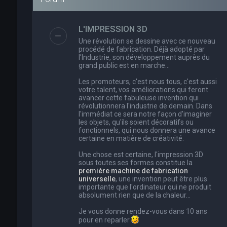
L'IMPRESSION 3D
Une révolution se dessine avec ce nouveau
procédé de fabrication. Déjà adopté par
l’Industrie, son développement auprès du
grand public est en marche…
Les promoteurs, c'est nous tous, c'est aussi
votre talent, vos améliorations qui feront
avancer cette fabuleuse invention qui
révolutionnera l'industrie de demain. Dans
l'immédiat ce sera notre façon d'imaginer
les objets, qu'ils soient décoratifs ou
fonctionnels, qui nous donnera une avance
certaine en matière de créativité.
Une chose est certaine, l'impression 3D
sous toutes ses formes constitue la
première machine de fabrication
universelle
, une invention peut être plus
importante que l'ordinateur qui ne produit
absolument rien que de la chaleur...
Je vous donne rendez-vous dans 10 ans
pour en reparler