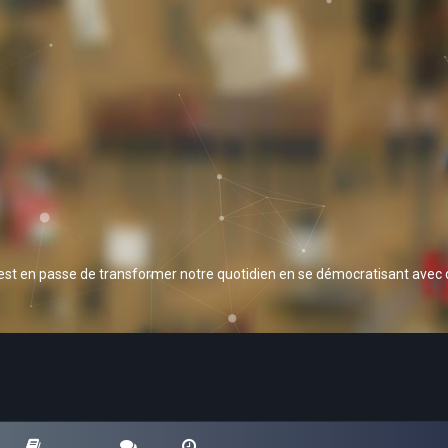
 est en passe de transformer notre quotidien en se démocratisant avec