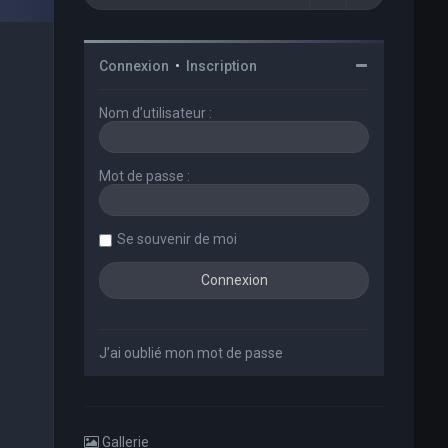
Connexion
•
Inscription
Nom d’utilisateur :
Mot de passe :
Se souvenir de moi
J’ai oublié mon mot de passe
Gallerie