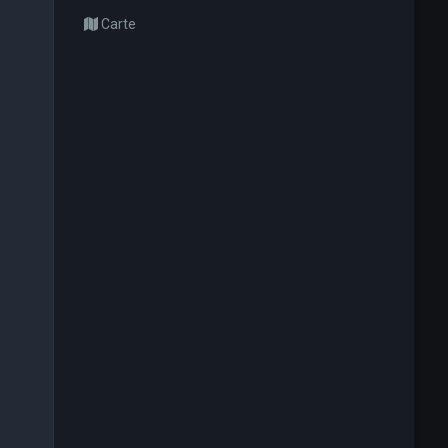
Carte