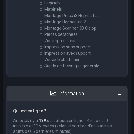
Logiciels
Matériels
Montage Prusa i3 Hephestos
Montage Hephestos 2
Montage Scanner 3D Ciclop
Pièces détachées
Vos impressions
Impression sans support
Impression avec support
Venez blablater ici
Sujets de technique générale
Information
Qui est en ligne ?
Au total, il y a
139
utilisateurs en ligne :: 4 inscrits, 0
invisible et 135 invités (selon le nombre d’utilisateurs
actifs des 5 dernières minutes)