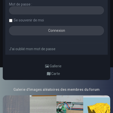
Mot de passe :
Se souvenir de moi
J’ai oublié mon mot de passe
Gallerie
Carte
Galerie d'images aléatoires des membres du forum