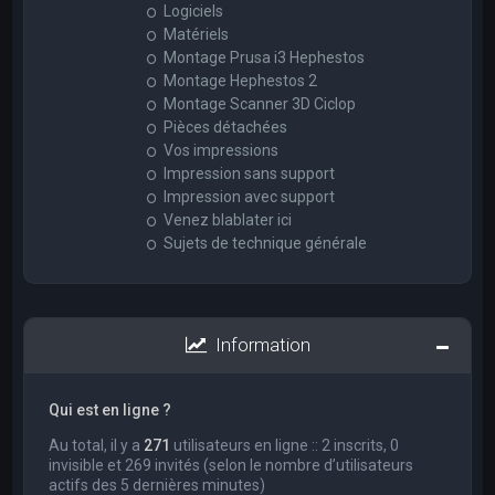
Logiciels
Matériels
Montage Prusa i3 Hephestos
Montage Hephestos 2
Montage Scanner 3D Ciclop
Pièces détachées
Vos impressions
Impression sans support
Impression avec support
Venez blablater ici
Sujets de technique générale
Information
Qui est en ligne ?
Au total, il y a
271
utilisateurs en ligne :: 2 inscrits, 0
invisible et 269 invités (selon le nombre d’utilisateurs
actifs des 5 dernières minutes)