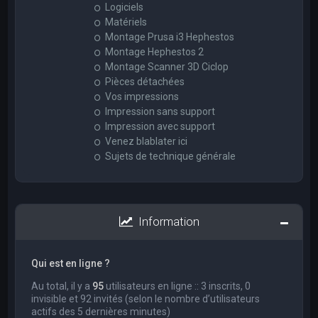
Logiciels
Matériels
Montage Prusa i3 Hephestos
Montage Hephestos 2
Montage Scanner 3D Ciclop
Pièces détachées
Vos impressions
Impression sans support
Impression avec support
Venez blablater ici
Sujets de technique générale
Information
Qui est en ligne ?
Au total, il y a
95
utilisateurs en ligne :: 3 inscrits, 0
invisible et 92 invités (selon le nombre d’utilisateurs
actifs des 5 dernières minutes)