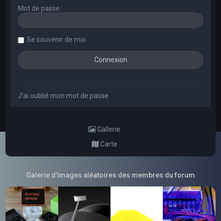
Mot de passe :
Se souvenir de moi
J’ai oublié mon mot de passe
Gallerie
Carte
Galerie d'images aléatoires des membres du forum