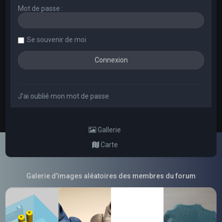
Mot de passe :
Se souvenir de moi
J’ai oublié mon mot de passe
Gallerie
Carte
Galerie d'images aléatoires des membres du forum