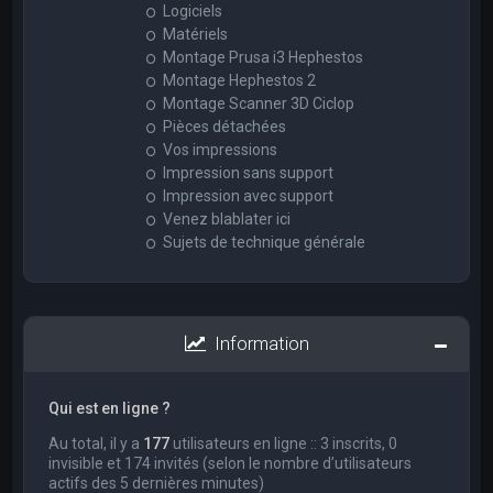
Logiciels
Matériels
Montage Prusa i3 Hephestos
Montage Hephestos 2
Montage Scanner 3D Ciclop
Pièces détachées
Vos impressions
Impression sans support
Impression avec support
Venez blablater ici
Sujets de technique générale
Information
Qui est en ligne ?
Au total, il y a
177
utilisateurs en ligne :: 3 inscrits, 0
invisible et 174 invités (selon le nombre d’utilisateurs
actifs des 5 dernières minutes)