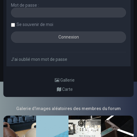
Mot de passe :
Se souvenir de moi
J’ai oublié mon mot de passe
Gallerie
Carte
Galerie d'images aléatoires des membres du forum