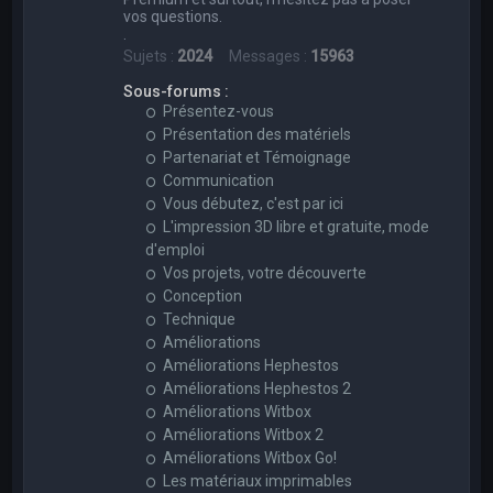
vos questions.
.
Sujets :
2024
Messages :
15963
Sous-forums :
Présentez-vous
Présentation des matériels
Partenariat et Témoignage
Communication
Vous débutez, c'est par ici
L'impression 3D libre et gratuite, mode
d'emploi
Vos projets, votre découverte
Conception
Technique
Améliorations
Améliorations Hephestos
Améliorations Hephestos 2
Améliorations Witbox
Améliorations Witbox 2
Améliorations Witbox Go!
Les matériaux imprimables