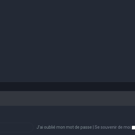
J’ai oublié mon mot de passe
|
Se souvenir de moi