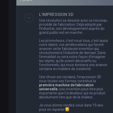
L'IMPRESSION 3D
Une révolution se dessine avec ce nouveau
procédé de fabrication. Déjà adopté par
l’Industrie, son développement auprès du
grand public est en marche…
Les promoteurs, c'est nous tous, c'est aussi
votre talent, vos améliorations qui feront
avancer cette fabuleuse invention qui
révolutionnera l'industrie de demain. Dans
l'immédiat ce sera notre façon d'imaginer
les objets, qu'ils soient décoratifs ou
fonctionnels, qui nous donnera une avance
certaine en matière de créativité.
Une chose est certaine, l'impression 3D
sous toutes ses formes constitue la
première machine de fabrication
universelle
, une invention peut être plus
importante que l'ordinateur qui ne produit
absolument rien que de la chaleur...
Je vous donne rendez-vous dans 10 ans
pour en reparler