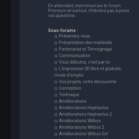
En attendant, bienvenue sur le forum
Premium et surtout, n'hésitez pas à poser
vos questions.
.
Sous-forums :
Présentez-vous
Présentation des matériels
Partenariat et Témoignage
Communication
Vous débutez, c'est par ici
L'impression 3D libre et gratuite,
mode d'emploi
Vos projets, votre découverte
Conception
Technique
Améliorations
Améliorations Hephestos
Améliorations Hephestos 2
Améliorations Witbox
Améliorations Witbox 2
Améliorations Witbox Go!