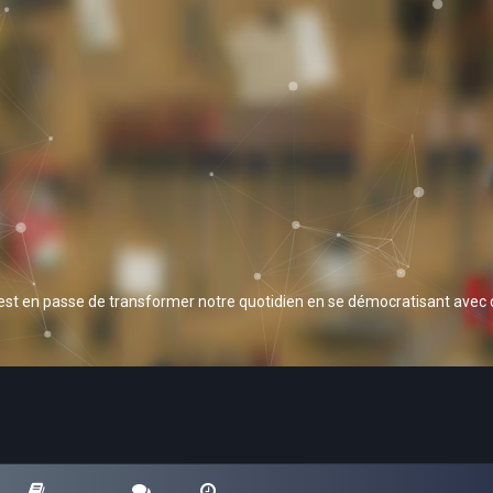
 est en passe de transformer notre quotidien en se démocratisant avec