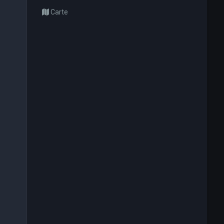
Carte