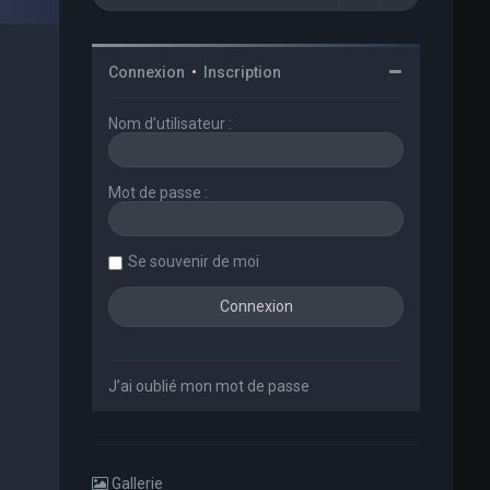
Connexion
•
Inscription
Nom d’utilisateur :
Mot de passe :
Se souvenir de moi
J’ai oublié mon mot de passe
Gallerie