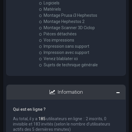
Logiciels
Matériels
Montage Prusa i3 Hephestos
Montage Hephestos 2
Montage Scanner 3D Ciclop
Pièces détachées
Vos impressions
Impression sans support
Impression avec support
Venez blablater ici
Sujets de technique générale
Information
Qui est en ligne ?
Au total, il y a
185
utilisateurs en ligne :: 2 inscrits, 0
invisible et 183 invités (selon le nombre d’utilisateurs
actifs des 5 dernières minutes)