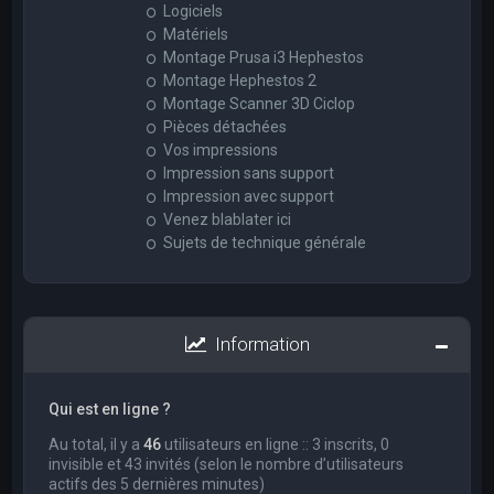
Logiciels
Matériels
Montage Prusa i3 Hephestos
Montage Hephestos 2
Montage Scanner 3D Ciclop
Pièces détachées
Vos impressions
Impression sans support
Impression avec support
Venez blablater ici
Sujets de technique générale
Information
Qui est en ligne ?
Au total, il y a
46
utilisateurs en ligne :: 3 inscrits, 0
invisible et 43 invités (selon le nombre d’utilisateurs
actifs des 5 dernières minutes)