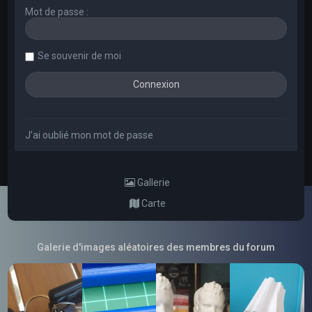
Mot de passe :
Se souvenir de moi
J’ai oublié mon mot de passe
Gallerie
Carte
Galerie d'images aléatoires des membres du forum