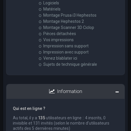
Logiciels
Matériels
Montage Prusa i3 Hephestos
Montage Hephestos 2
Montage Scanner 3D Ciclop
Pièces détachées
Vos impressions
Impression sans support
Impression avec support
Venez blablater ici
Sujets de technique générale
Information
Qui est en ligne ?
Au total, il y a
135
utilisateurs en ligne :: 4 inscrits, 0
invisible et 131 invités (selon le nombre d’utilisateurs
actifs des 5 dernières minutes)