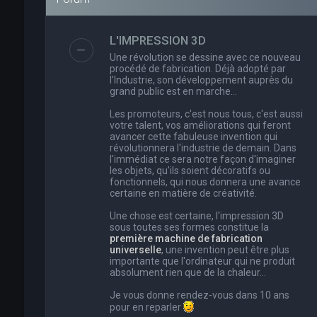
L'IMPRESSION 3D
Une révolution se dessine avec ce nouveau
procédé de fabrication. Déjà adopté par
l’Industrie, son développement auprès du
grand public est en marche…
Les promoteurs, c'est nous tous, c'est aussi
votre talent, vos améliorations qui feront
avancer cette fabuleuse invention qui
révolutionnera l'industrie de demain. Dans
l'immédiat ce sera notre façon d'imaginer
les objets, qu'ils soient décoratifs ou
fonctionnels, qui nous donnera une avance
certaine en matière de créativité.
Une chose est certaine, l'impression 3D
sous toutes ses formes constitue la
première machine de fabrication
universelle
, une invention peut être plus
importante que l'ordinateur qui ne produit
absolument rien que de la chaleur...
Je vous donne rendez-vous dans 10 ans
pour en reparler