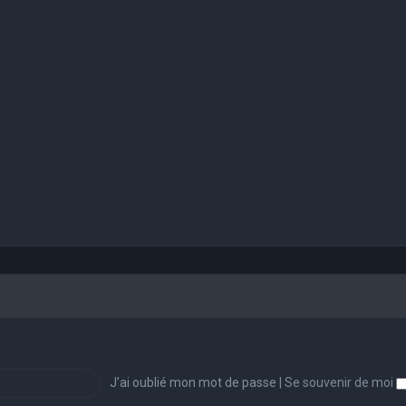
J’ai oublié mon mot de passe
|
Se souvenir de moi