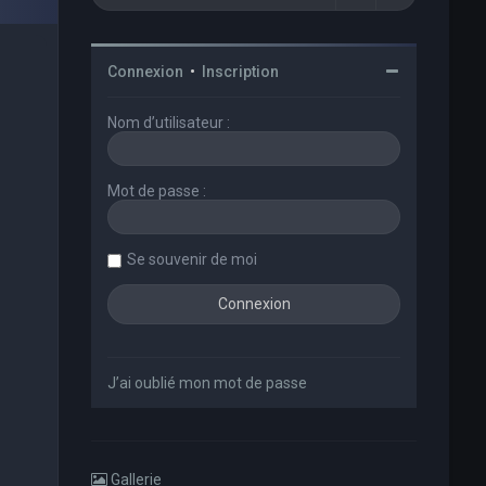
Connexion
•
Inscription
Nom d’utilisateur :
Mot de passe :
Se souvenir de moi
J’ai oublié mon mot de passe
Gallerie