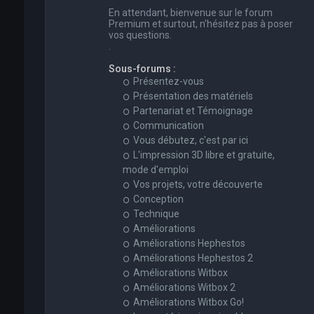
En attendant, bienvenue sur le forum
Premium et surtout, n'hésitez pas à poser
vos questions.
.
Sous-forums :
Présentez-vous
Présentation des matériels
Partenariat et Témoignage
Communication
Vous débutez, c'est par ici
L'impression 3D libre et gratuite,
mode d'emploi
Vos projets, votre découverte
Conception
Technique
Améliorations
Améliorations Hephestos
Améliorations Hephestos 2
Améliorations Witbox
Améliorations Witbox 2
Améliorations Witbox Go!