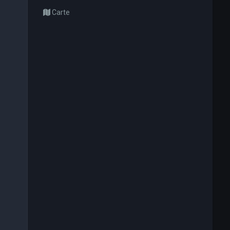
Carte