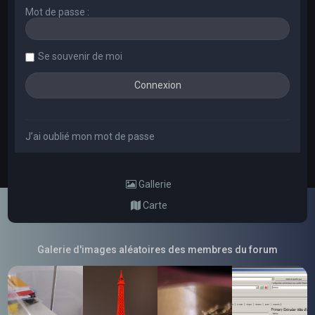
Mot de passe :
Se souvenir de moi
J’ai oublié mon mot de passe
Gallerie
Carte
Galerie d'images aléatoires des membres du forum