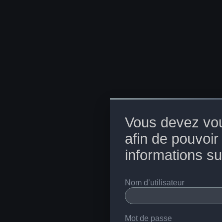
Vous devez vo
afin de pouvoir
informations su
Nom d’utilisateur
Mot de passe