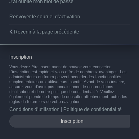
J’ai oublié mon mot de passe
Renvoyer le courriel d’activation
Revenir à la page précédente
Inscription
Vous devez être inscrit avant de pouvoir vous connecter.
L’inscription est rapide et vous offre de nombreux avantages. Les
administrateurs du forum peuvent accorder des fonctionnalités
supplémentaires aux utilisateurs inscrits. Avant de vous inscrire,
assurez-vous d’avoir pris connaissance de nos conditions
d’utilisation et de notre politique de confidentialité. Veuillez
également prendre le temps de consulter attentivement toutes les
règles du forum lors de votre navigation.
Conditions d’utilisation
|
Politique de confidentialité
Inscription