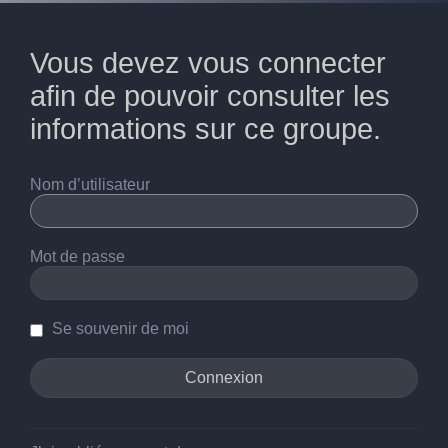
Vous devez vous connecter
afin de pouvoir consulter les
informations sur ce groupe.
Nom d’utilisateur
Mot de passe
Se souvenir de moi