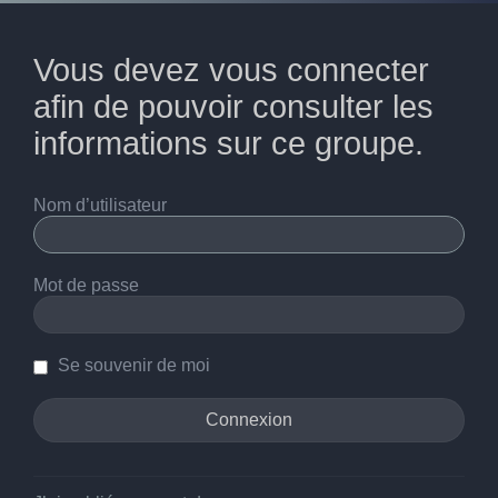
Vous devez vous connecter
afin de pouvoir consulter les
informations sur ce groupe.
Nom d’utilisateur
Mot de passe
Se souvenir de moi