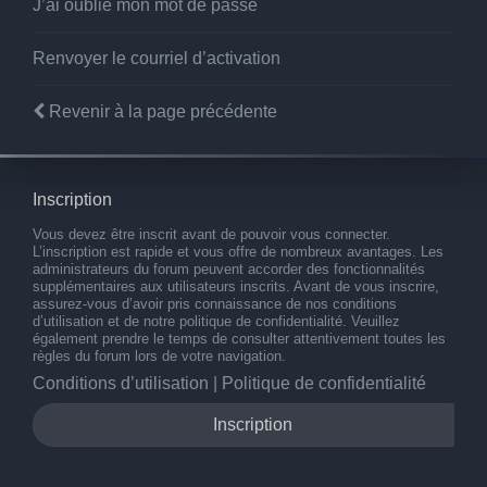
J’ai oublié mon mot de passe
Renvoyer le courriel d’activation
Revenir à la page précédente
Inscription
Vous devez être inscrit avant de pouvoir vous connecter.
L’inscription est rapide et vous offre de nombreux avantages. Les
administrateurs du forum peuvent accorder des fonctionnalités
supplémentaires aux utilisateurs inscrits. Avant de vous inscrire,
assurez-vous d’avoir pris connaissance de nos conditions
d’utilisation et de notre politique de confidentialité. Veuillez
également prendre le temps de consulter attentivement toutes les
règles du forum lors de votre navigation.
Conditions d’utilisation
|
Politique de confidentialité
Inscription