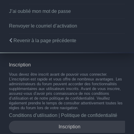
J’ai oublié mon mot de passe
Renvoyer le courriel d’activation
Revenir à la page précédente
Inscription
Vous devez être inscrit avant de pouvoir vous connecter.
L’inscription est rapide et vous offre de nombreux avantages. Les
administrateurs du forum peuvent accorder des fonctionnalités
supplémentaires aux utilisateurs inscrits. Avant de vous inscrire,
assurez-vous d’avoir pris connaissance de nos conditions
d’utilisation et de notre politique de confidentialité. Veuillez
également prendre le temps de consulter attentivement toutes les
règles du forum lors de votre navigation.
Conditions d’utilisation
|
Politique de confidentialité
Inscription