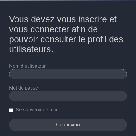
Vous devez vous inscrire et
vous connecter afin de
pouvoir consulter le profil des
utilisateurs.
Nom d’utilisateur
Mot de passe
Se souvenir de moi